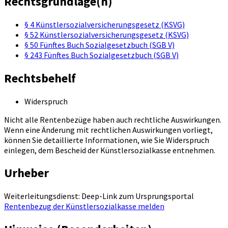
Rechtsgrundlage(n)
§ 4 Künstlersozialversicherungsgesetz (KSVG)
§ 52 Künstlersozialversicherungsgesetz (KSVG)
§ 50 Fünftes Buch Sozialgesetzbuch (SGB V)
§ 243 Fünftes Buch Sozialgesetzbuch (SGB V)
Rechtsbehelf
Widerspruch
Nicht alle Rentenbezüge haben auch rechtliche Auswirkungen.
Wenn eine Änderung mit rechtlichen Auswirkungen vorliegt,
können Sie detaillierte Informationen, wie Sie Widerspruch
einlegen, dem Bescheid der Künstlersozialkasse entnehmen.
Urheber
Weiterleitungsdienst: Deep-Link zum Ursprungsportal
Rentenbezug der Künstlersozialkasse melden