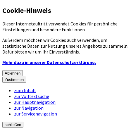
Cookie-Hinweis
Dieser Internetauftritt verwendet Cookies für persönliche
Einstellungen und besondere Funktionen.
Außerdem möchten wir Cookies auch verwenden, um
statistische Daten zur Nutzung unseres Angebots zu sammeln.
Dafür bitten wir um Ihr Einverständnis.
Mehr dazu in unserer Datenschutzerklärung.
Ablehnen
Zustimmen
zum Inhalt
zur Volltextsuche
zur Hauptnavigation
zur Navigation
zur Servicenavigation
schließen