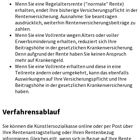
Wenn Sie eine Regelaltersrente ("normale" Rente)
erhalten, endet Ihre bisherige Versicherungspflicht in der
Rentenversicherung. Ausnahme: Sie beantragen
ausdrücklich, weiterhin Rentenversicherungsbeiträge zu
zahlen.
Wenn Sie eine Vollrente wegen Alters oder voller
Erwerbsminderung erhalten, reduziert sich Ihre
Beitragshöhe in der gesetzlichen Krankenversicherung.
Denn aufgrund der Rente haben Sie keinen Anspruch
mehr auf Krankengeld.
Wenn Sie eine Vollrente erhalten und diese in eine
Teilrente ändern oder umgekehrt, kann das ebenfalls
Auswirkungen auf Ihre Versicherungspflicht und Ihre
Beitragshöhe in der gesetzlichen Krankenversicherung
haben.
Verfahrensablauf
Sie können die Künstlersozialkasse online oder per Post über
Ihre Rentenantragstellung oder Ihren Rentenbezug
informieren. Gleiches gilt, wenn sich in Bezug auf Ihre Rente