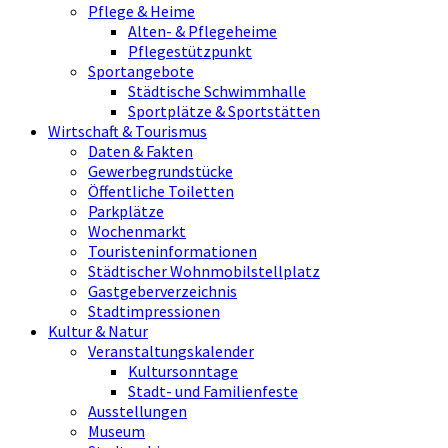
Pflege & Heime
Alten- & Pflegeheime
Pflegestützpunkt
Sportangebote
Städtische Schwimmhalle
Sportplätze & Sportstätten
Wirtschaft & Tourismus
Daten & Fakten
Gewerbegrundstücke
Öffentliche Toiletten
Parkplätze
Wochenmarkt
Touristeninformationen
Städtischer Wohnmobilstellplatz
Gastgeberverzeichnis
Stadtimpressionen
Kultur & Natur
Veranstaltungskalender
Kultursonntage
Stadt- und Familienfeste
Ausstellungen
Museum