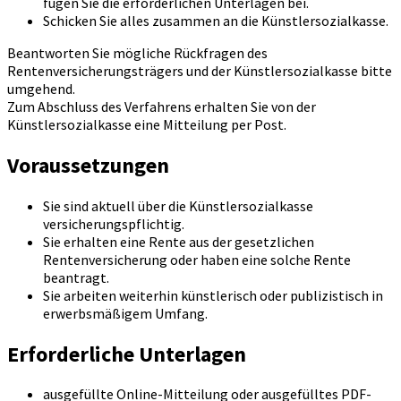
fügen Sie die erforderlichen Unterlagen bei.
Schicken Sie alles zusammen an die Künstlersozialkasse.
Beantworten Sie mögliche Rückfragen des
Rentenversicherungsträgers und der Künstlersozialkasse bitte
umgehend.
Zum Abschluss des Verfahrens erhalten Sie von der
Künstlersozialkasse eine Mitteilung per Post.
Voraussetzungen
Sie sind aktuell über die Künstlersozialkasse
versicherungspflichtig.
Sie erhalten eine Rente aus der gesetzlichen
Rentenversicherung oder haben eine solche Rente
beantragt.
Sie arbeiten weiterhin künstlerisch oder publizistisch in
erwerbsmäßigem Umfang.
Erforderliche Unterlagen
ausgefüllte Online-Mitteilung oder ausgefülltes PDF-