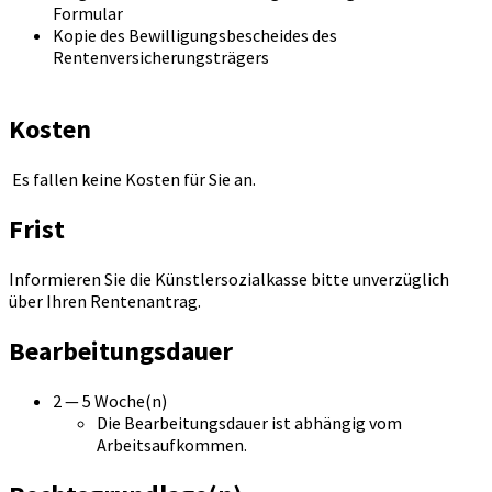
Formular
Kopie des Bewilligungsbescheides des
Rentenversicherungsträgers
Kosten
Es fallen keine Kosten für Sie an.
Frist
Informieren Sie die Künstlersozialkasse bitte unverzüglich
über Ihren Rentenantrag.
Bearbeitungsdauer
2 — 5 Woche(n)
Die Bearbeitungsdauer ist abhängig vom
Arbeitsaufkommen.