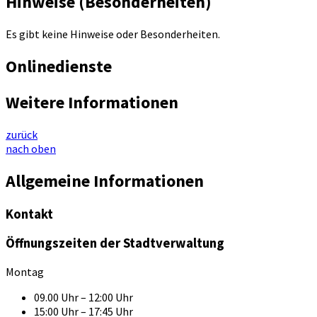
Hinweise (Besonderheiten)
Es gibt keine Hinweise oder Besonderheiten.
Onlinedienste
Weitere Informationen
zurück
nach oben
Allgemeine Informationen
Kontakt
Öffnungszeiten der Stadtverwaltung
Montag
09.00 Uhr – 12:00 Uhr
15:00 Uhr – 17:45 Uhr