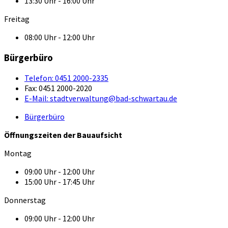
13:30 Uhr - 16:00 Uhr
Freitag
08:00 Uhr - 12:00 Uhr
Bürgerbüro
Telefon:
0451 2000-2335
Fax:
0451 2000-2020
E-Mail:
stadtverwaltung@bad-schwartau.de
Bürgerbüro
Öffnungszeiten der Bauaufsicht
Montag
09:00 Uhr - 12:00 Uhr
15:00 Uhr - 17:45 Uhr
Donnerstag
09:00 Uhr - 12:00 Uhr