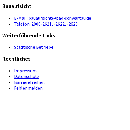
Bauaufsicht
E-Mail:
bauaufsicht@bad-schwartau.de
Telefon:
2000-2621, -2622, -2623
Weiterführende Links
Städtische Betriebe
Rechtliches
Impressum
Datenschutz
Barrierefreiheit
Fehler melden