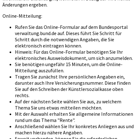
Änderungen ergeben.
Online-Mitteilung:
Rufen Sie das Online-Formular auf dem Bundesportal
verwaltung.bund.de auf. Dieses führt Sie Schritt für
Schritt durch die notwendigen Angaben, die Sie
elektronisch eintragen können.
Hinweis: Für das Online-Formular benötigen Sie Ihr
elektronisches Ausweisdokument, um sich anzumelden.
Sie benötigen ungefähr 15 Minuten, um die Online-
Mitteilung auszufüllen.
Tragen Sie zunächst Ihre persönlichen Angaben ein,
darunter auch Ihre Versicherungsnummer. Diese finden
Sie auf den Schreiben der Künstlersozialkasse oben
rechts.
Auf der nächsten Seite wählen Sie aus, zu welchem
Thema Sie uns etwas mitteilen möchten.
Mit der Auswahl erhalten Sie allgemeine Informationen
rund um das Thema "Rente".
Anschließend wählen Sie Ihr konkretes Anliegen aus und
machen hierzu nähere Angaben.
Soweit vorhanden, können Sie die erforderlichen