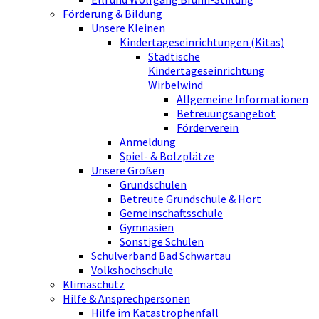
Förderung & Bildung
Unsere Kleinen
Kindertageseinrichtungen (Kitas)
Städtische
Kindertageseinrichtung
Wirbelwind
Allgemeine Informationen
Betreuungsangebot
Förderverein
Anmeldung
Spiel- & Bolzplätze
Unsere Großen
Grundschulen
Betreute Grundschule & Hort
Gemeinschaftsschule
Gymnasien
Sonstige Schulen
Schulverband Bad Schwartau
Volkshochschule
Klimaschutz
Hilfe & Ansprechpersonen
Hilfe im Katastrophenfall