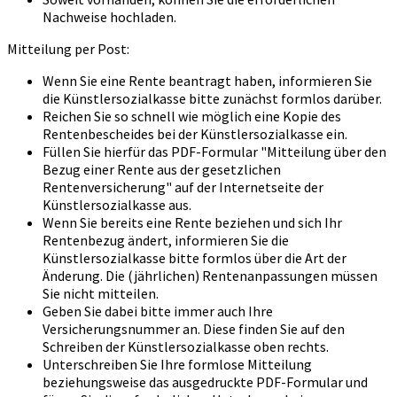
Nachweise hochladen.
Mitteilung per Post:
Wenn Sie eine Rente beantragt haben, informieren Sie
die Künstlersozialkasse bitte zunächst formlos darüber.
Reichen Sie so schnell wie möglich eine Kopie des
Rentenbescheides bei der Künstlersozialkasse ein.
Füllen Sie hierfür das PDF-Formular "Mitteilung über den
Bezug einer Rente aus der gesetzlichen
Rentenversicherung" auf der Internetseite der
Künstlersozialkasse aus.
Wenn Sie bereits eine Rente beziehen und sich Ihr
Rentenbezug ändert, informieren Sie die
Künstlersozialkasse bitte formlos über die Art der
Änderung. Die (jährlichen) Rentenanpassungen müssen
Sie nicht mitteilen.
Geben Sie dabei bitte immer auch Ihre
Versicherungsnummer an. Diese finden Sie auf den
Schreiben der Künstlersozialkasse oben rechts.
Unterschreiben Sie Ihre formlose Mitteilung
beziehungsweise das ausgedruckte PDF-Formular und