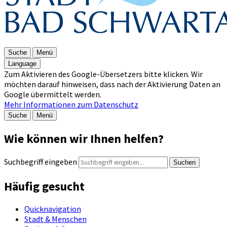
Suche
Menü
Language
Zum Aktivieren des Google-Übersetzers bitte klicken. Wir
möchten darauf hinweisen, dass nach der Aktivierung Daten an
Google übermittelt werden.
Mehr Informationen zum Datenschutz
Suche
Menü
Wie können wir Ihnen helfen?
Suchbegriff eingeben
Suchen
Häufig gesucht
Quicknavigation
Stadt & Menschen