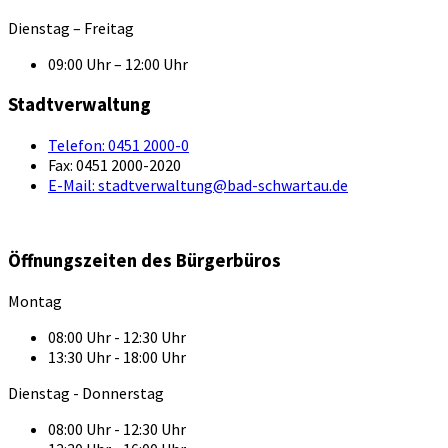
Dienstag – Freitag
09:00 Uhr – 12:00 Uhr
Stadtverwaltung
Telefon:
0451 2000-0
Fax:
0451 2000-2020
E-Mail:
stadtverwaltung@bad-schwartau.de
Öffnungszeiten des Bürgerbüros
Montag
08:00 Uhr - 12:30 Uhr
13:30 Uhr - 18:00 Uhr
Dienstag - Donnerstag
08:00 Uhr - 12:30 Uhr