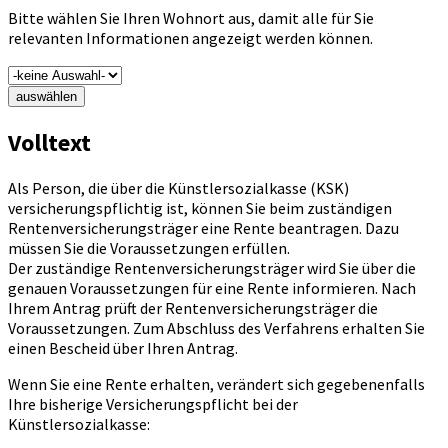
Bitte wählen Sie Ihren Wohnort aus, damit alle für Sie
relevanten Informationen angezeigt werden können.
auswählen
Volltext
Als Person, die über die Künstlersozialkasse (KSK)
versicherungspflichtig ist, können Sie beim zuständigen
Rentenversicherungsträger eine Rente beantragen. Dazu
müssen Sie die Voraussetzungen erfüllen.
Der zuständige Rentenversicherungsträger wird Sie über die
genauen Voraussetzungen für eine Rente informieren. Nach
Ihrem Antrag prüft der Rentenversicherungsträger die
Voraussetzungen. Zum Abschluss des Verfahrens erhalten Sie
einen Bescheid über Ihren Antrag.
Wenn Sie eine Rente erhalten, verändert sich gegebenenfalls
Ihre bisherige Versicherungspflicht bei der
Künstlersozialkasse: