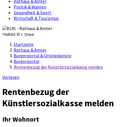
Rathaus & Ämter
Politik & Wahlen
Gesundheit & Sport
Wirtschaft & Tourismus
Titelbild:
© C. Dreyer
Startseite
Rathaus & Ämter
Bürgerportal & Onlinedienste
Bürgerportal
Rentenbezug der Künstlersozialkasse melden
Vorlesen
Rentenbezug der
Künstlersozialkasse melden
Ihr Wohnort