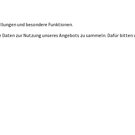
tellungen und besondere Funktionen.
 Daten zur Nutzung unseres Angebots zu sammeln. Dafür bitten wi