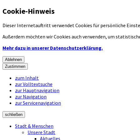
Cookie-Hinweis
Dieser Internetauftritt verwendet Cookies für persönliche Eins
Außerdem möchten wir Cookies auch verwenden, um statistische
Mehr dazu in unserer Datenschutzerklärung.
Ablehnen
Zustimmen
zum Inhalt
zur Volltextsuche
zur Hauptnavigation
zur Navigation
zur Servicenavigation
schließen
Stadt & Menschen
Unsere Stadt
Aktuelles