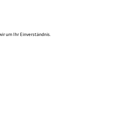
r um Ihr Einverständnis.