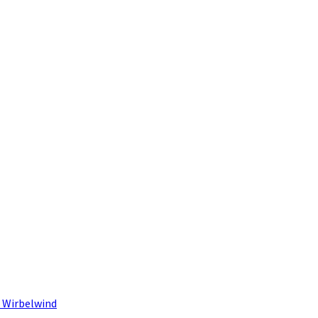
 Wirbelwind