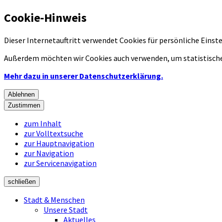
Cookie-Hinweis
Dieser Internetauftritt verwendet Cookies für persönliche Eins
Außerdem möchten wir Cookies auch verwenden, um statistische
Mehr dazu in unserer Datenschutzerklärung.
Ablehnen
Zustimmen
zum Inhalt
zur Volltextsuche
zur Hauptnavigation
zur Navigation
zur Servicenavigation
schließen
Stadt & Menschen
Unsere Stadt
Aktuelles