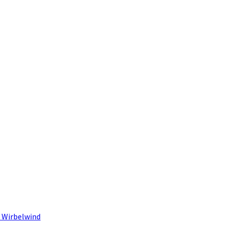
 Wirbelwind