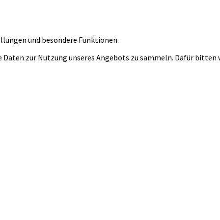
tellungen und besondere Funktionen.
 Daten zur Nutzung unseres Angebots zu sammeln. Dafür bitten wi