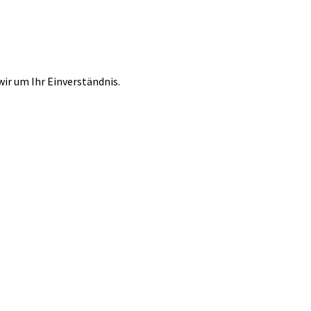
r um Ihr Einverständnis.