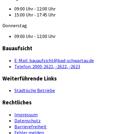
09:00 Uhr - 12:00 Uhr
15:00 Uhr - 17:45 Uhr
Donnerstag
09:00 Uhr - 12:00 Uhr
Bauaufsicht
E-Mail:
bauaufsicht@bad-schwartau.de
Telefon:
2000-2621, -2622, -2623
Weiterführende Links
Städtische Betriebe
Rechtliches
Impressum
Datenschutz
Barrierefreiheit
Fehler melden