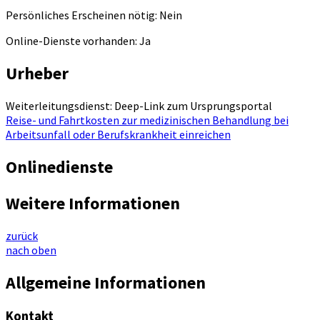
Persönliches Erscheinen nötig: Nein
Online-Dienste vorhanden: Ja
Urheber
Weiterleitungsdienst: Deep-Link zum Ursprungsportal
Reise- und Fahrtkosten zur medizinischen Behandlung bei
Arbeitsunfall oder Berufskrankheit einreichen
Onlinedienste
Weitere Informationen
zurück
nach oben
Allgemeine Informationen
Kontakt