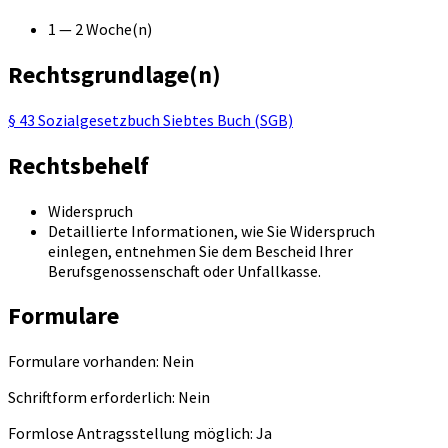
1 — 2 Woche(n)
Rechtsgrundlage(n)
§ 43 Sozialgesetzbuch Siebtes Buch (SGB)
Rechtsbehelf
Widerspruch
Detaillierte Informationen, wie Sie Widerspruch
einlegen, entnehmen Sie dem Bescheid Ihrer
Berufsgenossenschaft oder Unfallkasse.
Formulare
Formulare vorhanden: Nein
Schriftform erforderlich: Nein
Formlose Antragsstellung möglich: Ja