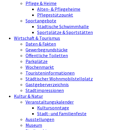
Pflege & Heime
Alten- & Pflegeheime
Pflegestützpunkt
Sportangebote
Städtische Schwimmhalle
Sportplätze & Sportstätten
Wirtschaft & Tourismus
Daten & Fakten
Gewerbegrundstücke
Öffentliche Toiletten
Parkplätze
Wochenmarkt
Touristeninformationen
Städtischer Wohnmobilstellplatz
Gastgeberverzeichnis
Stadtimpressionen
Kultur & Natur
Veranstaltungskalender
Kultursonntage
Stadt- und Familienfeste
Ausstellungen
Museum