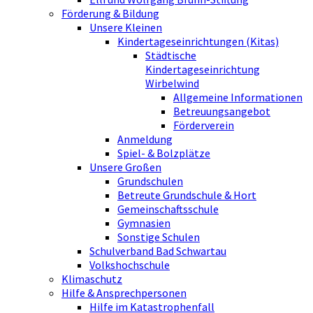
Förderung & Bildung
Unsere Kleinen
Kindertageseinrichtungen (Kitas)
Städtische
Kindertageseinrichtung
Wirbelwind
Allgemeine Informationen
Betreuungsangebot
Förderverein
Anmeldung
Spiel- & Bolzplätze
Unsere Großen
Grundschulen
Betreute Grundschule & Hort
Gemeinschaftsschule
Gymnasien
Sonstige Schulen
Schulverband Bad Schwartau
Volkshochschule
Klimaschutz
Hilfe & Ansprechpersonen
Hilfe im Katastrophenfall