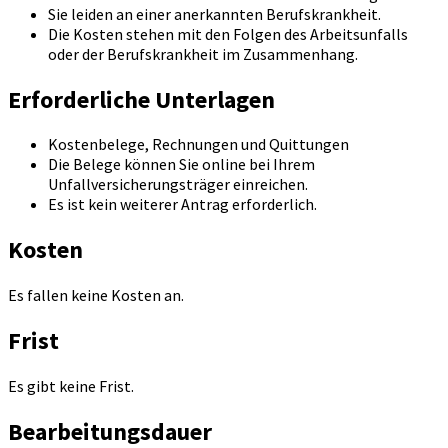
Sie leiden an einer anerkannten Berufskrankheit.
Die Kosten stehen mit den Folgen des Arbeitsunfalls
oder der Berufskrankheit im Zusammenhang.
Erforderliche Unterlagen
Kostenbelege, Rechnungen und Quittungen
Die Belege können Sie online bei Ihrem
Unfallversicherungsträger einreichen.
Es ist kein weiterer Antrag erforderlich.
Kosten
Es fallen keine Kosten an.
Frist
Es gibt keine Frist.
Bearbeitungsdauer