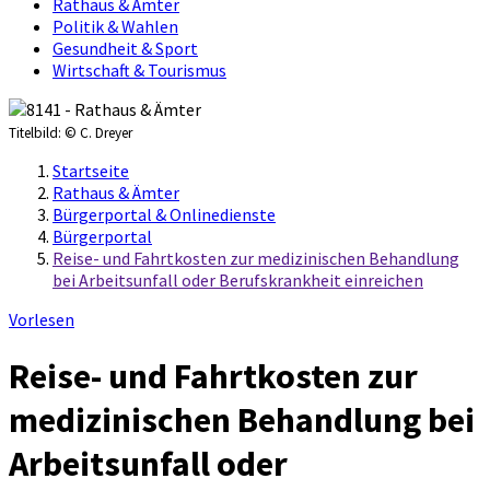
Rathaus & Ämter
Politik & Wahlen
Gesundheit & Sport
Wirtschaft & Tourismus
Titelbild:
© C. Dreyer
Startseite
Rathaus & Ämter
Bürgerportal & Onlinedienste
Bürgerportal
Reise- und Fahrtkosten zur medizinischen Behandlung
bei Arbeitsunfall oder Berufskrankheit einreichen
Vorlesen
Reise- und Fahrtkosten zur
medizinischen Behandlung bei
Arbeitsunfall oder