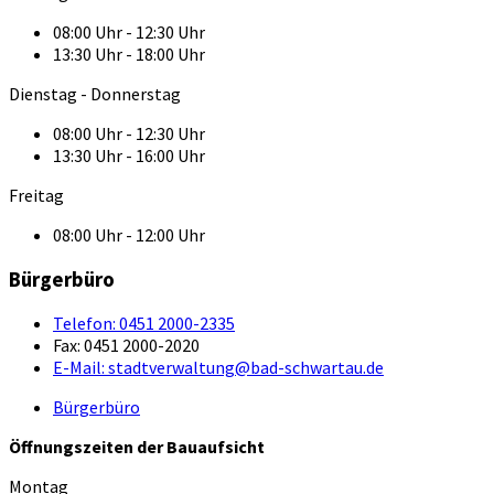
08:00 Uhr - 12:30 Uhr
13:30 Uhr - 18:00 Uhr
Dienstag - Donnerstag
08:00 Uhr - 12:30 Uhr
13:30 Uhr - 16:00 Uhr
Freitag
08:00 Uhr - 12:00 Uhr
Bürgerbüro
Telefon:
0451 2000-2335
Fax:
0451 2000-2020
E-Mail:
stadtverwaltung@bad-schwartau.de
Bürgerbüro
Öffnungszeiten der Bauaufsicht
Montag