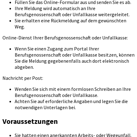
Füllen Sie das Online-Formular aus und senden Sie es ab.
Ihre Meldung wird automatisch an Ihre
Berufsgenossenschaft oder Unfallkasse weitergeleitet.
Sie erhalten eine Rückmeldung auf dem gewünschten
Weg.
Online-Dienst Ihrer Berufsgenossenschaft oder Unfallkasse:
Wenn Sie einen Zugang zum Portal Ihrer
Berufsgenossenschaft oder Unfallkasse besitzen, können
Sie die Meldung gegebenenfalls auch dort elektronisch
abgeben.
Nachricht per Post:
Wenden Sie sich mit einem formlosen Schreiben an Ihre
Berufsgenossenschaft oder Unfallkasse.
Achten Sie auf erforderliche Angaben und legen Sie die
notwendigen Unterlagen bei.
Voraussetzungen
Sie hatten einen anerkannten Arbeits- oder Wegeunfall.