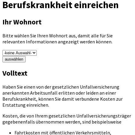
Berufskrankheit einreichen
Ihr Wohnort
Bitte wählen Sie Ihren Wohnort aus, damit alle für Sie
relevanten Informationen angezeigt werden können.
auswählen
Volltext
Haben Sie einen von der gesetzlichen Unfallversicherung
anerkannten Arbeitsunfall erlitten oder leiden an einer
Berufskrankheit, können Sie damit verbundene Kosten zur
Erstattung einreichen.
Kosten, die von Ihrem gesetzlichen Unfallversicherungsträger
gegebenenfalls übernommen werden, sind beispielsweise
Fahrtkosten mit öffentlichen Verkehrsmitteln,