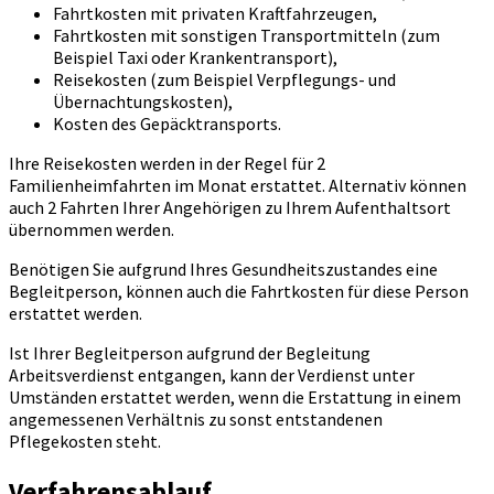
Fahrtkosten mit privaten Kraftfahrzeugen,
Fahrtkosten mit sonstigen Transportmitteln (zum
Beispiel Taxi oder Krankentransport),
Reisekosten (zum Beispiel Verpflegungs- und
Übernachtungskosten),
Kosten des Gepäcktransports.
Ihre Reisekosten werden in der Regel für 2
Familienheimfahrten im Monat erstattet. Alternativ können
auch 2 Fahrten Ihrer Angehörigen zu Ihrem Aufenthaltsort
übernommen werden.
Benötigen Sie aufgrund Ihres Gesundheitszustandes eine
Begleitperson, können auch die Fahrtkosten für diese Person
erstattet werden.
Ist Ihrer Begleitperson aufgrund der Begleitung
Arbeitsverdienst entgangen, kann der Verdienst unter
Umständen erstattet werden, wenn die Erstattung in einem
angemessenen Verhältnis zu sonst entstandenen
Pflegekosten steht.
Verfahrensablauf