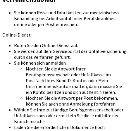
Sie können Reise und Fahrtkosten zur medizinischen
Behandlung bei Arbeitsunfall oder Berufskrankheit
online oder per Post einreichen.
Online-Dienst:
Rufen Sie den Online-Dienst auf.
Sie werden auf dem Serviceportal der Unfallversicherung
durch das Verfahren geführt.
Sie können sich anmelden.
Möchten Sie die Antwort Ihrer
Berufsgenossenschaft oder Unfallkasse im
Postfach Ihres BundID-Kontos oder Mein
Unternehmenskonto erhalten, dann müssen Sie
ein Konto besitzen und sich authentifizieren.
Möchten Sie die Antwort per Post bekommen,
können Sie auch ohne Anmeldung fortfahren.
Wählen Sie Ihre zuständige Berufsgenossenschaft oder
Unfallkasse aus oder ermitteln Sie diese mithilfe der
Branchensuche.
Laden Sie die erforderlichen Dokumente hoch.