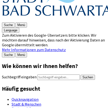
Suche
Menü
Language
Zum Aktivieren des Google-Übersetzers bitte klicken. Wir
möchten darauf hinweisen, dass nach der Aktivierung Daten an
Google übermittelt werden.
Mehr Informationen zum Datenschutz
Suche
Menü
Wie können wir Ihnen helfen?
Suchbegriff eingeben
Suchen
Häufig gesucht
Quicknavigation
Stadt & Menschen