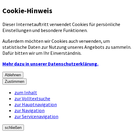
Cookie-Hinweis
Dieser Internetauftritt verwendet Cookies für persönliche
Einstellungen und besondere Funktionen.
Außerdem möchten wir Cookies auch verwenden, um
statistische Daten zur Nutzung unseres Angebots zu sammeln.
Dafür bitten wir um Ihr Einverständnis.
Mehr dazu in unserer Datenschutzerklärung.
Ablehnen
Zustimmen
zum Inhalt
zur Volltextsuche
zur Hauptnavigation
zur Navigation
zur Servicenavigation
schließen