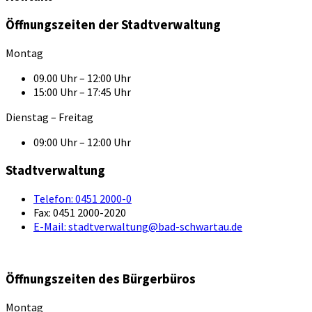
Öffnungszeiten der Stadtverwaltung
Montag
09.00 Uhr – 12:00 Uhr
15:00 Uhr – 17:45 Uhr
Dienstag – Freitag
09:00 Uhr – 12:00 Uhr
Stadtverwaltung
Telefon:
0451 2000-0
Fax:
0451 2000-2020
E-Mail:
stadtverwaltung@bad-schwartau.de
Öffnungszeiten des Bürgerbüros
Montag