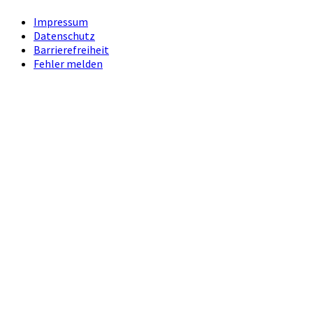
Impressum
Datenschutz
Barrierefreiheit
Fehler melden