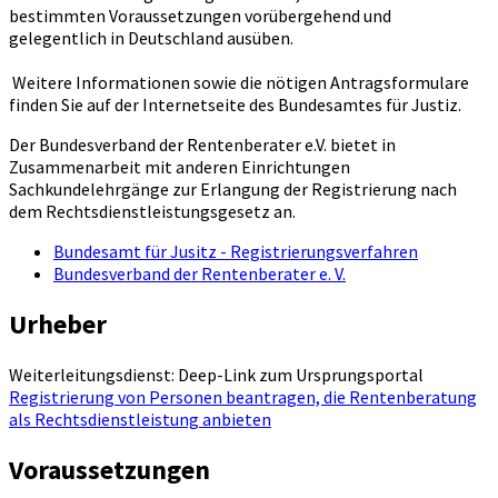
bestimmten Voraussetzungen vorübergehend und
gelegentlich in Deutschland ausüben.
Weitere Informationen sowie die nötigen Antragsformulare
finden Sie auf der Internetseite des Bundesamtes für Justiz.
Der Bundesverband der Rentenberater e.V. bietet in
Zusammenarbeit mit anderen Einrichtungen
Sachkundelehrgänge zur Erlangung der Registrierung nach
dem Rechtsdienstleistungsgesetz an.
Bundesamt für Jusitz - Registrierungsverfahren
Bundesverband der Rentenberater e. V.
Urheber
Weiterleitungsdienst: Deep-Link zum Ursprungsportal
Registrierung von Personen beantragen, die Rentenberatung
als Rechtsdienstleistung anbieten
Voraussetzungen