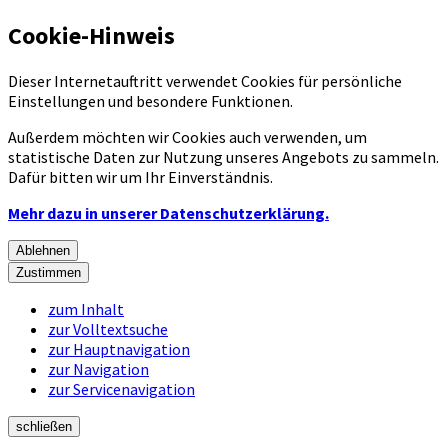
Cookie-Hinweis
Dieser Internetauftritt verwendet Cookies für persönliche
Einstellungen und besondere Funktionen.
Außerdem möchten wir Cookies auch verwenden, um
statistische Daten zur Nutzung unseres Angebots zu sammeln.
Dafür bitten wir um Ihr Einverständnis.
Mehr dazu in unserer Datenschutzerklärung.
Ablehnen
Zustimmen
zum Inhalt
zur Volltextsuche
zur Hauptnavigation
zur Navigation
zur Servicenavigation
schließen