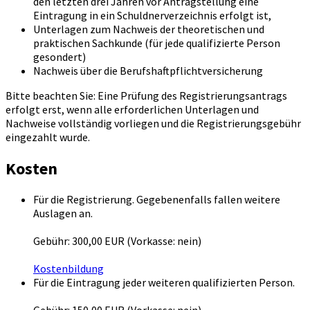
den letzten drei Jahren vor Antragstellung eine
Eintragung in ein Schuldnerverzeichnis erfolgt ist,
Unterlagen zum Nachweis der theoretischen und
praktischen Sachkunde (für jede qualifizierte Person
gesondert)
Nachweis über die Berufshaftpflichtversicherung
Bitte beachten Sie: Eine Prüfung des Registrierungsantrags
erfolgt erst, wenn alle erforderlichen Unterlagen und
Nachweise vollständig vorliegen und die Registrierungsgebühr
eingezahlt wurde.
Kosten
Für die Registrierung. Gegebenenfalls fallen weitere
Auslagen an.
Gebühr: 300,00 EUR (Vorkasse: nein)
Kostenbildung
Für die Eintragung jeder weiteren qualifizierten Person.