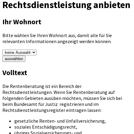
Rechtsdienstleistung anbieten
Ihr Wohnort
Bitte wählen Sie Ihren Wohnort aus, damit alle für Sie
relevanten Informationen angezeigt werden können.
auswählen
Volltext
Die Rentenberatung ist ein Bereich der
Rechtsdienstleistungen. Wenn Sie Rentenberatung auf
folgenden Gebieten ausüben möchten, müssen Sie sich bei
beim Bundesamt für Justiz registrieren und im
Rechtsdienstleistungsregister eintragen lassen:
gesetzliche Renten- und Unfallversicherung,
soziales Entschädigungsrecht,
übriges Sozialversicherungs- und