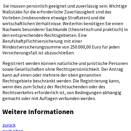
Sie müssen persönlich geeignet und zuverlässig sein. Wichtige
Maßstäbe für die erforderliche Zuverlässigkeit sind das
Vorleben (insbesondere etwaige Straftaten) und die
wirtschaftlichen Verhältnisse. Weiterhin benötigen Sie einen
Nachweis besonderer Sachkunde (theoretisch und praktisch) in
den entsprechenden Rechtsgebieten. Eine
Berufshaftpflichtversicherung mit einer
Mindestversicherungssumme von 250.000,00 Euro für jeden
Versicherungsfall ist abzuschließen.
Registriert werden können natürliche und juristische Personen
sowie Gesellschaften ohne Rechtspersönlichkeit. Der Antrag
kann auf einen oder mehrere der oben genannten
Rechtsgebiete beschränkt werden. Die Registrierung kann,
wenn dies zum Schutz der Rechtsuchenden oder des
Rechtsverkehrs erforderlich ist, von Bedingungen abhängig
gemacht oder mit Auflagen verbunden werden.
Weitere Informationen
zurück
nach oben