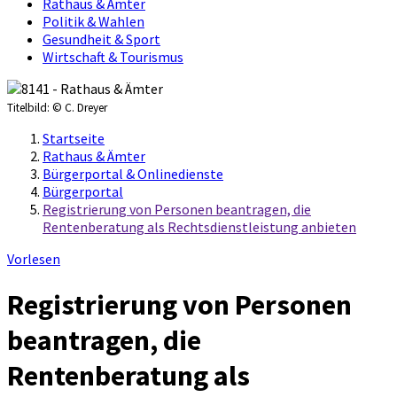
Rathaus & Ämter
Politik & Wahlen
Gesundheit & Sport
Wirtschaft & Tourismus
Titelbild:
© C. Dreyer
Startseite
Rathaus & Ämter
Bürgerportal & Onlinedienste
Bürgerportal
Registrierung von Personen beantragen, die
Rentenberatung als Rechtsdienstleistung anbieten
Vorlesen
Registrierung von Personen
beantragen, die
Rentenberatung als