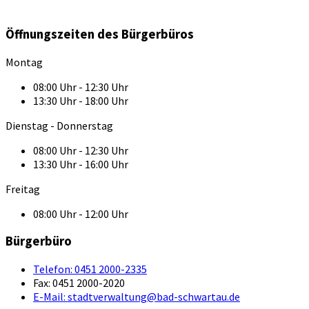
Öffnungszeiten des Bürgerbüros
Montag
08:00 Uhr - 12:30 Uhr
13:30 Uhr - 18:00 Uhr
Dienstag - Donnerstag
08:00 Uhr - 12:30 Uhr
13:30 Uhr - 16:00 Uhr
Freitag
08:00 Uhr - 12:00 Uhr
Bürgerbüro
Telefon:
0451 2000-2335
Fax:
0451 2000-2020
E-Mail:
stadtverwaltung@bad-schwartau.de