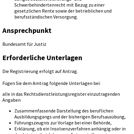
Schwerbehindertenrecht mit Bezug zu einer
gesetzlichen Rente sowie der betrieblichen und
berufsständischen Versorgung.
Ansprechpunkt
Bundesamt für Justiz
Erforderliche Unterlagen
Die Registrierung erfolgt auf Antrag.
Fügen Sie dem Amtrag folgende Unterlagen bei:
alle in das Rechtsdienstleistungsregister einzutragenden
Angaben
Zusammenfassende Darstellung des beruflichen
Ausbildungsgangs und der bisherigen Berufsausübung,
Führungszeugnis zur Vorlage bei einer Behörde,
Erklärung, ob ein Insolvenzverfahren anhängig oder in