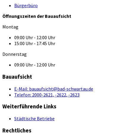
Bürgerbüro
Öffnungszeiten der Bauaufsicht
Montag
09:00 Uhr - 12:00 Uhr
15:00 Uhr - 17:45 Uhr
Donnerstag
09:00 Uhr - 12:00 Uhr
Bauaufsicht
E-Mail:
bauaufsicht@bad-schwartau.de
Telefon:
2000-2621, -2622, -2623
Weiterführende Links
Städtische Betriebe
Rechtliches