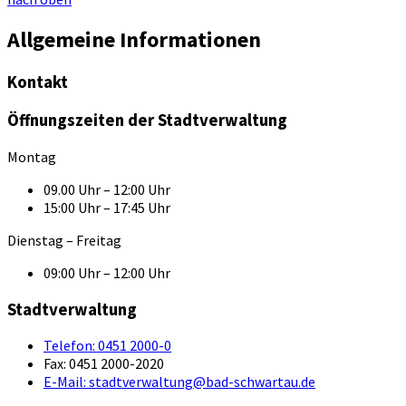
Allgemeine Informationen
Kontakt
Öffnungszeiten der Stadtverwaltung
Montag
09.00 Uhr – 12:00 Uhr
15:00 Uhr – 17:45 Uhr
Dienstag – Freitag
09:00 Uhr – 12:00 Uhr
Stadtverwaltung
Telefon:
0451 2000-0
Fax:
0451 2000-2020
E-Mail:
stadtverwaltung@bad-schwartau.de