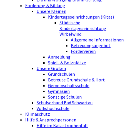
Förderung & Bildung
Unsere Kleinen
Kindertageseinrichtungen (Kitas)
Städtische
Kindertageseinrichtung
Wirbelwind
Allgemeine Informationen
Betreuungsangebot
Förderverein
Anmeldung
Spiel- & Bolzplätze
Unsere Großen
Grundschulen
Betreute Grundschule & Hort
Gemeinschaftsschule
Gymnasien
Sonstige Schulen
Schulverband Bad Schwartau
Volkshochschule
Klimaschutz
Hilfe & Ansprechpersonen
Hilfe im Katastrophenfall