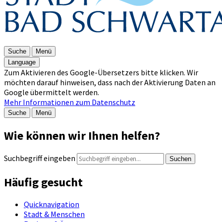
Suche
Menü
Language
Zum Aktivieren des Google-Übersetzers bitte klicken. Wir
möchten darauf hinweisen, dass nach der Aktivierung Daten an
Google übermittelt werden.
Mehr Informationen zum Datenschutz
Suche
Menü
Wie können wir Ihnen helfen?
Suchbegriff eingeben
Suchen
Häufig gesucht
Quicknavigation
Stadt & Menschen