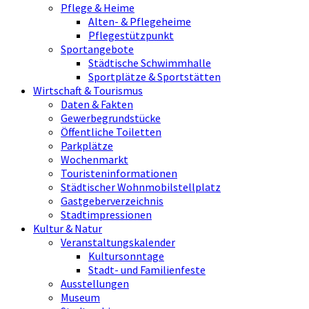
Pflege & Heime
Alten- & Pflegeheime
Pflegestützpunkt
Sportangebote
Städtische Schwimmhalle
Sportplätze & Sportstätten
Wirtschaft & Tourismus
Daten & Fakten
Gewerbegrundstücke
Öffentliche Toiletten
Parkplätze
Wochenmarkt
Touristeninformationen
Städtischer Wohnmobilstellplatz
Gastgeberverzeichnis
Stadtimpressionen
Kultur & Natur
Veranstaltungskalender
Kultursonntage
Stadt- und Familienfeste
Ausstellungen
Museum