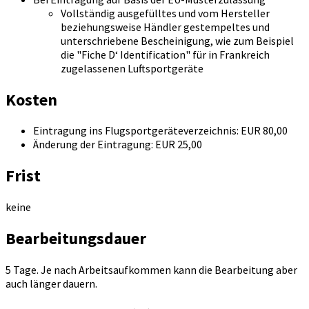
Vollständig ausgefülltes und vom Hersteller
beziehungsweise Händler gestempeltes und
unterschriebene Bescheinigung, wie zum Beispiel
die "Fiche D‘ Identification" für in Frankreich
zugelassenen Luftsportgeräte
Kosten
Eintragung ins Flugsportgeräteverzeichnis: EUR 80,00
Änderung der Eintragung: EUR 25,00
Frist
keine
Bearbeitungsdauer
5 Tage. Je nach Arbeitsaufkommen kann die Bearbeitung aber
auch länger dauern.