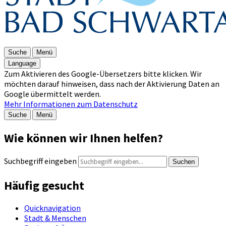
Suche
Menü
Language
Zum Aktivieren des Google-Übersetzers bitte klicken. Wir
möchten darauf hinweisen, dass nach der Aktivierung Daten an
Google übermittelt werden.
Mehr Informationen zum Datenschutz
Suche
Menü
Wie können wir Ihnen helfen?
Suchbegriff eingeben
Suchen
Häufig gesucht
Quicknavigation
Stadt & Menschen