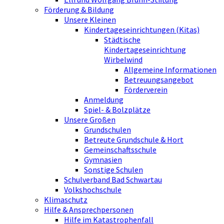
Förderung & Bildung
Unsere Kleinen
Kindertageseinrichtungen (Kitas)
Städtische
Kindertageseinrichtung
Wirbelwind
Allgemeine Informationen
Betreuungsangebot
Förderverein
Anmeldung
Spiel- & Bolzplätze
Unsere Großen
Grundschulen
Betreute Grundschule & Hort
Gemeinschaftsschule
Gymnasien
Sonstige Schulen
Schulverband Bad Schwartau
Volkshochschule
Klimaschutz
Hilfe & Ansprechpersonen
Hilfe im Katastrophenfall