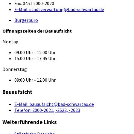
Fax:
0451 2000-2020
E-Mail:
stadtverwaltung@bad-schwartau.de
Bürgerbüro
Öffnungszeiten der Bauaufsicht
Montag
09:00 Uhr - 12:00 Uhr
15:00 Uhr - 17:45 Uhr
Donnerstag
09:00 Uhr - 12:00 Uhr
Bauaufsicht
E-Mail:
bauaufsicht@bad-schwartau.de
Telefon:
2000-2621, -2622, -2623
Weiterführende Links