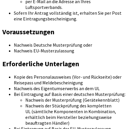
per E-Mail an die Adresse an Ihres
Luftsportverbands.
Sofern Ihr Antrag vollständig ist, erhalten Sie per Post
eine Eintragungsbescheinigung.
Voraussetzungen
Nachweis Deutsche Musterprüfung oder
Nachweis EU-Musterzulassung
Erforderliche Unterlagen
Kopie des Personalausweises (Vor- und Rückseite) oder
Reisepass und Meldebescheinigung
Nachweis des Eigentumserwerbs an dem UL
Bei Eintragung auf Basis einer deutschen Musterprüfung:
Nachweis der Musterprüfung (Gerätekennblatt)
Nachweis der Stückprüfung des kompletten
UL (sämtliche Komponenten in Kombination,
erhältlich beim Hersteller beziehungsweise
beauftragten Händler)
Bei Eintragung auf Basis der EU-Musterzulassung