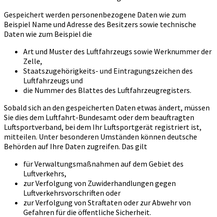
Gespeichert werden personenbezogene Daten wie zum
Beispiel Name und Adresse des Besitzers sowie technische
Daten wie zum Beispiel die
Art und Muster des Luftfahrzeugs sowie Werknummer der
Zelle,
Staatszugehörigkeits- und Eintragungszeichen des
Luftfahrzeugs und
die Nummer des Blattes des Luftfahrzeugregisters.
Sobald sich an den gespeicherten Daten etwas ändert, müssen
Sie dies dem Luftfahrt-Bundesamt oder dem beauftragten
Luftsportverband, bei dem Ihr Luftsportgerät registriert ist,
mitteilen. Unter besonderen Umständen können deutsche
Behörden auf Ihre Daten zugreifen. Das gilt
für Verwaltungsmaßnahmen auf dem Gebiet des
Luftverkehrs,
zur Verfolgung von Zuwiderhandlungen gegen
Luftverkehrsvorschriften oder
zur Verfolgung von Straftaten oder zur Abwehr von
Gefahren für die öffentliche Sicherheit.