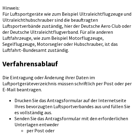
Hinweis:
Für Luftsportgeräte wie zum Beispiel Ultraleichtflugzeuge und
Ultraleichthubschrauber sind die beauftragten
Luftsportverbände zuständig, hier der Deutsche Aero Club oder
der Deutsche Ultraleichtflugverband. Für alle anderen
Luftfahrzeuge, wie zum Beispiel Motorflugzeuge,
Segelflugzeuge, Motorsegler oder Hubschrauber, ist das
Luftfahrt-Bundesamt zuständig.
Verfahrensablauf
Die Eintragung oder Änderung ihrer Daten im
Luftportgeräteverzeichnis müssen schriftlich per Post oder per
E-Mail beantragen.
Drucken Sie das Antragsformular auf der Internetseite
Ihres bevorzugten Luftsportverbandes aus und füllen Sie
es vollständig aus.
Senden Sie das Antragsformular mit den erforderlichen
Unterlagen entweder
per Post oder