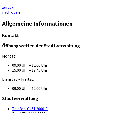
zurück
nach oben
Allgemeine Informationen
Kontakt
Öffnungszeiten der Stadtverwaltung
Montag
09.00 Uhr – 12:00 Uhr
15:00 Uhr – 17:45 Uhr
Dienstag – Freitag
09:00 Uhr – 12:00 Uhr
Stadtverwaltung
Telefon:
0451 2000-0