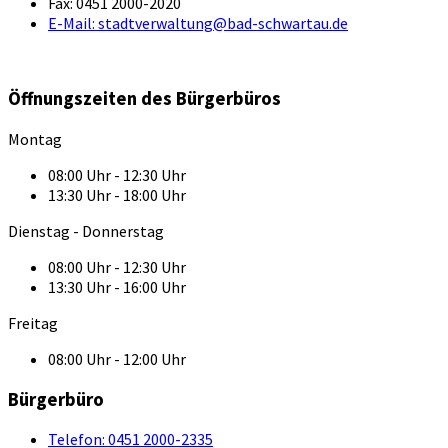
Fax:
0451 2000-2020
E-Mail:
stadtverwaltung@bad-schwartau.de
Öffnungszeiten des Bürgerbüros
Montag
08:00 Uhr - 12:30 Uhr
13:30 Uhr - 18:00 Uhr
Dienstag - Donnerstag
08:00 Uhr - 12:30 Uhr
13:30 Uhr - 16:00 Uhr
Freitag
08:00 Uhr - 12:00 Uhr
Bürgerbüro
Telefon:
0451 2000-2335