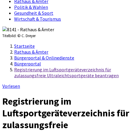
Rathaus & Ämter
Politik & Wahlen
Gesundheit & Sport
Wirtschaft & Tourismus
Titelbild:
© C. Dreyer
Startseite
Rathaus & Ämter
Bürgerportal & Onlinedienste
Bürgerportal
Registrierung im Luftsportgeräteverzeichnis für
zulassungsfreie Ultraleichtsportgeräte beantragen
Vorlesen
Registrierung im
Luftsportgeräteverzeichnis für
zulassungsfreie