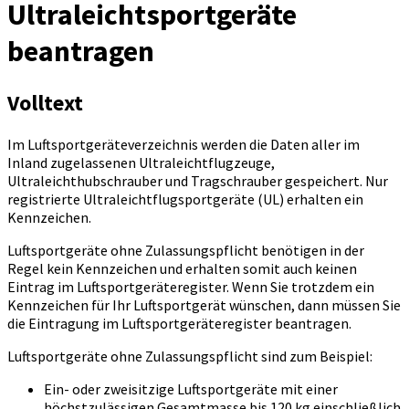
Ultraleichtsportgeräte
beantragen
Volltext
Im Luftsportgeräteverzeichnis werden die Daten aller im
Inland zugelassenen Ultraleichtflugzeuge,
Ultraleichthubschrauber und Tragschrauber gespeichert. Nur
registrierte Ultraleichtflugsportgeräte (UL) erhalten ein
Kennzeichen.
Luftsportgeräte ohne Zulassungspflicht benötigen in der
Regel kein Kennzeichen und erhalten somit auch keinen
Eintrag im Luftsportgeräteregister. Wenn Sie trotzdem ein
Kennzeichen für Ihr Luftsportgerät wünschen, dann müssen Sie
die Eintragung im Luftsportgeräteregister beantragen.
Luftsportgeräte ohne Zulassungspflicht sind zum Beispiel:
Ein- oder zweisitzige Luftsportgeräte mit einer
höchstzulässigen Gesamtmasse bis 120 kg einschließlich