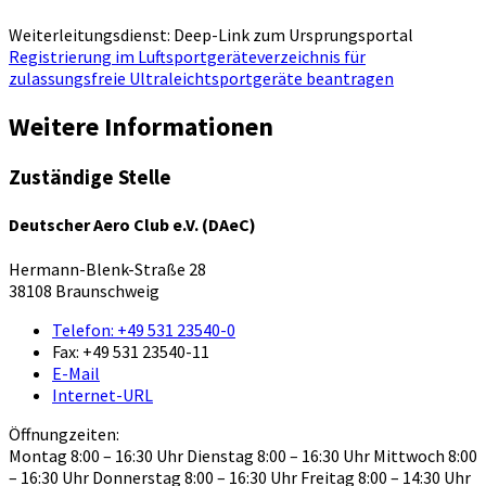
Weiterleitungsdienst: Deep-Link zum Ursprungsportal
Registrierung im Luftsportgeräteverzeichnis für
zulassungsfreie Ultraleichtsportgeräte beantragen
Weitere Informationen
Zuständige Stelle
Deutscher Aero Club e.V. (DAeC)
Hermann-Blenk-Straße 28
38108 Braunschweig
Telefon:
+49 531 23540-0
Fax:
+49 531 23540-11
E-Mail
Internet-URL
Öffnungzeiten:
Montag 8:00 – 16:30 Uhr Dienstag 8:00 – 16:30 Uhr Mittwoch 8:00
– 16:30 Uhr Donnerstag 8:00 – 16:30 Uhr Freitag 8:00 – 14:30 Uhr