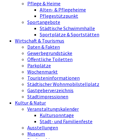
Pflege & Heime
Alten- & Pflegeheime
Pflegestützpunkt
Sportangebote
Städtische Schwimmhalle
Sportplätze & Sportstätten
Wirtschaft & Tourismus
Daten & Fakten
Gewerbegrundstücke
Öffentliche Toiletten
Parkplätze
Wochenmarkt
Touristeninformationen
Städtischer Wohnmobilstellplatz
Gastgeberverzeichnis
Stadtimpressionen
Kultur & Natur
Veranstaltungskalender
Kultursonntage
Stadt- und Familienfeste
Ausstellungen
Museum