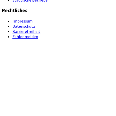
Städtische Betriebe
Rechtliches
Impressum
Datenschutz
Barrierefreiheit
Fehler melden