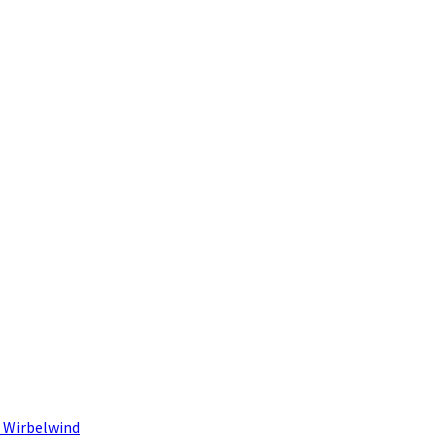
 Wirbelwind