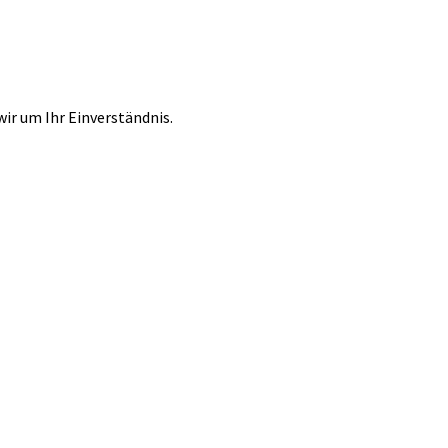
r um Ihr Einverständnis.