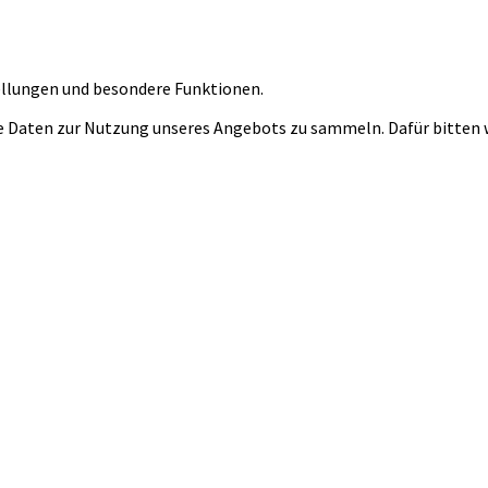
tellungen und besondere Funktionen.
 Daten zur Nutzung unseres Angebots zu sammeln. Dafür bitten wi