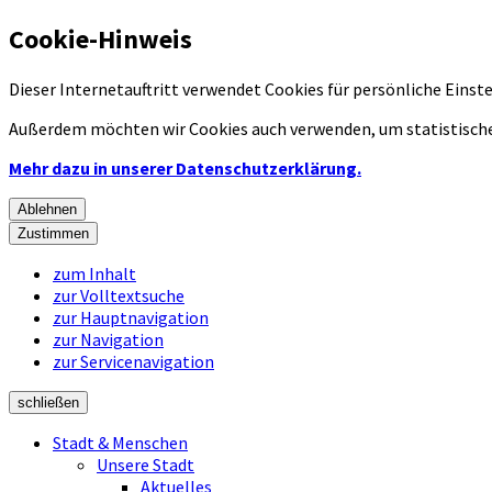
Cookie-Hinweis
Dieser Internetauftritt verwendet Cookies für persönliche Eins
Außerdem möchten wir Cookies auch verwenden, um statistische
Mehr dazu in unserer Datenschutzerklärung.
Ablehnen
Zustimmen
zum Inhalt
zur Volltextsuche
zur Hauptnavigation
zur Navigation
zur Servicenavigation
schließen
Stadt & Menschen
Unsere Stadt
Aktuelles