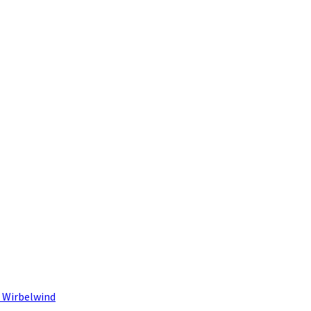
 Wirbelwind