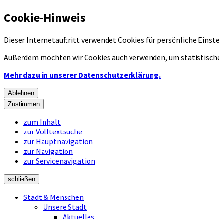
Cookie-Hinweis
Dieser Internetauftritt verwendet Cookies für persönliche Eins
Außerdem möchten wir Cookies auch verwenden, um statistische
Mehr dazu in unserer Datenschutzerklärung.
Ablehnen
Zustimmen
zum Inhalt
zur Volltextsuche
zur Hauptnavigation
zur Navigation
zur Servicenavigation
schließen
Stadt & Menschen
Unsere Stadt
Aktuelles