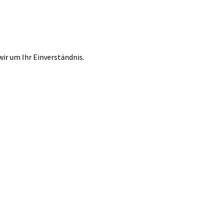
r um Ihr Einverständnis.