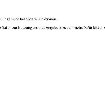
tellungen und besondere Funktionen.
 Daten zur Nutzung unseres Angebots zu sammeln. Dafür bitten wi