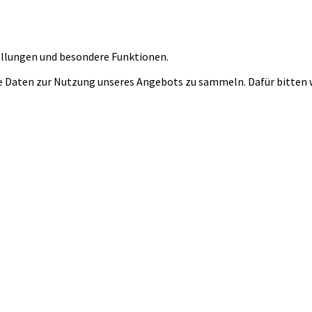
tellungen und besondere Funktionen.
 Daten zur Nutzung unseres Angebots zu sammeln. Dafür bitten wi