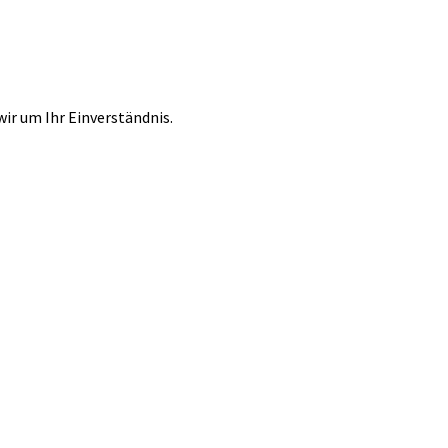
r um Ihr Einverständnis.