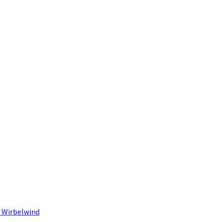
 Wirbelwind