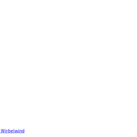
 Wirbelwind