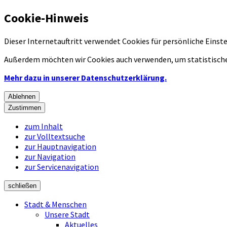
Cookie-Hinweis
Dieser Internetauftritt verwendet Cookies für persönliche Eins
Außerdem möchten wir Cookies auch verwenden, um statistische
Mehr dazu in unserer Datenschutzerklärung.
Ablehnen
Zustimmen
zum Inhalt
zur Volltextsuche
zur Hauptnavigation
zur Navigation
zur Servicenavigation
schließen
Stadt & Menschen
Unsere Stadt
Aktuelles