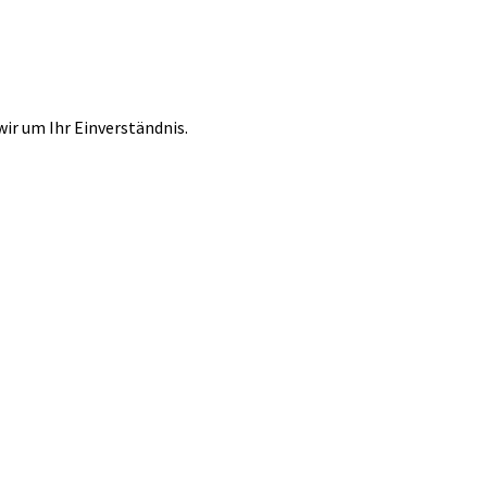
r um Ihr Einverständnis.