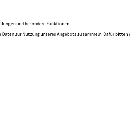
tellungen und besondere Funktionen.
 Daten zur Nutzung unseres Angebots zu sammeln. Dafür bitten wi