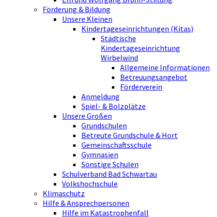
Förderung & Bildung
Unsere Kleinen
Kindertageseinrichtungen (Kitas)
Städtische
Kindertageseinrichtung
Wirbelwind
Allgemeine Informationen
Betreuungsangebot
Förderverein
Anmeldung
Spiel- & Bolzplätze
Unsere Großen
Grundschulen
Betreute Grundschule & Hort
Gemeinschaftsschule
Gymnasien
Sonstige Schulen
Schulverband Bad Schwartau
Volkshochschule
Klimaschutz
Hilfe & Ansprechpersonen
Hilfe im Katastrophenfall