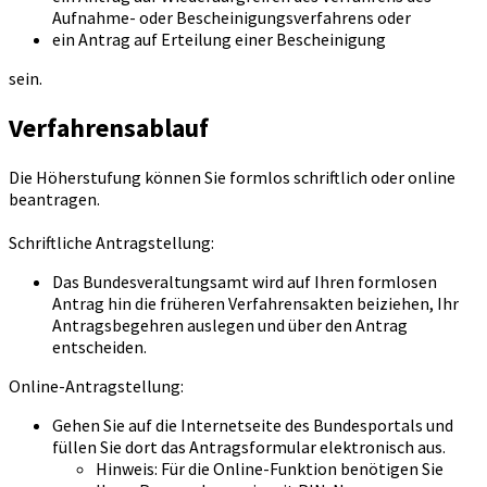
Aufnahme- oder Bescheinigungsverfahrens oder
ein Antrag auf Erteilung einer Bescheinigung
sein.
Verfahrensablauf
Die Höherstufung können Sie formlos schriftlich oder online
beantragen.
Schriftliche Antragstellung:
Das Bundesveraltungsamt wird auf Ihren formlosen
Antrag hin die früheren Verfahrensakten beiziehen, Ihr
Antragsbegehren auslegen und über den Antrag
entscheiden.
Online-Antragstellung:
Gehen Sie auf die Internetseite des Bundesportals und
füllen Sie dort das Antragsformular elektronisch aus.
Hinweis: Für die Online-Funktion benötigen Sie