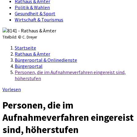
Rathaus & Ämter
Politik & Wahlen
Gesundheit & Sport
Wirtschaft & Tourismus
Titelbild:
© C. Dreyer
Startseite
Rathaus & Ämter
Bürgerportal & Onlinedienste
Bürgerportal
Personen, die im Aufnahmeverfahren eingereist sind,
höherstufen
Vorlesen
Personen, die im
Aufnahmeverfahren eingereist
sind, höherstufen