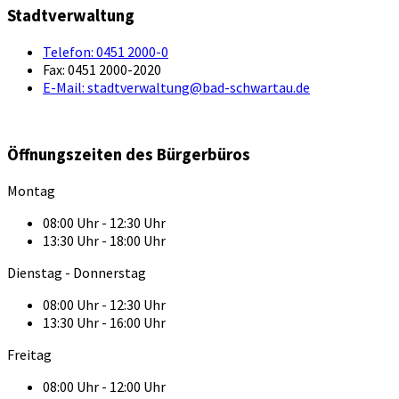
Stadtverwaltung
Telefon:
0451 2000-0
Fax:
0451 2000-2020
E-Mail:
stadtverwaltung@bad-schwartau.de
Öffnungszeiten des Bürgerbüros
Montag
08:00 Uhr - 12:30 Uhr
13:30 Uhr - 18:00 Uhr
Dienstag - Donnerstag
08:00 Uhr - 12:30 Uhr
13:30 Uhr - 16:00 Uhr
Freitag
08:00 Uhr - 12:00 Uhr