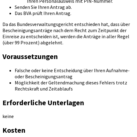
Ihren Personalausweis mit PIN-Nummer.
Senden Sie Ihren Antrag ab.
Das BVA prüft Ihren Antrag.
Da das Bundesverwaltungsgericht entschieden hat, dass über
Bescheinigungsanträge nach dem Recht zum Zeitpunkt der
Einreise zu entscheiden ist, werden die Anträge in aller Regel
(über 99 Prozent) abgelehnt.
Voraussetzungen
Falsche oder keine Entscheidung über Ihren Aufnahme-
oder Bescheinigungsantrag
Möglichkeit der Geltendmachung dieses Fehlers trotz
Rechtskraft und Zeitablaufs
Erforderliche Unterlagen
keine
Kosten