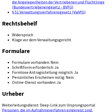
die Angelegenheiten der Vertriebenen und Flüchtlinge
(Bundesvertriebenengesetz - BVFG)
§ 51 Verwaltungsverfahrensgesetz (VwVfG)
Rechtsbehelf
Widerspruch
Klage vor dem Verwaltungsgericht
Formulare
Formulare vorhanden: Nein
Schriftform erforderlich: Ja
Formlose Antragsstellung möglich: Ja
Persönliches Erscheinen nötig: Nein
Online-Dienst vorhanden: Ja
Urheber
Weiterleitungsdienst: Deep-Link zum Ursprungsportal
Personen, die im Aufnahmeverfahren eingereist sind,