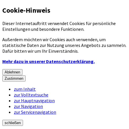
Cookie-Hinweis
Dieser Internetauftritt verwendet Cookies für persönliche
Einstellungen und besondere Funktionen.
Außerdem möchten wir Cookies auch verwenden, um
statistische Daten zur Nutzung unseres Angebots zu sammeln.
Dafür bitten wir um Ihr Einverständnis.
Mehr dazu in unserer Datenschutzerklärung.
Ablehnen
Zustimmen
zum Inhalt
zur Volltextsuche
zur Hauptnavigation
zur Navigation
zur Servicenavigation
schließen