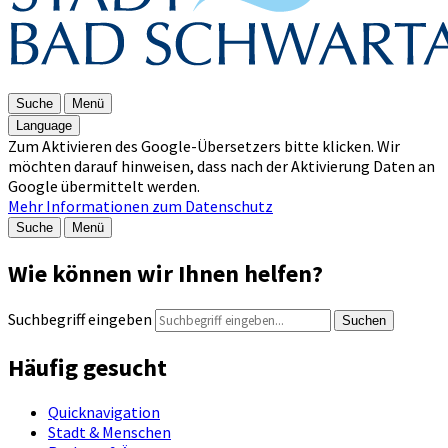
Suche
Menü
Language
Zum Aktivieren des Google-Übersetzers bitte klicken. Wir
möchten darauf hinweisen, dass nach der Aktivierung Daten an
Google übermittelt werden.
Mehr Informationen zum Datenschutz
Suche
Menü
Wie können wir Ihnen helfen?
Suchbegriff eingeben
Suchen
Häufig gesucht
Quicknavigation
Stadt & Menschen