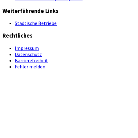
Weiterführende Links
Städtische Betriebe
Rechtliches
Impressum
Datenschutz
Barrierefreiheit
Fehler melden