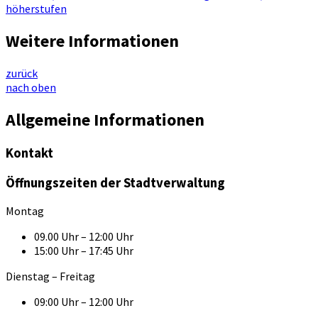
höherstufen
Weitere Informationen
zurück
nach oben
Allgemeine Informationen
Kontakt
Öffnungszeiten der Stadtverwaltung
Montag
09.00 Uhr – 12:00 Uhr
15:00 Uhr – 17:45 Uhr
Dienstag – Freitag
09:00 Uhr – 12:00 Uhr