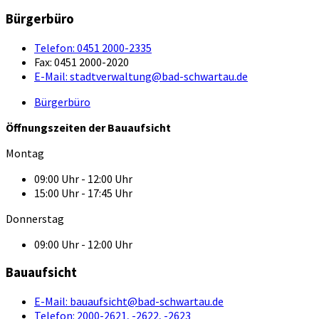
Bürgerbüro
Telefon:
0451 2000-2335
Fax:
0451 2000-2020
E-Mail:
stadtverwaltung@bad-schwartau.de
Bürgerbüro
Öffnungszeiten der Bauaufsicht
Montag
09:00 Uhr - 12:00 Uhr
15:00 Uhr - 17:45 Uhr
Donnerstag
09:00 Uhr - 12:00 Uhr
Bauaufsicht
E-Mail:
bauaufsicht@bad-schwartau.de
Telefon:
2000-2621, -2622, -2623