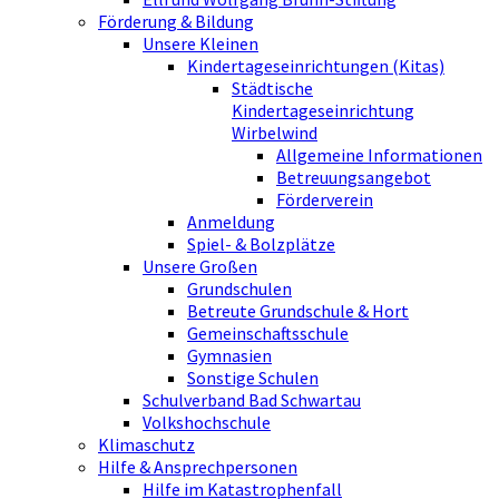
Förderung & Bildung
Unsere Kleinen
Kindertageseinrichtungen (Kitas)
Städtische
Kindertageseinrichtung
Wirbelwind
Allgemeine Informationen
Betreuungsangebot
Förderverein
Anmeldung
Spiel- & Bolzplätze
Unsere Großen
Grundschulen
Betreute Grundschule & Hort
Gemeinschaftsschule
Gymnasien
Sonstige Schulen
Schulverband Bad Schwartau
Volkshochschule
Klimaschutz
Hilfe & Ansprechpersonen
Hilfe im Katastrophenfall