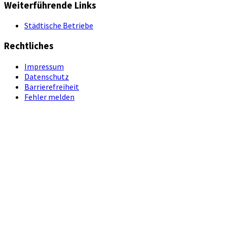
Weiterführende Links
Städtische Betriebe
Rechtliches
Impressum
Datenschutz
Barrierefreiheit
Fehler melden