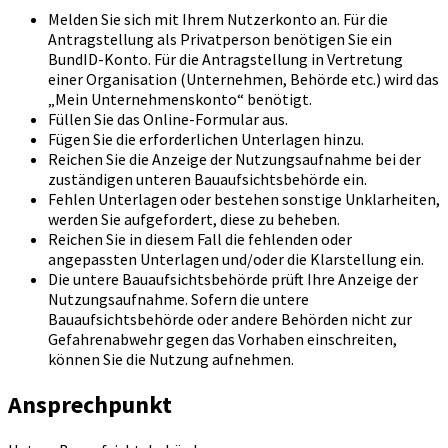
Melden Sie sich mit Ihrem Nutzerkonto an. Für die
Antragstellung als Privatperson benötigen Sie ein
BundID-Konto. Für die Antragstellung in Vertretung
einer Organisation (Unternehmen, Behörde etc.) wird das
„Mein Unternehmenskonto“ benötigt.
Füllen Sie das Online-Formular aus.
Fügen Sie die erforderlichen Unterlagen hinzu.
Reichen Sie die Anzeige der Nutzungsaufnahme bei der
zuständigen unteren Bauaufsichtsbehörde ein.
Fehlen Unterlagen oder bestehen sonstige Unklarheiten,
werden Sie aufgefordert, diese zu beheben.
Reichen Sie in diesem Fall die fehlenden oder
angepassten Unterlagen und/oder die Klarstellung ein.
Die untere Bauaufsichtsbehörde prüft Ihre Anzeige der
Nutzungsaufnahme. Sofern die untere
Bauaufsichtsbehörde oder andere Behörden nicht zur
Gefahrenabwehr gegen das Vorhaben einschreiten,
können Sie die Nutzung aufnehmen.
Ansprechpunkt