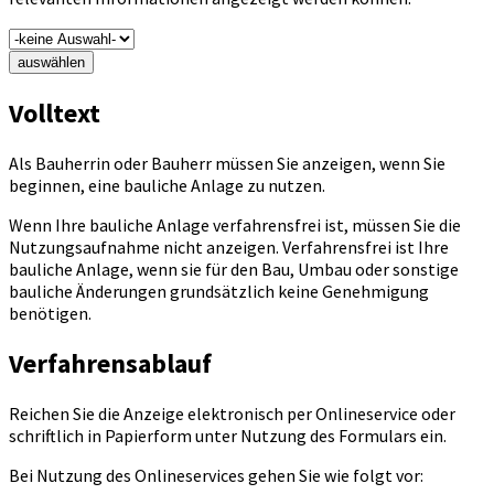
auswählen
Volltext
Als Bauherrin oder Bauherr müssen Sie anzeigen, wenn Sie
beginnen, eine bauliche Anlage zu nutzen.
Wenn Ihre bauliche Anlage verfahrensfrei ist, müssen Sie die
Nutzungsaufnahme nicht anzeigen. Verfahrensfrei ist Ihre
bauliche Anlage, wenn sie für den Bau, Umbau oder sonstige
bauliche Änderungen grundsätzlich keine Genehmigung
benötigen.
Verfahrensablauf
Reichen Sie die Anzeige elektronisch per Onlineservice oder
schriftlich in Papierform unter Nutzung des Formulars ein.
Bei Nutzung des Onlineservices gehen Sie wie folgt vor: