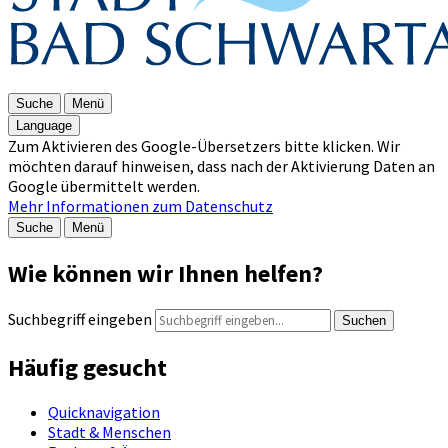
Suche
Menü
Language
Zum Aktivieren des Google-Übersetzers bitte klicken. Wir
möchten darauf hinweisen, dass nach der Aktivierung Daten an
Google übermittelt werden.
Mehr Informationen zum Datenschutz
Suche
Menü
Wie können wir Ihnen helfen?
Suchbegriff eingeben
Suchen
Häufig gesucht
Quicknavigation
Stadt & Menschen