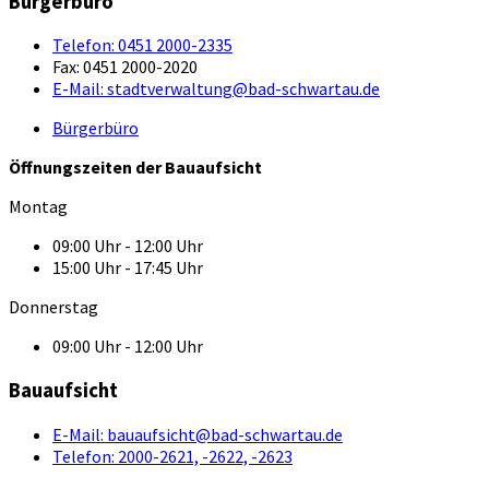
Bürgerbüro
Telefon:
0451 2000-2335
Fax:
0451 2000-2020
E-Mail:
stadtverwaltung@bad-schwartau.de
Bürgerbüro
Öffnungszeiten der Bauaufsicht
Montag
09:00 Uhr - 12:00 Uhr
15:00 Uhr - 17:45 Uhr
Donnerstag
09:00 Uhr - 12:00 Uhr
Bauaufsicht
E-Mail:
bauaufsicht@bad-schwartau.de
Telefon:
2000-2621, -2622, -2623