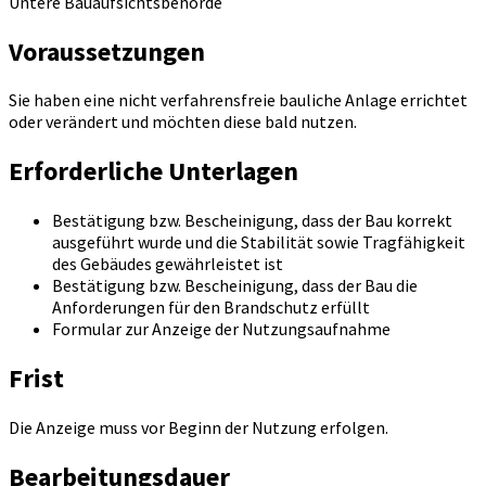
Untere Bauaufsichtsbehörde
Voraussetzungen
Sie haben eine nicht verfahrensfreie bauliche Anlage errichtet
oder verändert und möchten diese bald nutzen.
Erforderliche Unterlagen
Bestätigung bzw. Bescheinigung, dass der Bau korrekt
ausgeführt wurde und die Stabilität sowie Tragfähigkeit
des Gebäudes gewährleistet ist
Bestätigung bzw. Bescheinigung, dass der Bau die
Anforderungen für den Brandschutz erfüllt
Formular zur Anzeige der Nutzungsaufnahme
Frist
Die Anzeige muss vor Beginn der Nutzung erfolgen.
Bearbeitungsdauer