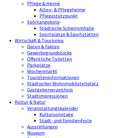
Pflege & Heime
Alten- & Pflegeheime
Pflegestützpunkt
Sportangebote
Städtische Schwimmhalle
Sportplätze & Sportstätten
Wirtschaft & Tourismus
Daten & Fakten
Gewerbegrundstücke
Öffentliche Toiletten
Parkplätze
Wochenmarkt
Touristeninformationen
Städtischer Wohnmobilstellplatz
Gastgeberverzeichnis
Stadtimpressionen
Kultur & Natur
Veranstaltungskalender
Kultursonntage
Stadt- und Familienfeste
Ausstellungen
Museum