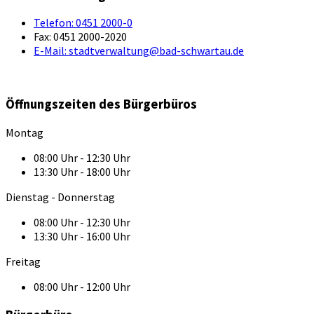
Telefon:
0451 2000-0
Fax:
0451 2000-2020
E-Mail:
stadtverwaltung@bad-schwartau.de
Öffnungszeiten des Bürgerbüros
Montag
08:00 Uhr - 12:30 Uhr
13:30 Uhr - 18:00 Uhr
Dienstag - Donnerstag
08:00 Uhr - 12:30 Uhr
13:30 Uhr - 16:00 Uhr
Freitag
08:00 Uhr - 12:00 Uhr