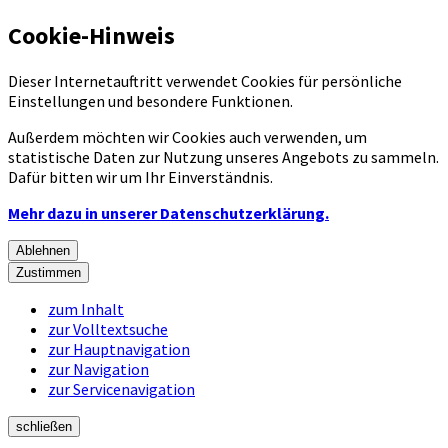
Cookie-Hinweis
Dieser Internetauftritt verwendet Cookies für persönliche
Einstellungen und besondere Funktionen.
Außerdem möchten wir Cookies auch verwenden, um
statistische Daten zur Nutzung unseres Angebots zu sammeln.
Dafür bitten wir um Ihr Einverständnis.
Mehr dazu in unserer Datenschutzerklärung.
Ablehnen
Zustimmen
zum Inhalt
zur Volltextsuche
zur Hauptnavigation
zur Navigation
zur Servicenavigation
schließen