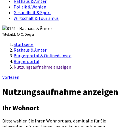
Rathaus & Ämter
Politik & Wahlen
Gesundheit & Sport
Wirtschaft & Tourismus
Titelbild:
© C. Dreyer
Startseite
Rathaus & Ämter
Bürgerportal & Onlinedienste
Bürgerportal
Nutzungsaufnahme anzeigen
Vorlesen
Nutzungsaufnahme anzeigen
Ihr Wohnort
Bitte wählen Sie Ihren Wohnort aus, damit alle für Sie
relevanten Informationen angezeigt werden können.