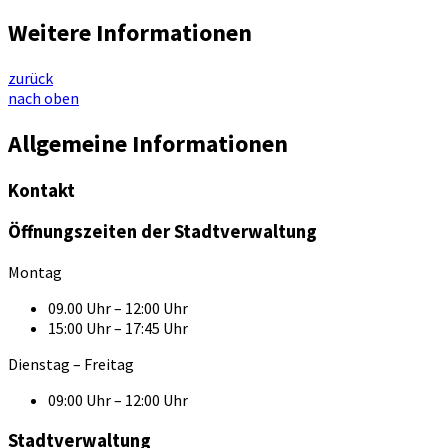
Weitere Informationen
zurück
nach oben
Allgemeine Informationen
Kontakt
Öffnungszeiten der Stadtverwaltung
Montag
09.00 Uhr – 12:00 Uhr
15:00 Uhr – 17:45 Uhr
Dienstag – Freitag
09:00 Uhr – 12:00 Uhr
Stadtverwaltung