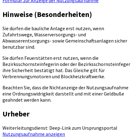
Formular zur Anzeige der Nutzungsaufnahme
Hinweise (Besonderheiten)
Sie dürfen die bauliche Anlage erst nutzen, wenn
Zufahrtswege, Wasserversorgungs- und
Abwasserentsorgungs- sowie Gemeinschaftsanlagen sicher
benutzbar sind.
Sie dürfen Feuerstätten erst nutzen, wenn die
Bezirksschornsteinfegerin oder der Bezirksschornsteinfeger
ihre Sicherheit bestätigt hat. Das Gleiche gilt für
Verbrennungsmotoren und Blockheizkraftwerke.
Beachten Sie, dass die Nichtanzeige der Nutzungsaufnahme
eine Ordnungswidrigkeit darstellt und mit einer Geldbuße
geahndet werden kann.
Urheber
Weiterleitungsdienst: Deep-Link zum Ursprungsportal
Nutzungsaufnahme anzeigen