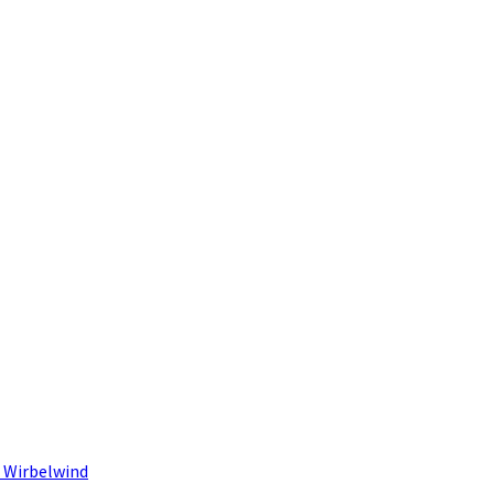
 Wirbelwind