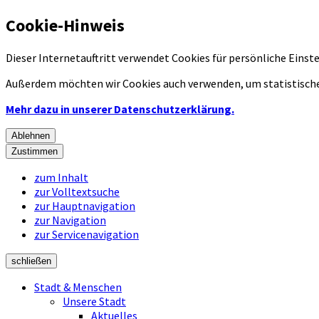
Cookie-Hinweis
Dieser Internetauftritt verwendet Cookies für persönliche Eins
Außerdem möchten wir Cookies auch verwenden, um statistische
Mehr dazu in unserer Datenschutzerklärung.
Ablehnen
Zustimmen
zum Inhalt
zur Volltextsuche
zur Hauptnavigation
zur Navigation
zur Servicenavigation
schließen
Stadt & Menschen
Unsere Stadt
Aktuelles