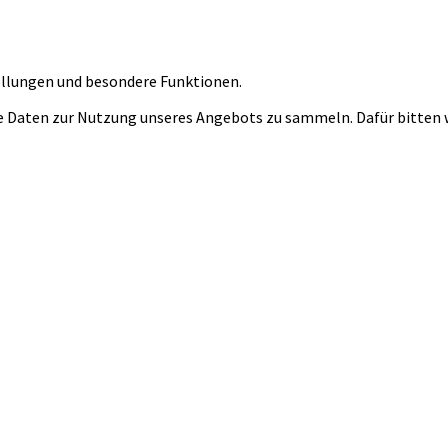
tellungen und besondere Funktionen.
 Daten zur Nutzung unseres Angebots zu sammeln. Dafür bitten wi