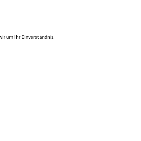
r um Ihr Einverständnis.