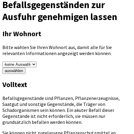
Befallsgegenständen zur
Ausfuhr genehmigen lassen
Ihr Wohnort
Bitte wählen Sie Ihren Wohnort aus, damit alle für Sie
relevanten Informationen angezeigt werden können.
auswählen
Volltext
Befallsgegenstände sind Pflanzen, Pflanzenerzeugnisse,
Saatgut und sonstige Gegenstände, die Träger von
Schadorganismen sein können. Ein akuter Befall dieser
Gegenstände ist nicht erforderlich, sie müssen nur
grundsätzlich befallen werden können.
Sie können nicht zugelassene Pflanzenschutzmittel an