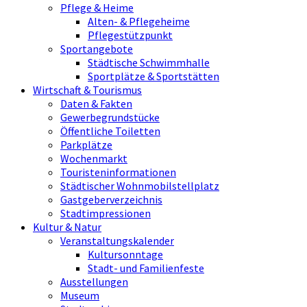
Pflege & Heime
Alten- & Pflegeheime
Pflegestützpunkt
Sportangebote
Städtische Schwimmhalle
Sportplätze & Sportstätten
Wirtschaft & Tourismus
Daten & Fakten
Gewerbegrundstücke
Öffentliche Toiletten
Parkplätze
Wochenmarkt
Touristeninformationen
Städtischer Wohnmobilstellplatz
Gastgeberverzeichnis
Stadtimpressionen
Kultur & Natur
Veranstaltungskalender
Kultursonntage
Stadt- und Familienfeste
Ausstellungen
Museum