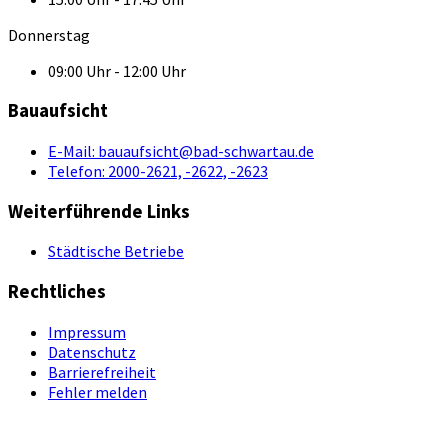
Donnerstag
09:00 Uhr - 12:00 Uhr
Bauaufsicht
E-Mail:
bauaufsicht@bad-schwartau.de
Telefon:
2000-2621, -2622, -2623
Weiterführende Links
Städtische Betriebe
Rechtliches
Impressum
Datenschutz
Barrierefreiheit
Fehler melden