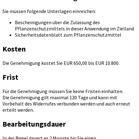
Sie müssen folgende Unterlagen einreichen:
Bescheinigungen über die Zulassung des
Pflanzenschutzmittels in dieser Anwendung im Zielland
Sicherheitsdatenblatt zum Pflanzenschutzmittel
Kosten
Die Genehmigung kostet Sie EUR 650,00 bis EUR 10.800.
Frist
Für die Genehmigung müssen Sie keine Fristen einhalten.
Die Genehmigung gilt maximal 120 Tage und kann mit
Vorbehalt des Widerrufes verbunden werden und auch erneut
erteilt werden.
Bearbeitungsdauer
In der Regel dauert es 2 Monate bis Sie einen