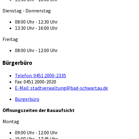
Dienstag - Donnerstag
08:00 Uhr - 12:30 Uhr
13:30 Uhr - 16:00 Uhr
Freitag
08:00 Uhr - 12:00 Uhr
Bürgerbüro
Telefon:
0451 2000-2335
Fax:
0451 2000-2020
E-Mail:
stadtverwaltung@bad-schwartau.de
Bürgerbüro
Öffnungszeiten der Bauaufsicht
Montag
09:00 Uhr - 12:00 Uhr
15:00 Uhr - 17:45 Uhr