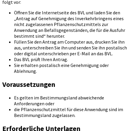
folgt vor:
Öffnen Sie die Internetseite des BVL und laden Sie den
„Antrag auf Genehmigung des Inverkehrbringens eines
nicht zugelassenen Pflanzenschutzmittels zur
Anwendung an Befallsgegenständen, die für die Ausfuhr
bestimmt sind“ herunter.
Füllen Sie den Antrag am Computer aus, drucken Sie ihn
aus, unterschreiben Sie ihn und senden Sie ihn postalisch
oder digital unterschrieben per E-Mail an das BVL.
Das BVL prüft Ihren Antrag.
Sie erhalten postalisch eine Genehmigung oder
Ablehnung.
Voraussetzungen
Es gelten im Bestimmungsland abweichende
Anforderungen oder
die Pflanzenschutzmittel für diese Anwendung sind im
Bestimmungsland zugelassen.
Erforderliche Unterlagen