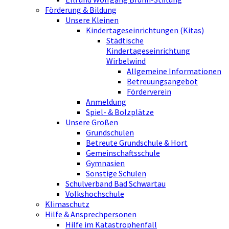
Förderung & Bildung
Unsere Kleinen
Kindertageseinrichtungen (Kitas)
Städtische
Kindertageseinrichtung
Wirbelwind
Allgemeine Informationen
Betreuungsangebot
Förderverein
Anmeldung
Spiel- & Bolzplätze
Unsere Großen
Grundschulen
Betreute Grundschule & Hort
Gemeinschaftsschule
Gymnasien
Sonstige Schulen
Schulverband Bad Schwartau
Volkshochschule
Klimaschutz
Hilfe & Ansprechpersonen
Hilfe im Katastrophenfall