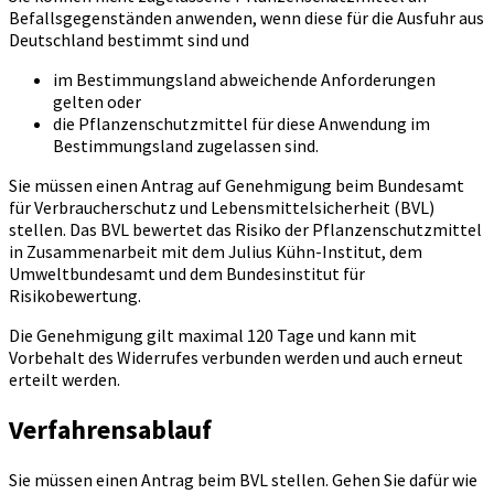
Befallsgegenständen anwenden, wenn diese für die Ausfuhr aus
Deutschland bestimmt sind und
im Bestimmungsland abweichende Anforderungen
gelten oder
die Pflanzenschutzmittel für diese Anwendung im
Bestimmungsland zugelassen sind.
Sie müssen einen Antrag auf Genehmigung beim Bundesamt
für Verbraucherschutz und Lebensmittelsicherheit (BVL)
stellen. Das BVL bewertet das Risiko der Pflanzenschutzmittel
in Zusammenarbeit mit dem Julius Kühn-Institut, dem
Umweltbundesamt und dem Bundesinstitut für
Risikobewertung.
Die Genehmigung gilt maximal 120 Tage und kann mit
Vorbehalt des Widerrufes verbunden werden und auch erneut
erteilt werden.
Verfahrensablauf
Sie müssen einen Antrag beim BVL stellen. Gehen Sie dafür wie