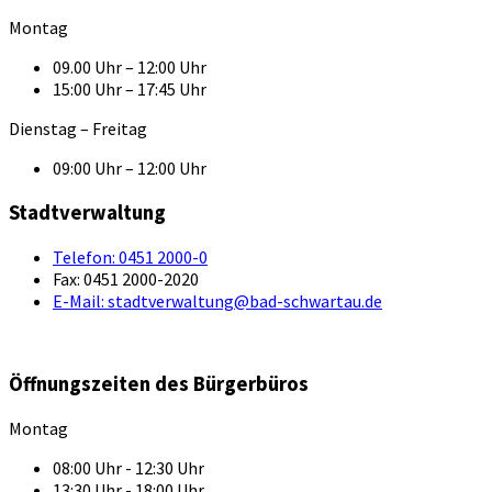
Montag
09.00 Uhr – 12:00 Uhr
15:00 Uhr – 17:45 Uhr
Dienstag – Freitag
09:00 Uhr – 12:00 Uhr
Stadtverwaltung
Telefon:
0451 2000-0
Fax:
0451 2000-2020
E-Mail:
stadtverwaltung@bad-schwartau.de
Öffnungszeiten des Bürgerbüros
Montag
08:00 Uhr - 12:30 Uhr
13:30 Uhr - 18:00 Uhr