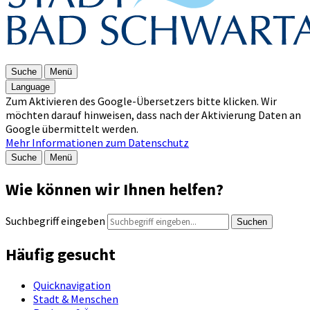
Suche
Menü
Language
Zum Aktivieren des Google-Übersetzers bitte klicken. Wir
möchten darauf hinweisen, dass nach der Aktivierung Daten an
Google übermittelt werden.
Mehr Informationen zum Datenschutz
Suche
Menü
Wie können wir Ihnen helfen?
Suchbegriff eingeben
Suchen
Häufig gesucht
Quicknavigation
Stadt & Menschen