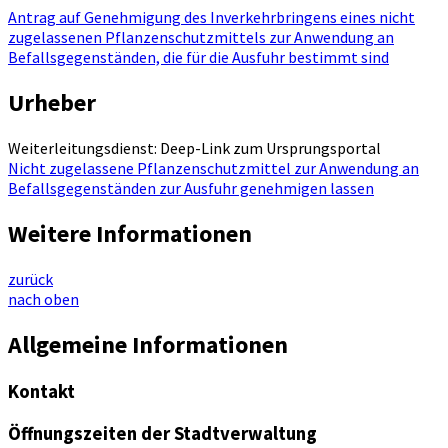
Antrag auf Genehmigung des Inverkehrbringens eines nicht
zugelassenen Pflanzenschutzmittels zur Anwendung an
Befallsgegenständen, die für die Ausfuhr bestimmt sind
Urheber
Weiterleitungsdienst: Deep-Link zum Ursprungsportal
Nicht zugelassene Pflanzenschutzmittel zur Anwendung an
Befallsgegenständen zur Ausfuhr genehmigen lassen
Weitere Informationen
zurück
nach oben
Allgemeine Informationen
Kontakt
Öffnungszeiten der Stadtverwaltung