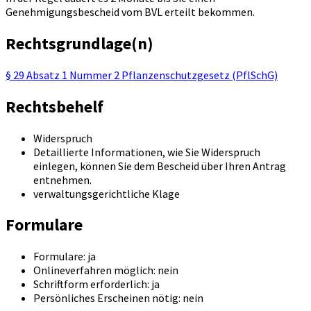
Genehmigungsbescheid vom BVL erteilt bekommen.
Rechtsgrundlage(n)
§ 29 Absatz 1 Nummer 2 Pflanzenschutzgesetz (PflSchG)
Rechtsbehelf
Widerspruch
Detaillierte Informationen, wie Sie Widerspruch
einlegen, können Sie dem Bescheid über Ihren Antrag
entnehmen.
verwaltungsgerichtliche Klage
Formulare
Formulare: ja
Onlineverfahren möglich: nein
Schriftform erforderlich: ja
Persönliches Erscheinen nötig: nein