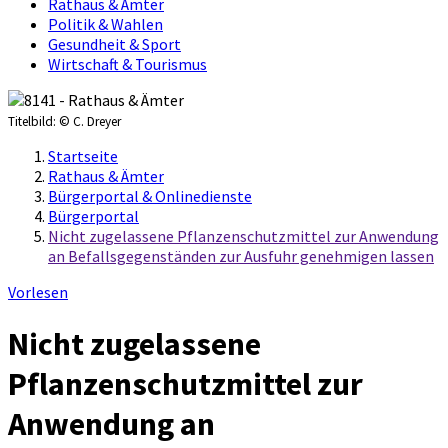
Rathaus & Ämter
Politik & Wahlen
Gesundheit & Sport
Wirtschaft & Tourismus
Titelbild:
© C. Dreyer
Startseite
Rathaus & Ämter
Bürgerportal & Onlinedienste
Bürgerportal
Nicht zugelassene Pflanzenschutzmittel zur Anwendung
an Befallsgegenständen zur Ausfuhr genehmigen lassen
Vorlesen
Nicht zugelassene
Pflanzenschutzmittel zur
Anwendung an