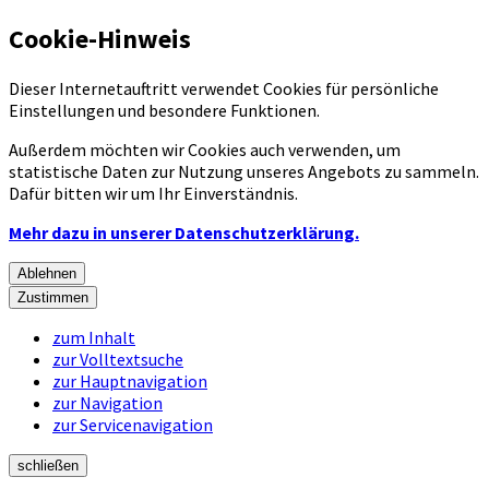
Cookie-Hinweis
Dieser Internetauftritt verwendet Cookies für persönliche
Einstellungen und besondere Funktionen.
Außerdem möchten wir Cookies auch verwenden, um
statistische Daten zur Nutzung unseres Angebots zu sammeln.
Dafür bitten wir um Ihr Einverständnis.
Mehr dazu in unserer Datenschutzerklärung.
Ablehnen
Zustimmen
zum Inhalt
zur Volltextsuche
zur Hauptnavigation
zur Navigation
zur Servicenavigation
schließen