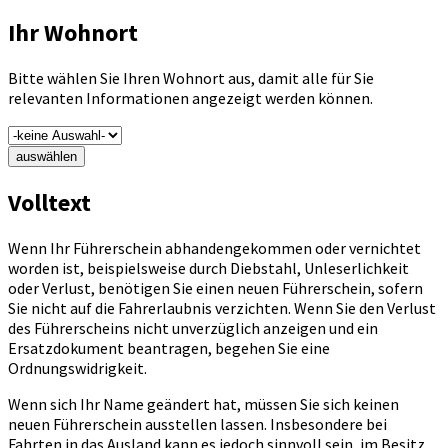
Ihr Wohnort
Bitte wählen Sie Ihren Wohnort aus, damit alle für Sie
relevanten Informationen angezeigt werden können.
auswählen
Volltext
Wenn Ihr Führerschein abhandengekommen oder vernichtet
worden ist, beispielsweise durch Diebstahl, Unleserlichkeit
oder Verlust, benötigen Sie einen neuen Führerschein, sofern
Sie nicht auf die Fahrerlaubnis verzichten. Wenn Sie den Verlust
des Führerscheins nicht unverzüglich anzeigen und ein
Ersatzdokument beantragen, begehen Sie eine
Ordnungswidrigkeit.
Wenn sich Ihr Name geändert hat, müssen Sie sich keinen
neuen Führerschein ausstellen lassen. Insbesondere bei
Fahrten in das Ausland kann es jedoch sinnvoll sein, im Besitz