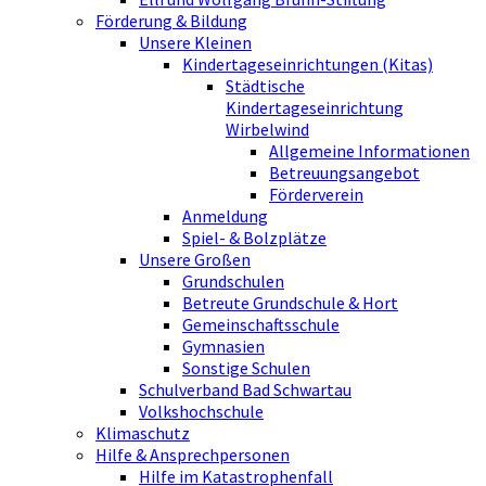
Förderung & Bildung
Unsere Kleinen
Kindertageseinrichtungen (Kitas)
Städtische
Kindertageseinrichtung
Wirbelwind
Allgemeine Informationen
Betreuungsangebot
Förderverein
Anmeldung
Spiel- & Bolzplätze
Unsere Großen
Grundschulen
Betreute Grundschule & Hort
Gemeinschaftsschule
Gymnasien
Sonstige Schulen
Schulverband Bad Schwartau
Volkshochschule
Klimaschutz
Hilfe & Ansprechpersonen
Hilfe im Katastrophenfall