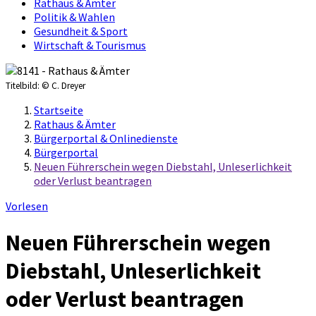
Rathaus & Ämter
Politik & Wahlen
Gesundheit & Sport
Wirtschaft & Tourismus
Titelbild:
© C. Dreyer
Startseite
Rathaus & Ämter
Bürgerportal & Onlinedienste
Bürgerportal
Neuen Führerschein wegen Diebstahl, Unleserlichkeit
oder Verlust beantragen
Vorlesen
Neuen Führerschein wegen
Diebstahl, Unleserlichkeit
oder Verlust beantragen