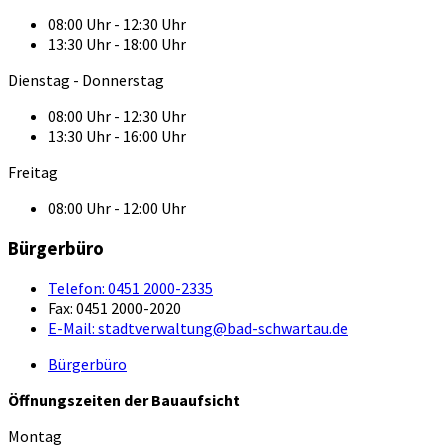
08:00 Uhr - 12:30 Uhr
13:30 Uhr - 18:00 Uhr
Dienstag - Donnerstag
08:00 Uhr - 12:30 Uhr
13:30 Uhr - 16:00 Uhr
Freitag
08:00 Uhr - 12:00 Uhr
Bürgerbüro
Telefon:
0451 2000-2335
Fax:
0451 2000-2020
E-Mail:
stadtverwaltung@bad-schwartau.de
Bürgerbüro
Öffnungszeiten der Bauaufsicht
Montag