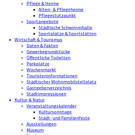
Pflege & Heime
Alten- & Pflegeheime
Pflegestützpunkt
Sportangebote
Städtische Schwimmhalle
Sportplätze & Sportstätten
Wirtschaft & Tourismus
Daten & Fakten
Gewerbegrundstücke
Öffentliche Toiletten
Parkplätze
Wochenmarkt
Touristeninformationen
Städtischer Wohnmobilstellplatz
Gastgeberverzeichnis
Stadtimpressionen
Kultur & Natur
Veranstaltungskalender
Kultursonntage
Stadt- und Familienfeste
Ausstellungen
Museum