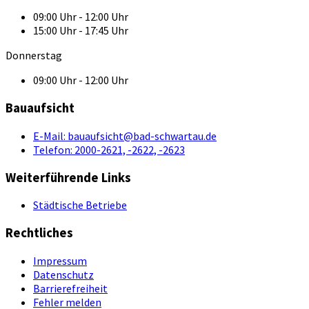
09:00 Uhr - 12:00 Uhr
15:00 Uhr - 17:45 Uhr
Donnerstag
09:00 Uhr - 12:00 Uhr
Bauaufsicht
E-Mail:
bauaufsicht@bad-schwartau.de
Telefon:
2000-2621, -2622, -2623
Weiterführende Links
Städtische Betriebe
Rechtliches
Impressum
Datenschutz
Barrierefreiheit
Fehler melden