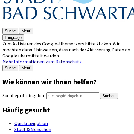
Suche
Menü
Language
Zum Aktivieren des Google-Übersetzers bitte klicken. Wir
möchten darauf hinweisen, dass nach der Aktivierung Daten an
Google übermittelt werden.
Mehr Informationen zum Datenschutz
Suche
Menü
Wie können wir Ihnen helfen?
Suchbegriff eingeben
Suchen
Häufig gesucht
Quicknavigation
Stadt & Menschen