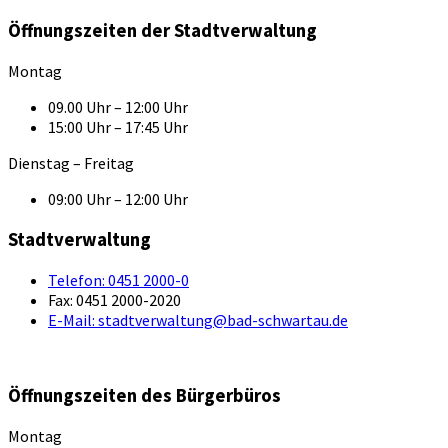
Öffnungszeiten der Stadtverwaltung
Montag
09.00 Uhr – 12:00 Uhr
15:00 Uhr – 17:45 Uhr
Dienstag – Freitag
09:00 Uhr – 12:00 Uhr
Stadtverwaltung
Telefon:
0451 2000-0
Fax:
0451 2000-2020
E-Mail:
stadtverwaltung@bad-schwartau.de
Öffnungszeiten des Bürgerbüros
Montag