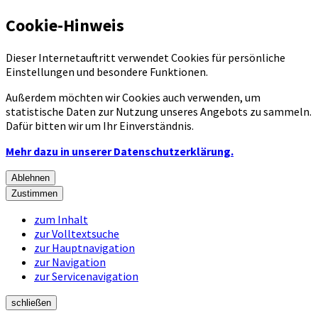
Cookie-Hinweis
Dieser Internetauftritt verwendet Cookies für persönliche
Einstellungen und besondere Funktionen.
Außerdem möchten wir Cookies auch verwenden, um
statistische Daten zur Nutzung unseres Angebots zu sammeln.
Dafür bitten wir um Ihr Einverständnis.
Mehr dazu in unserer Datenschutzerklärung.
Ablehnen
Zustimmen
zum Inhalt
zur Volltextsuche
zur Hauptnavigation
zur Navigation
zur Servicenavigation
schließen