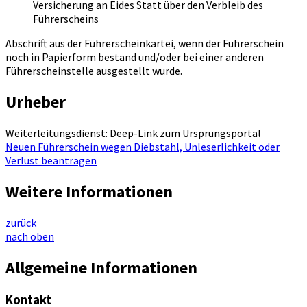
Versicherung an Eides Statt über den Verbleib des
Führerscheins
Abschrift aus der Führerscheinkartei, wenn der Führerschein
noch in Papierform bestand und/oder bei einer anderen
Führerscheinstelle ausgestellt wurde.
Urheber
Weiterleitungsdienst: Deep-Link zum Ursprungsportal
Neuen Führerschein wegen Diebstahl, Unleserlichkeit oder
Verlust beantragen
Weitere Informationen
zurück
nach oben
Allgemeine Informationen
Kontakt