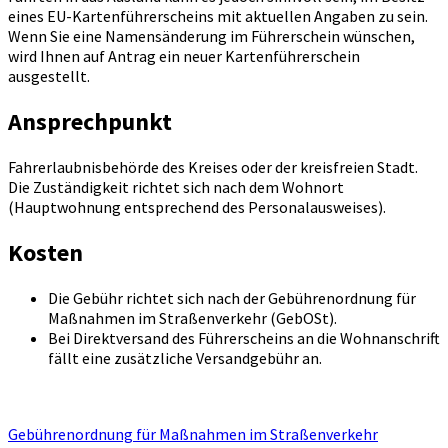
eines EU-Kartenführerscheins mit aktuellen Angaben zu sein.
Wenn Sie eine Namensänderung im Führerschein wünschen,
wird Ihnen auf Antrag ein neuer Kartenführerschein
ausgestellt.
Ansprechpunkt
Fahrerlaubnisbehörde des Kreises oder der kreisfreien Stadt.
Die Zuständigkeit richtet sich nach dem Wohnort
(Hauptwohnung entsprechend des Personalausweises).
Kosten
Die Gebühr richtet sich nach der Gebührenordnung für
Maßnahmen im Straßenverkehr (GebOSt).
Bei Direktversand des Führerscheins an die Wohnanschrift
fällt eine zusätzliche Versandgebühr an.
Gebührenordnung für Maßnahmen im Straßenverkehr