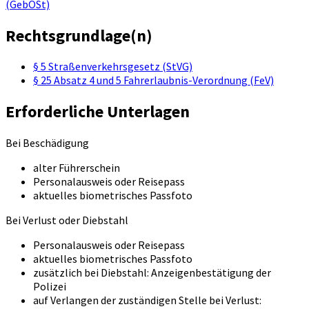
(GebOSt)
Rechtsgrundlage(n)
§ 5 Straßenverkehrsgesetz (StVG)
§ 25 Absatz 4 und 5 Fahrerlaubnis-Verordnung (FeV)
Erforderliche Unterlagen
Bei Beschädigung
alter Führerschein
Personalausweis oder Reisepass
aktuelles biometrisches Passfoto
Bei Verlust oder Diebstahl
Personalausweis oder Reisepass
aktuelles biometrisches Passfoto
zusätzlich bei Diebstahl: Anzeigenbestätigung der
Polizei
auf Verlangen der zuständigen Stelle bei Verlust: