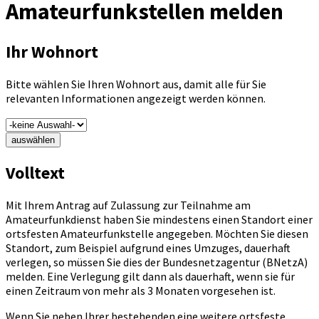
Amateurfunkstellen melden
Ihr Wohnort
Bitte wählen Sie Ihren Wohnort aus, damit alle für Sie
relevanten Informationen angezeigt werden können.
auswählen
Volltext
Mit Ihrem Antrag auf Zulassung zur Teilnahme am
Amateurfunkdienst haben Sie mindestens einen Standort einer
ortsfesten Amateurfunkstelle angegeben. Möchten Sie diesen
Standort, zum Beispiel aufgrund eines Umzuges, dauerhaft
verlegen, so müssen Sie dies der Bundesnetzagentur (BNetzA)
melden. Eine Verlegung gilt dann als dauerhaft, wenn sie für
einen Zeitraum von mehr als 3 Monaten vorgesehen ist.
Wenn Sie neben Ihrer bestehenden eine weitere ortsfeste