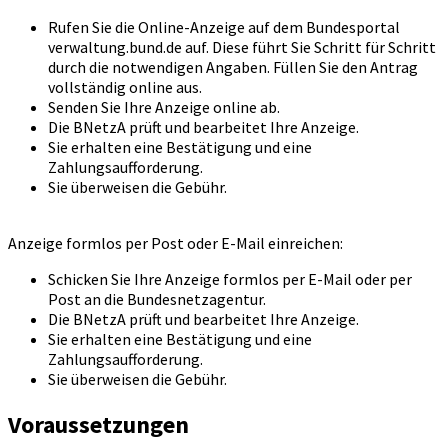
Rufen Sie die Online-Anzeige auf dem Bundesportal
verwaltung.bund.de auf. Diese führt Sie Schritt für Schritt
durch die notwendigen Angaben. Füllen Sie den Antrag
vollständig online aus.
Senden Sie Ihre Anzeige online ab.
Die BNetzA prüft und bearbeitet Ihre Anzeige.
Sie erhalten eine Bestätigung und eine
Zahlungsaufforderung.
Sie überweisen die Gebühr.
Anzeige formlos per Post oder E-Mail einreichen:
Schicken Sie Ihre Anzeige formlos per E-Mail oder per
Post an die Bundesnetzagentur.
Die BNetzA prüft und bearbeitet Ihre Anzeige.
Sie erhalten eine Bestätigung und eine
Zahlungsaufforderung.
Sie überweisen die Gebühr.
Voraussetzungen