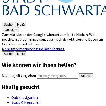
Suche
Menü
Language
Zum Aktivieren des Google-Übersetzers bitte klicken. Wir
möchten darauf hinweisen, dass nach der Aktivierung Daten an
Google übermittelt werden.
Mehr Informationen zum Datenschutz
Suche
Menü
Wie können wir Ihnen helfen?
Suchbegriff eingeben
Suchen
Häufig gesucht
Quicknavigation
Stadt & Menschen