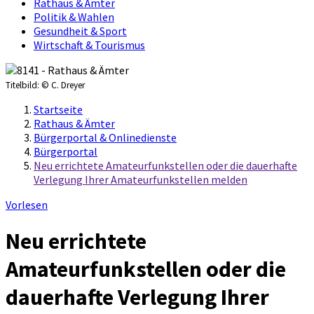
Rathaus & Ämter
Politik & Wahlen
Gesundheit & Sport
Wirtschaft & Tourismus
Titelbild:
© C. Dreyer
Startseite
Rathaus & Ämter
Bürgerportal & Onlinedienste
Bürgerportal
Neu errichtete Amateurfunkstellen oder die dauerhafte
Verlegung Ihrer Amateurfunkstellen melden
Vorlesen
Neu errichtete
Amateurfunkstellen oder die
dauerhafte Verlegung Ihrer