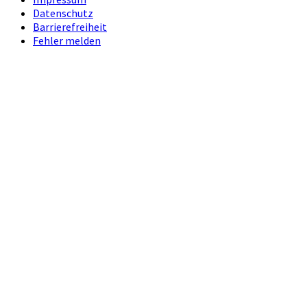
Datenschutz
Barrierefreiheit
Fehler melden