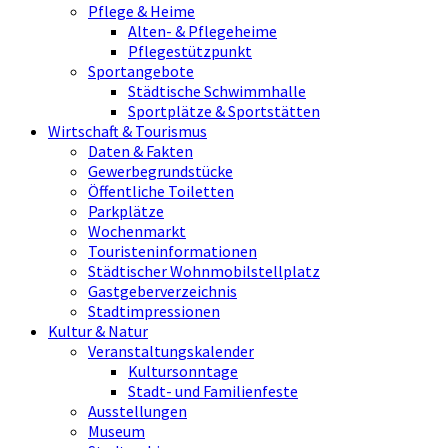
Pflege & Heime
Alten- & Pflegeheime
Pflegestützpunkt
Sportangebote
Städtische Schwimmhalle
Sportplätze & Sportstätten
Wirtschaft & Tourismus
Daten & Fakten
Gewerbegrundstücke
Öffentliche Toiletten
Parkplätze
Wochenmarkt
Touristeninformationen
Städtischer Wohnmobilstellplatz
Gastgeberverzeichnis
Stadtimpressionen
Kultur & Natur
Veranstaltungskalender
Kultursonntage
Stadt- und Familienfeste
Ausstellungen
Museum