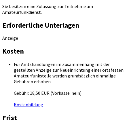
Sie besitzen eine Zulassung zur Teilnehme am
Amateurfunkdienst.
Erforderliche Unterlagen
Anzeige
Kosten
Für Amtshandlungen im Zusammenhang mit der
gestellten Anzeige zur Neueinrichtung einer ortsfesten
Amateurfunkstelle werden grundsätzlich einmalige
Gebühren erhoben.
Gebühr: 18,50 EUR (Vorkasse: nein)
Kostenbildung
Frist