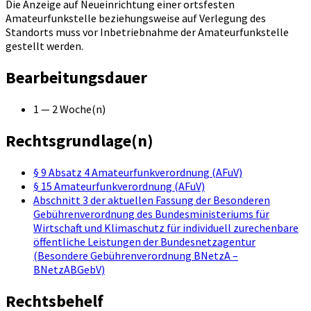
Die Anzeige auf Neueinrichtung einer ortsfesten
Amateurfunkstelle beziehungsweise auf Verlegung des
Standorts muss vor Inbetriebnahme der Amateurfunkstelle
gestellt werden.
Bearbeitungsdauer
1 — 2 Woche(n)
Rechtsgrundlage(n)
§ 9 Absatz 4 Amateurfunkverordnung (AFuV)
§ 15 Amateurfunkverordnung (AFuV)
Abschnitt 3 der aktuellen Fassung der Besonderen
Gebührenverordnung des Bundesministeriums für
Wirtschaft und Klimaschutz für individuell zurechenbare
öffentliche Leistungen der Bundesnetzagentur
(Besondere Gebührenverordnung BNetzA –
BNetzABGebV)
Rechtsbehelf