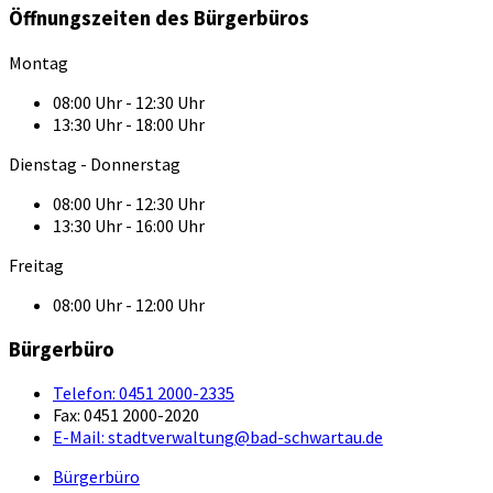
Öffnungszeiten des Bürgerbüros
Montag
08:00 Uhr - 12:30 Uhr
13:30 Uhr - 18:00 Uhr
Dienstag - Donnerstag
08:00 Uhr - 12:30 Uhr
13:30 Uhr - 16:00 Uhr
Freitag
08:00 Uhr - 12:00 Uhr
Bürgerbüro
Telefon:
0451 2000-2335
Fax:
0451 2000-2020
E-Mail:
stadtverwaltung@bad-schwartau.de
Bürgerbüro