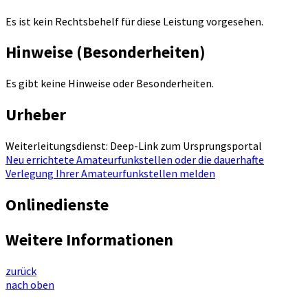
Es ist kein Rechtsbehelf für diese Leistung vorgesehen.
Hinweise (Besonderheiten)
Es gibt keine Hinweise oder Besonderheiten.
Urheber
Weiterleitungsdienst: Deep-Link zum Ursprungsportal
Neu errichtete Amateurfunkstellen oder die dauerhafte
Verlegung Ihrer Amateurfunkstellen melden
Onlinedienste
Weitere Informationen
zurück
nach oben