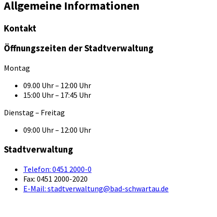
Allgemeine Informationen
Kontakt
Öffnungszeiten der Stadtverwaltung
Montag
09.00 Uhr – 12:00 Uhr
15:00 Uhr – 17:45 Uhr
Dienstag – Freitag
09:00 Uhr – 12:00 Uhr
Stadtverwaltung
Telefon:
0451 2000-0
Fax:
0451 2000-2020
E-Mail:
stadtverwaltung@bad-schwartau.de