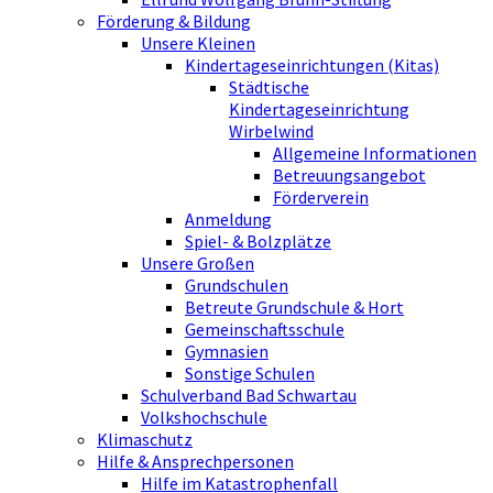
Förderung & Bildung
Unsere Kleinen
Kindertageseinrichtungen (Kitas)
Städtische
Kindertageseinrichtung
Wirbelwind
Allgemeine Informationen
Betreuungsangebot
Förderverein
Anmeldung
Spiel- & Bolzplätze
Unsere Großen
Grundschulen
Betreute Grundschule & Hort
Gemeinschaftsschule
Gymnasien
Sonstige Schulen
Schulverband Bad Schwartau
Volkshochschule
Klimaschutz
Hilfe & Ansprechpersonen
Hilfe im Katastrophenfall