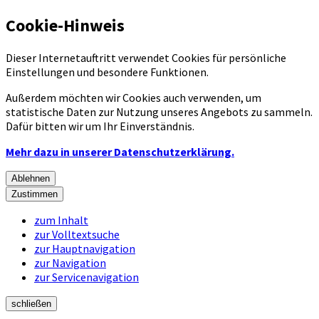
Cookie-Hinweis
Dieser Internetauftritt verwendet Cookies für persönliche
Einstellungen und besondere Funktionen.
Außerdem möchten wir Cookies auch verwenden, um
statistische Daten zur Nutzung unseres Angebots zu sammeln.
Dafür bitten wir um Ihr Einverständnis.
Mehr dazu in unserer Datenschutzerklärung.
Ablehnen
Zustimmen
zum Inhalt
zur Volltextsuche
zur Hauptnavigation
zur Navigation
zur Servicenavigation
schließen