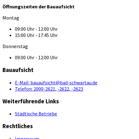
Öffnungszeiten der Bauaufsicht
Montag
09:00 Uhr - 12:00 Uhr
15:00 Uhr - 17:45 Uhr
Donnerstag
09:00 Uhr - 12:00 Uhr
Bauaufsicht
E-Mail:
bauaufsicht@bad-schwartau.de
Telefon:
2000-2621, -2622, -2623
Weiterführende Links
Städtische Betriebe
Rechtliches
Impressum