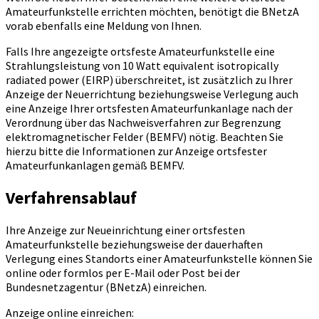
Amateurfunkstelle errichten möchten, benötigt die BNetzA
vorab ebenfalls eine Meldung von Ihnen.
Falls Ihre angezeigte ortsfeste Amateurfunkstelle eine
Strahlungsleistung von 10 Watt equivalent isotropically
radiated power (EIRP) überschreitet, ist zusätzlich zu Ihrer
Anzeige der Neuerrichtung beziehungsweise Verlegung auch
eine Anzeige Ihrer ortsfesten Amateurfunkanlage nach der
Verordnung über das Nachweisverfahren zur Begrenzung
elektromagnetischer Felder (BEMFV) nötig. Beachten Sie
hierzu bitte die Informationen zur Anzeige ortsfester
Amateurfunkanlagen gemäß BEMFV.
Verfahrensablauf
Ihre Anzeige zur Neueinrichtung einer ortsfesten
Amateurfunkstelle beziehungsweise der dauerhaften
Verlegung eines Standorts einer Amateurfunkstelle können Sie
online oder formlos per E-Mail oder Post bei der
Bundesnetzagentur (BNetzA) einreichen.
Anzeige online einreichen: