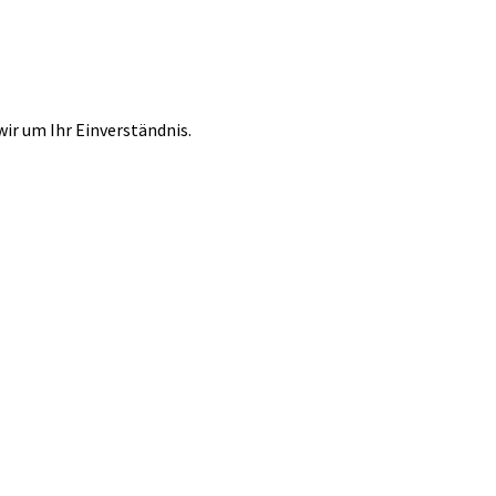
r um Ihr Einverständnis.