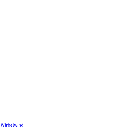
 Wirbelwind