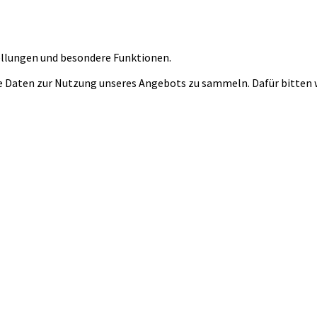
tellungen und besondere Funktionen.
 Daten zur Nutzung unseres Angebots zu sammeln. Dafür bitten wi