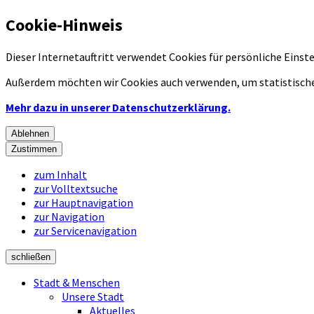
Cookie-Hinweis
Dieser Internetauftritt verwendet Cookies für persönliche Eins
Außerdem möchten wir Cookies auch verwenden, um statistische
Mehr dazu in unserer Datenschutzerklärung.
Ablehnen
Zustimmen
zum Inhalt
zur Volltextsuche
zur Hauptnavigation
zur Navigation
zur Servicenavigation
schließen
Stadt & Menschen
Unsere Stadt
Aktuelles