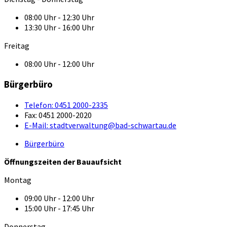
08:00 Uhr - 12:30 Uhr
13:30 Uhr - 16:00 Uhr
Freitag
08:00 Uhr - 12:00 Uhr
Bürgerbüro
Telefon:
0451 2000-2335
Fax:
0451 2000-2020
E-Mail:
stadtverwaltung@bad-schwartau.de
Bürgerbüro
Öffnungszeiten der Bauaufsicht
Montag
09:00 Uhr - 12:00 Uhr
15:00 Uhr - 17:45 Uhr
Donnerstag