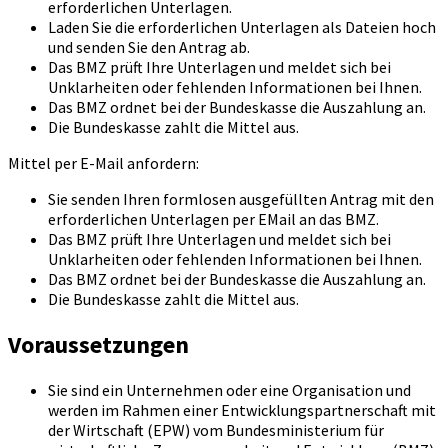
erforderlichen Unterlagen.
Laden Sie die erforderlichen Unterlagen als Dateien hoch
und senden Sie den Antrag ab.
Das BMZ prüft Ihre Unterlagen und meldet sich bei
Unklarheiten oder fehlenden Informationen bei Ihnen.
Das BMZ ordnet bei der Bundeskasse die Auszahlung an.
Die Bundeskasse zahlt die Mittel aus.
Mittel per E-Mail anfordern:
Sie senden Ihren formlosen ausgefüllten Antrag mit den
erforderlichen Unterlagen per EMail an das BMZ.
Das BMZ prüft Ihre Unterlagen und meldet sich bei
Unklarheiten oder fehlenden Informationen bei Ihnen.
Das BMZ ordnet bei der Bundeskasse die Auszahlung an.
Die Bundeskasse zahlt die Mittel aus.
Voraussetzungen
Sie sind ein Unternehmen oder eine Organisation und
werden im Rahmen einer Entwicklungspartnerschaft mit
der Wirtschaft (EPW) vom Bundesministerium für