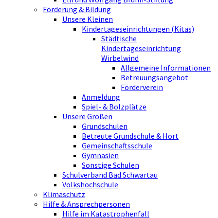
Förderung & Bildung
Unsere Kleinen
Kindertageseinrichtungen (Kitas)
Städtische
Kindertageseinrichtung
Wirbelwind
Allgemeine Informationen
Betreuungsangebot
Förderverein
Anmeldung
Spiel- & Bolzplätze
Unsere Großen
Grundschulen
Betreute Grundschule & Hort
Gemeinschaftsschule
Gymnasien
Sonstige Schulen
Schulverband Bad Schwartau
Volkshochschule
Klimaschutz
Hilfe & Ansprechpersonen
Hilfe im Katastrophenfall