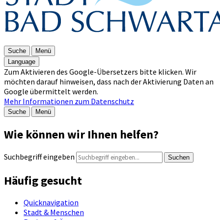
Suche
Menü
Language
Zum Aktivieren des Google-Übersetzers bitte klicken. Wir
möchten darauf hinweisen, dass nach der Aktivierung Daten an
Google übermittelt werden.
Mehr Informationen zum Datenschutz
Suche
Menü
Wie können wir Ihnen helfen?
Suchbegriff eingeben
Suchen
Häufig gesucht
Quicknavigation
Stadt & Menschen