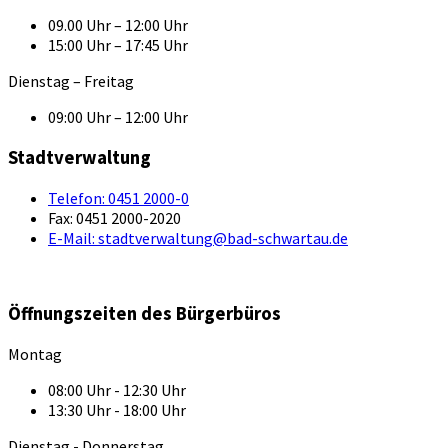
09.00 Uhr – 12:00 Uhr
15:00 Uhr – 17:45 Uhr
Dienstag – Freitag
09:00 Uhr – 12:00 Uhr
Stadtverwaltung
Telefon:
0451 2000-0
Fax:
0451 2000-2020
E-Mail:
stadtverwaltung@bad-schwartau.de
Öffnungszeiten des Bürgerbüros
Montag
08:00 Uhr - 12:30 Uhr
13:30 Uhr - 18:00 Uhr
Dienstag - Donnerstag