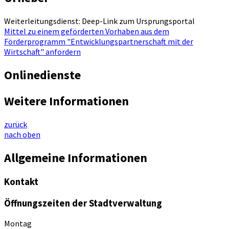
Weiterleitungsdienst: Deep-Link zum Ursprungsportal
Mittel zu einem geförderten Vorhaben aus dem
Förderprogramm "Entwicklungspartnerschaft mit der
Wirtschaft" anfordern
Onlinedienste
Weitere Informationen
zurück
nach oben
Allgemeine Informationen
Kontakt
Öffnungszeiten der Stadtverwaltung
Montag