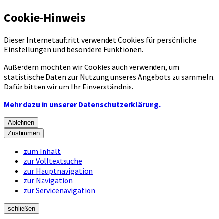
Cookie-Hinweis
Dieser Internetauftritt verwendet Cookies für persönliche
Einstellungen und besondere Funktionen.
Außerdem möchten wir Cookies auch verwenden, um
statistische Daten zur Nutzung unseres Angebots zu sammeln.
Dafür bitten wir um Ihr Einverständnis.
Mehr dazu in unserer Datenschutzerklärung.
Ablehnen
Zustimmen
zum Inhalt
zur Volltextsuche
zur Hauptnavigation
zur Navigation
zur Servicenavigation
schließen