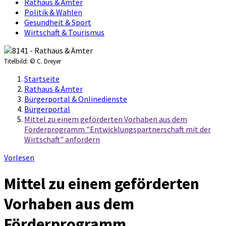
Rathaus & Ämter
Politik & Wahlen
Gesundheit & Sport
Wirtschaft & Tourismus
Titelbild:
© C. Dreyer
Startseite
Rathaus & Ämter
Bürgerportal & Onlinedienste
Bürgerportal
Mittel zu einem geförderten Vorhaben aus dem
Förderprogramm "Entwicklungspartnerschaft mit der
Wirtschaft" anfordern
Vorlesen
Mittel zu einem geförderten
Vorhaben aus dem
Förderprogramm