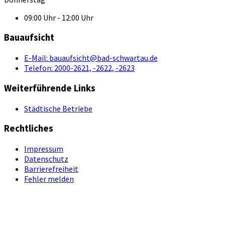
09:00 Uhr - 12:00 Uhr
Bauaufsicht
E-Mail:
bauaufsicht@bad-schwartau.de
Telefon:
2000-2621, -2622, -2623
Weiterführende Links
Städtische Betriebe
Rechtliches
Impressum
Datenschutz
Barrierefreiheit
Fehler melden