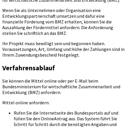
für wirtschaftliche Zusammenarbeit und Entwicklung (BMZ).
Wenn Sie als Unternehmen oder Organisation eine
Entwicklungspartnerschaft umsetzen und dafür eine
finanzielle Förderung vom BMZ erhalten, können Sie die
Auszahlung der Fördermittel anfordern. Die Anforderung
stellen Sie schriftlich an das BMZ.
Ihr Projekt muss bewilligt sein und begonnen haben.
Voraussetzungen, Art, Umfang und Höhe der Zahlungen sind in
Ihrem Zuwendungsbescheid festgelegt.
Verfahrensablauf
Sie können die Mittel online oder per E-Mail beim
Bundesministerium für wirtschaftliche Zusammenarbeit und
Entwicklung (BMZ) anfordern.
Mittel online anfordern:
Rufen Sie die Internetseite des Bundesportals auf und
füllen Sie den OnlineAntrag aus. Das System führt Sie
Schritt für Schritt durch die benötigten Angaben und