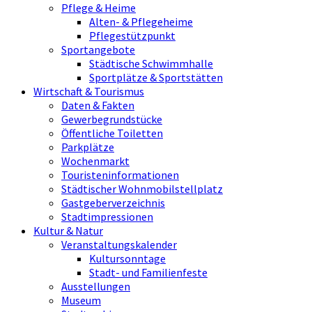
Pflege & Heime
Alten- & Pflegeheime
Pflegestützpunkt
Sportangebote
Städtische Schwimmhalle
Sportplätze & Sportstätten
Wirtschaft & Tourismus
Daten & Fakten
Gewerbegrundstücke
Öffentliche Toiletten
Parkplätze
Wochenmarkt
Touristeninformationen
Städtischer Wohnmobilstellplatz
Gastgeberverzeichnis
Stadtimpressionen
Kultur & Natur
Veranstaltungskalender
Kultursonntage
Stadt- und Familienfeste
Ausstellungen
Museum