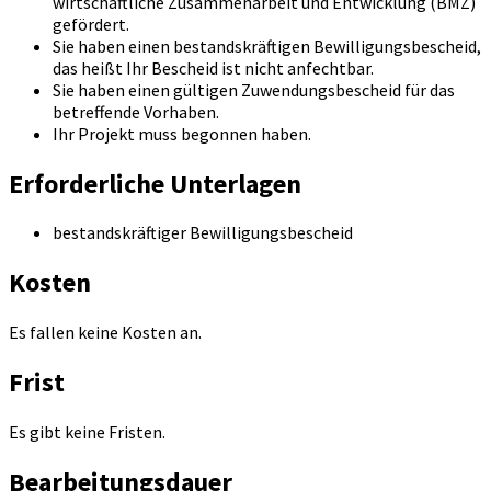
wirtschaftliche Zusammenarbeit und Entwicklung (BMZ)
gefördert.
Sie haben einen bestandskräftigen Bewilligungsbescheid,
das heißt Ihr Bescheid ist nicht anfechtbar.
Sie haben einen gültigen Zuwendungsbescheid für das
betreffende Vorhaben.
Ihr Projekt muss begonnen haben.
Erforderliche Unterlagen
bestandskräftiger Bewilligungsbescheid
Kosten
Es fallen keine Kosten an.
Frist
Es gibt keine Fristen.
Bearbeitungsdauer