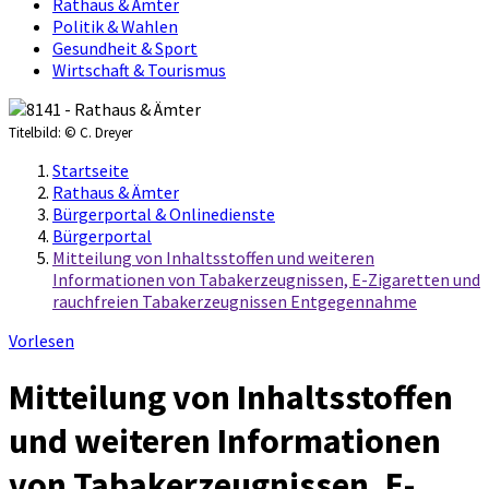
Rathaus & Ämter
Politik & Wahlen
Gesundheit & Sport
Wirtschaft & Tourismus
Titelbild:
© C. Dreyer
Startseite
Rathaus & Ämter
Bürgerportal & Onlinedienste
Bürgerportal
Mitteilung von Inhaltsstoffen und weiteren
Informationen von Tabakerzeugnissen, E-Zigaretten und
rauchfreien Tabakerzeugnissen Entgegennahme
Vorlesen
Mitteilung von Inhaltsstoffen
und weiteren Informationen
von Tabakerzeugnissen, E-