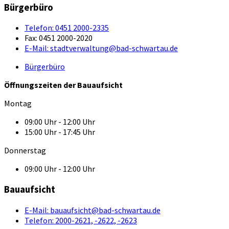
Bürgerbüro
Telefon:
0451 2000-2335
Fax:
0451 2000-2020
E-Mail:
stadtverwaltung@bad-schwartau.de
Bürgerbüro
Öffnungszeiten der Bauaufsicht
Montag
09:00 Uhr - 12:00 Uhr
15:00 Uhr - 17:45 Uhr
Donnerstag
09:00 Uhr - 12:00 Uhr
Bauaufsicht
E-Mail:
bauaufsicht@bad-schwartau.de
Telefon:
2000-2621, -2622, -2623