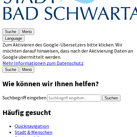
Suche
Menü
Language
Zum Aktivieren des Google-Übersetzers bitte klicken. Wir
möchten darauf hinweisen, dass nach der Aktivierung Daten an
Google übermittelt werden.
Mehr Informationen zum Datenschutz
Suche
Menü
Wie können wir Ihnen helfen?
Suchbegriff eingeben
Suchen
Häufig gesucht
Quicknavigation
Stadt & Menschen