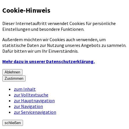
Cookie-Hinweis
Dieser Internetauftritt verwendet Cookies für persönliche
Einstellungen und besondere Funktionen.
Außerdem möchten wir Cookies auch verwenden, um
statistische Daten zur Nutzung unseres Angebots zu sammeln.
Dafür bitten wir um Ihr Einverständnis.
Mehr dazu in unserer Datenschutzerklärung.
Ablehnen
Zustimmen
zum Inhalt
zur Volltextsuche
zur Hauptnavigation
zur Navigation
zur Servicenavigation
schließen