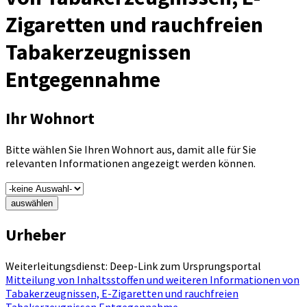
Zigaretten und rauchfreien
Tabakerzeugnissen
Entgegennahme
Ihr Wohnort
Bitte wählen Sie Ihren Wohnort aus, damit alle für Sie
relevanten Informationen angezeigt werden können.
auswählen
Urheber
Weiterleitungsdienst: Deep-Link zum Ursprungsportal
Mitteilung von Inhaltsstoffen und weiteren Informationen von
Tabakerzeugnissen, E-Zigaretten und rauchfreien