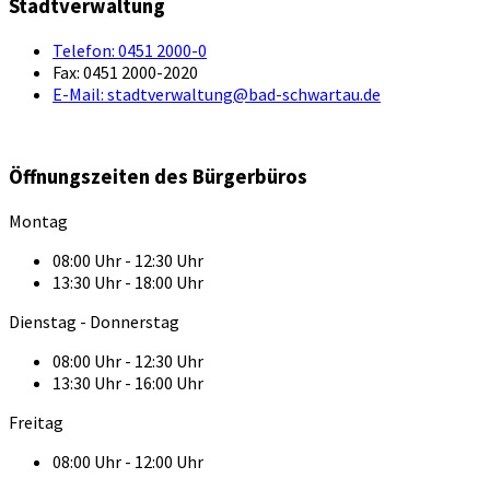
Stadtverwaltung
Telefon:
0451 2000-0
Fax:
0451 2000-2020
E-Mail:
stadtverwaltung@bad-schwartau.de
Öffnungszeiten des Bürgerbüros
Montag
08:00 Uhr - 12:30 Uhr
13:30 Uhr - 18:00 Uhr
Dienstag - Donnerstag
08:00 Uhr - 12:30 Uhr
13:30 Uhr - 16:00 Uhr
Freitag
08:00 Uhr - 12:00 Uhr