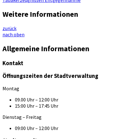
Tabakerzeugnissen Entgegennahme
Weitere Informationen
zurück
nach oben
Allgemeine Informationen
Kontakt
Öffnungszeiten der Stadtverwaltung
Montag
09.00 Uhr – 12:00 Uhr
15:00 Uhr – 17:45 Uhr
Dienstag – Freitag
09:00 Uhr – 12:00 Uhr