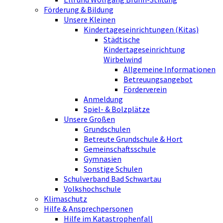
Förderung & Bildung
Unsere Kleinen
Kindertageseinrichtungen (Kitas)
Städtische
Kindertageseinrichtung
Wirbelwind
Allgemeine Informationen
Betreuungsangebot
Förderverein
Anmeldung
Spiel- & Bolzplätze
Unsere Großen
Grundschulen
Betreute Grundschule & Hort
Gemeinschaftsschule
Gymnasien
Sonstige Schulen
Schulverband Bad Schwartau
Volkshochschule
Klimaschutz
Hilfe & Ansprechpersonen
Hilfe im Katastrophenfall