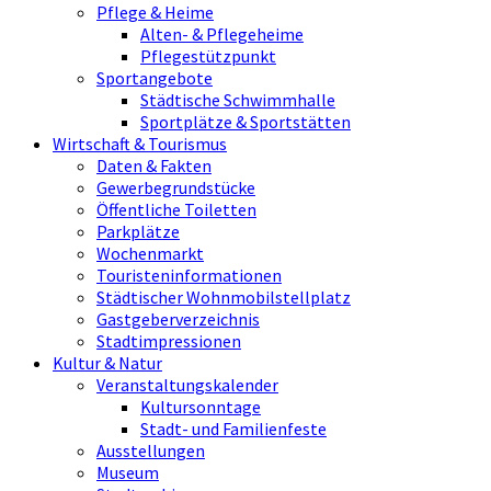
Pflege & Heime
Alten- & Pflegeheime
Pflegestützpunkt
Sportangebote
Städtische Schwimmhalle
Sportplätze & Sportstätten
Wirtschaft & Tourismus
Daten & Fakten
Gewerbegrundstücke
Öffentliche Toiletten
Parkplätze
Wochenmarkt
Touristeninformationen
Städtischer Wohnmobilstellplatz
Gastgeberverzeichnis
Stadtimpressionen
Kultur & Natur
Veranstaltungskalender
Kultursonntage
Stadt- und Familienfeste
Ausstellungen
Museum