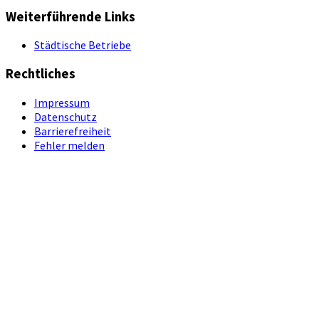
Weiterführende Links
Städtische Betriebe
Rechtliches
Impressum
Datenschutz
Barrierefreiheit
Fehler melden