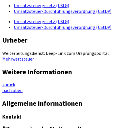
Umsatzsteuergesetz (UStG)
Umsatzsteuer-Durchführungsverordnung (UStDV)
Umsatzsteuergesetz (UStG)
Umsatzsteuer-Durchführungsverordnung (UStDV)
Urheber
Weiterleitungsdienst: Deep-Link zum Ursprungsportal
Mehrwertsteuer
Weitere Informationen
zurück
nach oben
Allgemeine Informationen
Kontakt