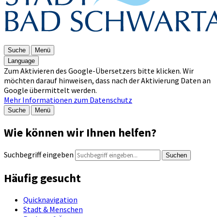
Suche
Menü
Language
Zum Aktivieren des Google-Übersetzers bitte klicken. Wir
möchten darauf hinweisen, dass nach der Aktivierung Daten an
Google übermittelt werden.
Mehr Informationen zum Datenschutz
Suche
Menü
Wie können wir Ihnen helfen?
Suchbegriff eingeben
Suchen
Häufig gesucht
Quicknavigation
Stadt & Menschen