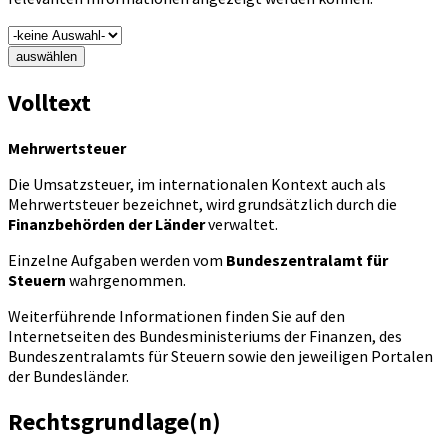
auswählen
Volltext
Mehrwertsteuer
Die Umsatzsteuer, im internationalen Kontext auch als
Mehrwertsteuer bezeichnet, wird grundsätzlich durch die
Finanzbehörden der Länder
verwaltet.
Einzelne Aufgaben werden vom
Bundeszentralamt für
Steuern
wahrgenommen.
Weiterführende Informationen finden Sie auf den
Internetseiten des Bundesministeriums der Finanzen, des
Bundeszentralamts für Steuern sowie den jeweiligen Portalen
der Bundesländer.
Rechtsgrundlage(n)