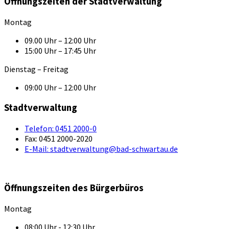
Öffnungszeiten der Stadtverwaltung
Montag
09.00 Uhr – 12:00 Uhr
15:00 Uhr – 17:45 Uhr
Dienstag – Freitag
09:00 Uhr – 12:00 Uhr
Stadtverwaltung
Telefon:
0451 2000-0
Fax:
0451 2000-2020
E-Mail:
stadtverwaltung@bad-schwartau.de
Öffnungszeiten des Bürgerbüros
Montag
08:00 Uhr - 12:30 Uhr