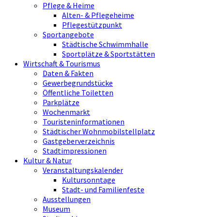
Pflege & Heime
Alten- & Pflegeheime
Pflegestützpunkt
Sportangebote
Städtische Schwimmhalle
Sportplätze & Sportstätten
Wirtschaft & Tourismus
Daten & Fakten
Gewerbegrundstücke
Öffentliche Toiletten
Parkplätze
Wochenmarkt
Touristeninformationen
Städtischer Wohnmobilstellplatz
Gastgeberverzeichnis
Stadtimpressionen
Kultur & Natur
Veranstaltungskalender
Kultursonntage
Stadt- und Familienfeste
Ausstellungen
Museum