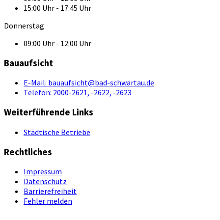
15:00 Uhr - 17:45 Uhr
Donnerstag
09:00 Uhr - 12:00 Uhr
Bauaufsicht
E-Mail:
bauaufsicht@bad-schwartau.de
Telefon:
2000-2621, -2622, -2623
Weiterführende Links
Städtische Betriebe
Rechtliches
Impressum
Datenschutz
Barrierefreiheit
Fehler melden