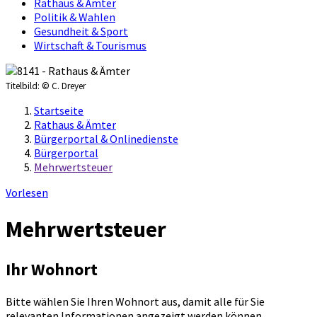
Rathaus & Ämter
Politik & Wahlen
Gesundheit & Sport
Wirtschaft & Tourismus
Titelbild:
© C. Dreyer
Startseite
Rathaus & Ämter
Bürgerportal & Onlinedienste
Bürgerportal
Mehrwertsteuer
Vorlesen
Mehrwertsteuer
Ihr Wohnort
Bitte wählen Sie Ihren Wohnort aus, damit alle für Sie
relevanten Informationen angezeigt werden können.