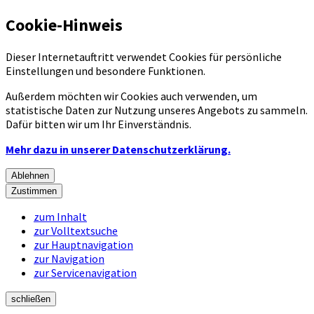
Cookie-Hinweis
Dieser Internetauftritt verwendet Cookies für persönliche
Einstellungen und besondere Funktionen.
Außerdem möchten wir Cookies auch verwenden, um
statistische Daten zur Nutzung unseres Angebots zu sammeln.
Dafür bitten wir um Ihr Einverständnis.
Mehr dazu in unserer Datenschutzerklärung.
Ablehnen
Zustimmen
zum Inhalt
zur Volltextsuche
zur Hauptnavigation
zur Navigation
zur Servicenavigation
schließen