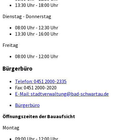
13:30 Uhr - 18:00 Uhr
Dienstag - Donnerstag
08:00 Uhr - 12:30 Uhr
13:30 Uhr - 16:00 Uhr
Freitag
08:00 Uhr - 12:00 Uhr
Bürgerbüro
Telefon:
0451 2000-2335
Fax:
0451 2000-2020
E-Mail:
stadtverwaltung@bad-schwartau.de
Bürgerbüro
Öffnungszeiten der Bauaufsicht
Montag
09:00 Uhr - 12:00 Uhr