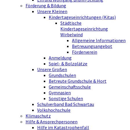
Förderung & Bildung
Unsere Kleinen
Kindertageseinrichtungen (Kitas)
Städtische
Kindertageseinrichtung
Wirbelwind
Allgemeine Informationen
Betreuungsangebot
Förderverein
Anmeldung
Spiel- & Bolzplätze
Unsere Großen
Grundschulen
Betreute Grundschule & Hort
Gemeinschaftsschule
Gymnasien
Sonstige Schulen
Schulverband Bad Schwartau
Volkshochschule
Klimaschutz
Hilfe & Ansprechpersonen
Hilfe im Katastrophenfall