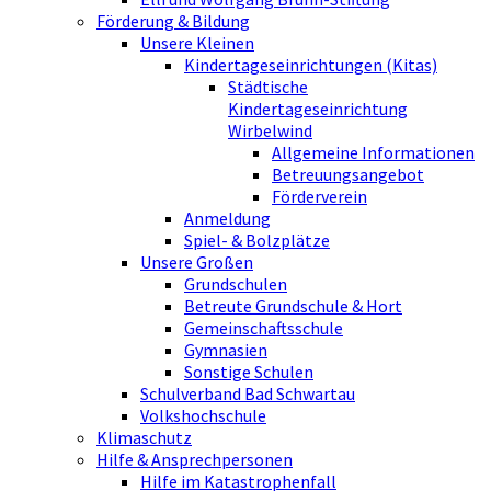
Förderung & Bildung
Unsere Kleinen
Kindertageseinrichtungen (Kitas)
Städtische
Kindertageseinrichtung
Wirbelwind
Allgemeine Informationen
Betreuungsangebot
Förderverein
Anmeldung
Spiel- & Bolzplätze
Unsere Großen
Grundschulen
Betreute Grundschule & Hort
Gemeinschaftsschule
Gymnasien
Sonstige Schulen
Schulverband Bad Schwartau
Volkshochschule
Klimaschutz
Hilfe & Ansprechpersonen
Hilfe im Katastrophenfall