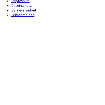
Impressum
Datenschutz
Barrierefreiheit
Fehler melden