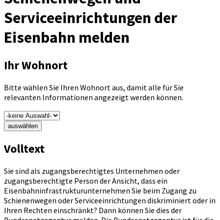
Serviceeinrichtungen der
Eisenbahn melden
Ihr Wohnort
Bitte wählen Sie Ihren Wohnort aus, damit alle für Sie
relevanten Informationen angezeigt werden können.
auswählen
Volltext
Sie sind als zugangsberechtigtes Unternehmen oder
zugangsberechtigte Person der Ansicht, dass ein
Eisenbahninfrastrukturunternehmen Sie beim Zugang zu
Schienenwegen oder Serviceeinrichtungen diskriminiert oder in
Ihren Rechten einschränkt? Dann können Sie dies der