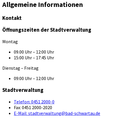
Allgemeine Informationen
Kontakt
Öffnungszeiten der Stadtverwaltung
Montag
09.00 Uhr – 12:00 Uhr
15:00 Uhr – 17:45 Uhr
Dienstag – Freitag
09:00 Uhr – 12:00 Uhr
Stadtverwaltung
Telefon:
0451 2000-0
Fax:
0451 2000-2020
E-Mail:
stadtverwaltung@bad-schwartau.de