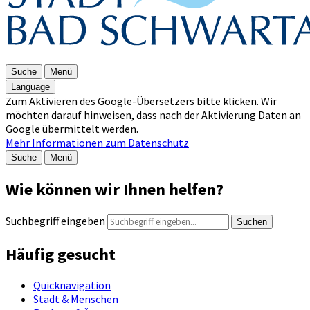
Suche
Menü
Language
Zum Aktivieren des Google-Übersetzers bitte klicken. Wir
möchten darauf hinweisen, dass nach der Aktivierung Daten an
Google übermittelt werden.
Mehr Informationen zum Datenschutz
Suche
Menü
Wie können wir Ihnen helfen?
Suchbegriff eingeben
Suchen
Häufig gesucht
Quicknavigation
Stadt & Menschen