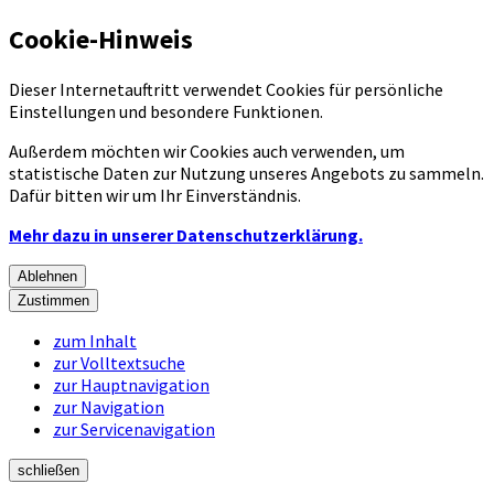
Cookie-Hinweis
Dieser Internetauftritt verwendet Cookies für persönliche
Einstellungen und besondere Funktionen.
Außerdem möchten wir Cookies auch verwenden, um
statistische Daten zur Nutzung unseres Angebots zu sammeln.
Dafür bitten wir um Ihr Einverständnis.
Mehr dazu in unserer Datenschutzerklärung.
Ablehnen
Zustimmen
zum Inhalt
zur Volltextsuche
zur Hauptnavigation
zur Navigation
zur Servicenavigation
schließen