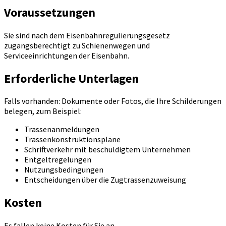
Voraussetzungen
Sie sind nach dem Eisenbahnregulierungsgesetz
zugangsberechtigt zu Schienenwegen und
Serviceeinrichtungen der Eisenbahn.
Erforderliche Unterlagen
Falls vorhanden: Dokumente oder Fotos, die Ihre Schilderungen
belegen, zum Beispiel:
Trassenanmeldungen
Trassenkonstruktionspläne
Schriftverkehr mit beschuldigtem Unternehmen
Entgeltregelungen
Nutzungsbedingungen
Entscheidungen über die Zugtrassenzuweisung
Kosten
Es fallen keine Kosten für Sie an.