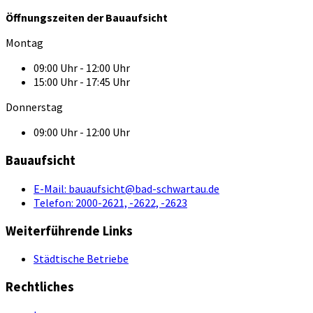
Öffnungszeiten der Bauaufsicht
Montag
09:00 Uhr - 12:00 Uhr
15:00 Uhr - 17:45 Uhr
Donnerstag
09:00 Uhr - 12:00 Uhr
Bauaufsicht
E-Mail:
bauaufsicht@bad-schwartau.de
Telefon:
2000-2621, -2622, -2623
Weiterführende Links
Städtische Betriebe
Rechtliches