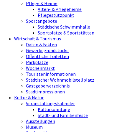
Pflege & Heime
Alten- & Pflegeheime
Pflegestützpunkt
Sportangebote
Städtische Schwimmhalle
Sportplätze & Sportstätten
Wirtschaft & Tourismus
Daten & Fakten
Gewerbegrundstücke
Öffentliche Toiletten
Parkplätze
Wochenmarkt
Touristeninformationen
Städtischer Wohnmobilstellplatz
Gastgeberverzeichnis
Stadtimpressionen
Kultur & Natur
Veranstaltungskalender
Kultursonntage
Stadt- und Familienfeste
Ausstellungen
Museum