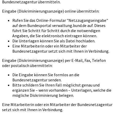
Bundesnetzagentur übermitteln.
Eingabe (Diskriminierungsanzeige) online übermitteln:
Rufen Sie das Online-Formular "Netzzugangseingabe"
auf dem Bundesportal verwaltung.bund.de auf. Dieses
führt Sie Schritt für Schritt durch die notwendigen
Angaben, die Sie elektronisch eintragen können.
Die Unterlagen können Sie als Datei hochladen.
Eine Mitarbeiterin oder ein Mitarbeiter der
Bundesnetzagentur setzt sich mit Ihnen in Verbindung.
Eingabe (Diskriminierungsanzeige) per E-Mail, Fax, Telefon
oder postalisch übermitteln:
Die Eingabe können Sie formlos an die
Bundesnetzagentur senden.
Bitte schildern Sie Ihren Fall möglichst genau und
ergänzen Sie – wenn vorhanden – Unterlagen, welche die
mögliche Diskriminierung belegen.
Eine Mitarbeiterin oder ein Mitarbeiter der Bundesnetzagentur
setzt sich mit Ihnen in Verbindung.