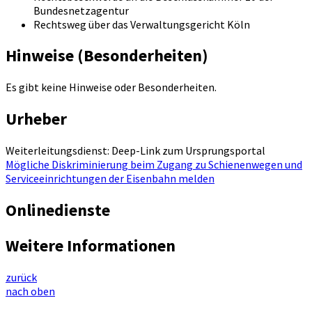
Bundesnetzagentur
Rechtsweg über das Verwaltungsgericht Köln
Hinweise (Besonderheiten)
Es gibt keine Hinweise oder Besonderheiten.
Urheber
Weiterleitungsdienst: Deep-Link zum Ursprungsportal
Mögliche Diskriminierung beim Zugang zu Schienenwegen und
Serviceeinrichtungen der Eisenbahn melden
Onlinedienste
Weitere Informationen
zurück
nach oben