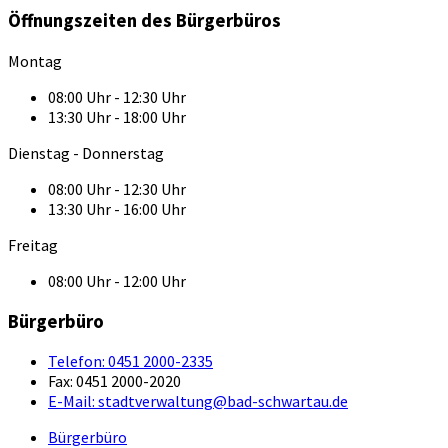
Öffnungszeiten des Bürgerbüros
Montag
08:00 Uhr - 12:30 Uhr
13:30 Uhr - 18:00 Uhr
Dienstag - Donnerstag
08:00 Uhr - 12:30 Uhr
13:30 Uhr - 16:00 Uhr
Freitag
08:00 Uhr - 12:00 Uhr
Bürgerbüro
Telefon:
0451 2000-2335
Fax:
0451 2000-2020
E-Mail:
stadtverwaltung@bad-schwartau.de
Bürgerbüro