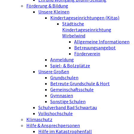
Förderung & Bildung
Unsere Kleinen
Kindertageseinrichtungen (Kitas)
Städtische
Kindertageseinrichtung
Wirbelwind
Allgemeine Informationen
Betreuungsangebot
Förderverein
Anmeldung
Spiel- & Bolzplätze
Unsere Großen
Grundschulen
Betreute Grundschule & Hort
Gemeinschaftsschule
Gymnasien
Sonstige Schulen
Schulverband Bad Schwartau
Volkshochschule
Klimaschutz
Hilfe & Ansprechpersonen
Hilfe im Katastrophenfall