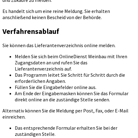
und Zukäufe zu melden.
Es handelt sich um eine reine Meldung. Sie erhalten
anschließend keinen Bescheid von der Behörde.
Verfahrensablauf
Sie können das Lieferantenverzeichnis online melden.
Melden Sie sich beim OnlineDienst Weinbau mit Ihren
Zugangsdaten an und rufen Sie das
Lieferantenverzeichnis auf.
Das Programm leitet Sie Schritt für Schritt durch die
erforderlichen Angaben.
Füllen Sie die Eingabefelder online aus.
Am Ende der Eingabemasken können Sie das Formular
direkt online an die zuständige Stelle senden.
Alternativ können Sie die Meldung per Post, Fax, oder E-Mail
einreichen.
Das entsprechende Formular erhalten Sie bei der
zuständigen Stelle.