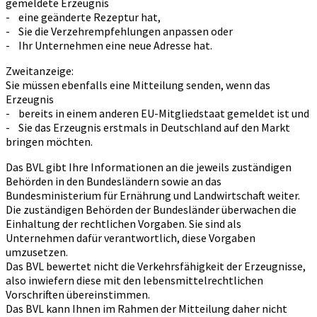
gemeldete Erzeugnis
- eine geänderte Rezeptur hat,
- Sie die Verzehrempfehlungen anpassen oder
- Ihr Unternehmen eine neue Adresse hat.
Zweitanzeige:
Sie müssen ebenfalls eine Mitteilung senden, wenn das
Erzeugnis
- bereits in einem anderen EU-Mitgliedstaat gemeldet ist und
- Sie das Erzeugnis erstmals in Deutschland auf den Markt
bringen möchten.
Das BVL gibt Ihre Informationen an die jeweils zuständigen
Behörden in den Bundesländern sowie an das
Bundesministerium für Ernährung und Landwirtschaft weiter.
Die zuständigen Behörden der Bundesländer überwachen die
Einhaltung der rechtlichen Vorgaben. Sie sind als
Unternehmen dafür verantwortlich, diese Vorgaben
umzusetzen.
Das BVL bewertet nicht die Verkehrsfähigkeit der Erzeugnisse,
also inwiefern diese mit den lebensmittelrechtlichen
Vorschriften übereinstimmen.
Das BVL kann Ihnen im Rahmen der Mitteilung daher nicht