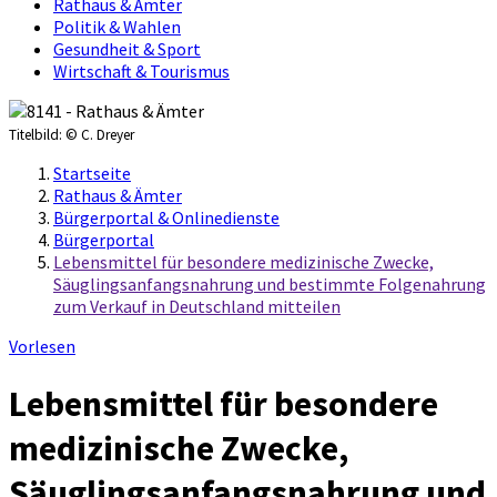
Rathaus & Ämter
Politik & Wahlen
Gesundheit & Sport
Wirtschaft & Tourismus
Titelbild:
© C. Dreyer
Startseite
Rathaus & Ämter
Bürgerportal & Onlinedienste
Bürgerportal
Lebensmittel für besondere medizinische Zwecke,
Säuglingsanfangsnahrung und bestimmte Folgenahrung
zum Verkauf in Deutschland mitteilen
Vorlesen
Lebensmittel für besondere
medizinische Zwecke,
Säuglingsanfangsnahrung und