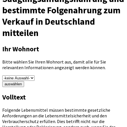
bestimmte Folgenahrung zum
Verkauf in Deutschland
mitteilen
Ihr Wohnort
Bitte wählen Sie Ihren Wohnort aus, damit alle für Sie
relevanten Informationen angezeigt werden können.
auswählen
Volltext
Folgende Lebensmittel müssen bestimmte gesetzliche
Anforderungen an die Lebensmittelsicherheit und den
Verbraucherschutz erfüllen. Dies betrifft nicht nur die