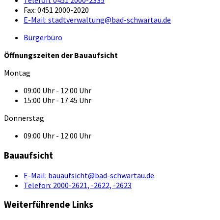
Telefon:
0451 2000-2335
Fax:
0451 2000-2020
E-Mail:
stadtverwaltung@bad-schwartau.de
Bürgerbüro
Öffnungszeiten der Bauaufsicht
Montag
09:00 Uhr - 12:00 Uhr
15:00 Uhr - 17:45 Uhr
Donnerstag
09:00 Uhr - 12:00 Uhr
Bauaufsicht
E-Mail:
bauaufsicht@bad-schwartau.de
Telefon:
2000-2621, -2622, -2623
Weiterführende Links