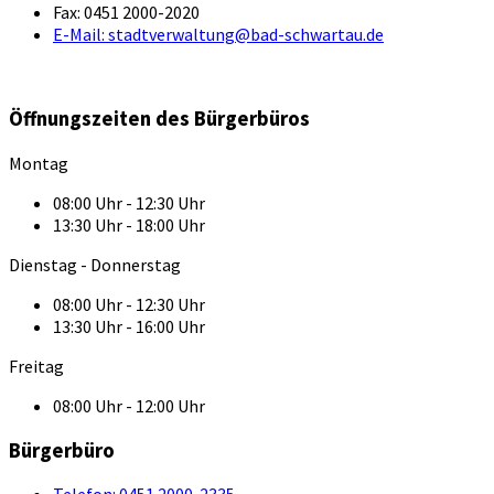
Fax:
0451 2000-2020
E-Mail:
stadtverwaltung@bad-schwartau.de
Öffnungszeiten des Bürgerbüros
Montag
08:00 Uhr - 12:30 Uhr
13:30 Uhr - 18:00 Uhr
Dienstag - Donnerstag
08:00 Uhr - 12:30 Uhr
13:30 Uhr - 16:00 Uhr
Freitag
08:00 Uhr - 12:00 Uhr
Bürgerbüro