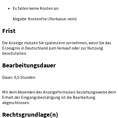
Es fallen keine Kosten an.
Abgabe: Kostenfrei (Vorkasse: nein)
Frist
Die Anzeige müssen Sie spätestens vornehmen, wenn Sie das
Erzeugnis in Deutschland zum Verkauf oder zur Nutzung
bereitstellen.
Bearbeitungsdauer
Dauer: 0,5 Stunden
Mit dem Absenden des Anzeigeformulars beziehungsweise dem
Erhalt der Eingangsbestätigung ist die Bearbeitung
abgeschlossen.
Rechtsgrundlage(n)