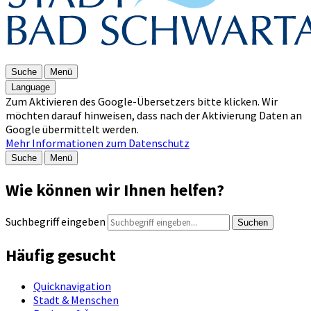
Suche
Menü
Language
Zum Aktivieren des Google-Übersetzers bitte klicken. Wir
möchten darauf hinweisen, dass nach der Aktivierung Daten an
Google übermittelt werden.
Mehr Informationen zum Datenschutz
Suche
Menü
Wie können wir Ihnen helfen?
Suchbegriff eingeben
Suchen
Häufig gesucht
Quicknavigation
Stadt & Menschen