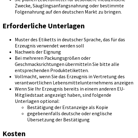
Zwecke, Säuglingsanfangsnahrung oder bestimmte
Folgenahrung auf den deutschen Markt zu bringen.
Erforderliche Unterlagen
Muster des Etiketts in deutscher Sprache, das für das
Erzeugnis verwendet werden soll
Nachweis der Eignung
Bei mehreren Packungsgrößen oder
Geschmacksrichtungen übermitteln Sie bitte alle
entsprechenden Produktetiketten.
Vollmacht, wenn Sie das Erzeugnis in Vertretung des
verantwortlichen Lebensmittelunternehmens anzeigen
Wenn Sie Ihr Erzeugnis bereits in einem anderen EU-
Mitgliedstaat angezeigt haben, sind folgende
Unterlagen optional:
Bestätigung der Erstanzeige als Kopie
gegebenenfalls deutsche oder englische
Übersetzung der Bestätigung
Kosten