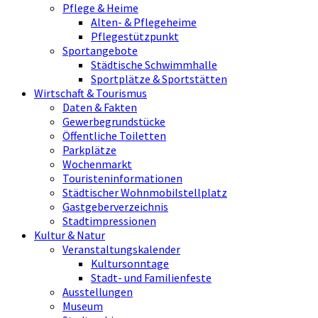
Pflege & Heime
Alten- & Pflegeheime
Pflegestützpunkt
Sportangebote
Städtische Schwimmhalle
Sportplätze & Sportstätten
Wirtschaft & Tourismus
Daten & Fakten
Gewerbegrundstücke
Öffentliche Toiletten
Parkplätze
Wochenmarkt
Touristeninformationen
Städtischer Wohnmobilstellplatz
Gastgeberverzeichnis
Stadtimpressionen
Kultur & Natur
Veranstaltungskalender
Kultursonntage
Stadt- und Familienfeste
Ausstellungen
Museum