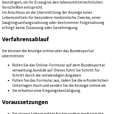
bestätigen, ob Ihr Erzeugnis den lebensmittelrechtlichen
Vorschriften entspricht.
Im Anschluss an die Übermittlung der Anzeige eines
Lebensmittels für besondere medizinische Zwecke, einer
Säuglingsanfangsnahrung oder bestimmter Folgenahrung
erfolgt keine Zulassung oder Genehmigung.
Verfahrensablauf
Sie können die Anzeige online über das Bundesportal
übermitteln:
Rufen Sie das Online-Formular auf dem Bundesportal
verwaltung.bund.de auf. Dieses führt Sie Schritt für
Schritt durch die notwendigen Angaben.
Füllen Sie das Formular aus, laden Sie die erforderlichen
Unterlagen hoch und senden Sie die Anzeige online ab.
Sie erhalten eine Eingangsbestätigung.
Voraussetzungen
Sie planen Lebensmittel für besondere medizinische