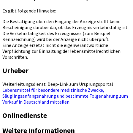
Es gibt folgende Hinweise:
Die Bestätigung über den Eingang der Anzeige stellt keine
Bescheinigung darüber dar, ob das Erzeugnis verkehrsfähig ist.
Die Verkehrsfähigkeit des Erzeugnisses (zum Beispiel
Kennzeichnung) wird bei der Anzeige nicht überprüft.
Eine Anzeige ersetzt nicht die eigenverantwortliche
Verpflichtung zur Einhaltung der lebensmittelrechtlichen
Vorschriften.
Urheber
Weiterleitungsdienst: Deep-Link zum Ursprungsportal
Lebensmittel für besondere medizinische Zwecke,
Säuglingsanfangsnahrung und bestimmte Folgenahrung zum
Verkauf in Deutschland mitteilen
Onlinedienste
Weitere Informationen