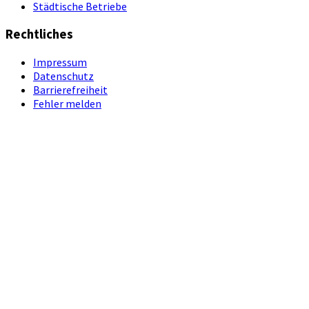
Städtische Betriebe
Rechtliches
Impressum
Datenschutz
Barrierefreiheit
Fehler melden