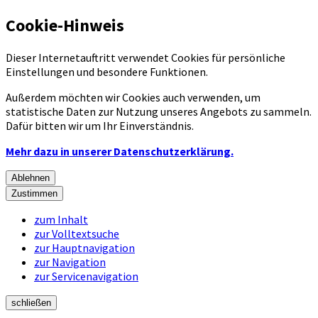
Cookie-Hinweis
Dieser Internetauftritt verwendet Cookies für persönliche
Einstellungen und besondere Funktionen.
Außerdem möchten wir Cookies auch verwenden, um
statistische Daten zur Nutzung unseres Angebots zu sammeln.
Dafür bitten wir um Ihr Einverständnis.
Mehr dazu in unserer Datenschutzerklärung.
Ablehnen
Zustimmen
zum Inhalt
zur Volltextsuche
zur Hauptnavigation
zur Navigation
zur Servicenavigation
schließen