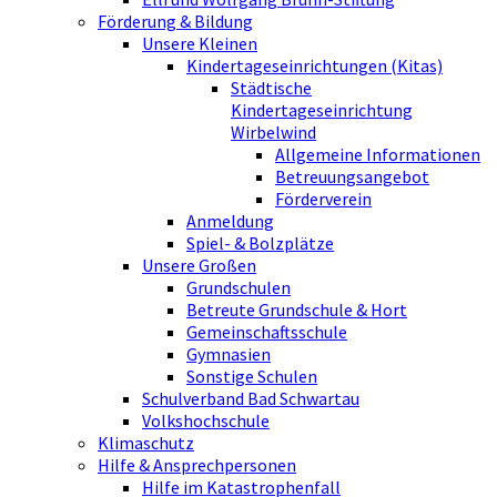
Förderung & Bildung
Unsere Kleinen
Kindertageseinrichtungen (Kitas)
Städtische
Kindertageseinrichtung
Wirbelwind
Allgemeine Informationen
Betreuungsangebot
Förderverein
Anmeldung
Spiel- & Bolzplätze
Unsere Großen
Grundschulen
Betreute Grundschule & Hort
Gemeinschaftsschule
Gymnasien
Sonstige Schulen
Schulverband Bad Schwartau
Volkshochschule
Klimaschutz
Hilfe & Ansprechpersonen
Hilfe im Katastrophenfall