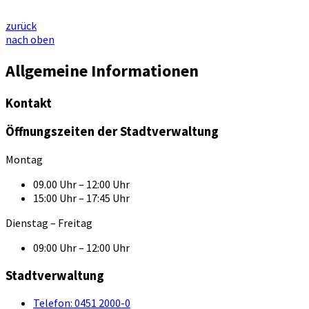
zurück
nach oben
Allgemeine Informationen
Kontakt
Öffnungszeiten der Stadtverwaltung
Montag
09.00 Uhr – 12:00 Uhr
15:00 Uhr – 17:45 Uhr
Dienstag – Freitag
09:00 Uhr – 12:00 Uhr
Stadtverwaltung
Telefon:
0451 2000-0