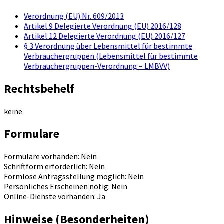
Verordnung (EU) Nr. 609/2013
Artikel 9 Delegierte Verordnung (EU) 2016/128
Artikel 12 Delegierte Verordnung (EU) 2016/127
§ 3 Verordnung über Lebensmittel für bestimmte
Verbrauchergruppen (Lebensmittel für bestimmte
Verbrauchergruppen-Verordnung – LMBVV)
Rechtsbehelf
keine
Formulare
Formulare vorhanden: Nein
Schriftform erforderlich: Nein
Formlose Antragsstellung möglich: Nein
Persönliches Erscheinen nötig: Nein
Online-Dienste vorhanden: Ja
Hinweise (Besonderheiten)