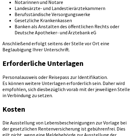
Notarinnen und Notare
Landesärzte- und Landestierärztekammern
Berufsständische Versorgungswerke
Gesetzliche Krankenkassen
Banken als Anstalten des öffentlichen Rechts oder
Deutsche Apotheker- und Ärztebank eG
Anschließend erfolgt seitens der Stelle vor Ort eine
Beglaubigung Ihrer Unterschrift.
Erforderliche Unterlagen
Personalausweis oder Reisepass zur Identifikation.
Es können weitere Unterlagen erforderlich sein. Daher wird
empfohlen, sich diesbezüglich vorab mit der jeweiligen Stelle
in Verbindung zu setzen.
Kosten
Die Ausstellung von Lebensbescheinigungen zur Vorlage bei
der gesetzlichen Rentenversicherung ist gebührenfrei. Dies
gilt nicht, wenn eine Meldebehörde zur Ausstellung der