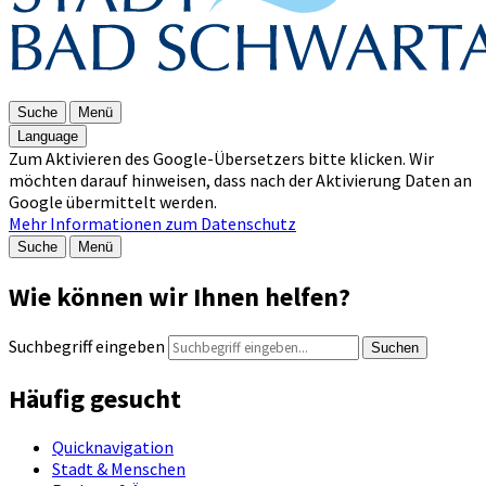
Suche
Menü
Language
Zum Aktivieren des Google-Übersetzers bitte klicken. Wir
möchten darauf hinweisen, dass nach der Aktivierung Daten an
Google übermittelt werden.
Mehr Informationen zum Datenschutz
Suche
Menü
Wie können wir Ihnen helfen?
Suchbegriff eingeben
Suchen
Häufig gesucht
Quicknavigation
Stadt & Menschen