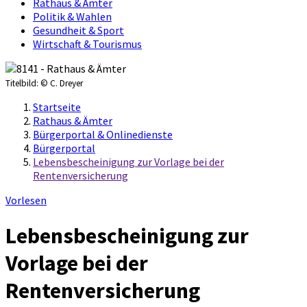
Rathaus & Ämter
Politik & Wahlen
Gesundheit & Sport
Wirtschaft & Tourismus
Titelbild:
© C. Dreyer
Startseite
Rathaus & Ämter
Bürgerportal & Onlinedienste
Bürgerportal
Lebensbescheinigung zur Vorlage bei der
Rentenversicherung
Vorlesen
Lebensbescheinigung zur
Vorlage bei der
Rentenversicherung