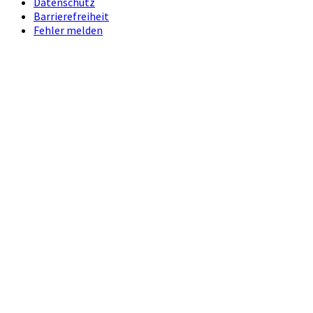
Datenschutz
Barrierefreiheit
Fehler melden