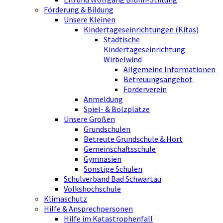
Förderung & Bildung
Unsere Kleinen
Kindertageseinrichtungen (Kitas)
Städtische
Kindertageseinrichtung
Wirbelwind
Allgemeine Informationen
Betreuungsangebot
Förderverein
Anmeldung
Spiel- & Bolzplätze
Unsere Großen
Grundschulen
Betreute Grundschule & Hort
Gemeinschaftsschule
Gymnasien
Sonstige Schulen
Schulverband Bad Schwartau
Volkshochschule
Klimaschutz
Hilfe & Ansprechpersonen
Hilfe im Katastrophenfall