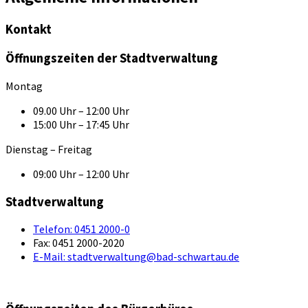
Kontakt
Öffnungszeiten der Stadtverwaltung
Montag
09.00 Uhr – 12:00 Uhr
15:00 Uhr – 17:45 Uhr
Dienstag – Freitag
09:00 Uhr – 12:00 Uhr
Stadtverwaltung
Telefon:
0451 2000-0
Fax:
0451 2000-2020
E-Mail:
stadtverwaltung@bad-schwartau.de