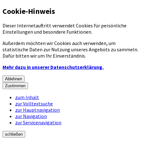
Cookie-Hinweis
Dieser Internetauftritt verwendet Cookies für persönliche
Einstellungen und besondere Funktionen.
Außerdem möchten wir Cookies auch verwenden, um
statistische Daten zur Nutzung unseres Angebots zu sammeln.
Dafür bitten wir um Ihr Einverständnis.
Mehr dazu in unserer Datenschutzerklärung.
Ablehnen
Zustimmen
zum Inhalt
zur Volltextsuche
zur Hauptnavigation
zur Navigation
zur Servicenavigation
schließen