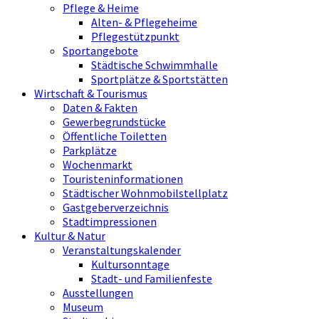
Pflege & Heime
Alten- & Pflegeheime
Pflegestützpunkt
Sportangebote
Städtische Schwimmhalle
Sportplätze & Sportstätten
Wirtschaft & Tourismus
Daten & Fakten
Gewerbegrundstücke
Öffentliche Toiletten
Parkplätze
Wochenmarkt
Touristeninformationen
Städtischer Wohnmobilstellplatz
Gastgeberverzeichnis
Stadtimpressionen
Kultur & Natur
Veranstaltungskalender
Kultursonntage
Stadt- und Familienfeste
Ausstellungen
Museum