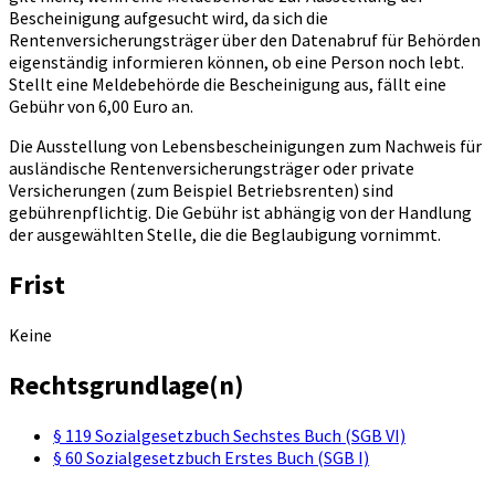
Bescheinigung aufgesucht wird, da sich die
Rentenversicherungsträger über den Datenabruf für Behörden
eigenständig informieren können, ob eine Person noch lebt.
Stellt eine Meldebehörde die Bescheinigung aus, fällt eine
Gebühr von 6,00 Euro an.
Die Ausstellung von Lebensbescheinigungen zum Nachweis für
ausländische Rentenversicherungsträger oder private
Versicherungen (zum Beispiel Betriebsrenten) sind
gebührenpflichtig. Die Gebühr ist abhängig von der Handlung
der ausgewählten Stelle, die die Beglaubigung vornimmt.
Frist
Keine
Rechtsgrundlage(n)
§ 119 Sozialgesetzbuch Sechstes Buch (SGB VI)
§ 60 Sozialgesetzbuch Erstes Buch (SGB I)