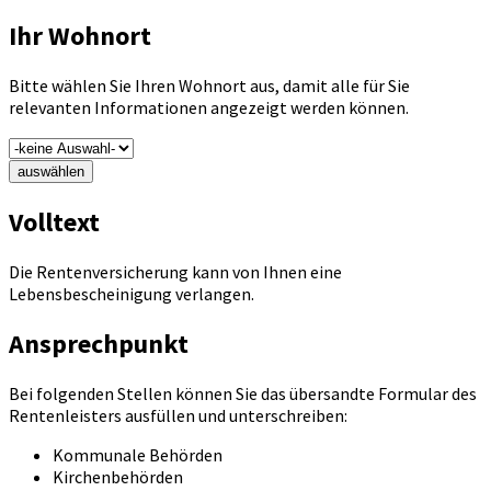
Ihr Wohnort
Bitte wählen Sie Ihren Wohnort aus, damit alle für Sie
relevanten Informationen angezeigt werden können.
auswählen
Volltext
Die Rentenversicherung kann von Ihnen eine
Lebensbescheinigung verlangen.
Ansprechpunkt
Bei folgenden Stellen können Sie das übersandte Formular des
Rentenleisters ausfüllen und unterschreiben:
Kommunale Behörden
Kirchenbehörden