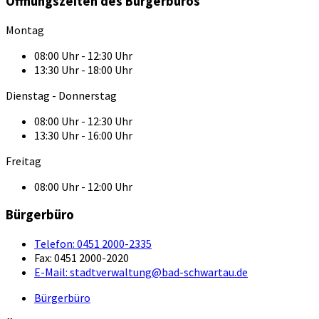
Öffnungszeiten des Bürgerbüros
Montag
08:00 Uhr - 12:30 Uhr
13:30 Uhr - 18:00 Uhr
Dienstag - Donnerstag
08:00 Uhr - 12:30 Uhr
13:30 Uhr - 16:00 Uhr
Freitag
08:00 Uhr - 12:00 Uhr
Bürgerbüro
Telefon:
0451 2000-2335
Fax:
0451 2000-2020
E-Mail:
stadtverwaltung@bad-schwartau.de
Bürgerbüro