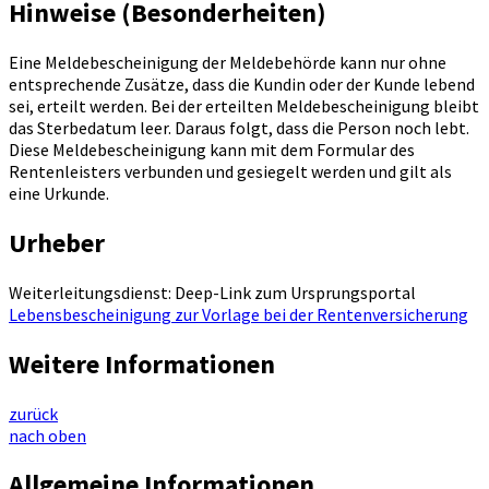
Hinweise (Besonderheiten)
Eine Meldebescheinigung der Meldebehörde kann nur ohne
entsprechende Zusätze, dass die Kundin oder der Kunde lebend
sei, erteilt werden. Bei der erteilten Meldebescheinigung bleibt
das Sterbedatum leer. Daraus folgt, dass die Person noch lebt.
Diese Meldebescheinigung kann mit dem Formular des
Rentenleisters verbunden und gesiegelt werden und gilt als
eine Urkunde.
Urheber
Weiterleitungsdienst: Deep-Link zum Ursprungsportal
Lebensbescheinigung zur Vorlage bei der Rentenversicherung
Weitere Informationen
zurück
nach oben
Allgemeine Informationen