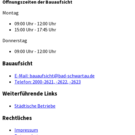
Öffnungszeiten der Bauaufsicht
Montag
09:00 Uhr - 12:00 Uhr
15:00 Uhr - 17:45 Uhr
Donnerstag
09:00 Uhr - 12:00 Uhr
Bauaufsicht
E-Mail:
bauaufsicht@bad-schwartau.de
Telefon:
2000-2621, -2622, -2623
Weiterführende Links
Städtische Betriebe
Rechtliches
Impressum