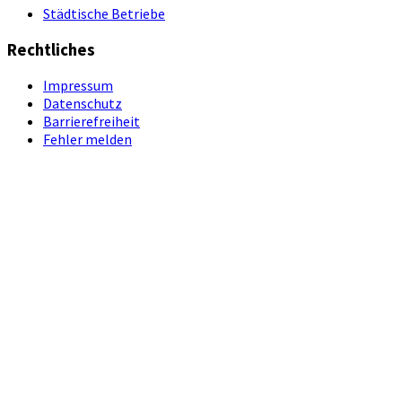
Städtische Betriebe
Rechtliches
Impressum
Datenschutz
Barrierefreiheit
Fehler melden