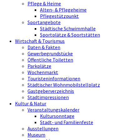
Pflege & Heime
Alten- & Pflegeheime
Pflegestützpunkt
Sportangebote
Städtische Schwimmhalle
Sportplätze & Sportstätten
Wirtschaft & Tourismus
Daten & Fakten
Gewerbegrundstücke
Öffentliche Toiletten
Parkplätze
Wochenmarkt
Touristeninformationen
Städtischer Wohnmobilstellplatz
Gastgeberverzeichnis
Stadtimpressionen
Kultur & Natur
Veranstaltungskalender
Kultursonntage
Stadt- und Familienfeste
Ausstellungen
Museum