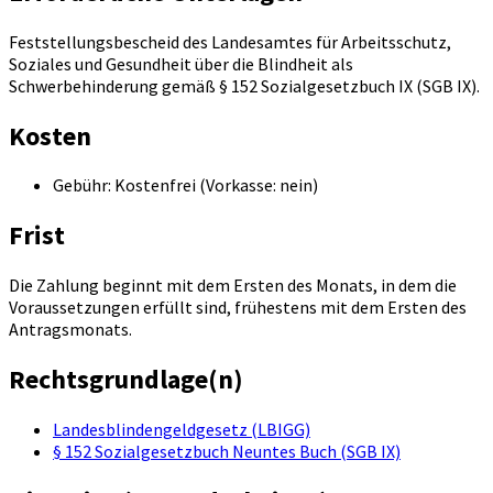
Feststellungsbescheid des Landesamtes für Arbeitsschutz,
Soziales und Gesundheit über die Blindheit als
Schwerbehinderung gemäß § 152 Sozialgesetzbuch IX (SGB IX).
Kosten
Gebühr: Kostenfrei (Vorkasse: nein)
Frist
Die Zahlung beginnt mit dem Ersten des Monats, in dem die
Voraussetzungen erfüllt sind, frühestens mit dem Ersten des
Antragsmonats.
Rechtsgrundlage(n)
Landesblindengeldgesetz (LBIGG)
§ 152 Sozialgesetzbuch Neuntes Buch (SGB IX)