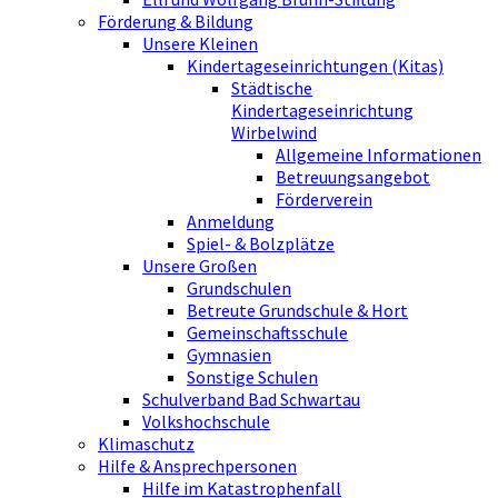
Förderung & Bildung
Unsere Kleinen
Kindertageseinrichtungen (Kitas)
Städtische
Kindertageseinrichtung
Wirbelwind
Allgemeine Informationen
Betreuungsangebot
Förderverein
Anmeldung
Spiel- & Bolzplätze
Unsere Großen
Grundschulen
Betreute Grundschule & Hort
Gemeinschaftsschule
Gymnasien
Sonstige Schulen
Schulverband Bad Schwartau
Volkshochschule
Klimaschutz
Hilfe & Ansprechpersonen
Hilfe im Katastrophenfall