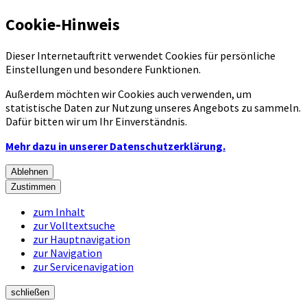
Cookie-Hinweis
Dieser Internetauftritt verwendet Cookies für persönliche
Einstellungen und besondere Funktionen.
Außerdem möchten wir Cookies auch verwenden, um
statistische Daten zur Nutzung unseres Angebots zu sammeln.
Dafür bitten wir um Ihr Einverständnis.
Mehr dazu in unserer Datenschutzerklärung.
Ablehnen
Zustimmen
zum Inhalt
zur Volltextsuche
zur Hauptnavigation
zur Navigation
zur Servicenavigation
schließen