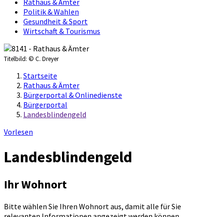
Rathaus & Ämter
Politik & Wahlen
Gesundheit & Sport
Wirtschaft & Tourismus
Titelbild:
© C. Dreyer
Startseite
Rathaus & Ämter
Bürgerportal & Onlinedienste
Bürgerportal
Landesblindengeld
Vorlesen
Landesblindengeld
Ihr Wohnort
Bitte wählen Sie Ihren Wohnort aus, damit alle für Sie
relevanten Informationen angezeigt werden können.