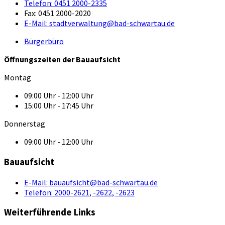
Telefon:
0451 2000-2335
Fax:
0451 2000-2020
E-Mail:
stadtverwaltung@bad-schwartau.de
Bürgerbüro
Öffnungszeiten der Bauaufsicht
Montag
09:00 Uhr - 12:00 Uhr
15:00 Uhr - 17:45 Uhr
Donnerstag
09:00 Uhr - 12:00 Uhr
Bauaufsicht
E-Mail:
bauaufsicht@bad-schwartau.de
Telefon:
2000-2621, -2622, -2623
Weiterführende Links