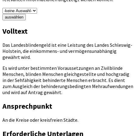
auswählen
Volltext
Das Landesblindengeld ist eine Leistung des Landes Schleswig-
Holstein, die einkommens- und vermögensunabhängig
gewährt wird.
Es wird unter bestimmten Voraussetzungen an Zivilblinde
Menschen, blinden Menschen gleichgestellte und hochgradig
in der Sehfähigkeit behinderte Menschen erbracht. Es dient
zum Ausgleich der behinderungsbedingten Mehraufwendungen
und wird auf Antrag gewährt.
Ansprechpunkt
An die Kreise oder kreisfreien Städte.
Erforderliche Unterlagen