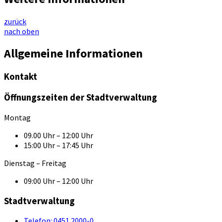
zurück
nach oben
Allgemeine Informationen
Kontakt
Öffnungszeiten der Stadtverwaltung
Montag
09.00 Uhr – 12:00 Uhr
15:00 Uhr – 17:45 Uhr
Dienstag – Freitag
09:00 Uhr – 12:00 Uhr
Stadtverwaltung
Telefon:
0451 2000-0