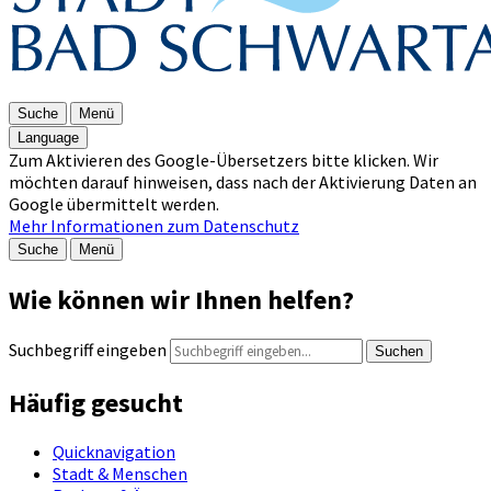
Suche
Menü
Language
Zum Aktivieren des Google-Übersetzers bitte klicken. Wir
möchten darauf hinweisen, dass nach der Aktivierung Daten an
Google übermittelt werden.
Mehr Informationen zum Datenschutz
Suche
Menü
Wie können wir Ihnen helfen?
Suchbegriff eingeben
Suchen
Häufig gesucht
Quicknavigation
Stadt & Menschen