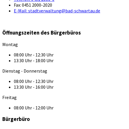
Fax:
0451 2000-2020
E-Mail:
stadtverwaltung@bad-schwartau.de
Öffnungszeiten des Bürgerbüros
Montag
08:00 Uhr - 12:30 Uhr
13:30 Uhr - 18:00 Uhr
Dienstag - Donnerstag
08:00 Uhr - 12:30 Uhr
13:30 Uhr - 16:00 Uhr
Freitag
08:00 Uhr - 12:00 Uhr
Bürgerbüro