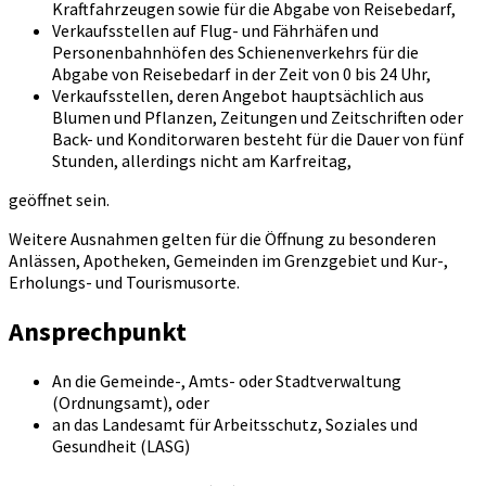
Kraftfahrzeugen sowie für die Abgabe von Reisebedarf,
Verkaufsstellen auf Flug- und Fährhäfen und
Personenbahnhöfen des Schienenverkehrs für die
Abgabe von Reisebedarf in der Zeit von 0 bis 24 Uhr,
Verkaufsstellen, deren Angebot hauptsächlich aus
Blumen und Pflanzen, Zeitungen und Zeitschriften oder
Back- und Konditorwaren besteht für die Dauer von fünf
Stunden, allerdings nicht am Karfreitag,
geöffnet sein.
Weitere Ausnahmen gelten für die Öffnung zu besonderen
Anlässen, Apotheken, Gemeinden im Grenzgebiet und Kur-,
Erholungs- und Tourismusorte.
Ansprechpunkt
An die Gemeinde-, Amts- oder Stadtverwaltung
(Ordnungsamt), oder
an das Landesamt für Arbeitsschutz, Soziales und
Gesundheit (LASG)