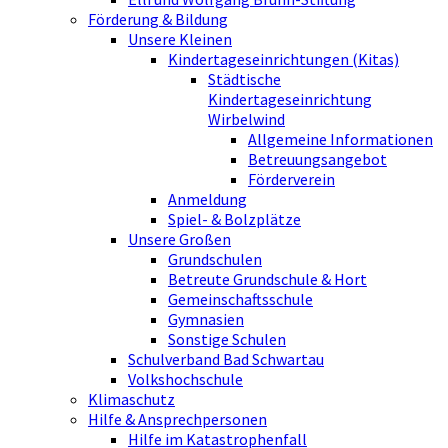
Förderung & Bildung
Unsere Kleinen
Kindertageseinrichtungen (Kitas)
Städtische
Kindertageseinrichtung
Wirbelwind
Allgemeine Informationen
Betreuungsangebot
Förderverein
Anmeldung
Spiel- & Bolzplätze
Unsere Großen
Grundschulen
Betreute Grundschule & Hort
Gemeinschaftsschule
Gymnasien
Sonstige Schulen
Schulverband Bad Schwartau
Volkshochschule
Klimaschutz
Hilfe & Ansprechpersonen
Hilfe im Katastrophenfall