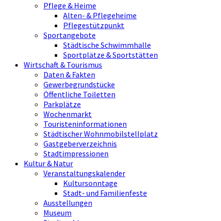
Pflege & Heime
Alten- & Pflegeheime
Pflegestützpunkt
Sportangebote
Städtische Schwimmhalle
Sportplätze & Sportstätten
Wirtschaft & Tourismus
Daten & Fakten
Gewerbegrundstücke
Öffentliche Toiletten
Parkplätze
Wochenmarkt
Touristeninformationen
Städtischer Wohnmobilstellplatz
Gastgeberverzeichnis
Stadtimpressionen
Kultur & Natur
Veranstaltungskalender
Kultursonntage
Stadt- und Familienfeste
Ausstellungen
Museum