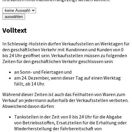
auswählen
Volltext
In Schleswig-Holstein dürfen Verkaufsstellen an Werktagen für
den geschäftlichen Verkehr mit Kundinnen und Kunden von 0
bis 24 Uhr geöffnet sein. Verkaufsstellen müssen zu folgenden
Zeiten für den geschäftlichen Verkehr geschlossen sein:
an Sonn- und Feiertagen und
am 24. Dezember, wenn dieser Tag auf einen Werktag
fällt, ab 14 Uhr.
Während dieser Zeiten ist auch das Feilhalten von Waren zum
Verkauf an jedermann außerhalb der Verkaufsstellen verboten.
Abweichend davon dürfen:
Tankstellen in der Zeit von 0 bis 24 Uhr für die Abgabe
von Betriebsstoffen, Ersatzteilen für die Erhaltung oder
Wiederherstellung der Fahrbereitschaft von