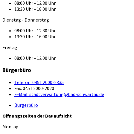
08:00 Uhr - 12:30 Uhr
13:30 Uhr - 18:00 Uhr
Dienstag - Donnerstag
08:00 Uhr - 12:30 Uhr
13:30 Uhr - 16:00 Uhr
Freitag
08:00 Uhr - 12:00 Uhr
Bürgerbüro
Telefon:
0451 2000-2335
Fax:
0451 2000-2020
E-Mail:
stadtverwaltung@bad-schwartau.de
Bürgerbüro
Öffnungszeiten der Bauaufsicht
Montag