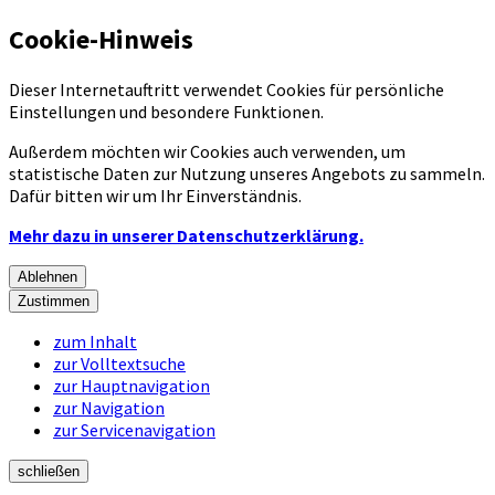
Cookie-Hinweis
Dieser Internetauftritt verwendet Cookies für persönliche
Einstellungen und besondere Funktionen.
Außerdem möchten wir Cookies auch verwenden, um
statistische Daten zur Nutzung unseres Angebots zu sammeln.
Dafür bitten wir um Ihr Einverständnis.
Mehr dazu in unserer Datenschutzerklärung.
Ablehnen
Zustimmen
zum Inhalt
zur Volltextsuche
zur Hauptnavigation
zur Navigation
zur Servicenavigation
schließen