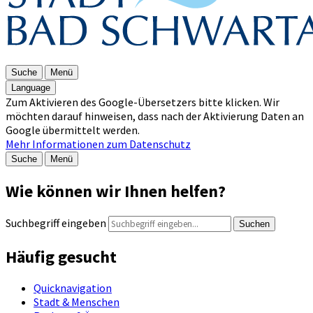
Suche
Menü
Language
Zum Aktivieren des Google-Übersetzers bitte klicken. Wir
möchten darauf hinweisen, dass nach der Aktivierung Daten an
Google übermittelt werden.
Mehr Informationen zum Datenschutz
Suche
Menü
Wie können wir Ihnen helfen?
Suchbegriff eingeben
Suchen
Häufig gesucht
Quicknavigation
Stadt & Menschen