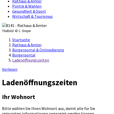
Rathaus & Ämter
Politik & Wahlen
Gesundheit & Sport
Wirtschaft & Tourismus
Titelbild:
© C. Dreyer
Startseite
Rathaus & Ämter
Bürgerportal & Onlinedienste
Bürgerportal
Ladenöffnungszeiten
Vorlesen
Ladenöffnungszeiten
Ihr Wohnort
Bitte wählen Sie Ihren Wohnort aus, damit alle für Sie
relevanten Informationen angezeigt werden können.