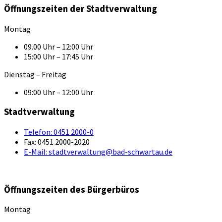
Öffnungszeiten der Stadtverwaltung
Montag
09.00 Uhr – 12:00 Uhr
15:00 Uhr – 17:45 Uhr
Dienstag – Freitag
09:00 Uhr – 12:00 Uhr
Stadtverwaltung
Telefon:
0451 2000-0
Fax:
0451 2000-2020
E-Mail:
stadtverwaltung@bad-schwartau.de
Öffnungszeiten des Bürgerbüros
Montag