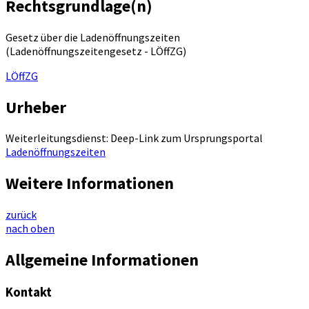
Rechtsgrundlage(n)
Gesetz über die Ladenöffnungszeiten
(Ladenöffnungszeitengesetz - LÖffZG)
LÖffZG
Urheber
Weiterleitungsdienst: Deep-Link zum Ursprungsportal
Ladenöffnungszeiten
Weitere Informationen
zurück
nach oben
Allgemeine Informationen
Kontakt