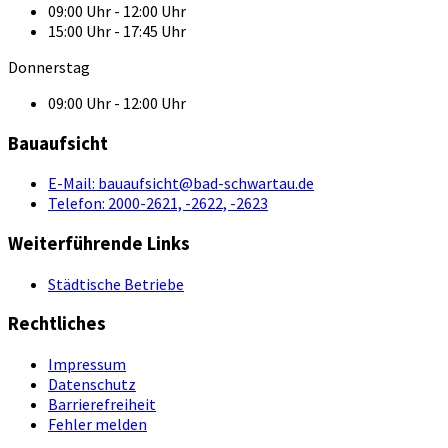
09:00 Uhr - 12:00 Uhr
15:00 Uhr - 17:45 Uhr
Donnerstag
09:00 Uhr - 12:00 Uhr
Bauaufsicht
E-Mail:
bauaufsicht@bad-schwartau.de
Telefon:
2000-2621, -2622, -2623
Weiterführende Links
Städtische Betriebe
Rechtliches
Impressum
Datenschutz
Barrierefreiheit
Fehler melden