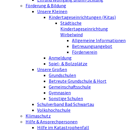
Förderung & Bildung
Unsere Kleinen
Kindertageseinrichtungen (Kitas)
Städtische
Kindertageseinrichtung
Wirbelwind
Allgemeine Informationen
Betreuungsangebot
Förderverein
Anmeldung
Spiel- & Bolzplätze
Unsere Großen
Grundschulen
Betreute Grundschule & Hort
Gemeinschaftsschule
Gymnasien
Sonstige Schulen
Schulverband Bad Schwartau
Volkshochschule
Klimaschutz
Hilfe & Ansprechpersonen
Hilfe im Katastrophenfall