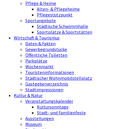
Pflege & Heime
Alten- & Pflegeheime
Pflegestützpunkt
Sportangebote
Städtische Schwimmhalle
Sportplätze & Sportstätten
Wirtschaft & Tourismus
Daten & Fakten
Gewerbegrundstücke
Öffentliche Toiletten
Parkplätze
Wochenmarkt
Touristeninformationen
Städtischer Wohnmobilstellplatz
Gastgeberverzeichnis
Stadtimpressionen
Kultur & Natur
Veranstaltungskalender
Kultursonntage
Stadt- und Familienfeste
Ausstellungen
Museum