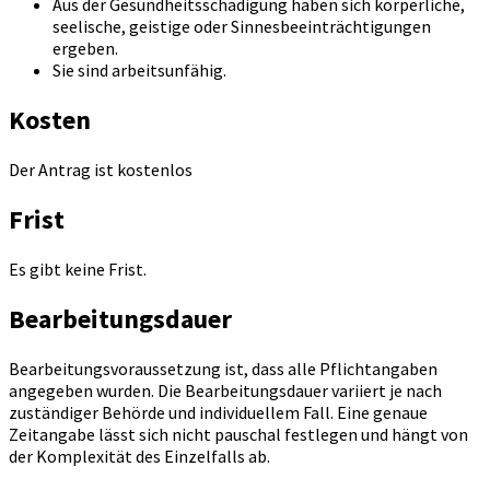
Aus der Gesundheitsschädigung haben sich körperliche,
seelische, geistige oder Sinnesbeeinträchtigungen
ergeben.
Sie sind arbeitsunfähig.
Kosten
Der Antrag ist kostenlos
Frist
Es gibt keine Frist.
Bearbeitungsdauer
Bearbeitungsvoraussetzung ist, dass alle Pflichtangaben
angegeben wurden. Die Bearbeitungsdauer variiert je nach
zuständiger Behörde und individuellem Fall. Eine genaue
Zeitangabe lässt sich nicht pauschal festlegen und hängt von
der Komplexität des Einzelfalls ab.