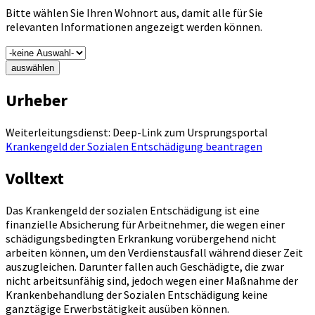
Bitte wählen Sie Ihren Wohnort aus, damit alle für Sie
relevanten Informationen angezeigt werden können.
auswählen
Urheber
Weiterleitungsdienst: Deep-Link zum Ursprungsportal
Krankengeld der Sozialen Entschädigung beantragen
Volltext
Das Krankengeld der sozialen Entschädigung ist eine
finanzielle Absicherung für Arbeitnehmer, die wegen einer
schädigungsbedingten Erkrankung vorübergehend nicht
arbeiten können, um den Verdienstausfall während dieser Zeit
auszugleichen. Darunter fallen auch Geschädigte, die zwar
nicht arbeitsunfähig sind, jedoch wegen einer Maßnahme der
Krankenbehandlung der Sozialen Entschädigung keine
ganztägige Erwerbstätigkeit ausüben können.