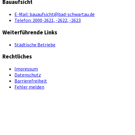
Bauaufsicht
E-Mail:
bauaufsicht@bad-schwartau.de
Telefon:
2000-2621, -2622, -2623
Weiterführende Links
Städtische Betriebe
Rechtliches
Impressum
Datenschutz
Barrierefreiheit
Fehler melden