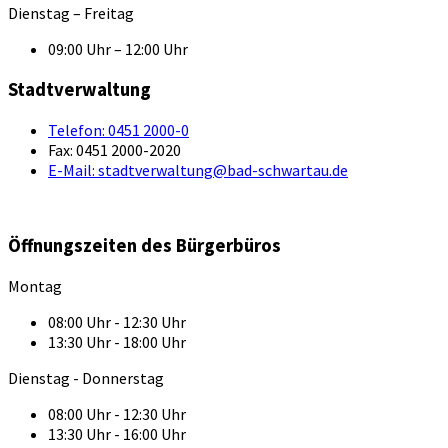
Dienstag – Freitag
09:00 Uhr – 12:00 Uhr
Stadtverwaltung
Telefon:
0451 2000-0
Fax:
0451 2000-2020
E-Mail:
stadtverwaltung@bad-schwartau.de
Öffnungszeiten des Bürgerbüros
Montag
08:00 Uhr - 12:30 Uhr
13:30 Uhr - 18:00 Uhr
Dienstag - Donnerstag
08:00 Uhr - 12:30 Uhr
13:30 Uhr - 16:00 Uhr