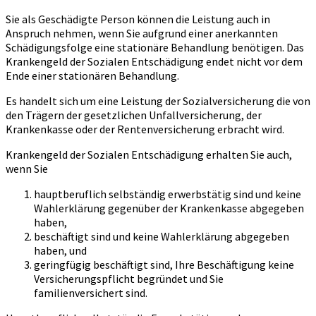
Sie als Geschädigte Person können die Leistung auch in
Anspruch nehmen, wenn Sie aufgrund einer anerkannten
Schädigungsfolge eine stationäre Behandlung benötigen. Das
Krankengeld der Sozialen Entschädigung endet nicht vor dem
Ende einer stationären Behandlung.
Es handelt sich um eine Leistung der Sozialversicherung die von
den Trägern der gesetzlichen Unfallversicherung, der
Krankenkasse oder der Rentenversicherung erbracht wird.
Krankengeld der Sozialen Entschädigung erhalten Sie auch,
wenn Sie
hauptberuflich selbständig erwerbstätig sind und keine
Wahlerklärung gegenüber der Krankenkasse abgegeben
haben,
beschäftigt sind und keine Wahlerklärung abgegeben
haben, und
geringfügig beschäftigt sind, Ihre Beschäftigung keine
Versicherungspflicht begründet und Sie
familienversichert sind.