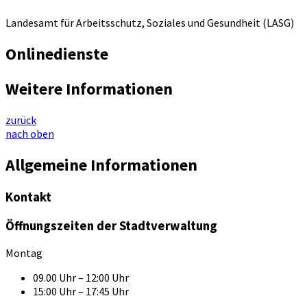
Landesamt für Arbeitsschutz, Soziales und Gesundheit (LASG)
Onlinedienste
Weitere Informationen
zurück
nach oben
Allgemeine Informationen
Kontakt
Öffnungszeiten der Stadtverwaltung
Montag
09.00 Uhr – 12:00 Uhr
15:00 Uhr – 17:45 Uhr