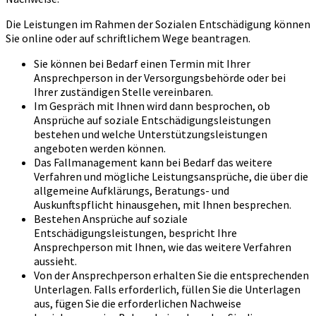
Die Leistungen im Rahmen der Sozialen Entschädigung können
Sie online oder auf schriftlichem Wege beantragen.
Sie können bei Bedarf einen Termin mit Ihrer
Ansprechperson in der Versorgungsbehörde oder bei
Ihrer zuständigen Stelle vereinbaren.
Im Gespräch mit Ihnen wird dann besprochen, ob
Ansprüche auf soziale Entschädigungsleistungen
bestehen und welche Unterstützungsleistungen
angeboten werden können.
Das Fallmanagement kann bei Bedarf das weitere
Verfahren und mögliche Leistungsansprüche, die über die
allgemeine Aufklärungs, Beratungs- und
Auskunftspflicht hinausgehen, mit Ihnen besprechen.
Bestehen Ansprüche auf soziale
Entschädigungsleistungen, bespricht Ihre
Ansprechperson mit Ihnen, wie das weitere Verfahren
aussieht.
Von der Ansprechperson erhalten Sie die entsprechenden
Unterlagen. Falls erforderlich, füllen Sie die Unterlagen
aus, fügen Sie die erforderlichen Nachweise