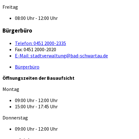
Freitag
08:00 Uhr - 12:00 Uhr
Bürgerbüro
Telefon:
0451 2000-2335
Fax:
0451 2000-2020
E-Mail:
stadtverwaltung@bad-schwartau.de
Bürgerbüro
Öffnungszeiten der Bauaufsicht
Montag
09:00 Uhr - 12:00 Uhr
15:00 Uhr - 17:45 Uhr
Donnerstag
09:00 Uhr - 12:00 Uhr