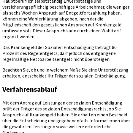
Hauptberuflich selbstständig Erwerbstätige und
versicherungspflichtig beschäftigte Arbeitnehmer, die weniger
als sechs Wochen Anspruch auf Entgeltfortzahlung haben,
können eine Wahlerklärung abgeben, nach der die
Mitgliedschaft den gesetzlichen Anspruch auf Krankengeld
umfassen soll. Dieser Anspruch kann durch einen Wahltarif
ergänzt werden.
Das Krankengeld der Sozialen Entschädigung beträgt 80
Prozent des Regelentgelts, darf jedoch das entgangene
regelmäßige Nettoarbeitsentgelt nicht übersteigen.
Beachten Sie, ob und in welchem Maße Sie eine Unterstützung
erhalten, entscheidet Ihr Träger der sozialen Entschädigung.
Verfahrensablauf
Mit dem Antrag auf Leistungen der sozialen Entschädigung
prüft der Träger des sozialen Entschädigungsrechts, ob Sie
Anspruch auf Krankengeld haben. Sie erhalten einen Bescheid
über die Entscheidung und gegebenenfalls Informationen über
die gewährten Leistungen sowie weitere erforderliche
Nachweise.