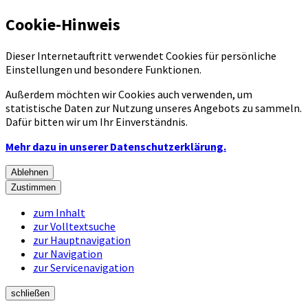
Cookie-Hinweis
Dieser Internetauftritt verwendet Cookies für persönliche
Einstellungen und besondere Funktionen.
Außerdem möchten wir Cookies auch verwenden, um
statistische Daten zur Nutzung unseres Angebots zu sammeln.
Dafür bitten wir um Ihr Einverständnis.
Mehr dazu in unserer Datenschutzerklärung.
Ablehnen
Zustimmen
zum Inhalt
zur Volltextsuche
zur Hauptnavigation
zur Navigation
zur Servicenavigation
schließen