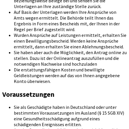
beziehungsweise Belege bei und senden Sie die
Unterlagen an Ihre zuständige Stelle zurück.
Auf Basis der Unterlagen werden Ihre Ansprüche von
Amts wegen ermittelt. Die Behörde teilt Ihnen das
Ergebnis in Form eines Bescheids mit, der Ihnen in der
Regel per Brief zugestellt wird.
Wurden Ansprüche auf Leistungen ermittelt, erhalten Sie
einen Bewilligungsbescheid. Werden keine Ansprüche
ermittelt, dann erhalten Sie einen Ablehnungsbescheid.
Sie haben aber auch die Möglichkeit, den Antrag online zu
stellen. Dazu ist der Onlineantrag auszufüllen und die
notwendigen Nachweise sind hochzuladen
Die erstattungsfähigen Kosten und bewilligte
Geldleistungen werden auf das von Ihnen angegebene
Konto überwiesen.
Voraussetzungen
Sie als Geschädigte haben in Deutschland oder unter
bestimmten Voraussetzungen im Ausland (§ 15 SGB XIV)
eine Gesundheitsschädigung aufgrund eines
schädigenden Ereignisses erlitten.