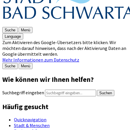
Suche
Menü
Language
Zum Aktivieren des Google-Übersetzers bitte klicken. Wir
möchten darauf hinweisen, dass nach der Aktivierung Daten an
Google übermittelt werden.
Mehr Informationen zum Datenschutz
Suche
Menü
Wie können wir Ihnen helfen?
Suchbegriff eingeben
Suchen
Häufig gesucht
Quicknavigation
Stadt & Menschen