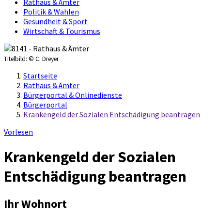
Rathaus & Ämter
Politik & Wahlen
Gesundheit & Sport
Wirtschaft & Tourismus
Titelbild:
© C. Dreyer
Startseite
Rathaus & Ämter
Bürgerportal & Onlinedienste
Bürgerportal
Krankengeld der Sozialen Entschädigung beantragen
Vorlesen
Krankengeld der Sozialen
Entschädigung beantragen
Ihr Wohnort