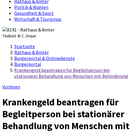
Rathaus & Ämter
Politik & Wahlen
Gesundheit & Sport
Wirtschaft & Tourismus
Titelbild:
© C. Dreyer
Startseite
Rathaus & Ämter
Bürgerportal & Onlinedienste
Bürgerportal
Krankengeld beantragen für Begleitperson bei
stationärer Behandlung von Menschen mit Behinderung
Vorlesen
Krankengeld beantragen für
Begleitperson bei stationärer
Behandlung von Menschen mit