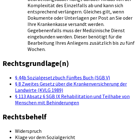
Komplexität des Einzelfalls ab und kann sich
entsprechend verlängern. Gleiches gilt, wenn
Dokumente oder Unterlagen per Post an Sie oder
Ihre Krankenkasse versandt werden.
Gegebenenfalls muss der Medizinische Dienst
eingebunden werden. Dieser benötigt für die
Bearbeitung Ihres Anliegens zusätzlich bis zu fünf
Wochen.
Rechtsgrundlage(n)
§ 44b Sozialgesetzbuch Fünftes Buch (SGB V)
§ 8 Zweites Gesetz über die Krankenversicherung der
Landwirte (KVLG 1989)
§ 113 Absatz 6 SGB IX Rehabilitation und Teilhabe von
Menschen mit Behinderungen
Rechtsbehelf
Widerspruch
Klage vor dem Sozialgericht