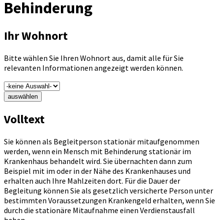
Behinderung
Ihr Wohnort
Bitte wählen Sie Ihren Wohnort aus, damit alle für Sie
relevanten Informationen angezeigt werden können.
auswählen
Volltext
Sie können als Begleitperson stationär mitaufgenommen
werden, wenn ein Mensch mit Behinderung stationär im
Krankenhaus behandelt wird. Sie übernachten dann zum
Beispiel mit im oder in der Nähe des Krankenhauses und
erhalten auch Ihre Mahlzeiten dort. Für die Dauer der
Begleitung können Sie als gesetzlich versicherte Person unter
bestimmten Voraussetzungen Krankengeld erhalten, wenn Sie
durch die stationäre Mitaufnahme einen Verdienstausfall