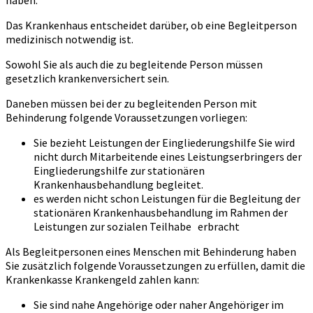
haben.
Das Krankenhaus entscheidet darüber, ob eine Begleitperson
medizinisch notwendig ist.
Sowohl Sie als auch die zu begleitende Person müssen
gesetzlich krankenversichert sein.
Daneben müssen bei der zu begleitenden Person mit
Behinderung folgende Voraussetzungen vorliegen:
Sie bezieht Leistungen der Eingliederungshilfe Sie wird
nicht durch Mitarbeitende eines Leistungserbringers der
Eingliederungshilfe zur stationären
Krankenhausbehandlung begleitet.
es werden nicht schon Leistungen für die Begleitung der
stationären Krankenhausbehandlung im Rahmen der
Leistungen zur sozialen Teilhabe erbracht
Als Begleitpersonen eines Menschen mit Behinderung haben
Sie zusätzlich folgende Voraussetzungen zu erfüllen, damit die
Krankenkasse Krankengeld zahlen kann:
Sie sind nahe Angehörige oder naher Angehöriger im