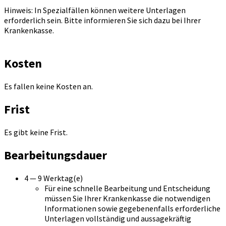
Hinweis: In Spezialfällen können weitere Unterlagen
erforderlich sein. Bitte informieren Sie sich dazu bei Ihrer
Krankenkasse.
Kosten
Es fallen keine Kosten an.
Frist
Es gibt keine Frist.
Bearbeitungsdauer
4 — 9 Werktag(e)
Für eine schnelle Bearbeitung und Entscheidung
müssen Sie Ihrer Krankenkasse die notwendigen
Informationen sowie gegebenenfalls erforderliche
Unterlagen vollständig und aussagekräftig