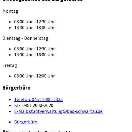
Montag
08:00 Uhr - 12:30 Uhr
13:30 Uhr - 18:00 Uhr
Dienstag - Donnerstag
08:00 Uhr - 12:30 Uhr
13:30 Uhr - 16:00 Uhr
Freitag
08:00 Uhr - 12:00 Uhr
Bürgerbüro
Telefon:
0451 2000-2335
Fax:
0451 2000-2020
E-Mail:
stadtverwaltung@bad-schwartau.de
Bürgerbüro