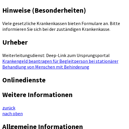
Hinweise (Besonderheiten)
Viele gesetzliche Krankenkassen bieten Formulare an. Bitte
informieren Sie sich bei der zuständigen Krankenkasse.
Urheber
Weiterleitungsdienst: Deep-Link zum Ursprungsportal
Krankengeld beantragen für Begleitperson bei stationärer
Behandlung von Menschen mit Behinderung
Onlinedienste
Weitere Informationen
zurück
nach oben
Allgemeine Informationen