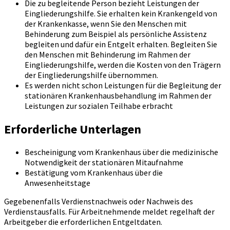
Die zu begleitende Person bezieht Leistungen der
Eingliederungshilfe. Sie erhalten kein Krankengeld von
der Krankenkasse, wenn Sie den Menschen mit
Behinderung zum Beispiel als persönliche Assistenz
begleiten und dafür ein Entgelt erhalten. Begleiten Sie
den Menschen mit Behinderung im Rahmen der
Eingliederungshilfe, werden die Kosten von den Trägern
der Eingliederungshilfe übernommen.
Es werden nicht schon Leistungen für die Begleitung der
stationären Krankenhausbehandlung im Rahmen der
Leistungen zur sozialen Teilhabe erbracht
Erforderliche Unterlagen
Bescheinigung vom Krankenhaus über die medizinische
Notwendigkeit der stationären Mitaufnahme
Bestätigung vom Krankenhaus über die
Anwesenheitstage
Gegebenenfalls Verdienstnachweis oder Nachweis des
Verdienstausfalls. Für Arbeitnehmende meldet regelhaft der
Arbeitgeber die erforderlichen Entgeltdaten.