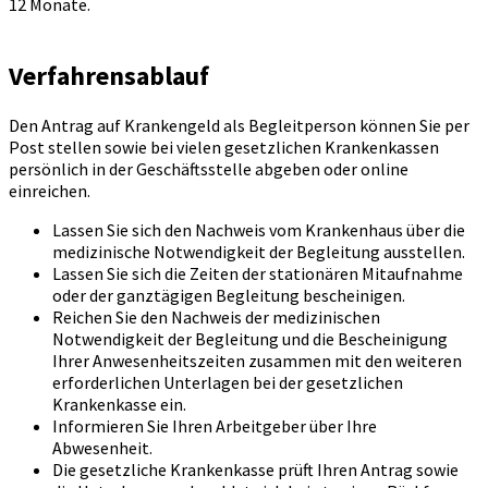
12 Monate.
Verfahrensablauf
Den Antrag auf Krankengeld als Begleitperson können Sie per
Post stellen sowie bei vielen gesetzlichen Krankenkassen
persönlich in der Geschäftsstelle abgeben oder online
einreichen.
Lassen Sie sich den Nachweis vom Krankenhaus über die
medizinische Notwendigkeit der Begleitung ausstellen.
Lassen Sie sich die Zeiten der stationären Mitaufnahme
oder der ganztägigen Begleitung bescheinigen.
Reichen Sie den Nachweis der medizinischen
Notwendigkeit der Begleitung und die Bescheinigung
Ihrer Anwesenheitszeiten zusammen mit den weiteren
erforderlichen Unterlagen bei der gesetzlichen
Krankenkasse ein.
Informieren Sie Ihren Arbeitgeber über Ihre
Abwesenheit.
Die gesetzliche Krankenkasse prüft Ihren Antrag sowie