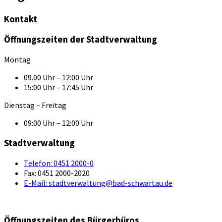
Kontakt
Öffnungszeiten der Stadtverwaltung
Montag
09.00 Uhr – 12:00 Uhr
15:00 Uhr – 17:45 Uhr
Dienstag – Freitag
09:00 Uhr – 12:00 Uhr
Stadtverwaltung
Telefon:
0451 2000-0
Fax:
0451 2000-2020
E-Mail:
stadtverwaltung@bad-schwartau.de
Öffnungszeiten des Bürgerbüros