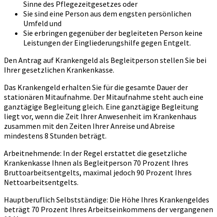
Sinne des Pflegezeitgesetzes oder
Sie sind eine Person aus dem engsten persönlichen
Umfeld und
Sie erbringen gegenüber der begleiteten Person keine
Leistungen der Eingliederungshilfe gegen Entgelt.
Den Antrag auf Krankengeld als Begleitperson stellen Sie bei
Ihrer gesetzlichen Krankenkasse.
Das Krankengeld erhalten Sie für die gesamte Dauer der
stationären Mitaufnahme. Der Mitaufnahme steht auch eine
ganztägige Begleitung gleich. Eine ganztägige Begleitung
liegt vor, wenn die Zeit Ihrer Anwesenheit im Krankenhaus
zusammen mit den Zeiten Ihrer Anreise und Abreise
mindestens 8 Stunden beträgt.
Arbeitnehmende: In der Regel erstattet die gesetzliche
Krankenkasse Ihnen als Begleitperson 70 Prozent Ihres
Bruttoarbeitsentgelts, maximal jedoch 90 Prozent Ihres
Nettoarbeitsentgelts.
Hauptberuflich Selbstständige: Die Höhe Ihres Krankengeldes
beträgt 70 Prozent Ihres Arbeitseinkommens der vergangenen