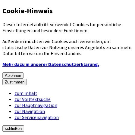
Cookie-Hinweis
Dieser Internetauftritt verwendet Cookies für persönliche
Einstellungen und besondere Funktionen.
Außerdem möchten wir Cookies auch verwenden, um
statistische Daten zur Nutzung unseres Angebots zu sammeln.
Dafür bitten wir um Ihr Einverständnis.
Mehr dazu in unserer Datenschutzerklärung.
Ablehnen
Zustimmen
zum Inhalt
zur Volltextsuche
zur Hauptnavigation
zur Navigation
zur Servicenavigation
schließen