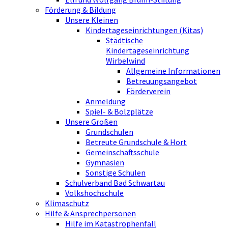
Förderung & Bildung
Unsere Kleinen
Kindertageseinrichtungen (Kitas)
Städtische
Kindertageseinrichtung
Wirbelwind
Allgemeine Informationen
Betreuungsangebot
Förderverein
Anmeldung
Spiel- & Bolzplätze
Unsere Großen
Grundschulen
Betreute Grundschule & Hort
Gemeinschaftsschule
Gymnasien
Sonstige Schulen
Schulverband Bad Schwartau
Volkshochschule
Klimaschutz
Hilfe & Ansprechpersonen
Hilfe im Katastrophenfall