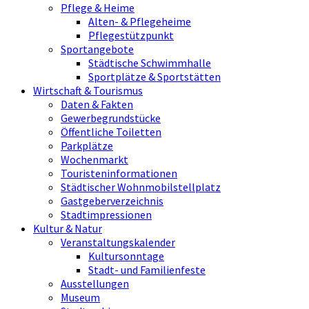
Pflege & Heime
Alten- & Pflegeheime
Pflegestützpunkt
Sportangebote
Städtische Schwimmhalle
Sportplätze & Sportstätten
Wirtschaft & Tourismus
Daten & Fakten
Gewerbegrundstücke
Öffentliche Toiletten
Parkplätze
Wochenmarkt
Touristeninformationen
Städtischer Wohnmobilstellplatz
Gastgeberverzeichnis
Stadtimpressionen
Kultur & Natur
Veranstaltungskalender
Kultursonntage
Stadt- und Familienfeste
Ausstellungen
Museum