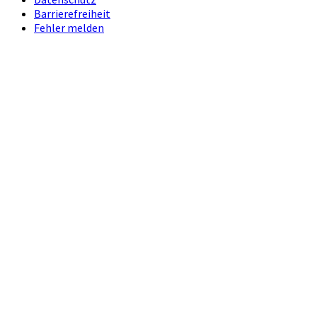
Barrierefreiheit
Fehler melden