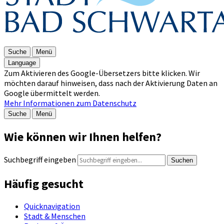
Suche
Menü
Language
Zum Aktivieren des Google-Übersetzers bitte klicken. Wir
möchten darauf hinweisen, dass nach der Aktivierung Daten an
Google übermittelt werden.
Mehr Informationen zum Datenschutz
Suche
Menü
Wie können wir Ihnen helfen?
Suchbegriff eingeben
Suchen
Häufig gesucht
Quicknavigation
Stadt & Menschen