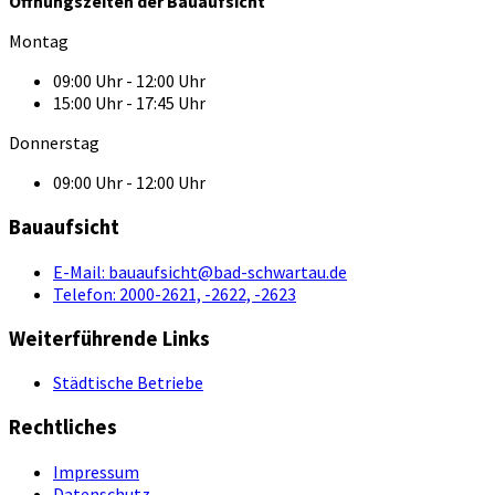
Öffnungszeiten der Bauaufsicht
Montag
09:00 Uhr - 12:00 Uhr
15:00 Uhr - 17:45 Uhr
Donnerstag
09:00 Uhr - 12:00 Uhr
Bauaufsicht
E-Mail:
bauaufsicht@bad-schwartau.de
Telefon:
2000-2621, -2622, -2623
Weiterführende Links
Städtische Betriebe
Rechtliches
Impressum
Datenschutz