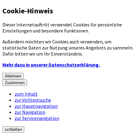
Cookie-Hinweis
Dieser Internetauftritt verwendet Cookies für persönliche
Einstellungen und besondere Funktionen.
Außerdem möchten wir Cookies auch verwenden, um
statistische Daten zur Nutzung unseres Angebots zu sammeln.
Dafür bitten wir um Ihr Einverständnis.
Mehr dazu in unserer Datenschutzerklärung.
Ablehnen
Zustimmen
zum Inhalt
zur Volltextsuche
zur Hauptnavigation
zur Navigation
zur Servicenavigation
schließen