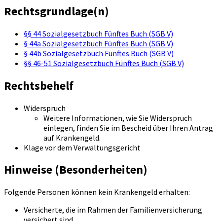
Rechtsgrundlage(n)
§§ 44 Sozialgesetzbuch Fünftes Buch (SGB V)
§ 44a Sozialgesetzbuch Fünftes Buch (SGB V)
§ 44b Sozialgesetzbuch Fünftes Buch (SGB V)
§§ 46-51 Sozialgesetzbuch Fünftes Buch (SGB V)
Rechtsbehelf
Widerspruch
Weitere Informationen, wie Sie Widerspruch
einlegen, finden Sie im Bescheid über Ihren Antrag
auf Krankengeld.
Klage vor dem Verwaltungsgericht
Hinweise (Besonderheiten)
Folgende Personen können kein Krankengeld erhalten:
Versicherte, die im Rahmen der Familienversicherung
versichert sind