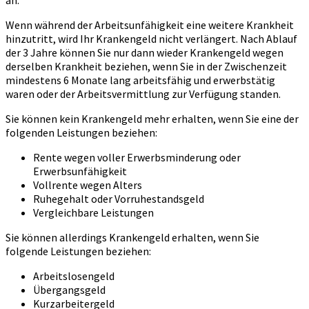
an.
Wenn während der Arbeitsunfähigkeit eine weitere Krankheit
hinzutritt, wird Ihr Krankengeld nicht verlängert. Nach Ablauf
der 3 Jahre können Sie nur dann wieder Krankengeld wegen
derselben Krankheit beziehen, wenn Sie in der Zwischenzeit
mindestens 6 Monate lang arbeitsfähig und erwerbstätig
waren oder der Arbeitsvermittlung zur Verfügung standen.
Sie können kein Krankengeld mehr erhalten, wenn Sie eine der
folgenden Leistungen beziehen:
Rente wegen voller Erwerbsminderung oder
Erwerbsunfähigkeit
Vollrente wegen Alters
Ruhegehalt oder Vorruhestandsgeld
Vergleichbare Leistungen
Sie können allerdings Krankengeld erhalten, wenn Sie
folgende Leistungen beziehen:
Arbeitslosengeld
Übergangsgeld
Kurzarbeitergeld