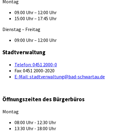
Montag
09.00 Uhr – 12:00 Uhr
15:00 Uhr – 17:45 Uhr
Dienstag – Freitag
09:00 Uhr – 12:00 Uhr
Stadtverwaltung
Telefon:
0451 2000-0
Fax:
0451 2000-2020
E-Mail:
stadtverwaltung@bad-schwartau.de
Öffnungszeiten des Bürgerbüros
Montag
08:00 Uhr - 12:30 Uhr
13:30 Uhr - 18:00 Uhr