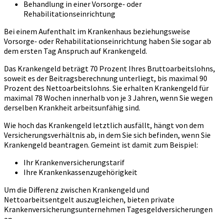
Behandlung in einer Vorsorge- oder
Rehabilitationseinrichtung
Bei einem Aufenthalt im Krankenhaus beziehungsweise
Vorsorge- oder Rehabilitationseinrichtung haben Sie sogar ab
dem ersten Tag Anspruch auf Krankengeld.
Das Krankengeld beträgt 70 Prozent Ihres Bruttoarbeitslohns,
soweit es der Beitragsberechnung unterliegt, bis maximal 90
Prozent des Nettoarbeitslohns. Sie erhalten Krankengeld für
maximal 78 Wochen innerhalb von je 3 Jahren, wenn Sie wegen
derselben Krankheit arbeitsunfähig sind.
Wie hoch das Krankengeld letztlich ausfällt, hängt von dem
Versicherungsverhältnis ab, in dem Sie sich befinden, wenn Sie
Krankengeld beantragen. Gemeint ist damit zum Beispiel:
Ihr Krankenversicherungstarif
Ihre Krankenkassenzugehörigkeit
Um die Differenz zwischen Krankengeld und
Nettoarbeitsentgelt auszugleichen, bieten private
Krankenversicherungsunternehmen Tagesgeldversicherungen