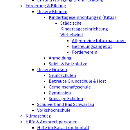
Förderung & Bildung
Unsere Kleinen
Kindertageseinrichtungen (Kitas)
Städtische
Kindertageseinrichtung
Wirbelwind
Allgemeine Informationen
Betreuungsangebot
Förderverein
Anmeldung
Spiel- & Bolzplätze
Unsere Großen
Grundschulen
Betreute Grundschule & Hort
Gemeinschaftsschule
Gymnasien
Sonstige Schulen
Schulverband Bad Schwartau
Volkshochschule
Klimaschutz
Hilfe & Ansprechpersonen
Hilfe im Katastrophenfall