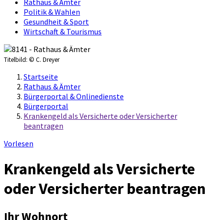
Rathaus & Ämter
Politik & Wahlen
Gesundheit & Sport
Wirtschaft & Tourismus
Titelbild:
© C. Dreyer
Startseite
Rathaus & Ämter
Bürgerportal & Onlinedienste
Bürgerportal
Krankengeld als Versicherte oder Versicherter
beantragen
Vorlesen
Krankengeld als Versicherte
oder Versicherter beantragen
Ihr Wohnort