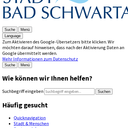
Suche
Menü
Language
Zum Aktivieren des Google-Übersetzers bitte klicken. Wir
möchten darauf hinweisen, dass nach der Aktivierung Daten an
Google übermittelt werden.
Mehr Informationen zum Datenschutz
Suche
Menü
Wie können wir Ihnen helfen?
Suchbegriff eingeben
Suchen
Häufig gesucht
Quicknavigation
Stadt & Menschen