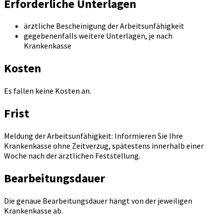
Erforderliche Unterlagen
ärztliche Bescheinigung der Arbeitsunfähigkeit
gegebenenfalls weitere Unterlagen, je nach
Krankenkasse
Kosten
Es fallen keine Kosten an.
Frist
Meldung der Arbeitsunfähigkeit: Informieren Sie Ihre
Krankenkasse ohne Zeitverzug, spätestens innerhalb einer
Woche nach der ärztlichen Feststellung.
Bearbeitungsdauer
Die genaue Bearbeitungsdauer hängt von der jeweiligen
Krankenkasse ab.