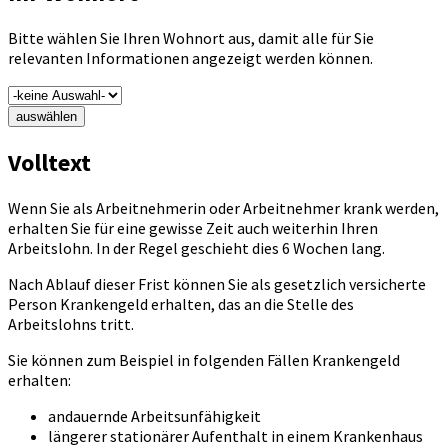
Bitte wählen Sie Ihren Wohnort aus, damit alle für Sie
relevanten Informationen angezeigt werden können.
auswählen
Volltext
Wenn Sie als Arbeitnehmerin oder Arbeitnehmer krank werden,
erhalten Sie für eine gewisse Zeit auch weiterhin Ihren
Arbeitslohn. In der Regel geschieht dies 6 Wochen lang.
Nach Ablauf dieser Frist können Sie als gesetzlich versicherte
Person Krankengeld erhalten, das an die Stelle des
Arbeitslohns tritt.
Sie können zum Beispiel in folgenden Fällen Krankengeld
erhalten:
andauernde Arbeitsunfähigkeit
längerer stationärer Aufenthalt in einem Krankenhaus