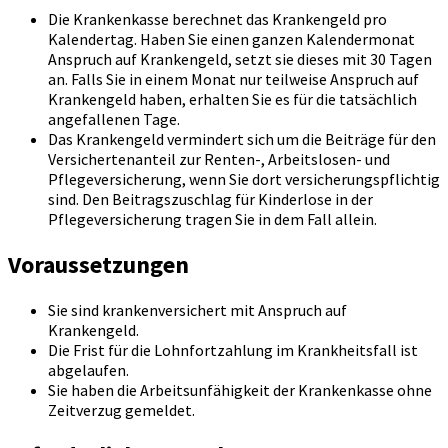
Die Krankenkasse berechnet das Krankengeld pro
Kalendertag. Haben Sie einen ganzen Kalendermonat
Anspruch auf Krankengeld, setzt sie dieses mit 30 Tagen
an. Falls Sie in einem Monat nur teilweise Anspruch auf
Krankengeld haben, erhalten Sie es für die tatsächlich
angefallenen Tage.
Das Krankengeld vermindert sich um die Beiträge für den
Versichertenanteil zur Renten-, Arbeitslosen- und
Pflegeversicherung, wenn Sie dort versicherungspflichtig
sind. Den Beitragszuschlag für Kinderlose in der
Pflegeversicherung tragen Sie in dem Fall allein.
Voraussetzungen
Sie sind krankenversichert mit Anspruch auf
Krankengeld.
Die Frist für die Lohnfortzahlung im Krankheitsfall ist
abgelaufen.
Sie haben die Arbeitsunfähigkeit der Krankenkasse ohne
Zeitverzug gemeldet.