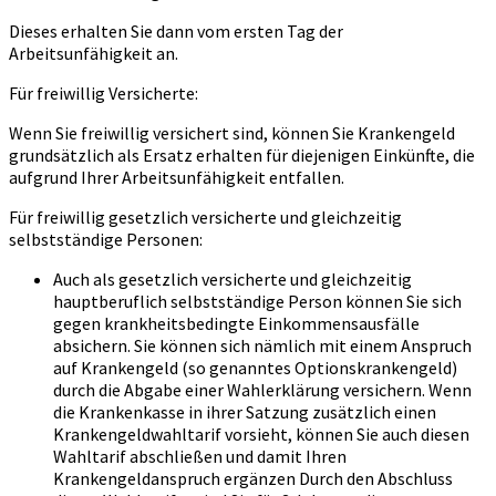
Dieses erhalten Sie dann vom ersten Tag der
Arbeitsunfähigkeit an.
Für freiwillig Versicherte:
Wenn Sie freiwillig versichert sind, können Sie Krankengeld
grundsätzlich als Ersatz erhalten für diejenigen Einkünfte, die
aufgrund Ihrer Arbeitsunfähigkeit entfallen.
Für freiwillig gesetzlich versicherte und gleichzeitig
selbstständige Personen:
Auch als gesetzlich versicherte und gleichzeitig
hauptberuflich selbstständige Person können Sie sich
gegen krankheitsbedingte Einkommensausfälle
absichern. Sie können sich nämlich mit einem Anspruch
auf Krankengeld (so genanntes Optionskrankengeld)
durch die Abgabe einer Wahlerklärung versichern. Wenn
die Krankenkasse in ihrer Satzung zusätzlich einen
Krankengeldwahltarif vorsieht, können Sie auch diesen
Wahltarif abschließen und damit Ihren
Krankengeldanspruch ergänzen Durch den Abschluss