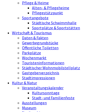
Pflege & Heime
Alten- & Pflegeheime
Pflegestützpunkt
Sportangebote
Städtische Schwimmhalle
Sportplätze & Sportstätten
Wirtschaft & Tourismus
Daten & Fakten
Gewerbegrundstücke
Öffentliche Toiletten
Parkplätze
Wochenmarkt
Touristeninformationen
Städtischer Wohnmobilstellplatz
Gastgeberverzeichnis
Stadtimpressionen
Kultur & Natur
Veranstaltungskalender
Kultursonntage
Stadt- und Familienfeste
Ausstellungen
Museum