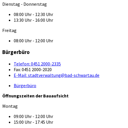
Dienstag - Donnerstag
08:00 Uhr - 12:30 Uhr
13:30 Uhr - 16:00 Uhr
Freitag
08:00 Uhr - 12:00 Uhr
Bürgerbüro
Telefon:
0451 2000-2335
Fax:
0451 2000-2020
E-Mail:
stadtverwaltung@bad-schwartau.de
Bürgerbüro
Öffnungszeiten der Bauaufsicht
Montag
09:00 Uhr - 12:00 Uhr
15:00 Uhr - 17:45 Uhr