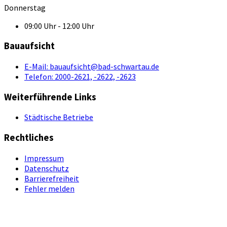
Donnerstag
09:00 Uhr - 12:00 Uhr
Bauaufsicht
E-Mail:
bauaufsicht@bad-schwartau.de
Telefon:
2000-2621, -2622, -2623
Weiterführende Links
Städtische Betriebe
Rechtliches
Impressum
Datenschutz
Barrierefreiheit
Fehler melden