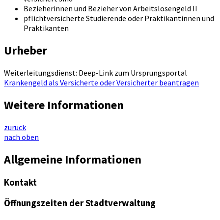
Bezieherinnen und Bezieher von Arbeitslosengeld II
pflichtversicherte Studierende oder Praktikantinnen und
Praktikanten
Urheber
Weiterleitungsdienst: Deep-Link zum Ursprungsportal
Krankengeld als Versicherte oder Versicherter beantragen
Weitere Informationen
zurück
nach oben
Allgemeine Informationen
Kontakt
Öffnungszeiten der Stadtverwaltung