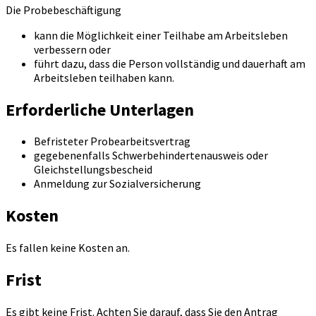
Die Probebeschäftigung
kann die Möglichkeit einer Teilhabe am Arbeitsleben
verbessern oder
führt dazu, dass die Person vollständig und dauerhaft am
Arbeitsleben teilhaben kann.
Erforderliche Unterlagen
Befristeter Probearbeitsvertrag
gegebenenfalls Schwerbehindertenausweis oder
Gleichstellungsbescheid
Anmeldung zur Sozialversicherung
Kosten
Es fallen keine Kosten an.
Frist
Es gibt keine Frist. Achten Sie darauf, dass Sie den Antrag