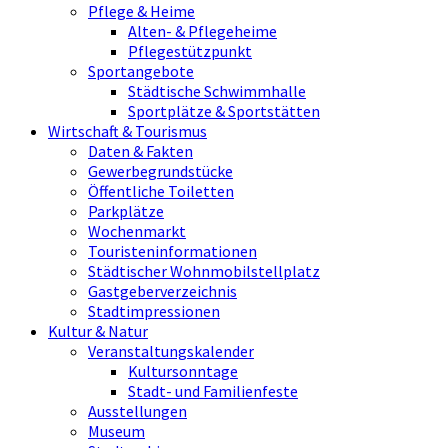
Pflege & Heime
Alten- & Pflegeheime
Pflegestützpunkt
Sportangebote
Städtische Schwimmhalle
Sportplätze & Sportstätten
Wirtschaft & Tourismus
Daten & Fakten
Gewerbegrundstücke
Öffentliche Toiletten
Parkplätze
Wochenmarkt
Touristeninformationen
Städtischer Wohnmobilstellplatz
Gastgeberverzeichnis
Stadtimpressionen
Kultur & Natur
Veranstaltungskalender
Kultursonntage
Stadt- und Familienfeste
Ausstellungen
Museum