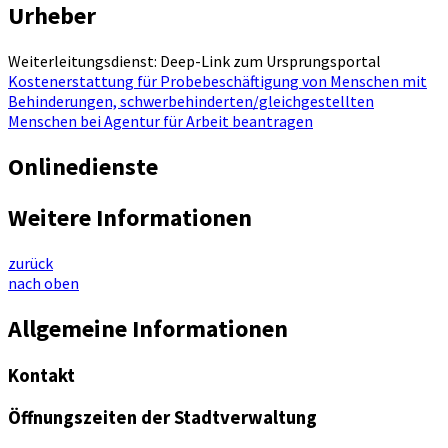
Urheber
Weiterleitungsdienst: Deep-Link zum Ursprungsportal
Kostenerstattung für Probebeschäftigung von Menschen mit
Behinderungen, schwerbehinderten/gleichgestellten
Menschen bei Agentur für Arbeit beantragen
Onlinedienste
Weitere Informationen
zurück
nach oben
Allgemeine Informationen
Kontakt
Öffnungszeiten der Stadtverwaltung