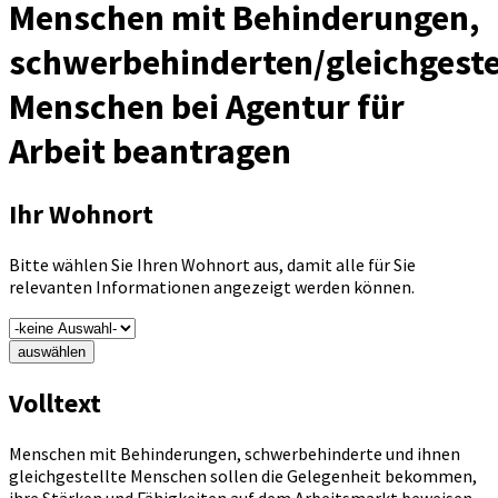
Menschen mit Behinderungen,
schwerbehinderten/gleichgeste
Menschen bei Agentur für
Arbeit beantragen
Ihr Wohnort
Bitte wählen Sie Ihren Wohnort aus, damit alle für Sie
relevanten Informationen angezeigt werden können.
auswählen
Volltext
Menschen mit Behinderungen, schwerbehinderte und ihnen
gleichgestellte Menschen sollen die Gelegenheit bekommen,