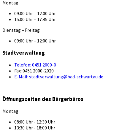
Montag
09.00 Uhr – 12:00 Uhr
15:00 Uhr – 17:45 Uhr
Dienstag – Freitag
09:00 Uhr – 12:00 Uhr
Stadtverwaltung
Telefon:
0451 2000-0
Fax:
0451 2000-2020
E-Mail:
stadtverwaltung@bad-schwartau.de
Öffnungszeiten des Bürgerbüros
Montag
08:00 Uhr - 12:30 Uhr
13:30 Uhr - 18:00 Uhr