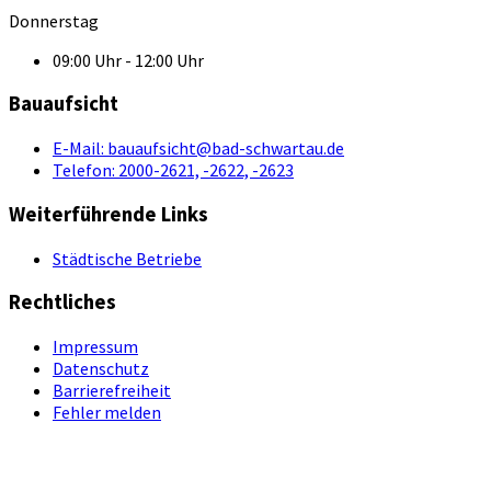
Donnerstag
09:00 Uhr - 12:00 Uhr
Bauaufsicht
E-Mail:
bauaufsicht@bad-schwartau.de
Telefon:
2000-2621, -2622, -2623
Weiterführende Links
Städtische Betriebe
Rechtliches
Impressum
Datenschutz
Barrierefreiheit
Fehler melden