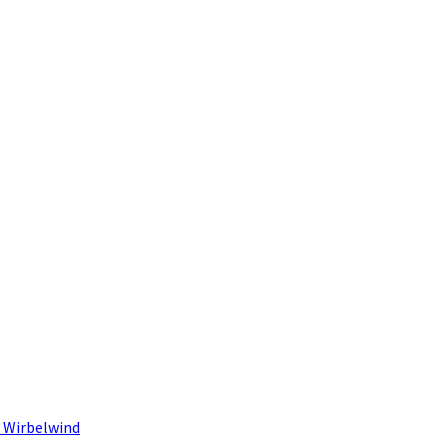
 Wirbelwind