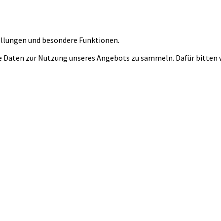
tellungen und besondere Funktionen.
 Daten zur Nutzung unseres Angebots zu sammeln. Dafür bitten wi