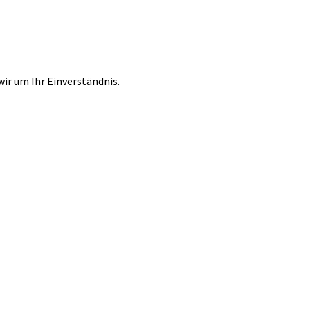
r um Ihr Einverständnis.