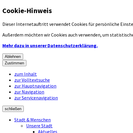
Cookie-Hinweis
Dieser Internetauftritt verwendet Cookies für persönliche Eins
Außerdem möchten wir Cookies auch verwenden, um statistische
Mehr dazu in unserer Datenschutzerklärung.
Ablehnen
Zustimmen
zum Inhalt
zur Volltextsuche
zur Hauptnavigation
zur Navigation
zur Servicenavigation
schließen
Stadt & Menschen
Unsere Stadt
Aktuelles