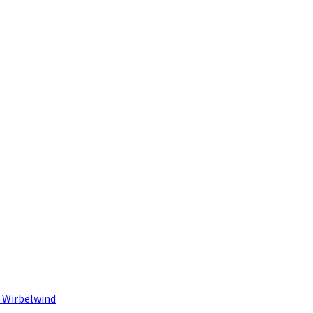
 Wirbelwind