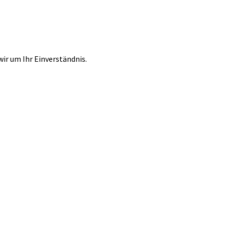
r um Ihr Einverständnis.