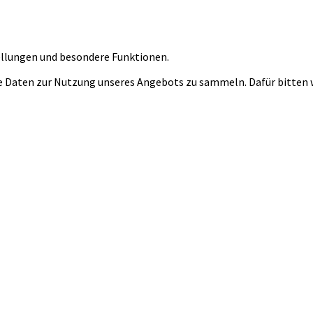
tellungen und besondere Funktionen.
 Daten zur Nutzung unseres Angebots zu sammeln. Dafür bitten wi