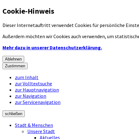
Cookie-Hinweis
Dieser Internetauftritt verwendet Cookies für persönliche Eins
Außerdem möchten wir Cookies auch verwenden, um statistische
Mehr dazu in unserer Datenschutzerklärung.
Ablehnen
Zustimmen
zum Inhalt
zur Volltextsuche
zur Hauptnavigation
zur Navigation
zur Servicenavigation
schließen
Stadt & Menschen
Unsere Stadt
Aktuelles