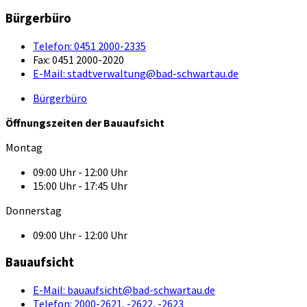
Bürgerbüro
Telefon:
0451 2000-2335
Fax:
0451 2000-2020
E-Mail:
stadtverwaltung@bad-schwartau.de
Bürgerbüro
Öffnungszeiten der Bauaufsicht
Montag
09:00 Uhr - 12:00 Uhr
15:00 Uhr - 17:45 Uhr
Donnerstag
09:00 Uhr - 12:00 Uhr
Bauaufsicht
E-Mail:
bauaufsicht@bad-schwartau.de
Telefon:
2000-2621, -2622, -2623