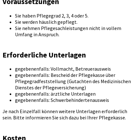
Voraussetzungen
Sie haben Pflegegrad 2, 3, 4 oder 5.
Sie werden häuslich gepflegt.
Sie nehmen Pflegesachleistungen nicht in vollem
Umfang in Anspruch.
Erforderliche Unterlagen
gegebenenfalls: Vollmacht, Betreuerausweis
gegebenenfalls: Bescheid der Pflegekasse über
Pflegegradfeststellung (Gutachten des Medizinischen
Dienstes der Pflegeversicherung)
gegebenenfalls: ärztliche Unterlagen
gegebenenfalls: Schwerbehindertenausweis
Je nach Einzelfall können weitere Unterlagen erforderlich
sein. Bitte informieren Sie sich dazu bei Ihrer Pflegekasse.
Kosten