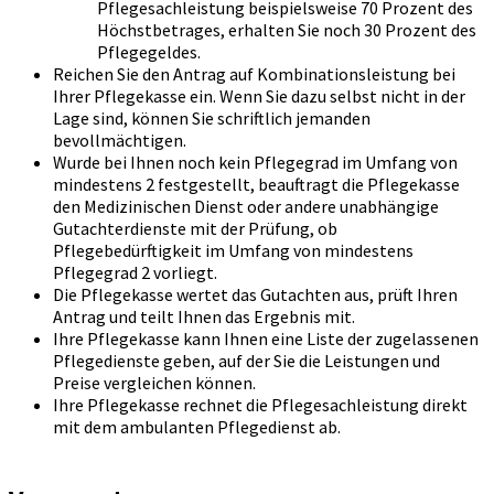
Pflegesachleistung beispielsweise 70 Prozent des
Höchstbetrages, erhalten Sie noch 30 Prozent des
Pflegegeldes.
Reichen Sie den Antrag auf Kombinationsleistung bei
Ihrer Pflegekasse ein. Wenn Sie dazu selbst nicht in der
Lage sind, können Sie schriftlich jemanden
bevollmächtigen.
Wurde bei Ihnen noch kein Pflegegrad im Umfang von
mindestens 2 festgestellt, beauftragt die Pflegekasse
den Medizinischen Dienst oder andere unabhängige
Gutachterdienste mit der Prüfung, ob
Pflegebedürftigkeit im Umfang von mindestens
Pflegegrad 2 vorliegt.
Die Pflegekasse wertet das Gutachten aus, prüft Ihren
Antrag und teilt Ihnen das Ergebnis mit.
Ihre Pflegekasse kann Ihnen eine Liste der zugelassenen
Pflegedienste geben, auf der Sie die Leistungen und
Preise vergleichen können.
Ihre Pflegekasse rechnet die Pflegesachleistung direkt
mit dem ambulanten Pflegedienst ab.