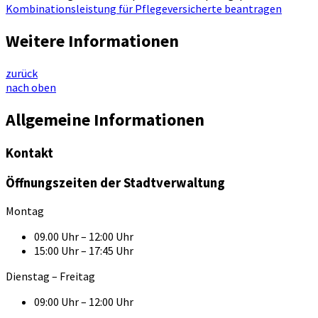
Kombinationsleistung für Pflegeversicherte beantragen
Weitere Informationen
zurück
nach oben
Allgemeine Informationen
Kontakt
Öffnungszeiten der Stadtverwaltung
Montag
09.00 Uhr – 12:00 Uhr
15:00 Uhr – 17:45 Uhr
Dienstag – Freitag
09:00 Uhr – 12:00 Uhr