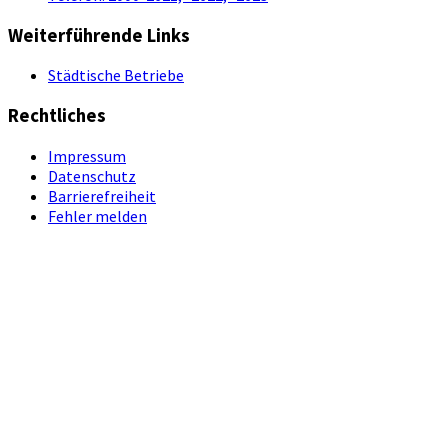
Weiterführende Links
Städtische Betriebe
Rechtliches
Impressum
Datenschutz
Barrierefreiheit
Fehler melden