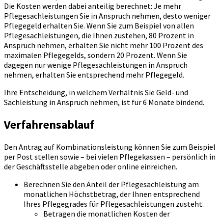
Die Kosten werden dabei anteilig berechnet: Je mehr
Pflegesachleistungen Sie in Anspruch nehmen, desto weniger
Pflegegeld erhalten Sie. Wenn Sie zum Beispiel von allen
Pflegesachleistungen, die Ihnen zustehen, 80 Prozent in
Anspruch nehmen, erhalten Sie nicht mehr 100 Prozent des
maximalen Pflegegelds, sondern 20 Prozent. Wenn Sie
dagegen nur wenige Pflegesachleistungen in Anspruch
nehmen, erhalten Sie entsprechend mehr Pflegegeld.
Ihre Entscheidung, in welchem Verhältnis Sie Geld- und
Sachleistung in Anspruch nehmen, ist für 6 Monate bindend.
Verfahrensablauf
Den Antrag auf Kombinationsleistung können Sie zum Beispiel
per Post stellen sowie – bei vielen Pflegekassen – persönlich in
der Geschäftsstelle abgeben oder online einreichen.
Berechnen Sie den Anteil der Pflegesachleistung am
monatlichen Höchstbetrag, der Ihnen entsprechend
Ihres Pflegegrades für Pflegesachleistungen zusteht.
Betragen die monatlichen Kosten der