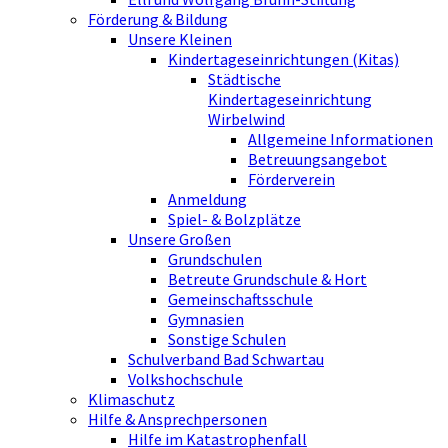
Förderung & Bildung
Unsere Kleinen
Kindertageseinrichtungen (Kitas)
Städtische
Kindertageseinrichtung
Wirbelwind
Allgemeine Informationen
Betreuungsangebot
Förderverein
Anmeldung
Spiel- & Bolzplätze
Unsere Großen
Grundschulen
Betreute Grundschule & Hort
Gemeinschaftsschule
Gymnasien
Sonstige Schulen
Schulverband Bad Schwartau
Volkshochschule
Klimaschutz
Hilfe & Ansprechpersonen
Hilfe im Katastrophenfall