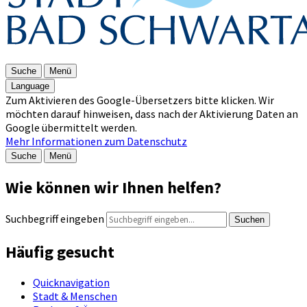
Suche
Menü
Language
Zum Aktivieren des Google-Übersetzers bitte klicken. Wir
möchten darauf hinweisen, dass nach der Aktivierung Daten an
Google übermittelt werden.
Mehr Informationen zum Datenschutz
Suche
Menü
Wie können wir Ihnen helfen?
Suchbegriff eingeben
Suchen
Häufig gesucht
Quicknavigation
Stadt & Menschen