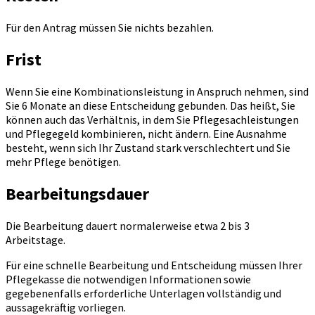
Für den Antrag müssen Sie nichts bezahlen.
Frist
Wenn Sie eine Kombinationsleistung in Anspruch nehmen, sind
Sie 6 Monate an diese Entscheidung gebunden. Das heißt, Sie
können auch das Verhältnis, in dem Sie Pflegesachleistungen
und Pflegegeld kombinieren, nicht ändern. Eine Ausnahme
besteht, wenn sich Ihr Zustand stark verschlechtert und Sie
mehr Pflege benötigen.
Bearbeitungsdauer
Die Bearbeitung dauert normalerweise etwa 2 bis 3
Arbeitstage.
Für eine schnelle Bearbeitung und Entscheidung müssen Ihrer
Pflegekasse die notwendigen Informationen sowie
gegebenenfalls erforderliche Unterlagen vollständig und
aussagekräftig vorliegen.