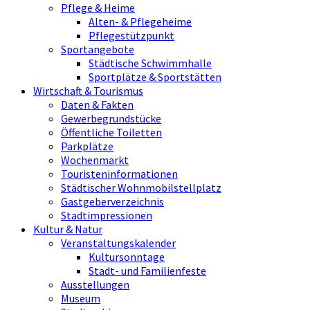
Pflege & Heime
Alten- & Pflegeheime
Pflegestützpunkt
Sportangebote
Städtische Schwimmhalle
Sportplätze & Sportstätten
Wirtschaft & Tourismus
Daten & Fakten
Gewerbegrundstücke
Öffentliche Toiletten
Parkplätze
Wochenmarkt
Touristeninformationen
Städtischer Wohnmobilstellplatz
Gastgeberverzeichnis
Stadtimpressionen
Kultur & Natur
Veranstaltungskalender
Kultursonntage
Stadt- und Familienfeste
Ausstellungen
Museum