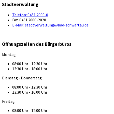
Stadtverwaltung
Telefon:
0451 2000-0
Fax:
0451 2000-2020
E-Mail:
stadtverwaltung@bad-schwartau.de
Öffnungszeiten des Bürgerbüros
Montag
08:00 Uhr - 12:30 Uhr
13:30 Uhr - 18:00 Uhr
Dienstag - Donnerstag
08:00 Uhr - 12:30 Uhr
13:30 Uhr - 16:00 Uhr
Freitag
08:00 Uhr - 12:00 Uhr