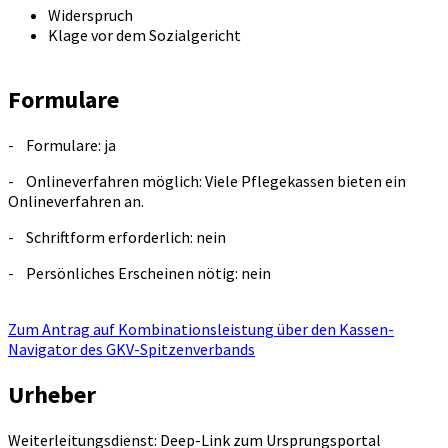
Widerspruch
Klage vor dem Sozialgericht
Formulare
- Formulare: ja
- Onlineverfahren möglich: Viele Pflegekassen bieten ein
Onlineverfahren an.
- Schriftform erforderlich: nein
- Persönliches Erscheinen nötig: nein
Zum Antrag auf Kombinationsleistung über den Kassen-
Navigator des GKV-Spitzenverbands
Urheber
Weiterleitungsdienst: Deep-Link zum Ursprungsportal