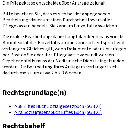
Die Pflegekasse entscheidet über Anträge zeitnah.
Bitte beachten Sie, dass es sich bei der angegebenen
Bearbeitungsdauer um einen Durchschnittswert aller
Pflegekassen handelt. Sie kann im Einzelfall abweichen.
Die exakte Bearbeitungsdauer hängt darüber hinaus von der
Komplexität des Einzelfalls ab und kann sich entsprechend
verlängern. Gleiches gilt, wenn Dokumente oder Unterlagen
per Post an Sie oder Ihre Pflegekasse versandt werden.
Gegebenenfalls muss der Medizinische Dienst eingebunden
werden. Die Bearbeitung Ihres Anliegens verlängert sich
dadurch meist um etwa 2 bis 3 Wochen.
Rechtsgrundlage(n)
§ 38 Elftes Buch Sozialgesetzbuch (SGB XI)
§ 7a Sozialgesetzbuch Elftes Buch (SGB XI)
Rechtsbehelf