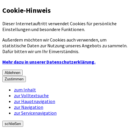
Cookie-Hinweis
Dieser Internetauftritt verwendet Cookies für persönliche
Einstellungen und besondere Funktionen.
Außerdem möchten wir Cookies auch verwenden, um
statistische Daten zur Nutzung unseres Angebots zu sammeln.
Dafür bitten wir um Ihr Einverständnis.
Mehr dazu in unserer Datenschutzerklärung.
Ablehnen
Zustimmen
zum Inhalt
zur Volltextsuche
zur Hauptnavigation
zur Navigation
zur Servicenavigation
schließen