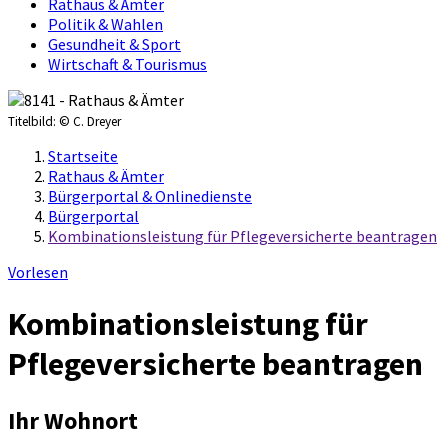
Rathaus & Ämter
Politik & Wahlen
Gesundheit & Sport
Wirtschaft & Tourismus
Titelbild:
© C. Dreyer
Startseite
Rathaus & Ämter
Bürgerportal & Onlinedienste
Bürgerportal
Kombinationsleistung für Pflegeversicherte beantragen
Vorlesen
Kombinationsleistung für
Pflegeversicherte beantragen
Ihr Wohnort