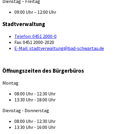
Dienstag – Freitag
09:00 Uhr – 12:00 Uhr
Stadtverwaltung
Telefon:
0451 2000-0
Fax:
0451 2000-2020
E-Mail:
stadtverwaltung@bad-schwartau.de
Öffnungszeiten des Bürgerbüros
Montag
08:00 Uhr - 12:30 Uhr
13:30 Uhr - 18:00 Uhr
Dienstag - Donnerstag
08:00 Uhr - 12:30 Uhr
13:30 Uhr - 16:00 Uhr