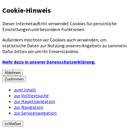
Cookie-Hinweis
Dieser Internetauftritt verwendet Cookies für persönliche
Einstellungen und besondere Funktionen.
Außerdem möchten wir Cookies auch verwenden, um
statistische Daten zur Nutzung unseres Angebots zu sammeln.
Dafür bitten wir um Ihr Einverständnis.
Mehr dazu in unserer Datenschutzerklärung.
Ablehnen
Zustimmen
zum Inhalt
zur Volltextsuche
zur Hauptnavigation
zur Navigation
zur Servicenavigation
schließen