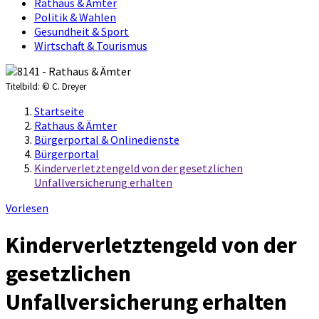
Rathaus & Ämter
Politik & Wahlen
Gesundheit & Sport
Wirtschaft & Tourismus
Titelbild:
© C. Dreyer
Startseite
Rathaus & Ämter
Bürgerportal & Onlinedienste
Bürgerportal
Kinderverletztengeld von der gesetzlichen
Unfallversicherung erhalten
Vorlesen
Kinderverletztengeld von der
gesetzlichen
Unfallversicherung erhalten