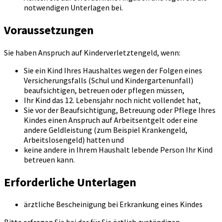
notwendigen Unterlagen bei.
Voraussetzungen
Sie haben Anspruch auf Kinderverletztengeld, wenn:
Sie ein Kind Ihres Haushaltes wegen der Folgen eines
Versicherungsfalls (Schul und Kindergartenunfall)
beaufsichtigen, betreuen oder pflegen müssen,
Ihr Kind das 12. Lebensjahr noch nicht vollendet hat,
Sie vor der Beaufsichtigung, Betreuung oder Pflege Ihres
Kindes einen Anspruch auf Arbeitsentgelt oder eine
andere Geldleistung (zum Beispiel Krankengeld,
Arbeitslosengeld) hatten und
keine andere in Ihrem Haushalt lebende Person Ihr Kind
betreuen kann.
Erforderliche Unterlagen
ärztliche Bescheinigung bei Erkrankung eines Kindes