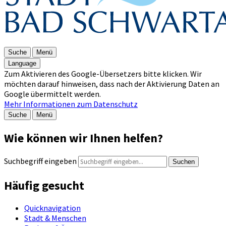
Suche
Menü
Language
Zum Aktivieren des Google-Übersetzers bitte klicken. Wir
möchten darauf hinweisen, dass nach der Aktivierung Daten an
Google übermittelt werden.
Mehr Informationen zum Datenschutz
Suche
Menü
Wie können wir Ihnen helfen?
Suchbegriff eingeben
Suchen
Häufig gesucht
Quicknavigation
Stadt & Menschen