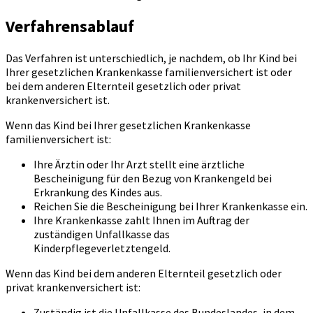
Verfahrensablauf
Das Verfahren ist unterschiedlich, je nachdem, ob Ihr Kind bei
Ihrer gesetzlichen Krankenkasse familienversichert ist oder
bei dem anderen Elternteil gesetzlich oder privat
krankenversichert ist.
Wenn das Kind bei Ihrer gesetzlichen Krankenkasse
familienversichert ist:
Ihre Ärztin oder Ihr Arzt stellt eine ärztliche
Bescheinigung für den Bezug von Krankengeld bei
Erkrankung des Kindes aus.
Reichen Sie die Bescheinigung bei Ihrer Krankenkasse ein.
Ihre Krankenkasse zahlt Ihnen im Auftrag der
zuständigen Unfallkasse das
Kinderpflegeverletztengeld.
Wenn das Kind bei dem anderen Elternteil gesetzlich oder
privat krankenversichert ist:
Zuständig ist die Unfallkasse des Bundeslandes, in dem