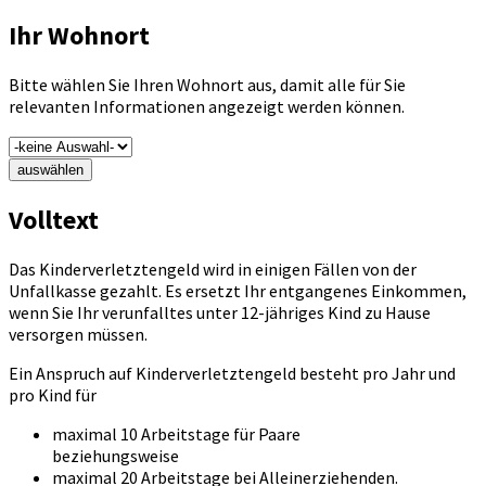
Ihr Wohnort
Bitte wählen Sie Ihren Wohnort aus, damit alle für Sie
relevanten Informationen angezeigt werden können.
auswählen
Volltext
Das Kinderverletztengeld wird in einigen Fällen von der
Unfallkasse gezahlt. Es ersetzt Ihr entgangenes Einkommen,
wenn Sie Ihr verunfalltes unter 12-jähriges Kind zu Hause
versorgen müssen.
Ein Anspruch auf Kinderverletztengeld besteht pro Jahr und
pro Kind für
maximal 10 Arbeitstage für Paare
beziehungsweise
maximal 20 Arbeitstage bei Alleinerziehenden.