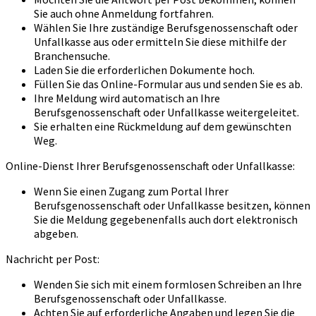
Sie auch ohne Anmeldung fortfahren.
Wählen Sie Ihre zuständige Berufsgenossenschaft oder
Unfallkasse aus oder ermitteln Sie diese mithilfe der
Branchensuche.
Laden Sie die erforderlichen Dokumente hoch.
Füllen Sie das Online-Formular aus und senden Sie es ab.
Ihre Meldung wird automatisch an Ihre
Berufsgenossenschaft oder Unfallkasse weitergeleitet.
Sie erhalten eine Rückmeldung auf dem gewünschten
Weg.
Online-Dienst Ihrer Berufsgenossenschaft oder Unfallkasse:
Wenn Sie einen Zugang zum Portal Ihrer
Berufsgenossenschaft oder Unfallkasse besitzen, können
Sie die Meldung gegebenenfalls auch dort elektronisch
abgeben.
Nachricht per Post:
Wenden Sie sich mit einem formlosen Schreiben an Ihre
Berufsgenossenschaft oder Unfallkasse.
Achten Sie auf erforderliche Angaben und legen Sie die