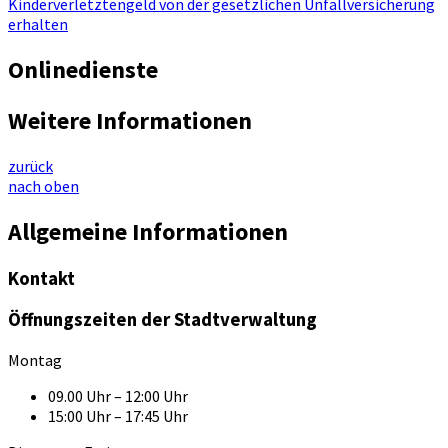
Kinderverletztengeld von der gesetzlichen Unfallversicherung
erhalten
Onlinedienste
Weitere Informationen
zurück
nach oben
Allgemeine Informationen
Kontakt
Öffnungszeiten der Stadtverwaltung
Montag
09.00 Uhr – 12:00 Uhr
15:00 Uhr – 17:45 Uhr