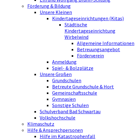
Förderung & Bildung
Unsere Kleinen
Kindertageseinrichtungen (Kitas)
Städtische
Kindertageseinrichtung
Wirbelwind
Allgemeine Informationen
Betreuungsangebot
Förderverein
Anmeldung
Spiel- & Bolzplätze
Unsere Großen
Grundschulen
Betreute Grundschule & Hort
Gemeinschaftsschule
Gymnasien
Sonstige Schulen
Schulverband Bad Schwartau
Volkshochschule
Klimaschutz
Hilfe & Ansprechpersonen
Hilfe im Katastrophenfall