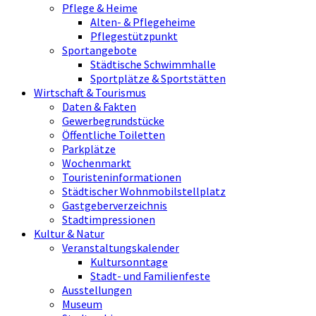
Pflege & Heime
Alten- & Pflegeheime
Pflegestützpunkt
Sportangebote
Städtische Schwimmhalle
Sportplätze & Sportstätten
Wirtschaft & Tourismus
Daten & Fakten
Gewerbegrundstücke
Öffentliche Toiletten
Parkplätze
Wochenmarkt
Touristeninformationen
Städtischer Wohnmobilstellplatz
Gastgeberverzeichnis
Stadtimpressionen
Kultur & Natur
Veranstaltungskalender
Kultursonntage
Stadt- und Familienfeste
Ausstellungen
Museum