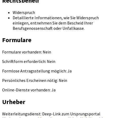
Rechtsbehelf
Widerspruch
Detaillierte Informationen, wie Sie Widerspruch
einlegen, entnehmen Sie dem Bescheid Ihrer
Berufsgenossenschaft oder Unfallkasse.
Formulare
Formulare vorhanden: Nein
Schriftform erforderlich: Nein
Formlose Antragsstellung möglich: Ja
Persönliches Erscheinen nötig: Nein
Online-Dienste vorhanden: Ja
Urheber
Weiterleitungsdienst: Deep-Link zum Ursprungsportal