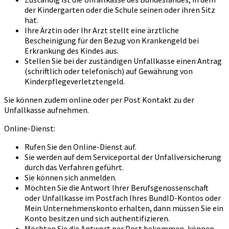
der Kindergarten oder die Schule seinen oder ihren Sitz
hat.
Ihre Ärztin oder Ihr Arzt stellt eine ärztliche
Bescheinigung für den Bezug von Krankengeld bei
Erkrankung des Kindes aus.
Stellen Sie bei der zuständigen Unfallkasse einen Antrag
(schriftlich oder telefonisch) auf Gewährung von
Kinderpflegeverletztengeld.
Sie können zudem online oder per Post Kontakt zu der
Unfallkasse aufnehmen.
Online-Dienst:
Rufen Sie den Online-Dienst auf.
Sie werden auf dem Serviceportal der Unfallversicherung
durch das Verfahren geführt.
Sie können sich anmelden.
Möchten Sie die Antwort Ihrer Berufsgenossenschaft
oder Unfallkasse im Postfach Ihres BundID-Kontos oder
Mein Unternehmenskonto erhalten, dann müssen Sie ein
Konto besitzen und sich authentifizieren.
Möchten Sie die Antwort per Post bekommen, können