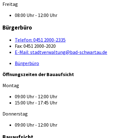
Freitag
08:00 Uhr - 12:00 Uhr
Bürgerbüro
Telefon:
0451 2000-2335
Fax:
0451 2000-2020
E-Mail:
stadtverwaltung@bad-schwartau.de
Bürgerbüro
Öffnungszeiten der Bauaufsicht
Montag
09:00 Uhr - 12:00 Uhr
15:00 Uhr - 17:45 Uhr
Donnerstag
09:00 Uhr - 12:00 Uhr
Bauaufsicht