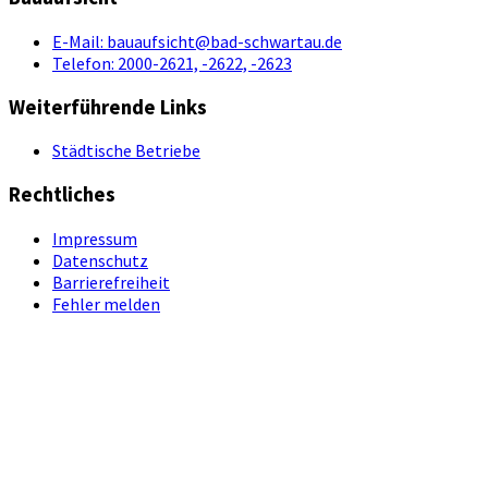
E-Mail:
bauaufsicht@bad-schwartau.de
Telefon:
2000-2621, -2622, -2623
Weiterführende Links
Städtische Betriebe
Rechtliches
Impressum
Datenschutz
Barrierefreiheit
Fehler melden