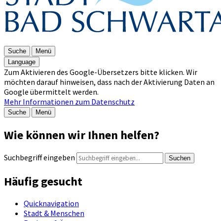
Suche
Menü
Language
Zum Aktivieren des Google-Übersetzers bitte klicken. Wir
möchten darauf hinweisen, dass nach der Aktivierung Daten an
Google übermittelt werden.
Mehr Informationen zum Datenschutz
Suche
Menü
Wie können wir Ihnen helfen?
Suchbegriff eingeben
Suchen
Häufig gesucht
Quicknavigation
Stadt & Menschen