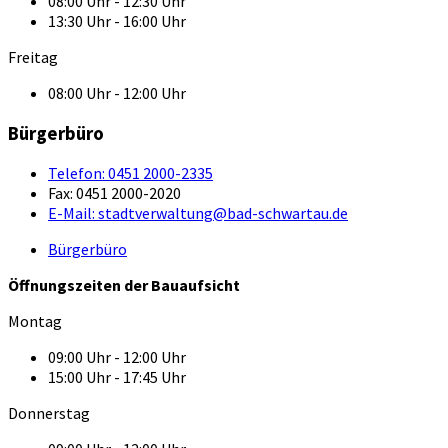
08:00 Uhr - 12:30 Uhr
13:30 Uhr - 16:00 Uhr
Freitag
08:00 Uhr - 12:00 Uhr
Bürgerbüro
Telefon:
0451 2000-2335
Fax:
0451 2000-2020
E-Mail:
stadtverwaltung@bad-schwartau.de
Bürgerbüro
Öffnungszeiten der Bauaufsicht
Montag
09:00 Uhr - 12:00 Uhr
15:00 Uhr - 17:45 Uhr
Donnerstag