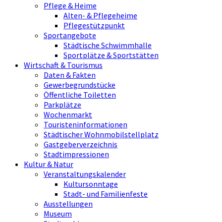
Pflege & Heime
Alten- & Pflegeheime
Pflegestützpunkt
Sportangebote
Städtische Schwimmhalle
Sportplätze & Sportstätten
Wirtschaft & Tourismus
Daten & Fakten
Gewerbegrundstücke
Öffentliche Toiletten
Parkplätze
Wochenmarkt
Touristeninformationen
Städtischer Wohnmobilstellplatz
Gastgeberverzeichnis
Stadtimpressionen
Kultur & Natur
Veranstaltungskalender
Kultursonntage
Stadt- und Familienfeste
Ausstellungen
Museum