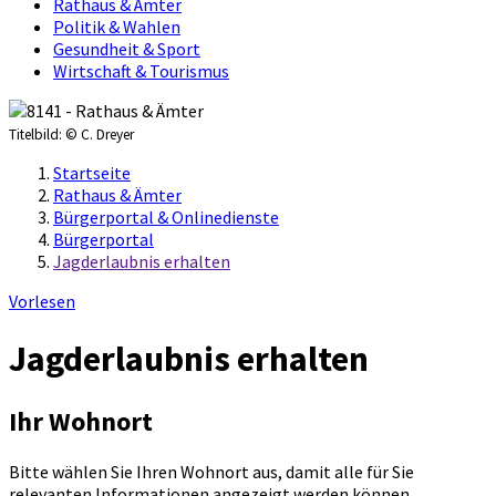
Rathaus & Ämter
Politik & Wahlen
Gesundheit & Sport
Wirtschaft & Tourismus
Titelbild:
© C. Dreyer
Startseite
Rathaus & Ämter
Bürgerportal & Onlinedienste
Bürgerportal
Jagderlaubnis erhalten
Vorlesen
Jagderlaubnis erhalten
Ihr Wohnort
Bitte wählen Sie Ihren Wohnort aus, damit alle für Sie
relevanten Informationen angezeigt werden können.