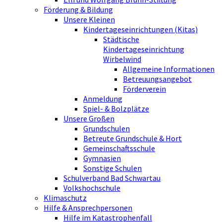
Förderung & Bildung
Unsere Kleinen
Kindertageseinrichtungen (Kitas)
Städtische
Kindertageseinrichtung
Wirbelwind
Allgemeine Informationen
Betreuungsangebot
Förderverein
Anmeldung
Spiel- & Bolzplätze
Unsere Großen
Grundschulen
Betreute Grundschule & Hort
Gemeinschaftsschule
Gymnasien
Sonstige Schulen
Schulverband Bad Schwartau
Volkshochschule
Klimaschutz
Hilfe & Ansprechpersonen
Hilfe im Katastrophenfall