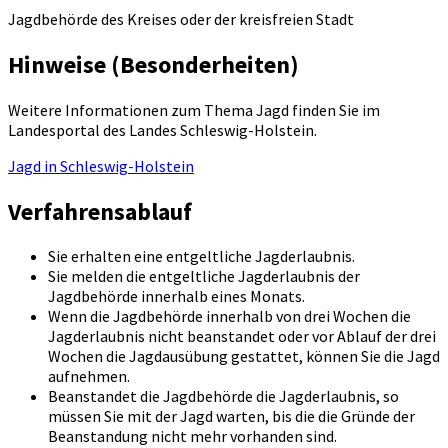
Jagdbehörde des Kreises oder der kreisfreien Stadt
Hinweise (Besonderheiten)
Weitere Informationen zum Thema Jagd finden Sie im
Landesportal des Landes Schleswig-Holstein.
Jagd in Schleswig-Holstein
Verfahrensablauf
Sie erhalten eine entgeltliche Jagderlaubnis.
Sie melden die entgeltliche Jagderlaubnis der
Jagdbehörde innerhalb eines Monats.
Wenn die Jagdbehörde innerhalb von drei Wochen die
Jagderlaubnis nicht beanstandet oder vor Ablauf der drei
Wochen die Jagdausübung gestattet, können Sie die Jagd
aufnehmen.
Beanstandet die Jagdbehörde die Jagderlaubnis, so
müssen Sie mit der Jagd warten, bis die die Gründe der
Beanstandung nicht mehr vorhanden sind.