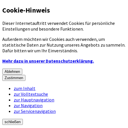
Cookie-Hinweis
Dieser Internetauftritt verwendet Cookies für persönliche
Einstellungen und besondere Funktionen.
Außerdem möchten wir Cookies auch verwenden, um
statistische Daten zur Nutzung unseres Angebots zu sammeln.
Dafür bitten wir um Ihr Einverständnis.
Mehr dazu in unserer Datenschutzerklärung.
Ablehnen
Zustimmen
zum Inhalt
zur Volltextsuche
zur Hauptnavigation
zur Navigation
zur Servicenavigation
schließen