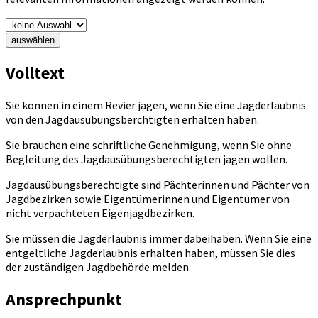
auswählen
Volltext
Sie können in einem Revier jagen, wenn Sie eine Jagderlaubnis
von den Jagdausübungsberchtigten erhalten haben.
Sie brauchen eine schriftliche Genehmigung, wenn Sie ohne
Begleitung des Jagdausübungsberechtigten jagen wollen.
Jagdausübungsberechtigte sind Pächterinnen und Pächter von
Jagdbezirken sowie Eigentümerinnen und Eigentümer von
nicht verpachteten Eigenjagdbezirken.
Sie müssen die Jagderlaubnis immer dabeihaben. Wenn Sie eine
entgeltliche Jagderlaubnis erhalten haben, müssen Sie dies
der zuständigen Jagdbehörde melden.
Ansprechpunkt