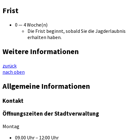
Frist
0 — 4 Woche(n)
Die Frist beginnt, sobald Sie die Jagderlaubnis
erhalten haben.
Weitere Informationen
zurück
nach oben
Allgemeine Informationen
Kontakt
Öffnungszeiten der Stadtverwaltung
Montag
09.00 Uhr – 12:00 Uhr