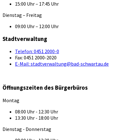
15:00 Uhr – 17:45 Uhr
Dienstag – Freitag
09:00 Uhr – 12:00 Uhr
Stadtverwaltung
Telefon:
0451 2000-0
Fax:
0451 2000-2020
E-Mail:
stadtverwaltung@bad-schwartau.de
Öffnungszeiten des Bürgerbüros
Montag
08:00 Uhr - 12:30 Uhr
13:30 Uhr - 18:00 Uhr
Dienstag - Donnerstag