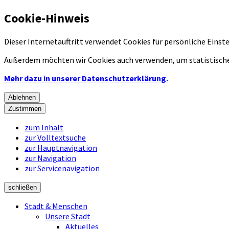
Cookie-Hinweis
Dieser Internetauftritt verwendet Cookies für persönliche Eins
Außerdem möchten wir Cookies auch verwenden, um statistische
Mehr dazu in unserer Datenschutzerklärung.
Ablehnen
Zustimmen
zum Inhalt
zur Volltextsuche
zur Hauptnavigation
zur Navigation
zur Servicenavigation
schließen
Stadt & Menschen
Unsere Stadt
Aktuelles