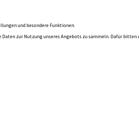
tellungen und besondere Funktionen.
 Daten zur Nutzung unseres Angebots zu sammeln. Dafür bitten wi