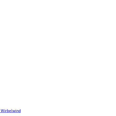
 Wirbelwind