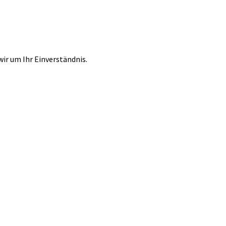
r um Ihr Einverständnis.