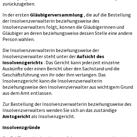
zurückzugeben.
In der ersten
Gläubigerversammlung
, die auf die Bestellung
der Insolvenzverwalterin beziehungsweise des
Insolvenzverwalters folgt, können die Gläubigerinnen und
Gläubiger an deren beziehungsweise dessen Stelle eine andere
Person wählen.
Die Insolvenzverwalterin beziehungsweise der
Insolvenzverwalter steht unter der
Aufsicht des
Insolvenzgerichts
. Das Gericht kann jederzeit einzelne
Auskünfte oder einen Bericht über den Sachstand und die
Geschäftsführung von ihr oder ihm verlangen. Das
Insolvenzgericht kann die Insolvenzverwalterin
beziehungsweise den Insolvenzverwalter aus wichtigem Grund
aus dem Amt entlassen.
Zur Bestellung der Insolvenzverwalterin beziehungsweise des
Insolvenzverwalters wenden Sie sich an das zuständige
Amtsgericht
als Insolvenzgericht.
Insolvenzgründe