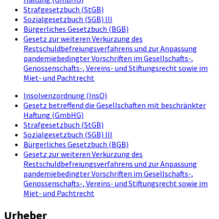
Strafgesetzbuch (StGB)
Sozialgesetzbuch (SGB) III
Bürgerliches Gesetzbuch (BGB)
Gesetz zur weiteren Verkürzung des
Restschuldbefreiungsverfahrens und zur Anpassung
pandemiebedingter Vorschriften im Gesellschafts-,
Genossenschafts-, Vereins- und Stiftungsrecht sowie im
Miet- und Pachtrecht
Insolvenzordnung (InsO)
Gesetz betreffend die Gesellschaften mit beschränkter
Haftung (GmbHG)
Strafgesetzbuch (StGB)
Sozialgesetzbuch (SGB) III
Bürgerliches Gesetzbuch (BGB)
Gesetz zur weiteren Verkürzung des
Restschuldbefreiungsverfahrens und zur Anpassung
pandemiebedingter Vorschriften im Gesellschafts-,
Genossenschafts-, Vereins- und Stiftungsrecht sowie im
Miet- und Pachtrecht
Urheber