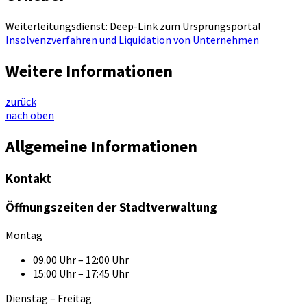
Weiterleitungsdienst: Deep-Link zum Ursprungsportal
Insolvenzverfahren und Liquidation von Unternehmen
Weitere Informationen
zurück
nach oben
Allgemeine Informationen
Kontakt
Öffnungszeiten der Stadtverwaltung
Montag
09.00 Uhr – 12:00 Uhr
15:00 Uhr – 17:45 Uhr
Dienstag – Freitag