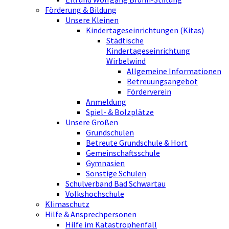
Förderung & Bildung
Unsere Kleinen
Kindertageseinrichtungen (Kitas)
Städtische
Kindertageseinrichtung
Wirbelwind
Allgemeine Informationen
Betreuungsangebot
Förderverein
Anmeldung
Spiel- & Bolzplätze
Unsere Großen
Grundschulen
Betreute Grundschule & Hort
Gemeinschaftsschule
Gymnasien
Sonstige Schulen
Schulverband Bad Schwartau
Volkshochschule
Klimaschutz
Hilfe & Ansprechpersonen
Hilfe im Katastrophenfall