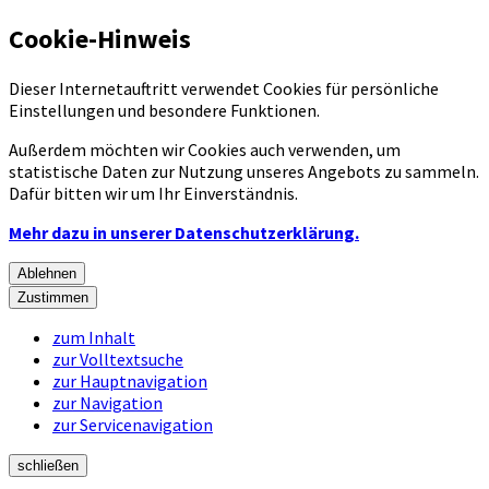
Cookie-Hinweis
Dieser Internetauftritt verwendet Cookies für persönliche
Einstellungen und besondere Funktionen.
Außerdem möchten wir Cookies auch verwenden, um
statistische Daten zur Nutzung unseres Angebots zu sammeln.
Dafür bitten wir um Ihr Einverständnis.
Mehr dazu in unserer Datenschutzerklärung.
Ablehnen
Zustimmen
zum Inhalt
zur Volltextsuche
zur Hauptnavigation
zur Navigation
zur Servicenavigation
schließen