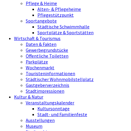
Pflege & Heime
Alten- & Pflegeheime
Pflegestützpunkt
Sportangebote
Städtische Schwimmhalle
Sportplätze & Sportstätten
Wirtschaft & Tourismus
Daten & Fakten
Gewerbegrundstücke
Öffentliche Toiletten
Parkplätze
Wochenmarkt
Touristeninformationen
Städtischer Wohnmobilstellplatz
Gastgeberverzeichnis
Stadtimpressionen
Kultur & Natur
Veranstaltungskalender
Kultursonntage
Stadt- und Familienfeste
Ausstellungen
Museum