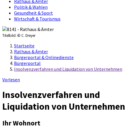
Rathaus & Ämter
Politik & Wahlen
Gesundheit & Sport
Wirtschaft & Tourismus
Titelbild:
© C. Dreyer
Startseite
Rathaus & Ämter
Bürgerportal & Onlinedienste
Bürgerportal
Insolvenzverfahren und Liquidation von Unternehmen
Vorlesen
Insolvenzverfahren und
Liquidation von Unternehmen
Ihr Wohnort