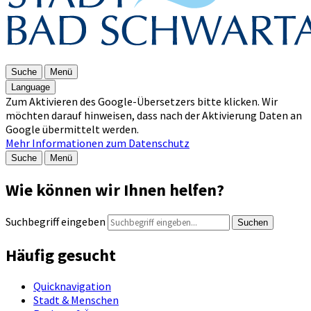
Suche
Menü
Language
Zum Aktivieren des Google-Übersetzers bitte klicken. Wir
möchten darauf hinweisen, dass nach der Aktivierung Daten an
Google übermittelt werden.
Mehr Informationen zum Datenschutz
Suche
Menü
Wie können wir Ihnen helfen?
Suchbegriff eingeben
Suchen
Häufig gesucht
Quicknavigation
Stadt & Menschen