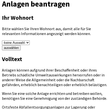
Anlagen beantragen
Ihr Wohnort
Bitte wählen Sie Ihren Wohnort aus, damit alle für Sie
relevanten Informationen angezeigt werden können.
auswählen
Volltext
Anlagen können aufgrund ihrer Beschaffenheit oder ihres
Betriebs schädliche Umweltauswirkungen hervorrufen oder in
anderer Weise die Allgemeinheit oder die Nachbarschaft
gefährden, erheblich benachteiligen oder erheblich belästigen.
Wenn Sie eine solche Anlage errichten und betreiben wollen,
benötigen Sie eine Genehmigung von der zuständigen Behörde.
Ortsfeste Abfallentsorgungsanlagen zur Lagerung oder