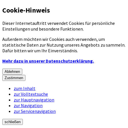
Cookie-Hinweis
Dieser Internetauftritt verwendet Cookies für persönliche
Einstellungen und besondere Funktionen.
Außerdem möchten wir Cookies auch verwenden, um
statistische Daten zur Nutzung unseres Angebots zu sammeln.
Dafür bitten wir um Ihr Einverständnis.
Mehr dazu in unserer Datenschutzerklärung.
Ablehnen
Zustimmen
zum Inhalt
zur Volltextsuche
zur Hauptnavigation
zur Navigation
zur Servicenavigation
schließen