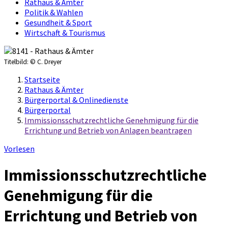
Rathaus & Ämter
Politik & Wahlen
Gesundheit & Sport
Wirtschaft & Tourismus
Titelbild:
© C. Dreyer
Startseite
Rathaus & Ämter
Bürgerportal & Onlinedienste
Bürgerportal
Immissionsschutzrechtliche Genehmigung für die
Errichtung und Betrieb von Anlagen beantragen
Vorlesen
Immissionsschutzrechtliche
Genehmigung für die
Errichtung und Betrieb von