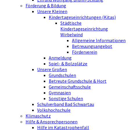
Förderung & Bildung
Unsere Kleinen
Kindertageseinrichtungen (Kitas)
Städtische
Kindertageseinrichtung
Wirbelwind
Allgemeine Informationen
Betreuungsangebot
Förderverein
Anmeldung
Spiel- & Bolzplätze
Unsere Großen
Grundschulen
Betreute Grundschule & Hort
Gemeinschaftsschule
Gymnasien
Sonstige Schulen
Schulverband Bad Schwartau
Volkshochschule
Klimaschutz
Hilfe & Ansprechpersonen
Hilfe im Katastrophenfall