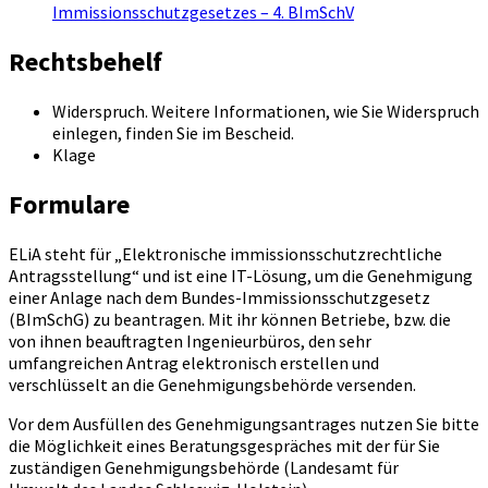
Immissionsschutzgesetzes – 4. BImSchV
Rechtsbehelf
Widerspruch. Weitere Informationen, wie Sie Widerspruch
einlegen, finden Sie im Bescheid.
Klage
Formulare
ELiA steht für „Elektronische immissionsschutzrechtliche
Antragsstellung“ und ist eine IT-Lösung, um die Genehmigung
einer Anlage nach dem Bundes-Immissionsschutzgesetz
(BImSchG) zu beantragen. Mit ihr können Betriebe, bzw. die
von ihnen beauftragten Ingenieurbüros, den sehr
umfangreichen Antrag elektronisch erstellen und
verschlüsselt an die Genehmigungsbehörde versenden.
Vor dem Ausfüllen des Genehmigungsantrages nutzen Sie bitte
die Möglichkeit eines Beratungsgespräches mit der für Sie
zuständigen Genehmigungsbehörde (Landesamt für