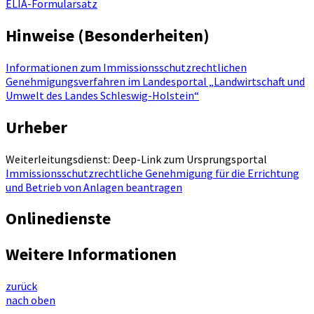
ELIA-Formularsatz
Hinweise (Besonderheiten)
Informationen zum Immissionsschutzrechtlichen
Genehmigungsverfahren im Landesportal „Landwirtschaft und
Umwelt des Landes Schleswig-Holstein“
Urheber
Weiterleitungsdienst: Deep-Link zum Ursprungsportal
Immissionsschutzrechtliche Genehmigung für die Errichtung
und Betrieb von Anlagen beantragen
Onlinedienste
Weitere Informationen
zurück
nach oben