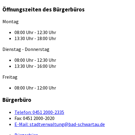
Öffnungszeiten des Bürgerbüros
Montag
08:00 Uhr - 12:30 Uhr
13:30 Uhr - 18:00 Uhr
Dienstag - Donnerstag
08:00 Uhr - 12:30 Uhr
13:30 Uhr - 16:00 Uhr
Freitag
08:00 Uhr - 12:00 Uhr
Bürgerbüro
Telefon:
0451 2000-2335
Fax:
0451 2000-2020
E-Mail:
stadtverwaltung@bad-schwartau.de
Bürgerbüro