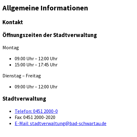
Allgemeine Informationen
Kontakt
Öffnungszeiten der Stadtverwaltung
Montag
09.00 Uhr – 12:00 Uhr
15:00 Uhr – 17:45 Uhr
Dienstag – Freitag
09:00 Uhr – 12:00 Uhr
Stadtverwaltung
Telefon:
0451 2000-0
Fax:
0451 2000-2020
E-Mail:
stadtverwaltung@bad-schwartau.de