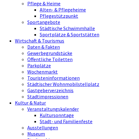
Pflege & Heime
Alten- & Pflegeheime
Pflegestützpunkt
Sportangebote
Städtische Schwimmhalle
Sportplätze & Sportstätten
Wirtschaft & Tourismus
Daten & Fakten
Gewerbegrundstücke
Öffentliche Toiletten
Parkplätze
Wochenmarkt
Touristeninformationen
Städtischer Wohnmobilstellplatz
Gastgeberverzeichnis
Stadtimpressionen
Kultur & Natur
Veranstaltungskalender
Kultursonntage
Stadt- und Familienfeste
Ausstellungen
Museum