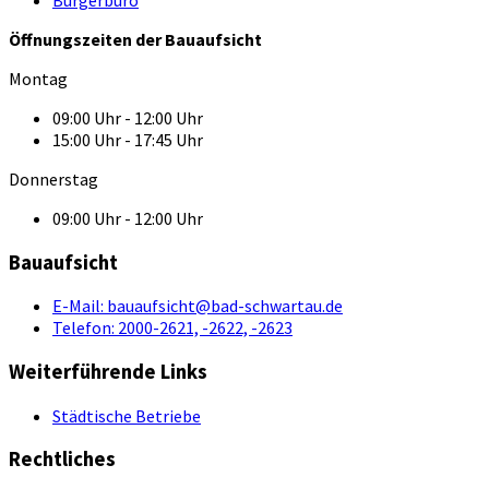
Öffnungszeiten der Bauaufsicht
Montag
09:00 Uhr - 12:00 Uhr
15:00 Uhr - 17:45 Uhr
Donnerstag
09:00 Uhr - 12:00 Uhr
Bauaufsicht
E-Mail:
bauaufsicht@bad-schwartau.de
Telefon:
2000-2621, -2622, -2623
Weiterführende Links
Städtische Betriebe
Rechtliches