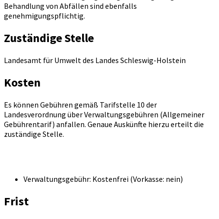
Behandlung von Abfällen sind ebenfalls
genehmigungspflichtig.
Zuständige Stelle
Landesamt für Umwelt des Landes Schleswig-Holstein
Kosten
Es können Gebühren gemäß Tarifstelle 10 der
Landesverordnung über Verwaltungsgebühren (Allgemeiner
Gebührentarif) anfallen. Genaue Auskünfte hierzu erteilt die
zuständige Stelle.
Verwaltungsgebühr: Kostenfrei (Vorkasse: nein)
Frist