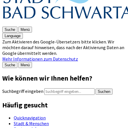
Suche
Menü
Language
Zum Aktivieren des Google-Übersetzers bitte klicken. Wir
möchten darauf hinweisen, dass nach der Aktivierung Daten an
Google übermittelt werden.
Mehr Informationen zum Datenschutz
Suche
Menü
Wie können wir Ihnen helfen?
Suchbegriff eingeben
Suchen
Häufig gesucht
Quicknavigation
Stadt & Menschen