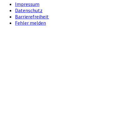
Impressum
Datenschutz
Barrierefreiheit
Fehler melden