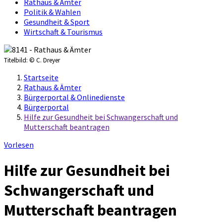
Rathaus & Ämter
Politik & Wahlen
Gesundheit & Sport
Wirtschaft & Tourismus
Titelbild:
© C. Dreyer
Startseite
Rathaus & Ämter
Bürgerportal & Onlinedienste
Bürgerportal
Hilfe zur Gesundheit bei Schwangerschaft und
Mutterschaft beantragen
Vorlesen
Hilfe zur Gesundheit bei
Schwangerschaft und
Mutterschaft beantragen