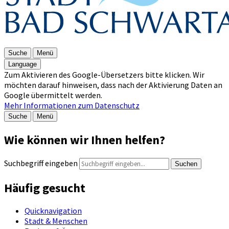
Suche
Menü
Language
Zum Aktivieren des Google-Übersetzers bitte klicken. Wir
möchten darauf hinweisen, dass nach der Aktivierung Daten an
Google übermittelt werden.
Mehr Informationen zum Datenschutz
Suche
Menü
Wie können wir Ihnen helfen?
Suchbegriff eingeben
Suchen
Häufig gesucht
Quicknavigation
Stadt & Menschen