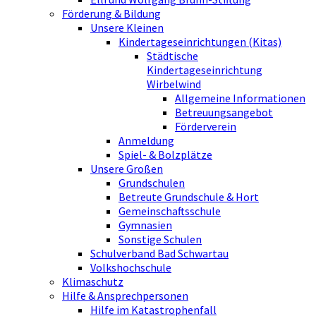
Förderung & Bildung
Unsere Kleinen
Kindertageseinrichtungen (Kitas)
Städtische
Kindertageseinrichtung
Wirbelwind
Allgemeine Informationen
Betreuungsangebot
Förderverein
Anmeldung
Spiel- & Bolzplätze
Unsere Großen
Grundschulen
Betreute Grundschule & Hort
Gemeinschaftsschule
Gymnasien
Sonstige Schulen
Schulverband Bad Schwartau
Volkshochschule
Klimaschutz
Hilfe & Ansprechpersonen
Hilfe im Katastrophenfall