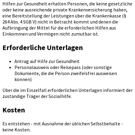
Hilfen zur Gesundheit erhalten Personen, die keine gesetzliche
oder keine ausreichende private Krankenversicherung haben,
eine Bereitstellung der Leistungen über die Krankenkasse (§
264 Abs. 4 SGB V) nicht in Betracht kommt und denen die
Aufbringung der Mittel für die erforderlichen Hilfen aus
Einkommen und Vermögen nicht zumutbar ist.
Erforderliche Unterlagen
Antrag auf Hilfe zur Gesundheit
Personalausweis oder Reisepass (oder sonstige
Dokumente, die die Person zweifelsfrei ausweisen
können)
Über die im Einzelfall erforderlichen Unterlagen informiert der
zuständige Träger der Sozialhilfe.
Kosten
Es entstehen - mit Ausnahme der üblichen Selbstbehalte -
keine Kosten.