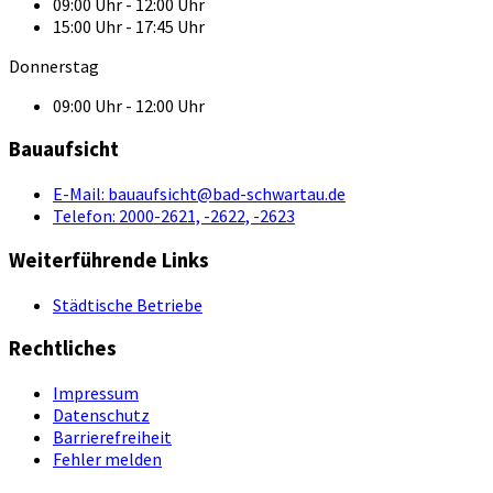
09:00 Uhr - 12:00 Uhr
15:00 Uhr - 17:45 Uhr
Donnerstag
09:00 Uhr - 12:00 Uhr
Bauaufsicht
E-Mail:
bauaufsicht@bad-schwartau.de
Telefon:
2000-2621, -2622, -2623
Weiterführende Links
Städtische Betriebe
Rechtliches
Impressum
Datenschutz
Barrierefreiheit
Fehler melden