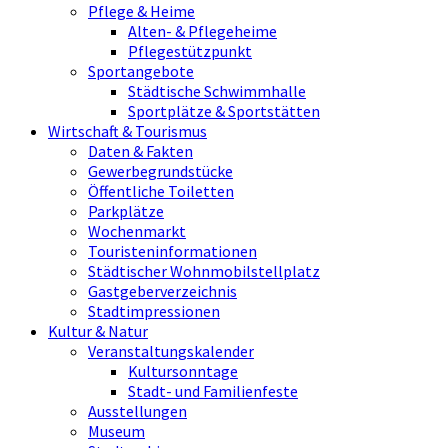
Pflege & Heime
Alten- & Pflegeheime
Pflegestützpunkt
Sportangebote
Städtische Schwimmhalle
Sportplätze & Sportstätten
Wirtschaft & Tourismus
Daten & Fakten
Gewerbegrundstücke
Öffentliche Toiletten
Parkplätze
Wochenmarkt
Touristeninformationen
Städtischer Wohnmobilstellplatz
Gastgeberverzeichnis
Stadtimpressionen
Kultur & Natur
Veranstaltungskalender
Kultursonntage
Stadt- und Familienfeste
Ausstellungen
Museum