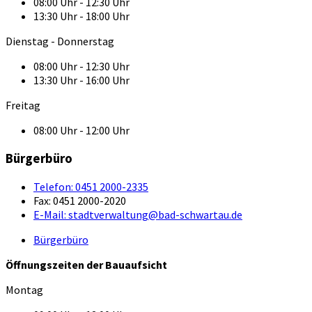
08:00 Uhr - 12:30 Uhr
13:30 Uhr - 18:00 Uhr
Dienstag - Donnerstag
08:00 Uhr - 12:30 Uhr
13:30 Uhr - 16:00 Uhr
Freitag
08:00 Uhr - 12:00 Uhr
Bürgerbüro
Telefon:
0451 2000-2335
Fax:
0451 2000-2020
E-Mail:
stadtverwaltung@bad-schwartau.de
Bürgerbüro
Öffnungszeiten der Bauaufsicht
Montag