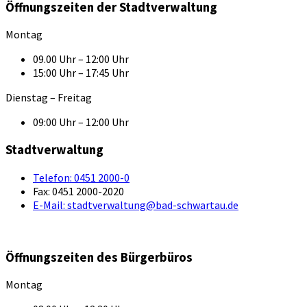
Öffnungszeiten der Stadtverwaltung
Montag
09.00 Uhr – 12:00 Uhr
15:00 Uhr – 17:45 Uhr
Dienstag – Freitag
09:00 Uhr – 12:00 Uhr
Stadtverwaltung
Telefon:
0451 2000-0
Fax:
0451 2000-2020
E-Mail:
stadtverwaltung@bad-schwartau.de
Öffnungszeiten des Bürgerbüros
Montag