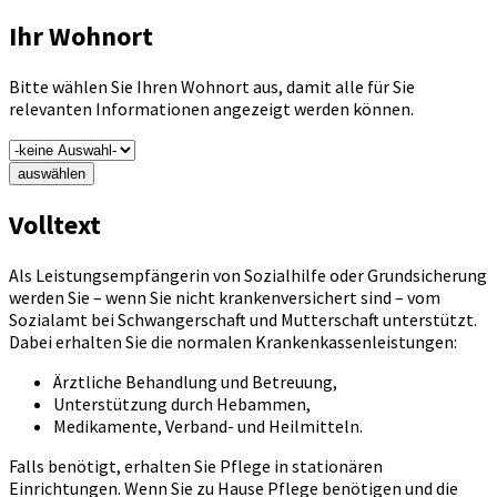
Ihr Wohnort
Bitte wählen Sie Ihren Wohnort aus, damit alle für Sie
relevanten Informationen angezeigt werden können.
auswählen
Volltext
Als Leistungsempfängerin von Sozialhilfe oder Grundsicherung
werden Sie – wenn Sie nicht krankenversichert sind – vom
Sozialamt bei Schwangerschaft und Mutterschaft unterstützt.
Dabei erhalten Sie die normalen Krankenkassenleistungen:
Ärztliche Behandlung und Betreuung,
Unterstützung durch Hebammen,
Medikamente, Verband- und Heilmitteln.
Falls benötigt, erhalten Sie Pflege in stationären
Einrichtungen. Wenn Sie zu Hause Pflege benötigen und die