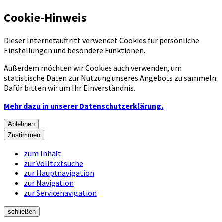
Cookie-Hinweis
Dieser Internetauftritt verwendet Cookies für persönliche
Einstellungen und besondere Funktionen.
Außerdem möchten wir Cookies auch verwenden, um
statistische Daten zur Nutzung unseres Angebots zu sammeln.
Dafür bitten wir um Ihr Einverständnis.
Mehr dazu in unserer Datenschutzerklärung.
Ablehnen
Zustimmen
zum Inhalt
zur Volltextsuche
zur Hauptnavigation
zur Navigation
zur Servicenavigation
schließen