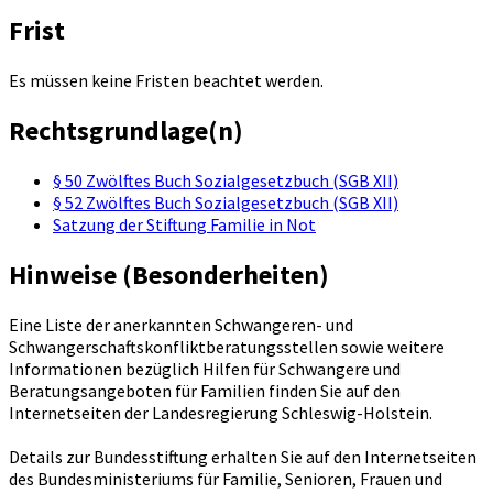
Frist
Es müssen keine Fristen beachtet werden.
Rechtsgrundlage(n)
§ 50 Zwölftes Buch Sozialgesetzbuch (SGB XII)
§ 52 Zwölftes Buch Sozialgesetzbuch (SGB XII)
Satzung der Stiftung Familie in Not
Hinweise (Besonderheiten)
Eine Liste der anerkannten Schwangeren- und
Schwangerschaftskonfliktberatungsstellen sowie weitere
Informationen bezüglich Hilfen für Schwangere und
Beratungsangeboten für Familien finden Sie auf den
Internetseiten der Landesregierung Schleswig-Holstein.
Details zur Bundesstiftung erhalten Sie auf den Internetseiten
des Bundesministeriums für Familie, Senioren, Frauen und