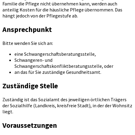
Familie die Pflege nicht übernehmen kann, werden auch
anteilig Kosten für die häusliche Pflege übernommen. Das
hängt jedoch von der Pflegestufe ab.
Ansprechpunkt
Bitte wenden Sie sich an:
eine Schwangerschaftsberatungsstelle,
Schwangeren- und
Schwangerschaftskonfliktberatungsstelle, oder
an das für Sie zuständige Gesundheitsamt.
Zuständige Stelle
Zuständig ist das Sozialamt des jeweiligen örtlichen Trägers
der Sozialhilfe (Landkreis, kreisfreie Stadt), in der der Wohnsitz
liegt.
Voraussetzungen