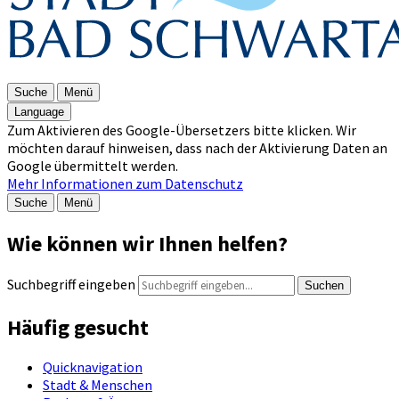
Suche
Menü
Language
Zum Aktivieren des Google-Übersetzers bitte klicken. Wir
möchten darauf hinweisen, dass nach der Aktivierung Daten an
Google übermittelt werden.
Mehr Informationen zum Datenschutz
Suche
Menü
Wie können wir Ihnen helfen?
Suchbegriff eingeben
Suchen
Häufig gesucht
Quicknavigation
Stadt & Menschen