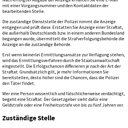
mit einer Vorgangsnummer und den Kontaktdaten der
bearbeitenden Stelle.
Die zuständige Dienststelle der Polizei nimmt die Anzeige
entgegen und prüft diese. Erstatten Sie Anzeige einer Straftat,
die außerhalb Deutschlands bzw. in einem anderen Bundesland
begangen wurde, übermittelt die Strafverfolgungsbehörde die
Anzeige an die zuständige Behörde.
Erst wenn keinerlei Ermittlungsansätze zur Verfügung stehen,
wird das Ermittlungsverfahren durch die Staatsanwaltschaft
eingestellt. Die Erfolgschancen differieren je nach der Art der
Straftat. Grundsätzlich gilt, je mehr Informationen Sie
bereitstellen, desto höher sind die Chancen, dass die Polizei
den Täter findet.
Wer eine Person wissentlich und fälschlicherweise verdächtigt,
begeht eine Straftat. Der Gesetzgeber sieht dafür eine
Geldstrafe oder eine Freiheitsstrafe von bis zu fünf Jahren vor.
Zuständige Stelle