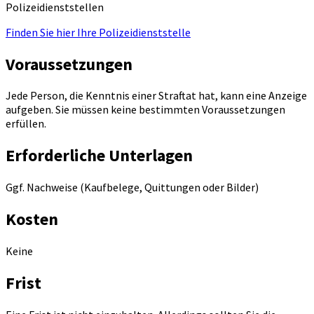
Polizeidienststellen
Finden Sie hier Ihre Polizeidienststelle
Voraussetzungen
Jede Person, die Kenntnis einer Straftat hat, kann eine Anzeige
aufgeben. Sie müssen keine bestimmten Voraussetzungen
erfüllen.
Erforderliche Unterlagen
Ggf. Nachweise (Kaufbelege, Quittungen oder Bilder)
Kosten
Keine
Frist