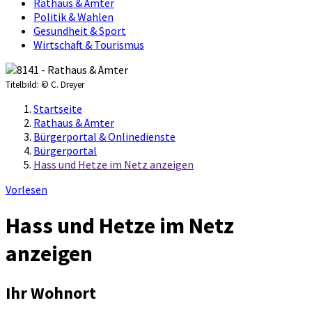
Rathaus & Ämter
Politik & Wahlen
Gesundheit & Sport
Wirtschaft & Tourismus
Titelbild:
© C. Dreyer
Startseite
Rathaus & Ämter
Bürgerportal & Onlinedienste
Bürgerportal
Hass und Hetze im Netz anzeigen
Vorlesen
Hass und Hetze im Netz
anzeigen
Ihr Wohnort