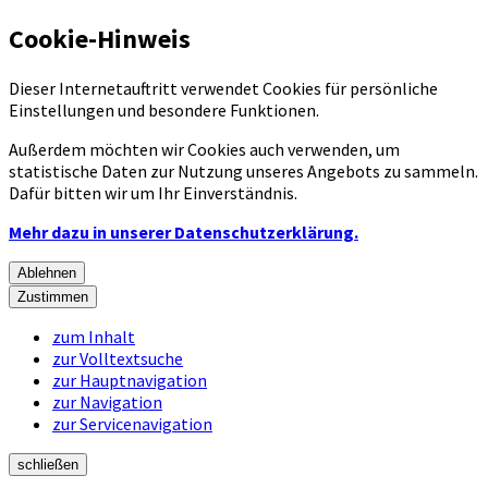
Cookie-Hinweis
Dieser Internetauftritt verwendet Cookies für persönliche
Einstellungen und besondere Funktionen.
Außerdem möchten wir Cookies auch verwenden, um
statistische Daten zur Nutzung unseres Angebots zu sammeln.
Dafür bitten wir um Ihr Einverständnis.
Mehr dazu in unserer Datenschutzerklärung.
Ablehnen
Zustimmen
zum Inhalt
zur Volltextsuche
zur Hauptnavigation
zur Navigation
zur Servicenavigation
schließen