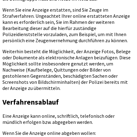
Wenn Sie eine Anzeige erstatten, sind Sie Zeuge im
Strafverfahren. Ungeachtet Ihrer online erstatteten Anzeige
kann es erforderlich sein, Sie im Rahmen der weiteren
Bearbeitung dieser auf die hierfür zuständige
Polizeidienststelle vorzuladen, zum Beispiel, um mit Ihnen
persönlich eine Zeugenvernehmung durchführen zu können.
Weiterhin besteht die Möglichkeit, der Anzeige Fotos, Belege
oder Dokumente als elektronische Anlagen beizufügen. Diese
Möglichkeit sollte insbesondere genutzt werden, um
Nachweise (Kaufbelege, Quittungen oder Bilder von
gestohlenen Gegenständen, beschädigten Sachen oder
Screenshots von Bildschirminhalten) der Polizei bereits mit
der Anzeige zu übermitteln.
Verfahrensablauf
Eine Anzeige kann online, schriftlich, telefonisch oder
mündlich erfolgen bzw. abgegeben werden.
Wenn Sie die Anzeige online abgeben wollen: