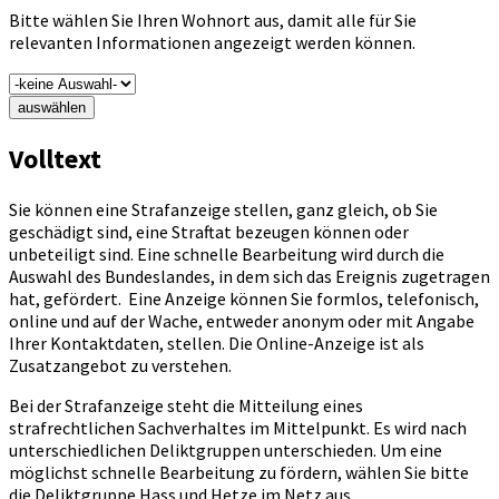
Bitte wählen Sie Ihren Wohnort aus, damit alle für Sie
relevanten Informationen angezeigt werden können.
auswählen
Volltext
Sie können eine Strafanzeige stellen, ganz gleich, ob Sie
geschädigt sind, eine Straftat bezeugen können oder
unbeteiligt sind. Eine schnelle Bearbeitung wird durch die
Auswahl des Bundeslandes, in dem sich das Ereignis zugetragen
hat, gefördert. Eine Anzeige können Sie formlos, telefonisch,
online und auf der Wache, entweder anonym oder mit Angabe
Ihrer Kontaktdaten, stellen. Die Online-Anzeige ist als
Zusatzangebot zu verstehen.
Bei der Strafanzeige steht die Mitteilung eines
strafrechtlichen Sachverhaltes im Mittelpunkt. Es wird nach
unterschiedlichen Deliktgruppen unterschieden. Um eine
möglichst schnelle Bearbeitung zu fördern, wählen Sie bitte
die Deliktgruppe Hass und Hetze im Netz aus.