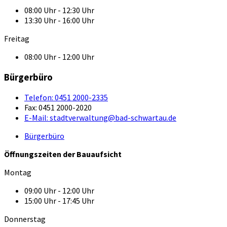
08:00 Uhr - 12:30 Uhr
13:30 Uhr - 16:00 Uhr
Freitag
08:00 Uhr - 12:00 Uhr
Bürgerbüro
Telefon:
0451 2000-2335
Fax:
0451 2000-2020
E-Mail:
stadtverwaltung@bad-schwartau.de
Bürgerbüro
Öffnungszeiten der Bauaufsicht
Montag
09:00 Uhr - 12:00 Uhr
15:00 Uhr - 17:45 Uhr
Donnerstag