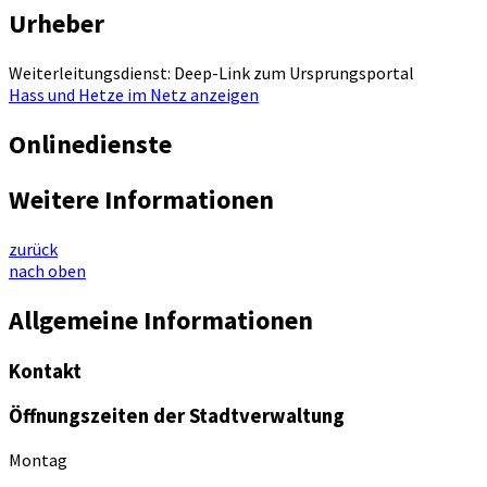
Urheber
Weiterleitungsdienst: Deep-Link zum Ursprungsportal
Hass und Hetze im Netz anzeigen
Onlinedienste
Weitere Informationen
zurück
nach oben
Allgemeine Informationen
Kontakt
Öffnungszeiten der Stadtverwaltung
Montag