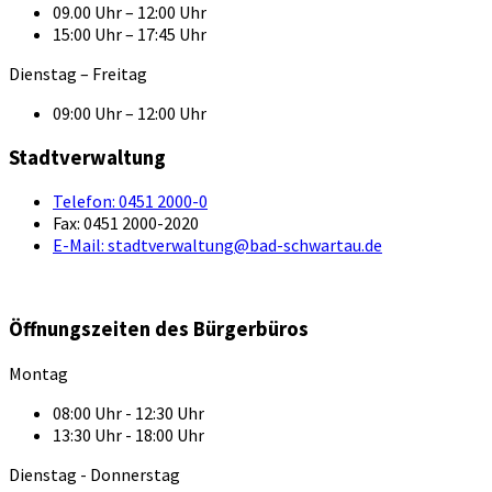
09.00 Uhr – 12:00 Uhr
15:00 Uhr – 17:45 Uhr
Dienstag – Freitag
09:00 Uhr – 12:00 Uhr
Stadtverwaltung
Telefon:
0451 2000-0
Fax:
0451 2000-2020
E-Mail:
stadtverwaltung@bad-schwartau.de
Öffnungszeiten des Bürgerbüros
Montag
08:00 Uhr - 12:30 Uhr
13:30 Uhr - 18:00 Uhr
Dienstag - Donnerstag