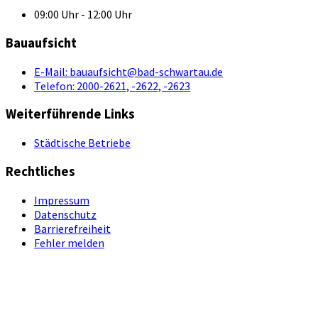
09:00 Uhr - 12:00 Uhr
Bauaufsicht
E-Mail:
bauaufsicht@bad-schwartau.de
Telefon:
2000-2621, -2622, -2623
Weiterführende Links
Städtische Betriebe
Rechtliches
Impressum
Datenschutz
Barrierefreiheit
Fehler melden