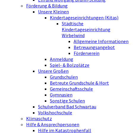
Förderung & Bildung
Unsere Kleinen
Kindertageseinrichtungen (Kitas)
Städtische
Kindertageseinrichtung
Wirbelwind
Allgemeine Informationen
Betreuungsangebot
Förderverein
Anmeldung
Spiel- & Bolzplätze
Unsere Großen
Grundschulen
Betreute Grundschule & Hort
Gemeinschaftsschule
Gymnasien
Sonstige Schulen
Schulverband Bad Schwartau
Volkshochschule
Klimaschutz
Hilfe & Ansprechpersonen
Hilfe im Katastrophenfall