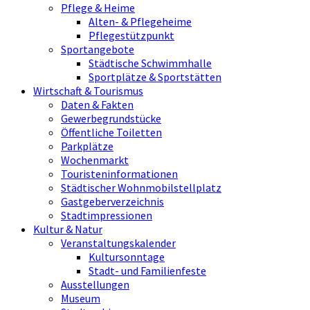
Pflege & Heime
Alten- & Pflegeheime
Pflegestützpunkt
Sportangebote
Städtische Schwimmhalle
Sportplätze & Sportstätten
Wirtschaft & Tourismus
Daten & Fakten
Gewerbegrundstücke
Öffentliche Toiletten
Parkplätze
Wochenmarkt
Touristeninformationen
Städtischer Wohnmobilstellplatz
Gastgeberverzeichnis
Stadtimpressionen
Kultur & Natur
Veranstaltungskalender
Kultursonntage
Stadt- und Familienfeste
Ausstellungen
Museum