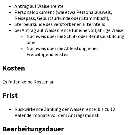
Antrag auf Waisenrente
Personaldokument (wie etwa Personalausweis,
Reisepass, Geburtsurkunde oder Stammbuch),
Sterbeurkunde des verstorbenen Elternteils
bei Antrag auf Waisenrente für eine volljährige Waise:
Nachweis über die Schul- oder Berufsausbildung
oder
Nachweis über die Ableistung eines
Freiwilligendienstes.
Kosten
Es fallen keine Kosten an.
Frist
Rückwirkende Zahlung der Waisenrente: bis zu 12
Kalendermonate vor dem Antragsmonat
Bearbeitungsdauer