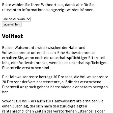
Bitte wählen Sie Ihren Wohnort aus, damit alle für Sie
relevanten Informationen angezeigt werden können.
auswählen
Volltext
Bei der Waisenrente wird zwischen der Halb- und
Vollwaisenrente unterschieden. Eine Halbwaisenrente
erhalten Sie, wenn noch ein unterhaltspflichtiger Elternteil
lebt, eine Vollwaisenrente, wenn beide unterhaltspflichtigen
Elternteile verstorben sind.
Die Halbwaisenrente beträgt 10 Prozent, die Vollwaisenrente
20 Prozent der Versichertenrente, auf die der verstorbene
Elternteil Anspruch gehabt hätte oder die er bereits bezogen
hat.
Sowohl zur Voll- als auch zur Halbwaisenrente erhalten Sie
einen Zuschlag, der sich nach den zurückgelegten
rentenrechtlichen Zeiten des verstorbenen Elternteils oder