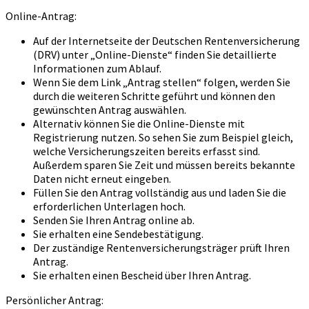
Online-Antrag:
Auf der Internetseite der Deutschen Rentenversicherung
(DRV) unter „Online-Dienste“ finden Sie detaillierte
Informationen zum Ablauf.
Wenn Sie dem Link „Antrag stellen“ folgen, werden Sie
durch die weiteren Schritte geführt und können den
gewünschten Antrag auswählen.
Alternativ können Sie die Online-Dienste mit
Registrierung nutzen. So sehen Sie zum Beispiel gleich,
welche Versicherungszeiten bereits erfasst sind.
Außerdem sparen Sie Zeit und müssen bereits bekannte
Daten nicht erneut eingeben.
Füllen Sie den Antrag vollständig aus und laden Sie die
erforderlichen Unterlagen hoch.
Senden Sie Ihren Antrag online ab.
Sie erhalten eine Sendebestätigung.
Der zuständige Rentenversicherungsträger prüft Ihren
Antrag.
Sie erhalten einen Bescheid über Ihren Antrag.
Persönlicher Antrag: