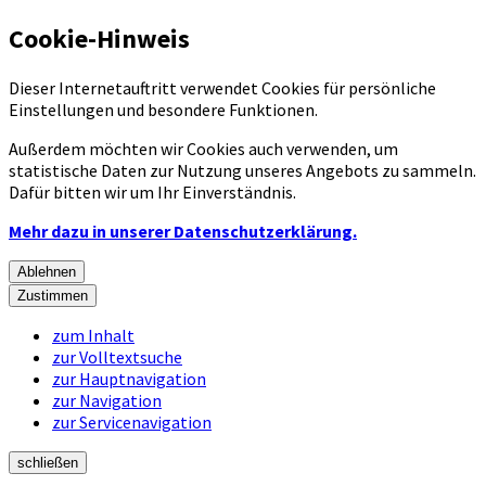
Cookie-Hinweis
Dieser Internetauftritt verwendet Cookies für persönliche
Einstellungen und besondere Funktionen.
Außerdem möchten wir Cookies auch verwenden, um
statistische Daten zur Nutzung unseres Angebots zu sammeln.
Dafür bitten wir um Ihr Einverständnis.
Mehr dazu in unserer Datenschutzerklärung.
Ablehnen
Zustimmen
zum Inhalt
zur Volltextsuche
zur Hauptnavigation
zur Navigation
zur Servicenavigation
schließen