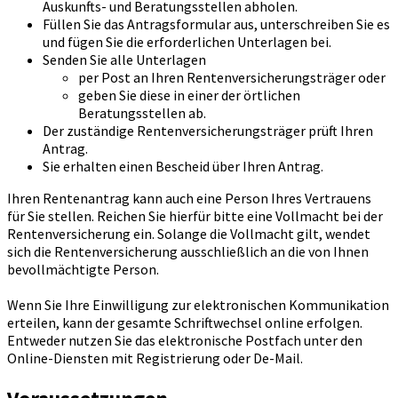
Auskunfts­- und Beratungsstellen abholen.
Füllen Sie das Antragsformular aus, unterschreiben Sie es
und fügen Sie die erforderlichen Unterlagen bei.
Senden Sie alle Unterlagen
per Post an Ihren Rentenversicherungsträger oder
geben Sie diese in einer der örtlichen
Beratungsstellen ab.
Der zuständige Rentenversicherungsträger prüft Ihren
Antrag.
Sie erhalten einen Bescheid über Ihren Antrag.
Ihren Rentenantrag kann auch eine Person Ihres Vertrauens
für Sie stellen. Reichen Sie hierfür bitte eine Vollmacht bei der
Rentenversicherung ein. Solange die Vollmacht gilt, wendet
sich die Rentenversicherung ausschließlich an die von Ihnen
bevollmächtigte Person.
Wenn Sie Ihre Einwilligung zur elektronischen Kommunikation
erteilen, kann der gesamte Schriftwechsel online erfolgen.
Entweder nutzen Sie das elektronische Postfach unter den
Online-Diensten mit Registrierung oder De-Mail.