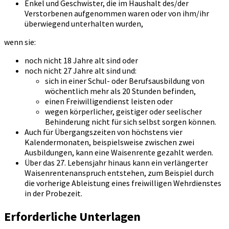
Enkel und Geschwister, die im Haushalt des/der
Verstorbenen aufgenommen waren oder von ihm/ihr
überwiegend unterhalten wurden,
wenn sie:
noch nicht 18 Jahre alt sind oder
noch nicht 27 Jahre alt sind und:
sich in einer Schul- oder Berufsausbildung von
wöchentlich mehr als 20 Stunden befinden,
einen Freiwilligendienst leisten oder
wegen körperlicher, geistiger oder seelischer
Behinderung nicht für sich selbst sorgen können.
Auch für Übergangszeiten von höchstens vier
Kalendermonaten, beispielsweise zwischen zwei
Ausbildungen, kann eine Waisenrente gezahlt werden.
Über das 27. Lebensjahr hinaus kann ein verlängerter
Waisenrentenanspruch entstehen, zum Beispiel durch
die vorherige Ableistung eines freiwilligen Wehrdienstes
in der Probezeit.
Erforderliche Unterlagen