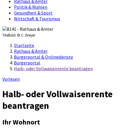
Rathaus & Ämter
Politik & Wahlen
Gesundheit & Sport
Wirtschaft & Tourismus
Titelbild:
© C. Dreyer
Startseite
Rathaus & Ämter
Bürgerportal & Onlinedienste
Bürgerportal
Halb- oder Vollwaisenrente beantragen
Vorlesen
Halb- oder Vollwaisenrente
beantragen
Ihr Wohnort