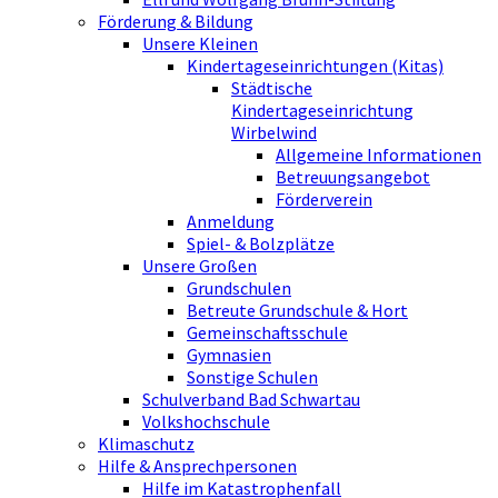
Förderung & Bildung
Unsere Kleinen
Kindertageseinrichtungen (Kitas)
Städtische
Kindertageseinrichtung
Wirbelwind
Allgemeine Informationen
Betreuungsangebot
Förderverein
Anmeldung
Spiel- & Bolzplätze
Unsere Großen
Grundschulen
Betreute Grundschule & Hort
Gemeinschaftsschule
Gymnasien
Sonstige Schulen
Schulverband Bad Schwartau
Volkshochschule
Klimaschutz
Hilfe & Ansprechpersonen
Hilfe im Katastrophenfall