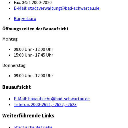
Fax:
0451 2000-2020
E-Mail:
stadtverwaltung@bad-schwartau.de
Bürgerbüro
Öffnungszeiten der Bauaufsicht
Montag
09:00 Uhr - 12:00 Uhr
15:00 Uhr - 17:45 Uhr
Donnerstag
09:00 Uhr - 12:00 Uhr
Bauaufsicht
E-Mail:
bauaufsicht@bad-schwartau.de
Telefon:
2000-2621, -2622, -2623
Weiterführende Links
Städtische Betriebe