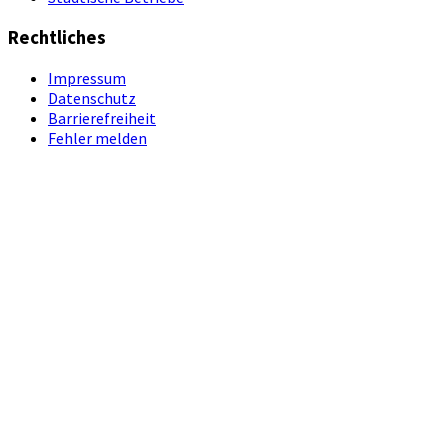
Rechtliches
Impressum
Datenschutz
Barrierefreiheit
Fehler melden