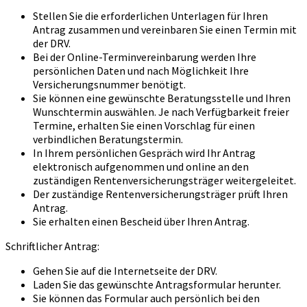
Stellen Sie die erforderlichen Unterlagen für Ihren
Antrag zusammen und vereinbaren Sie einen Termin mit
der DRV.
Bei der Online-Terminvereinbarung werden Ihre
persönlichen Daten und nach Möglichkeit Ihre
Versicherungsnummer benötigt.
Sie können eine gewünschte Beratungsstelle und Ihren
Wunschtermin auswählen. Je nach Verfügbarkeit freier
Termine, erhalten Sie einen Vorschlag für einen
verbindlichen Beratungstermin.
In Ihrem persönlichen Gespräch wird Ihr Antrag
elektronisch aufgenommen und online an den
zuständigen Rentenversicherungsträger weitergeleitet.
Der zuständige Rentenversicherungsträger prüft Ihren
Antrag.
Sie erhalten einen Bescheid über Ihren Antrag.
Schriftlicher Antrag:
Gehen Sie auf die Internetseite der DRV.
Laden Sie das gewünschte Antragsformular herunter.
Sie können das Formular auch persönlich bei den