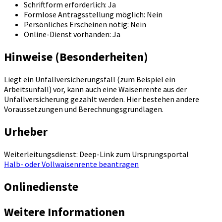
Schriftform erforderlich: Ja
Formlose Antragsstellung möglich: Nein
Persönliches Erscheinen nötig: Nein
Online-Dienst vorhanden: Ja
Hinweise (Besonderheiten)
Liegt ein Unfallversicherungsfall (zum Beispiel ein
Arbeitsunfall) vor, kann auch eine Waisenrente aus der
Unfallversicherung gezahlt werden. Hier bestehen andere
Voraussetzungen und Berechnungsgrundlagen.
Urheber
Weiterleitungsdienst: Deep-Link zum Ursprungsportal
Halb- oder Vollwaisenrente beantragen
Onlinedienste
Weitere Informationen