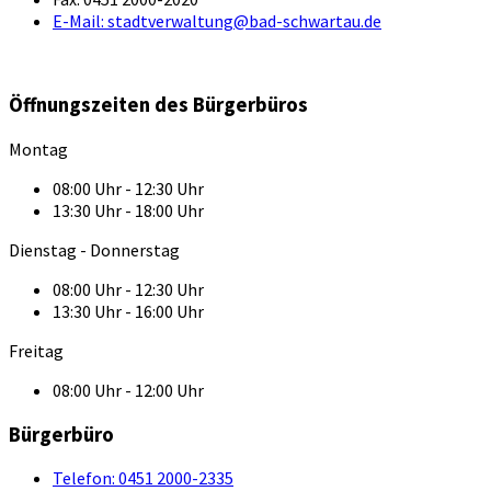
E-Mail:
stadtverwaltung@bad-schwartau.de
Öffnungszeiten des Bürgerbüros
Montag
08:00 Uhr - 12:30 Uhr
13:30 Uhr - 18:00 Uhr
Dienstag - Donnerstag
08:00 Uhr - 12:30 Uhr
13:30 Uhr - 16:00 Uhr
Freitag
08:00 Uhr - 12:00 Uhr
Bürgerbüro
Telefon:
0451 2000-2335