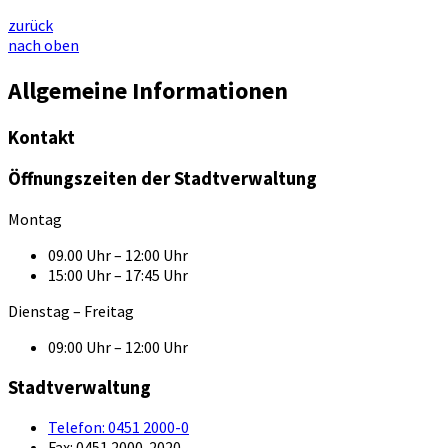
zurück
nach oben
Allgemeine Informationen
Kontakt
Öffnungszeiten der Stadtverwaltung
Montag
09.00 Uhr – 12:00 Uhr
15:00 Uhr – 17:45 Uhr
Dienstag – Freitag
09:00 Uhr – 12:00 Uhr
Stadtverwaltung
Telefon:
0451 2000-0
Fax:
0451 2000-2020