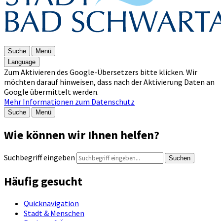
Suche
Menü
Language
Zum Aktivieren des Google-Übersetzers bitte klicken. Wir
möchten darauf hinweisen, dass nach der Aktivierung Daten an
Google übermittelt werden.
Mehr Informationen zum Datenschutz
Suche
Menü
Wie können wir Ihnen helfen?
Suchbegriff eingeben
Suchen
Häufig gesucht
Quicknavigation
Stadt & Menschen