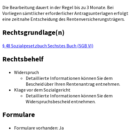
Die Bearbeitung dauert in der Regel bis zu 3 Monate. Bei
Vorliegen sämtlicher erforderlicher Antragsunterlagen erfolgt
eine zeitnahe Entscheidung des Rentenversicherungsträgers.
Rechtsgrundlage(n)
§ 48 Sozialgesetzbuch Sechstes Buch (SGB VI)
Rechtsbehelf
Widerspruch
Detaillierte Informationen können Sie dem
Bescheid über Ihren Rentenantrag entnehmen.
Klage vor dem Sozialgericht
Detaillierte Informationen können Sie dem
Widerspruchsbescheid entnehmen.
Formulare
Formulare vorhanden: Ja