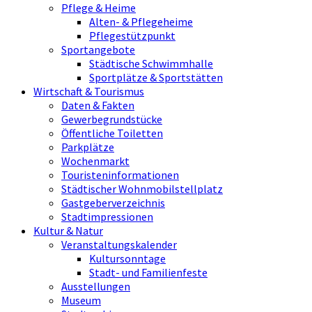
Pflege & Heime
Alten- & Pflegeheime
Pflegestützpunkt
Sportangebote
Städtische Schwimmhalle
Sportplätze & Sportstätten
Wirtschaft & Tourismus
Daten & Fakten
Gewerbegrundstücke
Öffentliche Toiletten
Parkplätze
Wochenmarkt
Touristeninformationen
Städtischer Wohnmobilstellplatz
Gastgeberverzeichnis
Stadtimpressionen
Kultur & Natur
Veranstaltungskalender
Kultursonntage
Stadt- und Familienfeste
Ausstellungen
Museum