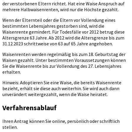
der verstorbenen Eltern richtet. Hat eine Waise Anspruch auf
mehrere Halbwaisenrenten, wird nur die Höchste gezahlt.
Wenn der Elternteil oder die Eltern vor Vollendung eines
bestimmten Lebensjahres gestorben sind, wird die
Waisenrente gemindert. Für Todesfälle vor 2012 betrug diese
Altersgrenze 63 Jahre. Ab 2012 wird die Altersgrenze bis zum
31.12.2023 schrittweise von 63 auf 65 Jahre angehoben.
Waisenrenten werden regelmäßig bis zum 18. Geburtstag der
Waisen gezahlt. Unter bestimmten Voraussetzungen können
Sie die Waisenrente bis zur Vollendung des 27. Lebensjahres
erhalten.
Hinweis: Adoptieren Sie eine Waise, die bereits Waisenrente
bezieht, erhält sie diese auch weiterhin. Sie wird auch dann
unverändert weitergezahlt, wenn die Waise heiratet.
Verfahrensablauf
Ihren Antrag können Sie online, persönlich oder schriftlich
stellen.