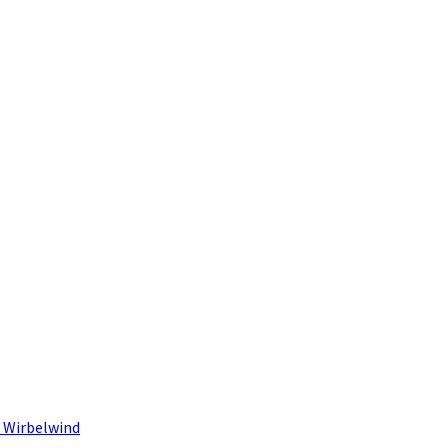
 Wirbelwind