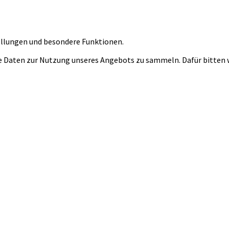
tellungen und besondere Funktionen.
 Daten zur Nutzung unseres Angebots zu sammeln. Dafür bitten wi