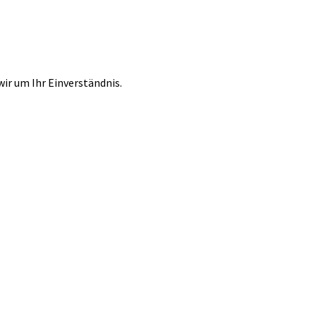
r um Ihr Einverständnis.