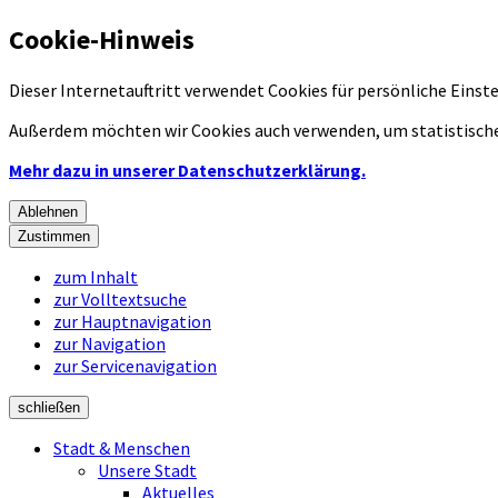
Cookie-Hinweis
Dieser Internetauftritt verwendet Cookies für persönliche Eins
Außerdem möchten wir Cookies auch verwenden, um statistische
Mehr dazu in unserer Datenschutzerklärung.
Ablehnen
Zustimmen
zum Inhalt
zur Volltextsuche
zur Hauptnavigation
zur Navigation
zur Servicenavigation
schließen
Stadt & Menschen
Unsere Stadt
Aktuelles