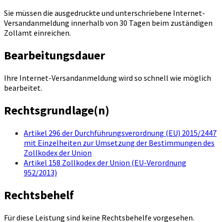
Sie müssen die ausgedruckte und unterschriebene Internet-
Versandanmeldung innerhalb von 30 Tagen beim zuständigen
Zollamt einreichen.
Bearbeitungsdauer
Ihre Internet-Versandanmeldung wird so schnell wie möglich
bearbeitet.
Rechtsgrundlage(n)
Artikel 296 der Durchführungsverordnung (EU) 2015/2447
mit Einzelheiten zur Umsetzung der Bestimmungen des
Zollkodex der Union
Artikel 158 Zollkodex der Union (EU-Verordnung
952/2013)
Rechtsbehelf
Für diese Leistung sind keine Rechtsbehelfe vorgesehen.