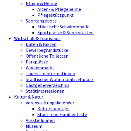
Pflege & Heime
Alten- & Pflegeheime
Pflegestützpunkt
Sportangebote
Städtische Schwimmhalle
Sportplätze & Sportstätten
Wirtschaft & Tourismus
Daten & Fakten
Gewerbegrundstücke
Öffentliche Toiletten
Parkplätze
Wochenmarkt
Touristeninformationen
Städtischer Wohnmobilstellplatz
Gastgeberverzeichnis
Stadtimpressionen
Kultur & Natur
Veranstaltungskalender
Kultursonntage
Stadt- und Familienfeste
Ausstellungen
Museum