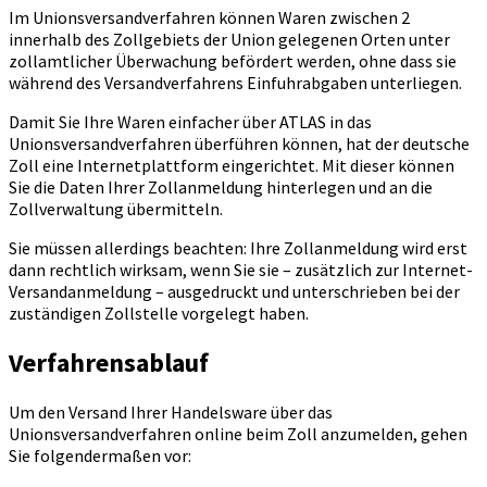
Im Unionsversandverfahren können Waren zwischen 2
innerhalb des Zollgebiets der Union gelegenen Orten unter
zollamtlicher Überwachung befördert werden, ohne dass sie
während des Versandverfahrens Einfuhrabgaben unterliegen.
Damit Sie Ihre Waren einfacher über ATLAS in das
Unionsversandverfahren überführen können, hat der deutsche
Zoll eine Internetplattform eingerichtet. Mit dieser können
Sie die Daten Ihrer Zollanmeldung hinterlegen und an die
Zollverwaltung übermitteln.
Sie müssen allerdings beachten: Ihre Zollanmeldung wird erst
dann rechtlich wirksam, wenn Sie sie – zusätzlich zur Internet-
Versandanmeldung – ausgedruckt und unterschrieben bei der
zuständigen Zollstelle vorgelegt haben.
Verfahrensablauf
Um den Versand Ihrer Handelsware über das
Unionsversandverfahren online beim Zoll anzumelden, gehen
Sie folgendermaßen vor: