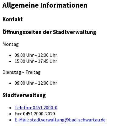
Allgemeine Informationen
Kontakt
Öffnungszeiten der Stadtverwaltung
Montag
09.00 Uhr – 12:00 Uhr
15:00 Uhr – 17:45 Uhr
Dienstag – Freitag
09:00 Uhr – 12:00 Uhr
Stadtverwaltung
Telefon:
0451 2000-0
Fax:
0451 2000-2020
E-Mail:
stadtverwaltung@bad-schwartau.de