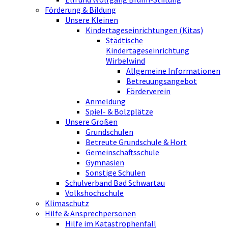
Förderung & Bildung
Unsere Kleinen
Kindertageseinrichtungen (Kitas)
Städtische
Kindertageseinrichtung
Wirbelwind
Allgemeine Informationen
Betreuungsangebot
Förderverein
Anmeldung
Spiel- & Bolzplätze
Unsere Großen
Grundschulen
Betreute Grundschule & Hort
Gemeinschaftsschule
Gymnasien
Sonstige Schulen
Schulverband Bad Schwartau
Volkshochschule
Klimaschutz
Hilfe & Ansprechpersonen
Hilfe im Katastrophenfall