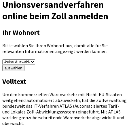
Unionsversandverfahren
online beim Zoll anmelden
Ihr Wohnort
Bitte wählen Sie Ihren Wohnort aus, damit alle für Sie
relevanten Informationen angezeigt werden können.
auswählen
Volltext
Um den kommerziellen Warenverkehr mit Nicht-EU-Staaten
weitgehend automatisiert abzuwickeln, hat die Zollverwaltung
bundesweit das IT-Verfahren ATLAS (Automatisiertes Tarif-
und Lokales Zoll-Abwicklungssystem) eingeführt. Mit ATLAS
wird der grenzüberschreitende Warenverkehr abgewickelt und
überwacht.