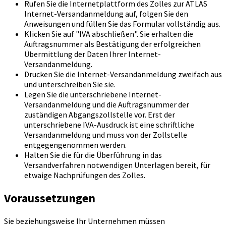
Rufen Sie die Internetplattform des Zolles zur ATLAS
Internet-Versandanmeldung auf, folgen Sie den
Anweisungen und füllen Sie das Formular vollständig aus.
Klicken Sie auf "IVA abschließen". Sie erhalten die
Auftragsnummer als Bestätigung der erfolgreichen
Übermittlung der Daten Ihrer Internet-
Versandanmeldung.
Drucken Sie die Internet-Versandanmeldung zweifach aus
und unterschreiben Sie sie.
Legen Sie die unterschriebene Internet-
Versandanmeldung und die Auftragsnummer der
zuständigen Abgangszollstelle vor. Erst der
unterschriebene IVA-Ausdruck ist eine schriftliche
Versandanmeldung und muss von der Zollstelle
entgegengenommen werden.
Halten Sie die für die Überführung in das
Versandverfahren notwendigen Unterlagen bereit, für
etwaige Nachprüfungen des Zolles.
Voraussetzungen
Sie beziehungsweise Ihr Unternehmen müssen