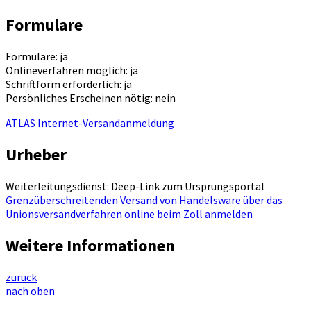
Formulare
Formulare: ja
Onlineverfahren möglich: ja
Schriftform erforderlich: ja
Persönliches Erscheinen nötig: nein
ATLAS Internet-Versandanmeldung
Urheber
Weiterleitungsdienst: Deep-Link zum Ursprungsportal
Grenzüberschreitenden Versand von Handelsware über das
Unionsversandverfahren online beim Zoll anmelden
Weitere Informationen
zurück
nach oben