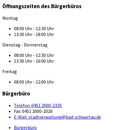
Öffnungszeiten des Bürgerbüros
Montag
08:00 Uhr - 12:30 Uhr
13:30 Uhr - 18:00 Uhr
Dienstag - Donnerstag
08:00 Uhr - 12:30 Uhr
13:30 Uhr - 16:00 Uhr
Freitag
08:00 Uhr - 12:00 Uhr
Bürgerbüro
Telefon:
0451 2000-2335
Fax:
0451 2000-2020
E-Mail:
stadtverwaltung@bad-schwartau.de
Bürgerbüro