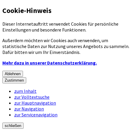
Cookie-Hinweis
Dieser Internetauftritt verwendet Cookies für persönliche
Einstellungen und besondere Funktionen.
Außerdem möchten wir Cookies auch verwenden, um
statistische Daten zur Nutzung unseres Angebots zu sammeln.
Dafür bitten wir um Ihr Einverständnis.
Mehr dazu in unserer Datenschutzerklärung.
Ablehnen
Zustimmen
zum Inhalt
zur Volltextsuche
zur Hauptnavigation
zur Navigation
zur Servicenavigation
schließen