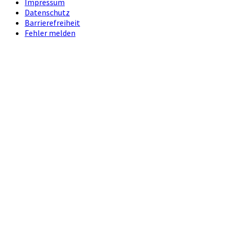
Impressum
Datenschutz
Barrierefreiheit
Fehler melden