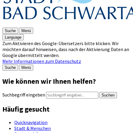
Suche
Menü
Language
Zum Aktivieren des Google-Übersetzers bitte klicken. Wir
möchten darauf hinweisen, dass nach der Aktivierung Daten an
Google übermittelt werden.
Mehr Informationen zum Datenschutz
Suche
Menü
Wie können wir Ihnen helfen?
Suchbegriff eingeben
Suchen
Häufig gesucht
Quicknavigation
Stadt & Menschen