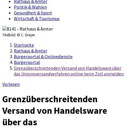
Rathaus & Ämter
Politik & Wahlen
Gesundheit & Sport
Wirtschaft & Tourismus
Titelbild:
© C. Dreyer
Startseite
Rathaus & Ämter
Bürgerportal & Onlinedienste
Bürgerportal
Grenzüberschreitenden Versand von Handelsware über
das Unionsversandverfahren online beim Zoll anmelden
Vorlesen
Grenzüberschreitenden
Versand von Handelsware
über das