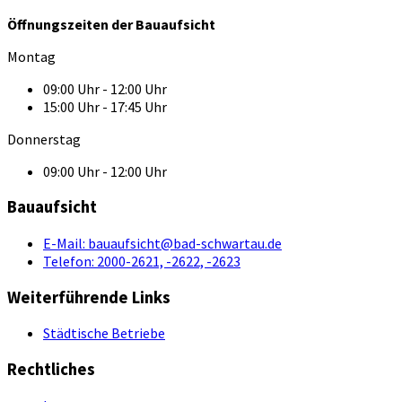
Öffnungszeiten der Bauaufsicht
Montag
09:00 Uhr - 12:00 Uhr
15:00 Uhr - 17:45 Uhr
Donnerstag
09:00 Uhr - 12:00 Uhr
Bauaufsicht
E-Mail:
bauaufsicht@bad-schwartau.de
Telefon:
2000-2621, -2622, -2623
Weiterführende Links
Städtische Betriebe
Rechtliches