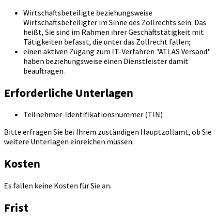
Wirtschaftsbeteiligte beziehungsweise
Wirtschaftsbeteiligter im Sinne des Zollrechts sein. Das
heißt, Sie sind im Rahmen ihrer Geschäftstätigkeit mit
Tätigkeiten befasst, die unter das Zollrecht fallen;
einen aktiven Zugang zum IT-Verfahren "ATLAS Versand"
haben beziehungsweise einen Dienstleister damit
beauftragen.
Erforderliche Unterlagen
Teilnehmer-Identifikationsnummer (TIN)
Bitte erfragen Sie bei Ihrem zuständigen Hauptzollamt, ob Sie
weitere Unterlagen einreichen müssen.
Kosten
Es fallen keine Kosten für Sie an.
Frist