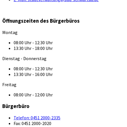
Öffnungszeiten des Bürgerbüros
Montag
08:00 Uhr - 12:30 Uhr
13:30 Uhr - 18:00 Uhr
Dienstag - Donnerstag
08:00 Uhr - 12:30 Uhr
13:30 Uhr - 16:00 Uhr
Freitag
08:00 Uhr - 12:00 Uhr
Bürgerbüro
Telefon:
0451 2000-2335
Fax:
0451 2000-2020