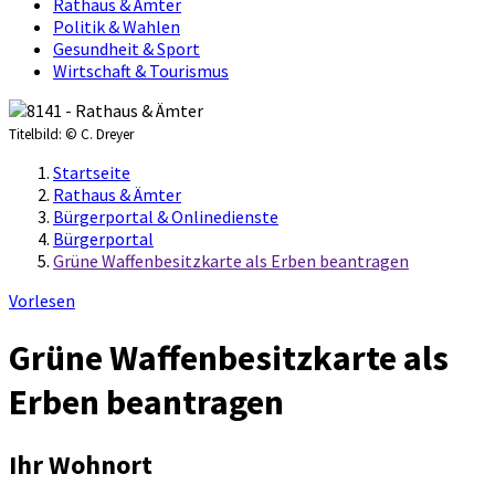
Rathaus & Ämter
Politik & Wahlen
Gesundheit & Sport
Wirtschaft & Tourismus
Titelbild:
© C. Dreyer
Startseite
Rathaus & Ämter
Bürgerportal & Onlinedienste
Bürgerportal
Grüne Waffenbesitzkarte als Erben beantragen
Vorlesen
Grüne Waffenbesitzkarte als
Erben beantragen
Ihr Wohnort