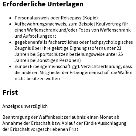
Erforderliche Unterlagen
Personalausweis oder Reisepass (Kopie)
Aufbewahrungsnachweis, zum Beispiel Kaufvertrag für
einen Waffenschrank und/oder Fotos von Waffenschrank
und Aufstellungsort
gegebenenfalls fachärztliches oder fachpsychologisches
Zeugnis über Ihre geistige Eignung (sofern unter 21
Jahren bei Sportschützen beziehungsweise unter 25
Jahren bei sonstigen Personen)
nur bei Erbengemeinschaft: ggf. Verzichtserklärung, dass
die anderen Mitglieder der Erbengemeinschaft die Waffen
nicht besitzen wollen
Frist
Anzeige: unverzüglich
Beantragung der Waffenbesitzerlaubnis: einen Monat ab
Annahme der Erbschaft bzw. Ablauf der für die Ausschlagung
der Erbschaft vorgeschriebenen Frist