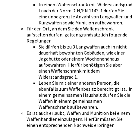
In einem Waffenschrank mit Widerstandsgrad
I nach der Norm DIN/EN 1143-1 dürfen Sie
eine unbegrenzte Anzahl von Langwaffen und
Kurzwaffen sowie Munition aufbewahren.
Für den Ort, an dem Sie den Waffenschrank
aufstellen dürfen, gelten grundsätzlich folgende
Regelungen:
Sie dürfen bis zu 3 Langwaffen auch in nicht
dauerhaft bewohnten Gebäuden, wie einer
Jagdhütte oder einem Wochenendhaus
aufbewahren. Hierfür benötigen Sie aber
einen Waffenschrank mit dem
Widerstandsgrad 1.
Leben Sie mit einer anderen Person, die
ebenfalls zum Waffenbesitz berechtigt ist, in
einem gemeinsamen Haushalt dürfen Sie die
Waffen in einem gemeinsamen
Waffenschrank aufbewahren.
Es ist auch erlaubt, Waffen und Munition bei einem
Waffenhändler einzulagern. Hierfür müssen Sie
einen entsprechenden Nachweis erbringen.