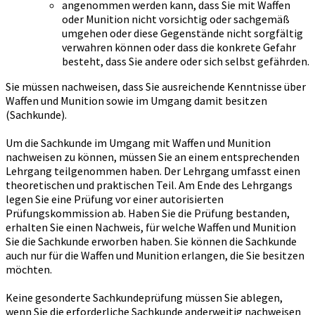
angenommen werden kann, dass Sie mit Waffen
oder Munition nicht vorsichtig oder sachgemäß
umgehen oder diese Gegenstände nicht sorgfältig
verwahren können oder dass die konkrete Gefahr
besteht, dass Sie andere oder sich selbst gefährden.
Sie müssen nachweisen, dass Sie ausreichende Kenntnisse über
Waffen und Munition sowie im Umgang damit besitzen
(Sachkunde).
Um die Sachkunde im Umgang mit Waffen und Munition
nachweisen zu können, müssen Sie an einem entsprechenden
Lehrgang teilgenommen haben. Der Lehrgang umfasst einen
theoretischen und praktischen Teil. Am Ende des Lehrgangs
legen Sie eine Prüfung vor einer autorisierten
Prüfungskommission ab. Haben Sie die Prüfung bestanden,
erhalten Sie einen Nachweis, für welche Waffen und Munition
Sie die Sachkunde erworben haben. Sie können die Sachkunde
auch nur für die Waffen und Munition erlangen, die Sie besitzen
möchten.
Keine gesonderte Sachkundeprüfung müssen Sie ablegen,
wenn Sie die erforderliche Sachkunde anderweitig nachweisen