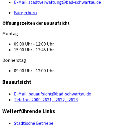
E-Mail:
stadtverwaltung@bad-schwartau.de
Bürgerbüro
Öffnungszeiten der Bauaufsicht
Montag
09:00 Uhr - 12:00 Uhr
15:00 Uhr - 17:45 Uhr
Donnerstag
09:00 Uhr - 12:00 Uhr
Bauaufsicht
E-Mail:
bauaufsicht@bad-schwartau.de
Telefon:
2000-2621, -2622, -2623
Weiterführende Links
Städtische Betriebe