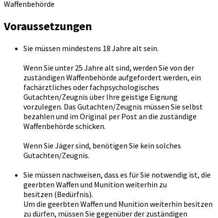
Waffenbehörde
Voraussetzungen
Sie müssen mindestens 18 Jahre alt sein.
Wenn Sie unter 25 Jahre alt sind, werden Sie von der
zuständigen Waffenbehörde aufgefordert werden, ein
fachärztliches oder fachpsychologisches
Gutachten/Zeugnis über Ihre geistige Eignung
vorzulegen. Das Gutachten/Zeugnis müssen Sie selbst
bezahlen und im Original per Post an die zuständige
Waffenbehörde schicken.
Wenn Sie Jäger sind, benötigen Sie kein solches
Gutachten/Zeugnis.
Sie müssen nachweisen, dass es für Sie notwendig ist, die
geerbten Waffen und Munition weiterhin zu
besitzen (Bedürfnis).
Um die geerbten Waffen und Munition weiterhin besitzen
zu dürfen, müssen Sie gegenüber der zuständigen