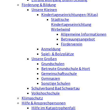
Förderung & Bildung
Unsere Kleinen
Kindertageseinrichtungen (Kitas)
Städtische
Kindertageseinrichtung
Wirbelwind
Allgemeine Informationen
Betreuungsangebot
Förderverein
Anmeldung
Spiel- & Bolzplätze
Unsere Großen
Grundschulen
Betreute Grundschule & Hort
Gemeinschaftsschule
Gymnasien
Sonstige Schulen
Schulverband Bad Schwartau
Volkshochschule
Klimaschutz
Hilfe & Ansprechpersonen
Hilfe im Katastrophenfall