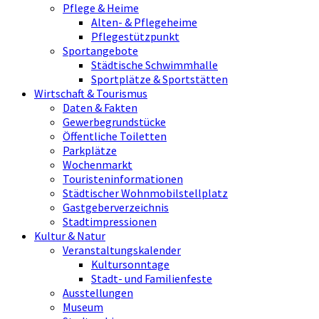
Pflege & Heime
Alten- & Pflegeheime
Pflegestützpunkt
Sportangebote
Städtische Schwimmhalle
Sportplätze & Sportstätten
Wirtschaft & Tourismus
Daten & Fakten
Gewerbegrundstücke
Öffentliche Toiletten
Parkplätze
Wochenmarkt
Touristeninformationen
Städtischer Wohnmobilstellplatz
Gastgeberverzeichnis
Stadtimpressionen
Kultur & Natur
Veranstaltungskalender
Kultursonntage
Stadt- und Familienfeste
Ausstellungen
Museum