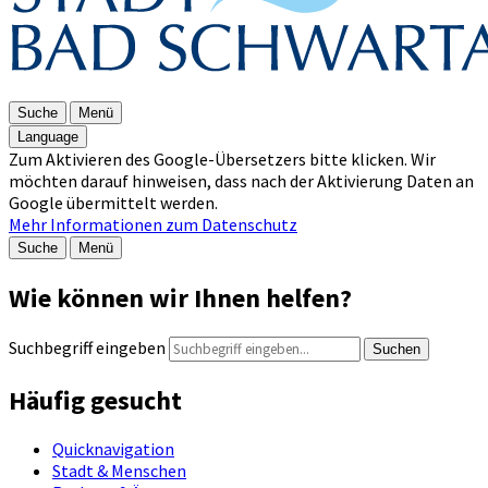
Suche
Menü
Language
Zum Aktivieren des Google-Übersetzers bitte klicken. Wir
möchten darauf hinweisen, dass nach der Aktivierung Daten an
Google übermittelt werden.
Mehr Informationen zum Datenschutz
Suche
Menü
Wie können wir Ihnen helfen?
Suchbegriff eingeben
Suchen
Häufig gesucht
Quicknavigation
Stadt & Menschen