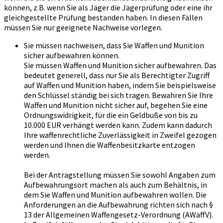
können, z.B. wenn Sie als Jäger die Jägerprüfung oder eine ihr
gleichgestellte Prüfung bestanden haben. In diesen Fällen
müssen Sie nur geeignete Nachweise vorlegen.
Sie müssen nachweisen, dass Sie Waffen und Munition
sicher aufbewahren können.
Sie müssen Waffen und Munition sicher aufbewahren. Das
bedeutet generell, dass nur Sie als Berechtigter Zugriff
auf Waffen und Munition haben, indem Sie beispielsweise
den Schlüssel ständig bei sich tragen. Bewahren Sie Ihre
Waffen und Munition nicht sicher auf, begehen Sie eine
Ordnungswidrigkeit, für die ein Geldbuße von bis zu
10.000 EUR verhängt werden kann. Zudem kann dadurch
Ihre waffenrechtliche Zuverlässigkeit in Zweifel gezogen
werden und Ihnen die Waffenbesitzkarte entzogen
werden.
Bei der Antragstellung müssen Sie sowohl Angaben zum
Aufbewahrungsort machen als auch zum Behältnis, in
dem Sie Waffen und Munition aufbewahren wollen. Die
Anforderungen an die Aufbewahrung richten sich nach §
13 der Allgemeinen Waffengesetz-Verordnung (AWaffV).