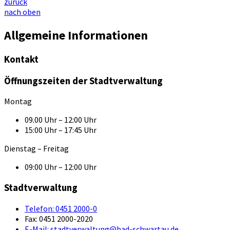
zurück
nach oben
Allgemeine Informationen
Kontakt
Öffnungszeiten der Stadtverwaltung
Montag
09.00 Uhr – 12:00 Uhr
15:00 Uhr – 17:45 Uhr
Dienstag – Freitag
09:00 Uhr – 12:00 Uhr
Stadtverwaltung
Telefon:
0451 2000-0
Fax:
0451 2000-2020
E-Mail:
stadtverwaltung@bad-schwartau.de