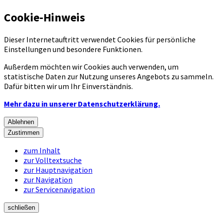
Cookie-Hinweis
Dieser Internetauftritt verwendet Cookies für persönliche
Einstellungen und besondere Funktionen.
Außerdem möchten wir Cookies auch verwenden, um
statistische Daten zur Nutzung unseres Angebots zu sammeln.
Dafür bitten wir um Ihr Einverständnis.
Mehr dazu in unserer Datenschutzerklärung.
Ablehnen
Zustimmen
zum Inhalt
zur Volltextsuche
zur Hauptnavigation
zur Navigation
zur Servicenavigation
schließen