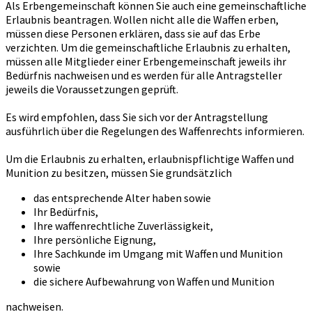
Als Erbengemeinschaft können Sie auch eine gemeinschaftliche
Erlaubnis beantragen. Wollen nicht alle die Waffen erben,
müssen diese Personen erklären, dass sie auf das Erbe
verzichten. Um die gemeinschaftliche Erlaubnis zu erhalten,
müssen alle Mitglieder einer Erbengemeinschaft jeweils ihr
Bedürfnis nachweisen und es werden für alle Antragsteller
jeweils die Voraussetzungen geprüft.
Es wird empfohlen, dass Sie sich vor der Antragstellung
ausführlich über die Regelungen des Waffenrechts informieren.
Um die Erlaubnis zu erhalten, erlaubnispflichtige Waffen und
Munition zu besitzen, müssen Sie grundsätzlich
das entsprechende Alter haben sowie
Ihr Bedürfnis,
Ihre waffenrechtliche Zuverlässigkeit,
Ihre persönliche Eignung,
Ihre Sachkunde im Umgang mit Waffen und Munition
sowie
die sichere Aufbewahrung von Waffen und Munition
nachweisen.