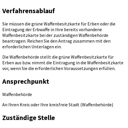
Verfahrensablauf
Sie müssen die grüne Waffenbesitzkarte für Erben oder die
Eintragung der Erbwaffe in Ihre bereits vorhandene
Waffenbesitzkarte bei der zuständigen Waffenbehörde
beantragen. Reichen Sie den Antrag zusammen mit den
erforderlichen Unterlagen ein.
Die Waffenbehörde stellt die grüne Waffenbesitzkarte für
Erben aus bzw. nimmt die Eintragung in die Waffenbesitzkarte
vor, wenn Sie die erforderlichen Voraussetzungen erfüllen.
Ansprechpunkt
Waffenbehörde
An Ihren Kreis oder Ihre kreisfreie Stadt (Waffenbehörde)
Zuständige Stelle