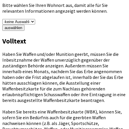
Bitte wählen Sie Ihren Wohnort aus, damit alle für Sie
relevanten Informationen angezeigt werden können.
auswählen
Volltext
Haben Sie Waffen und/oder Munition geerbt, müssen Sie die
Inbesitznahme der Waffen unverzüglich gegenüber der
zuständigen Behörde anzeigen. Außerdem müssen Sie
innerhalb eines Monats, nachdem Sie das Erbe angenommen
haben oder die Frist abgelaufen ist, innerhalb der Sie das Erbe
hätten ausschlagen können, die Ausstellung einer
Waffenbesitzkarte für die zum Nachlass gehörenden
erlaubnispflichtigen Schusswaffen oder ihre Eintragung in eine
bereits ausgestellte Waffenbesitzkarte beantragen.
Haben Sie bereits eine Waffenbesitzkarte (WBK), können Sie,
sofern Sie ein Bedürfnis auch für die geerbten Waffen
nachweisen können (z.B. als Jäger, Sportschütze,