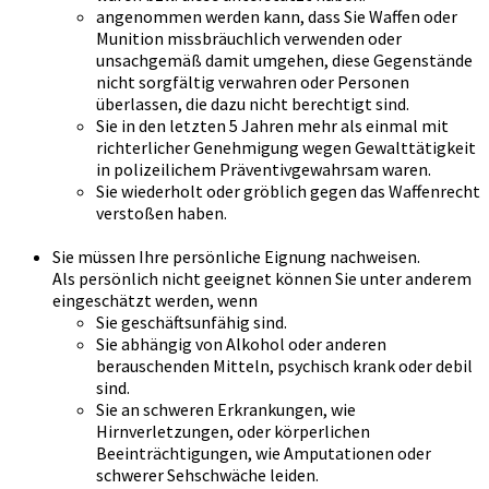
angenommen werden kann, dass Sie Waffen oder
Munition missbräuchlich verwenden oder
unsachgemäß damit umgehen, diese Gegenstände
nicht sorgfältig verwahren oder Personen
überlassen, die dazu nicht berechtigt sind.
Sie in den letzten 5 Jahren mehr als einmal mit
richterlicher Genehmigung wegen Gewalttätigkeit
in polizeilichem Präventivgewahrsam waren.
Sie wiederholt oder gröblich gegen das Waffenrecht
verstoßen haben.
Sie müssen Ihre persönliche Eignung nachweisen.
Als persönlich nicht geeignet können Sie unter anderem
eingeschätzt werden, wenn
Sie geschäftsunfähig sind.
Sie abhängig von Alkohol oder anderen
berauschenden Mitteln, psychisch krank oder debil
sind.
Sie an schweren Erkrankungen, wie
Hirnverletzungen, oder körperlichen
Beeinträchtigungen, wie Amputationen oder
schwerer Sehschwäche leiden.