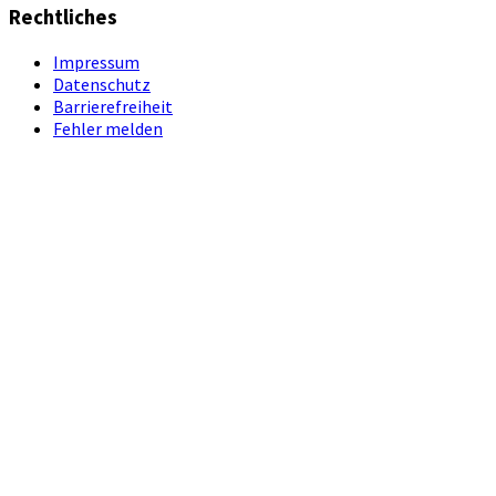
Rechtliches
Impressum
Datenschutz
Barrierefreiheit
Fehler melden