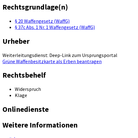
Rechtsgrundlage(n)
§ 20 Waffengesetz (WaffG)
§ 37c Abs. 1 Nr. 1 Waffengesetz (WaffG)
Urheber
Weiterleitungsdienst: Deep-Link zum Ursprungsportal
Grüne Waffenbesitzkarte als Erben beantragen
Rechtsbehelf
Widerspruch
Klage
Onlinedienste
Weitere Informationen