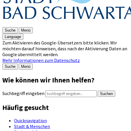
Suche
Menü
Language
Zum Aktivieren des Google-Übersetzers bitte klicken. Wir
möchten darauf hinweisen, dass nach der Aktivierung Daten an
Google übermittelt werden.
Mehr Informationen zum Datenschutz
Suche
Menü
Wie können wir Ihnen helfen?
Suchbegriff eingeben
Suchen
Häufig gesucht
Quicknavigation
Stadt & Menschen