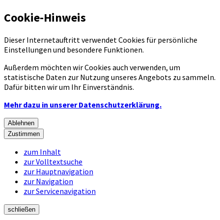
Cookie-Hinweis
Dieser Internetauftritt verwendet Cookies für persönliche
Einstellungen und besondere Funktionen.
Außerdem möchten wir Cookies auch verwenden, um
statistische Daten zur Nutzung unseres Angebots zu sammeln.
Dafür bitten wir um Ihr Einverständnis.
Mehr dazu in unserer Datenschutzerklärung.
Ablehnen
Zustimmen
zum Inhalt
zur Volltextsuche
zur Hauptnavigation
zur Navigation
zur Servicenavigation
schließen