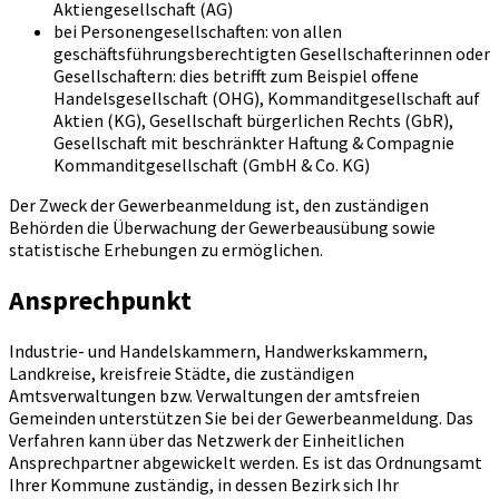
Aktiengesellschaft (AG)
bei Personengesellschaften: von allen
geschäftsführungsberechtigten Gesellschafterinnen oder
Gesellschaftern: dies betrifft zum Beispiel offene
Handelsgesellschaft (OHG), Kommanditgesellschaft auf
Aktien (KG), Gesellschaft bürgerlichen Rechts (GbR),
Gesellschaft mit beschränkter Haftung & Compagnie
Kommanditgesellschaft (GmbH & Co. KG)
Der Zweck der Gewerbeanmeldung ist, den zuständigen
Behörden die Überwachung der Gewerbeausübung sowie
statistische Erhebungen zu ermöglichen.
Ansprechpunkt
Industrie- und Handelskammern, Handwerkskammern,
Landkreise, kreisfreie Städte, die zuständigen
Amtsverwaltungen bzw. Verwaltungen der amtsfreien
Gemeinden unterstützen Sie bei der Gewerbeanmeldung. Das
Verfahren kann über das Netzwerk der Einheitlichen
Ansprechpartner abgewickelt werden. Es ist das Ordnungsamt
Ihrer Kommune zuständig, in dessen Bezirk sich Ihr