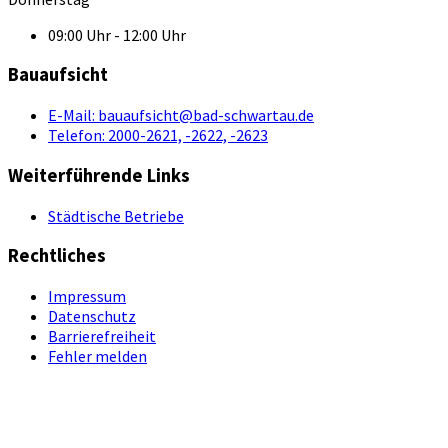
09:00 Uhr - 12:00 Uhr
Bauaufsicht
E-Mail:
bauaufsicht@bad-schwartau.de
Telefon:
2000-2621, -2622, -2623
Weiterführende Links
Städtische Betriebe
Rechtliches
Impressum
Datenschutz
Barrierefreiheit
Fehler melden