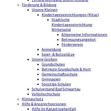
Förderung & Bildung
Unsere Kleinen
Kindertageseinrichtungen (Kitas)
Städtische
Kindertageseinrichtung
Wirbelwind
Allgemeine Informationen
Betreuungsangebot
Förderverein
Anmeldung
Spiel- & Bolzplätze
Unsere Großen
Grundschulen
Betreute Grundschule & Hort
Gemeinschaftsschule
Gymnasien
Sonstige Schulen
Schulverband Bad Schwartau
Volkshochschule
Klimaschutz
Hilfe & Ansprechpersonen
Hilfe im Katastrophenfall