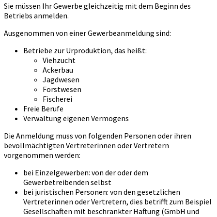
Sie müssen Ihr Gewerbe gleichzeitig mit dem Beginn des
Betriebs anmelden.
Ausgenommen von einer Gewerbeanmeldung sind:
Betriebe zur Urproduktion, das heißt:
Viehzucht
Ackerbau
Jagdwesen
Forstwesen
Fischerei
Freie Berufe
Verwaltung eigenen Vermögens
Die Anmeldung muss von folgenden Personen oder ihren
bevollmächtigten Vertreterinnen oder Vertretern
vorgenommen werden:
bei Einzelgewerben: von der oder dem
Gewerbetreibenden selbst
bei juristischen Personen: von den gesetzlichen
Vertreterinnen oder Vertretern, dies betrifft zum Beispiel
Gesellschaften mit beschränkter Haftung (GmbH und