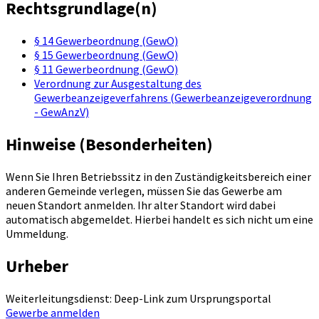
Rechtsgrundlage(n)
§ 14 Gewerbeordnung (GewO)
§ 15 Gewerbeordnung (GewO)
§ 11 Gewerbeordnung (GewO)
Verordnung zur Ausgestaltung des
Gewerbeanzeigeverfahrens (Gewerbeanzeigeverordnung
- GewAnzV)
Hinweise (Besonderheiten)
Wenn Sie Ihren Betriebssitz in den Zuständigkeitsbereich einer
anderen Gemeinde verlegen, müssen Sie das Gewerbe am
neuen Standort anmelden. Ihr alter Standort wird dabei
automatisch abgemeldet. Hierbei handelt es sich nicht um eine
Ummeldung.
Urheber
Weiterleitungsdienst: Deep-Link zum Ursprungsportal
Gewerbe anmelden