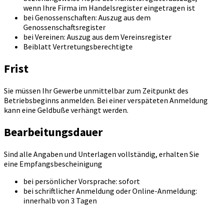
wenn Ihre Firma im Handelsregister eingetragen ist
bei Genossenschaften: Auszug aus dem
Genossenschaftsregister
bei Vereinen: Auszug aus dem Vereinsregister
Beiblatt Vertretungsberechtigte
Frist
Sie müssen Ihr Gewerbe unmittelbar zum Zeitpunkt des
Betriebsbeginns anmelden. Bei einer verspäteten Anmeldung
kann eine Geldbuße verhängt werden.
Bearbeitungsdauer
Sind alle Angaben und Unterlagen vollständig, erhalten Sie
eine Empfangsbescheinigung
bei persönlicher Vorsprache: sofort
bei schriftlicher Anmeldung oder Online-Anmeldung:
innerhalb von 3 Tagen