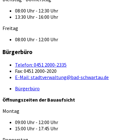
08:00 Uhr - 12:30 Uhr
13:30 Uhr - 16:00 Uhr
Freitag
08:00 Uhr - 12:00 Uhr
Bürgerbüro
Telefon:
0451 2000-2335
Fax:
0451 2000-2020
E-Mail:
stadtverwaltung@bad-schwartau.de
Bürgerbüro
Öffnungszeiten der Bauaufsicht
Montag
09:00 Uhr - 12:00 Uhr
15:00 Uhr - 17:45 Uhr
Donnerstag