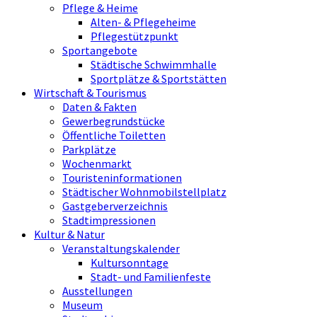
Pflege & Heime
Alten- & Pflegeheime
Pflegestützpunkt
Sportangebote
Städtische Schwimmhalle
Sportplätze & Sportstätten
Wirtschaft & Tourismus
Daten & Fakten
Gewerbegrundstücke
Öffentliche Toiletten
Parkplätze
Wochenmarkt
Touristeninformationen
Städtischer Wohnmobilstellplatz
Gastgeberverzeichnis
Stadtimpressionen
Kultur & Natur
Veranstaltungskalender
Kultursonntage
Stadt- und Familienfeste
Ausstellungen
Museum