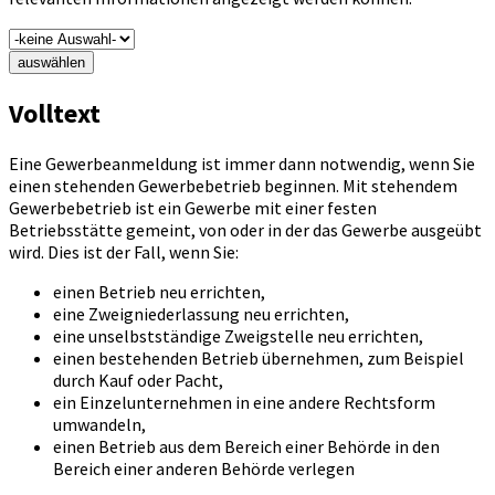
auswählen
Volltext
Eine Gewerbeanmeldung ist immer dann notwendig, wenn Sie
einen stehenden Gewerbebetrieb beginnen. Mit stehendem
Gewerbebetrieb ist ein Gewerbe mit einer festen
Betriebsstätte gemeint, von oder in der das Gewerbe ausgeübt
wird. Dies ist der Fall, wenn Sie:
einen Betrieb neu errichten,
eine Zweigniederlassung neu errichten,
eine unselbstständige Zweigstelle neu errichten,
einen bestehenden Betrieb übernehmen, zum Beispiel
durch Kauf oder Pacht,
ein Einzelunternehmen in eine andere Rechtsform
umwandeln,
einen Betrieb aus dem Bereich einer Behörde in den
Bereich einer anderen Behörde verlegen