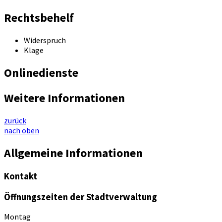
Rechtsbehelf
Widerspruch
Klage
Onlinedienste
Weitere Informationen
zurück
nach oben
Allgemeine Informationen
Kontakt
Öffnungszeiten der Stadtverwaltung
Montag