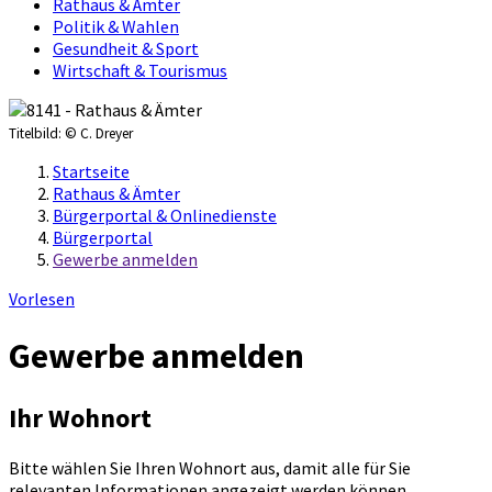
Rathaus & Ämter
Politik & Wahlen
Gesundheit & Sport
Wirtschaft & Tourismus
Titelbild:
© C. Dreyer
Startseite
Rathaus & Ämter
Bürgerportal & Onlinedienste
Bürgerportal
Gewerbe anmelden
Vorlesen
Gewerbe anmelden
Ihr Wohnort
Bitte wählen Sie Ihren Wohnort aus, damit alle für Sie
relevanten Informationen angezeigt werden können.