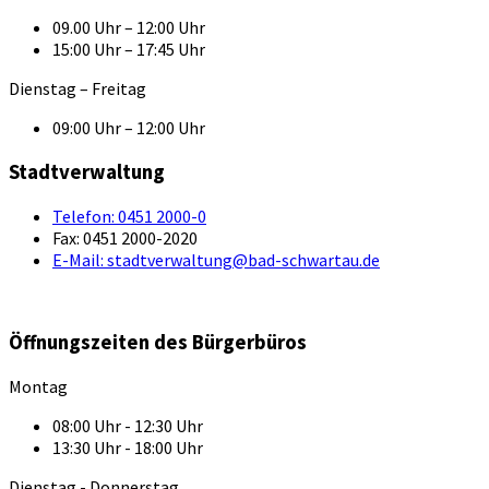
09.00 Uhr – 12:00 Uhr
15:00 Uhr – 17:45 Uhr
Dienstag – Freitag
09:00 Uhr – 12:00 Uhr
Stadtverwaltung
Telefon:
0451 2000-0
Fax:
0451 2000-2020
E-Mail:
stadtverwaltung@bad-schwartau.de
Öffnungszeiten des Bürgerbüros
Montag
08:00 Uhr - 12:30 Uhr
13:30 Uhr - 18:00 Uhr
Dienstag - Donnerstag