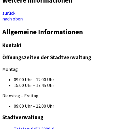
Weitere Informationen
zurück
nach oben
Allgemeine Informationen
Kontakt
Öffnungszeiten der Stadtverwaltung
Montag
09.00 Uhr – 12:00 Uhr
15:00 Uhr – 17:45 Uhr
Dienstag – Freitag
09:00 Uhr – 12:00 Uhr
Stadtverwaltung