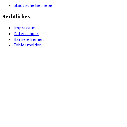
Städtische Betriebe
Rechtliches
Impressum
Datenschutz
Barrierefreiheit
Fehler melden