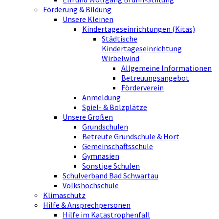
Förderung & Bildung
Unsere Kleinen
Kindertageseinrichtungen (Kitas)
Städtische
Kindertageseinrichtung
Wirbelwind
Allgemeine Informationen
Betreuungsangebot
Förderverein
Anmeldung
Spiel- & Bolzplätze
Unsere Großen
Grundschulen
Betreute Grundschule & Hort
Gemeinschaftsschule
Gymnasien
Sonstige Schulen
Schulverband Bad Schwartau
Volkshochschule
Klimaschutz
Hilfe & Ansprechpersonen
Hilfe im Katastrophenfall