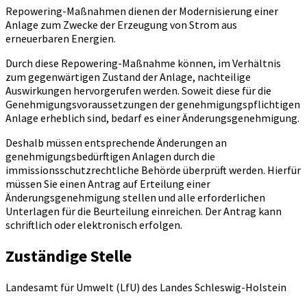
Repowering-Maßnahmen dienen der Modernisierung einer
Anlage zum Zwecke der Erzeugung von Strom aus
erneuerbaren Energien.
Durch diese Repowering-Maßnahme können, im Verhältnis
zum gegenwärtigen Zustand der Anlage, nachteilige
Auswirkungen hervorgerufen werden. Soweit diese für die
Genehmigungsvoraussetzungen der genehmigungspflichtigen
Anlage erheblich sind, bedarf es einer Änderungsgenehmigung.
Deshalb müssen entsprechende Änderungen an
genehmigungsbedürftigen Anlagen durch die
immissionsschutzrechtliche Behörde überprüft werden. Hierfür
müssen Sie einen Antrag auf Erteilung einer
Änderungsgenehmigung stellen und alle erforderlichen
Unterlagen für die Beurteilung einreichen. Der Antrag kann
schriftlich oder elektronisch erfolgen.
Zuständige Stelle
Landesamt für Umwelt (LfU) des Landes Schleswig-Holstein