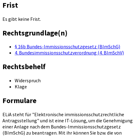
Frist
Es gibt keine Frist.
Rechtsgrundlage(n)
§ 16b Bundes-Immissionsschutzgesetz (BImSchG)
4. Bundesimmissionsschutzverordnung (4. BImSchV)
Rechtsbehelf
Widerspruch
Klage
Formulare
ELiA steht für "Elektronische immissionsschutzrechtliche
Antragsstellung" und ist eine IT-Lösung, um die Genehmigung
einer Anlage nach dem Bundes-Immissionsschutzgesetz
(BImSchG) zu beantragen. Mit ihr können Sie bzw. die von