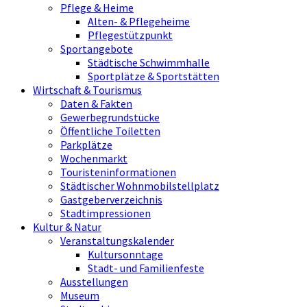
Pflege & Heime
Alten- & Pflegeheime
Pflegestützpunkt
Sportangebote
Städtische Schwimmhalle
Sportplätze & Sportstätten
Wirtschaft & Tourismus
Daten & Fakten
Gewerbegrundstücke
Öffentliche Toiletten
Parkplätze
Wochenmarkt
Touristeninformationen
Städtischer Wohnmobilstellplatz
Gastgeberverzeichnis
Stadtimpressionen
Kultur & Natur
Veranstaltungskalender
Kultursonntage
Stadt- und Familienfeste
Ausstellungen
Museum