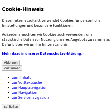
Cookie-Hinweis
Dieser Internetauftritt verwendet Cookies für persönliche
Einstellungen und besondere Funktionen.
Außerdem möchten wir Cookies auch verwenden, um
statistische Daten zur Nutzung unseres Angebots zu sammeln.
Dafür bitten wir um Ihr Einverständnis.
Mehr dazu in unserer Datenschutzerklärung.
Ablehnen
Zustimmen
zum Inhalt
zur Volltextsuche
zur Hauptnavigation
zur Navigation
zur Servicenavigation
schließen