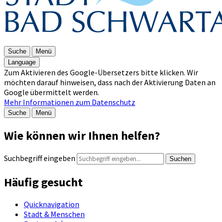
Suche
Menü
Language
Zum Aktivieren des Google-Übersetzers bitte klicken. Wir
möchten darauf hinweisen, dass nach der Aktivierung Daten an
Google übermittelt werden.
Mehr Informationen zum Datenschutz
Suche
Menü
Wie können wir Ihnen helfen?
Suchbegriff eingeben
Suchen
Häufig gesucht
Quicknavigation
Stadt & Menschen