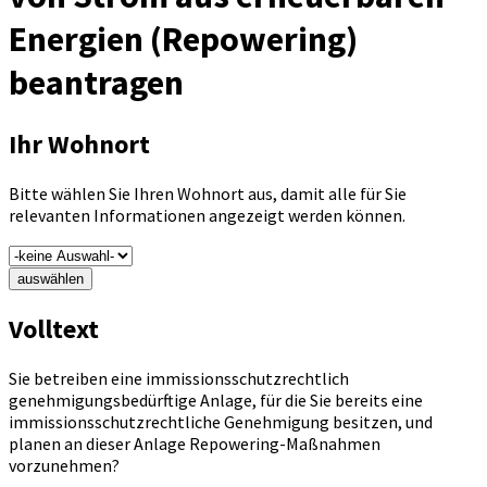
Energien (Repowering)
beantragen
Ihr Wohnort
Bitte wählen Sie Ihren Wohnort aus, damit alle für Sie
relevanten Informationen angezeigt werden können.
auswählen
Volltext
Sie betreiben eine immissionsschutzrechtlich
genehmigungsbedürftige Anlage, für die Sie bereits eine
immissionsschutzrechtliche Genehmigung besitzen, und
planen an dieser Anlage Repowering-Maßnahmen
vorzunehmen?