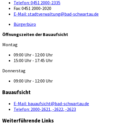
Telefon:
0451 2000-2335
Fax:
0451 2000-2020
E-Mail:
stadtverwaltung@bad-schwartau.de
Bürgerbüro
Öffnungszeiten der Bauaufsicht
Montag
09:00 Uhr - 12:00 Uhr
15:00 Uhr - 17:45 Uhr
Donnerstag
09:00 Uhr - 12:00 Uhr
Bauaufsicht
E-Mail:
bauaufsicht@bad-schwartau.de
Telefon:
2000-2621, -2622, -2623
Weiterführende Links