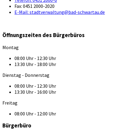
Telefon:
0451 2000-0
Fax:
0451 2000-2020
E-Mail:
stadtverwaltung@bad-schwartau.de
Öffnungszeiten des Bürgerbüros
Montag
08:00 Uhr - 12:30 Uhr
13:30 Uhr - 18:00 Uhr
Dienstag - Donnerstag
08:00 Uhr - 12:30 Uhr
13:30 Uhr - 16:00 Uhr
Freitag
08:00 Uhr - 12:00 Uhr
Bürgerbüro