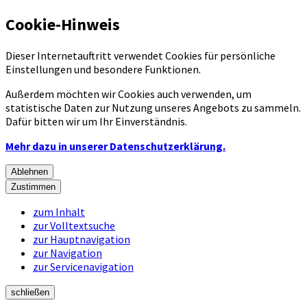
Cookie-Hinweis
Dieser Internetauftritt verwendet Cookies für persönliche
Einstellungen und besondere Funktionen.
Außerdem möchten wir Cookies auch verwenden, um
statistische Daten zur Nutzung unseres Angebots zu sammeln.
Dafür bitten wir um Ihr Einverständnis.
Mehr dazu in unserer Datenschutzerklärung.
Ablehnen
Zustimmen
zum Inhalt
zur Volltextsuche
zur Hauptnavigation
zur Navigation
zur Servicenavigation
schließen