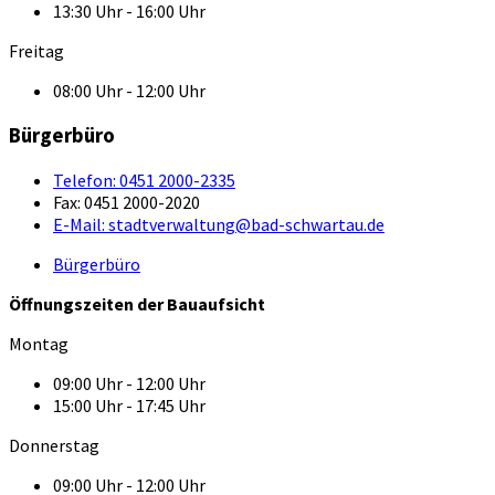
13:30 Uhr - 16:00 Uhr
Freitag
08:00 Uhr - 12:00 Uhr
Bürgerbüro
Telefon:
0451 2000-2335
Fax:
0451 2000-2020
E-Mail:
stadtverwaltung@bad-schwartau.de
Bürgerbüro
Öffnungszeiten der Bauaufsicht
Montag
09:00 Uhr - 12:00 Uhr
15:00 Uhr - 17:45 Uhr
Donnerstag
09:00 Uhr - 12:00 Uhr