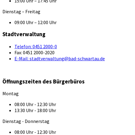
15:00 Uhr – 17:45 Uhr
Dienstag – Freitag
09:00 Uhr – 12:00 Uhr
Stadtverwaltung
Telefon:
0451 2000-0
Fax:
0451 2000-2020
E-Mail:
stadtverwaltung@bad-schwartau.de
Öffnungszeiten des Bürgerbüros
Montag
08:00 Uhr - 12:30 Uhr
13:30 Uhr - 18:00 Uhr
Dienstag - Donnerstag
08:00 Uhr - 12:30 Uhr