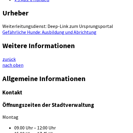
Urheber
Weiterleitungsdienst: Deep-Link zum Ursprungsportal
Gefährliche Hunde: Ausbildung und Abrichtung
Weitere Informationen
zurück
nach oben
Allgemeine Informationen
Kontakt
Öffnungszeiten der Stadtverwaltung
Montag
09.00 Uhr – 12:00 Uhr