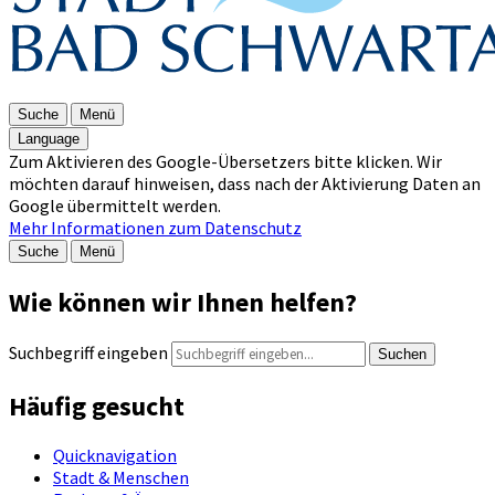
Suche
Menü
Language
Zum Aktivieren des Google-Übersetzers bitte klicken. Wir
möchten darauf hinweisen, dass nach der Aktivierung Daten an
Google übermittelt werden.
Mehr Informationen zum Datenschutz
Suche
Menü
Wie können wir Ihnen helfen?
Suchbegriff eingeben
Suchen
Häufig gesucht
Quicknavigation
Stadt & Menschen