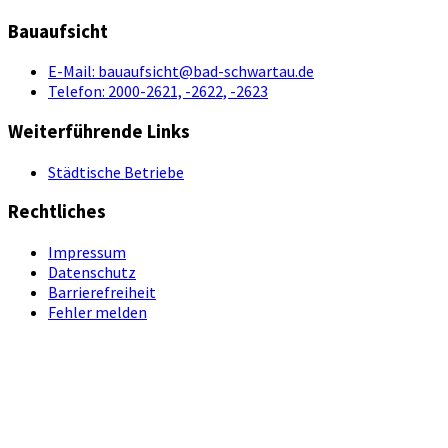
Bauaufsicht
E-Mail:
bauaufsicht@bad-schwartau.de
Telefon:
2000-2621, -2622, -2623
Weiterführende Links
Städtische Betriebe
Rechtliches
Impressum
Datenschutz
Barrierefreiheit
Fehler melden