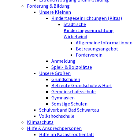
Förderung & Bildung
Unsere Kleinen
Kindertageseinrichtungen (Kitas)
Städtische
Kindertageseinrichtung
Wirbelwind
Allgemeine Informationen
Betreuungsangebot
Förderverein
Anmeldung
Spiel- & Bolzplätze
Unsere Großen
Grundschulen
Betreute Grundschule & Hort
Gemeinschaftsschule
Gymnasien
Sonstige Schulen
Schulverband Bad Schwartau
Volkshochschule
Klimaschutz
Hilfe & Ansprechpersonen
Hilfe im Katastrophenfall