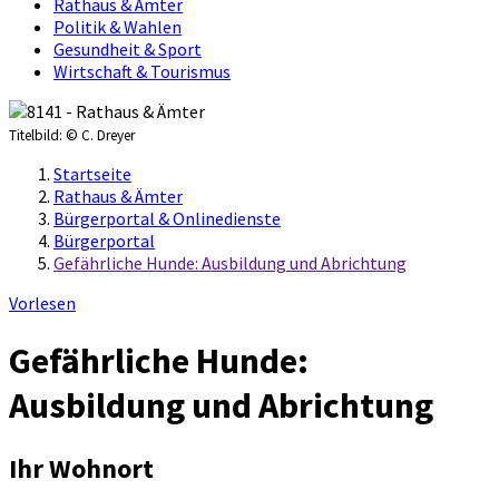
Rathaus & Ämter
Politik & Wahlen
Gesundheit & Sport
Wirtschaft & Tourismus
Titelbild:
© C. Dreyer
Startseite
Rathaus & Ämter
Bürgerportal & Onlinedienste
Bürgerportal
Gefährliche Hunde: Ausbildung und Abrichtung
Vorlesen
Gefährliche Hunde:
Ausbildung und Abrichtung
Ihr Wohnort