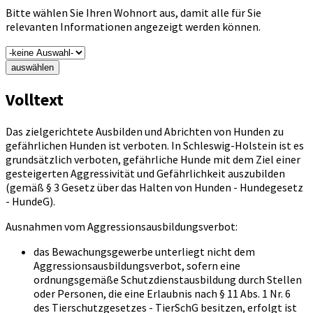
Bitte wählen Sie Ihren Wohnort aus, damit alle für Sie
relevanten Informationen angezeigt werden können.
auswählen
Volltext
Das zielgerichtete Ausbilden und Abrichten von Hunden zu
gefährlichen Hunden ist verboten. In Schleswig-Holstein ist es
grundsätzlich verboten, gefährliche Hunde mit dem Ziel einer
gesteigerten Aggressivität und Gefährlichkeit auszubilden
(gemäß § 3 Gesetz über das Halten von Hunden - Hundegesetz
- HundeG).
Ausnahmen vom Aggressionsausbildungsverbot:
das Bewachungsgewerbe unterliegt nicht dem
Aggressionsausbildungsverbot, sofern eine
ordnungsgemäße Schutzdienstausbildung durch Stellen
oder Personen, die eine Erlaubnis nach § 11 Abs. 1 Nr. 6
des Tierschutzgesetzes - TierSchG besitzen, erfolgt ist