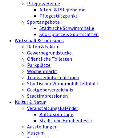
Pflege & Heime
Alten- & Pflegeheime
Pflegestützpunkt
Sportangebote
Städtische Schwimmhalle
Sportplätze & Sportstätten
Wirtschaft & Tourismus
Daten & Fakten
Gewerbegrundstücke
Öffentliche Toiletten
Parkplätze
Wochenmarkt
Touristeninformationen
Städtischer Wohnmobilstellplatz
Gastgeberverzeichnis
Stadtimpressionen
Kultur & Natur
Veranstaltungskalender
Kultursonntage
Stadt- und Familienfeste
Ausstellungen
Museum