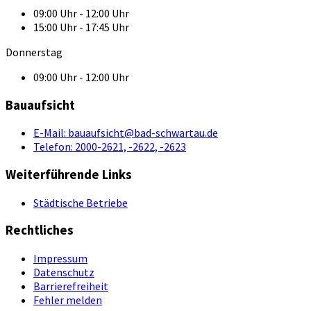
09:00 Uhr - 12:00 Uhr
15:00 Uhr - 17:45 Uhr
Donnerstag
09:00 Uhr - 12:00 Uhr
Bauaufsicht
E-Mail:
bauaufsicht@bad-schwartau.de
Telefon:
2000-2621, -2622, -2623
Weiterführende Links
Städtische Betriebe
Rechtliches
Impressum
Datenschutz
Barrierefreiheit
Fehler melden