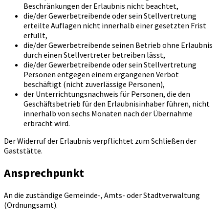
Beschränkungen der Erlaubnis nicht beachtet,
die/der Gewerbetreibende oder sein Stellvertretung
erteilte Auflagen nicht innerhalb einer gesetzten Frist
erfüllt,
die/der Gewerbetreibende seinen Betrieb ohne Erlaubnis
durch einen Stellvertreter betreiben lässt,
die/der Gewerbetreibende oder sein Stellvertretung
Personen entgegen einem ergangenen Verbot
beschäftigt (nicht zuverlässige Personen),
der Unterrichtungsnachweis für Personen, die den
Geschäftsbetrieb für den Erlaubnisinhaber führen, nicht
innerhalb von sechs Monaten nach der Übernahme
erbracht wird.
Der Widerruf der Erlaubnis verpflichtet zum Schließen der
Gaststätte.
Ansprechpunkt
An die zuständige Gemeinde-, Amts- oder Stadtverwaltung
(Ordnungsamt).