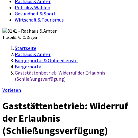
Rathaus & Ämter
Politik & Wahlen
Gesundheit & Sport
Wirtschaft & Tourismus
Titelbild:
© C. Dreyer
Startseite
Rathaus & Ämter
Bürgerportal & Onlinedienste
Bürgerportal
Gaststättenbetrieb: Widerruf der Erlaubnis
(Schließungsverfügung)
Vorlesen
Gaststättenbetrieb: Widerruf
der Erlaubnis
(Schließungsverfügung)