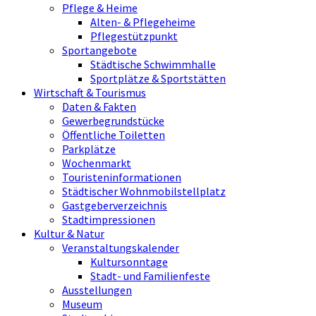
Pflege & Heime
Alten- & Pflegeheime
Pflegestützpunkt
Sportangebote
Städtische Schwimmhalle
Sportplätze & Sportstätten
Wirtschaft & Tourismus
Daten & Fakten
Gewerbegrundstücke
Öffentliche Toiletten
Parkplätze
Wochenmarkt
Touristeninformationen
Städtischer Wohnmobilstellplatz
Gastgeberverzeichnis
Stadtimpressionen
Kultur & Natur
Veranstaltungskalender
Kultursonntage
Stadt- und Familienfeste
Ausstellungen
Museum