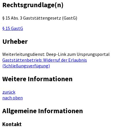
Rechtsgrundlage(n)
§ 15 Abs. 3 Gaststättengesetz (GastG)
§ 15 GastG
Urheber
Weiterleitungsdienst: Deep-Link zum Ursprungsportal
Gaststättenbetrieb: Widerruf der Erlaubnis
(Schließungsverfügung)
Weitere Informationen
zurück
nach oben
Allgemeine Informationen
Kontakt