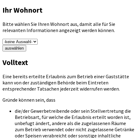
Ihr Wohnort
Bitte wählen Sie Ihren Wohnort aus, damit alle für Sie
relevanten Informationen angezeigt werden können.
auswählen
Volltext
Eine bereits erteilte Erlaubnis zum Betrieb einer Gaststätte
kann von der zuständigen Behörde beim Eintreten
entsprechender Tatsachen jederzeit widerrufen werden.
Gründe können sein, dass
die/der Gewerbetreibende oder sein Stellvertretung die
Betriebsart, für welche die Erlaubnis erteilt worden ist,
unbefugt ändert, andere als die zugelassenen Räume
zum Betrieb verwendet oder nicht zugelassene Getränke
oder Speisen verabreicht oder sonstige inhaltliche