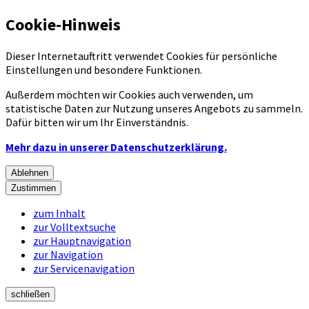
Cookie-Hinweis
Dieser Internetauftritt verwendet Cookies für persönliche
Einstellungen und besondere Funktionen.
Außerdem möchten wir Cookies auch verwenden, um
statistische Daten zur Nutzung unseres Angebots zu sammeln.
Dafür bitten wir um Ihr Einverständnis.
Mehr dazu in unserer Datenschutzerklärung.
Ablehnen
Zustimmen
zum Inhalt
zur Volltextsuche
zur Hauptnavigation
zur Navigation
zur Servicenavigation
schließen