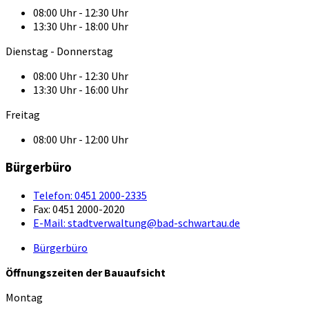
08:00 Uhr - 12:30 Uhr
13:30 Uhr - 18:00 Uhr
Dienstag - Donnerstag
08:00 Uhr - 12:30 Uhr
13:30 Uhr - 16:00 Uhr
Freitag
08:00 Uhr - 12:00 Uhr
Bürgerbüro
Telefon:
0451 2000-2335
Fax:
0451 2000-2020
E-Mail:
stadtverwaltung@bad-schwartau.de
Bürgerbüro
Öffnungszeiten der Bauaufsicht
Montag