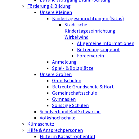
Förderung & Bildung
Unsere Kleinen
Kindertageseinrichtungen (Kitas)
Städtische
Kindertageseinrichtung
Wirbelwind
Allgemeine Informationen
Betreuungsangebot
Förderverein
Anmeldung
Spiel- & Bolzplätze
Unsere Großen
Grundschulen
Betreute Grundschule & Hort
Gemeinschaftsschule
Gymnasien
Sonstige Schulen
Schulverband Bad Schwartau
Volkshochschule
Klimaschutz
Hilfe & Ansprechpersonen
Hilfe im Katastrophenfall