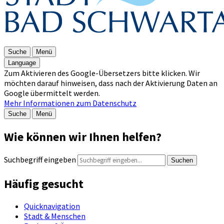
Suche
Menü
Language
Zum Aktivieren des Google-Übersetzers bitte klicken. Wir
möchten darauf hinweisen, dass nach der Aktivierung Daten an
Google übermittelt werden.
Mehr Informationen zum Datenschutz
Suche
Menü
Wie können wir Ihnen helfen?
Suchbegriff eingeben
Suchen
Häufig gesucht
Quicknavigation
Stadt & Menschen