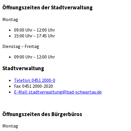
Öffnungszeiten der Stadtverwaltung
Montag
09.00 Uhr – 12:00 Uhr
15:00 Uhr – 17:45 Uhr
Dienstag – Freitag
09:00 Uhr – 12:00 Uhr
Stadtverwaltung
Telefon:
0451 2000-0
Fax:
0451 2000-2020
E-Mail:
stadtverwaltung@bad-schwartau.de
Öffnungszeiten des Bürgerbüros
Montag