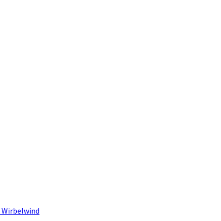
 Wirbelwind