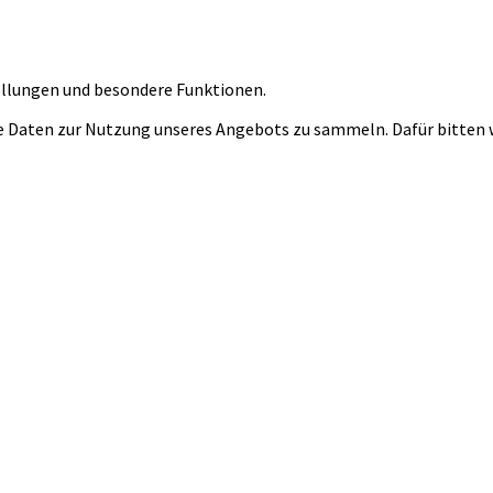
tellungen und besondere Funktionen.
 Daten zur Nutzung unseres Angebots zu sammeln. Dafür bitten wi