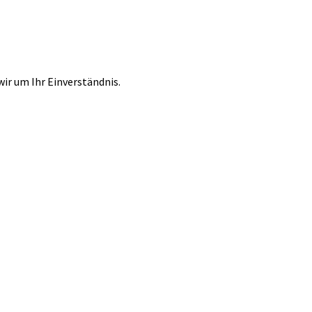
r um Ihr Einverständnis.