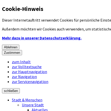
Cookie-Hinweis
Dieser Internetauftritt verwendet Cookies für persönliche Eins
Außerdem möchten wir Cookies auch verwenden, um statistische
Mehr dazu in unserer Datenschutzerklärung.
Ablehnen
Zustimmen
zum Inhalt
zur Volltextsuche
zur Hauptnavigation
zur Navigation
zur Servicenavigation
schließen
Stadt & Menschen
Unsere Stadt
Aktuelles