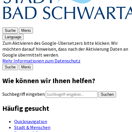
Suche
Menü
Language
Zum Aktivieren des Google-Übersetzers bitte klicken. Wir
möchten darauf hinweisen, dass nach der Aktivierung Daten an
Google übermittelt werden.
Mehr Informationen zum Datenschutz
Suche
Menü
Wie können wir Ihnen helfen?
Suchbegriff eingeben
Suchen
Häufig gesucht
Quicknavigation
Stadt & Menschen