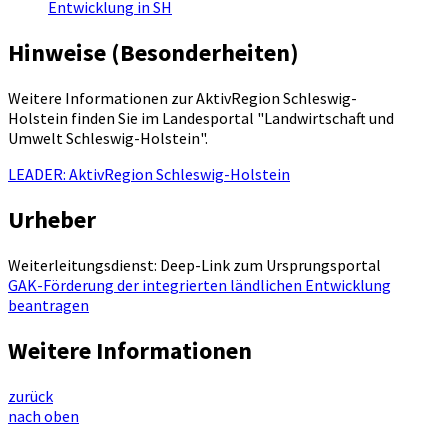
Entwicklung in SH
Hinweise (Besonderheiten)
Weitere Informationen zur AktivRegion Schleswig-
Holstein finden Sie im Landesportal "Landwirtschaft und
Umwelt Schleswig-Holstein".
LEADER: AktivRegion Schleswig-Holstein
Urheber
Weiterleitungsdienst: Deep-Link zum Ursprungsportal
GAK-Förderung der integrierten ländlichen Entwicklung
beantragen
Weitere Informationen
zurück
nach oben