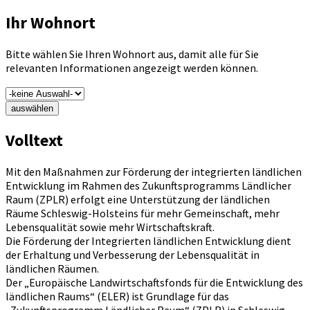
Ihr Wohnort
Bitte wählen Sie Ihren Wohnort aus, damit alle für Sie
relevanten Informationen angezeigt werden können.
auswählen
Volltext
Mit den Maßnahmen zur Förderung der integrierten ländlichen
Entwicklung im Rahmen des Zukunftsprogramms Ländlicher
Raum (ZPLR) erfolgt eine Unterstützung der ländlichen
Räume Schleswig-Holsteins für mehr Gemeinschaft, mehr
Lebensqualität sowie mehr Wirtschaftskraft.
Die Förderung der Integrierten ländlichen Entwicklung dient
der Erhaltung und Verbesserung der Lebensqualität in
ländlichen Räumen.
Der „Europäische Landwirtschaftsfonds für die Entwicklung des
ländlichen Raums“ (ELER) ist Grundlage für das