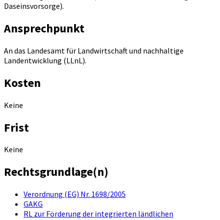
Daseinsvorsorge).
Ansprechpunkt
An das Landesamt für Landwirtschaft und nachhaltige
Landentwicklung (LLnL).
Kosten
Keine
Frist
Keine
Rechtsgrundlage(n)
Verordnung (EG) Nr. 1698/2005
GAKG
RL zur Förderung der integrierten ländlichen