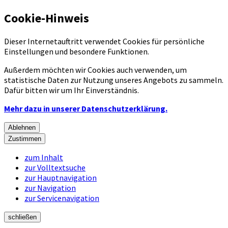
Cookie-Hinweis
Dieser Internetauftritt verwendet Cookies für persönliche
Einstellungen und besondere Funktionen.
Außerdem möchten wir Cookies auch verwenden, um
statistische Daten zur Nutzung unseres Angebots zu sammeln.
Dafür bitten wir um Ihr Einverständnis.
Mehr dazu in unserer Datenschutzerklärung.
Ablehnen
Zustimmen
zum Inhalt
zur Volltextsuche
zur Hauptnavigation
zur Navigation
zur Servicenavigation
schließen