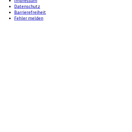
Impressum
Datenschutz
Barrierefreiheit
Fehler melden