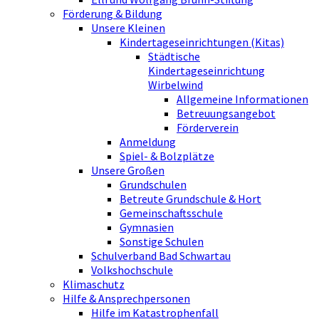
Förderung & Bildung
Unsere Kleinen
Kindertageseinrichtungen (Kitas)
Städtische
Kindertageseinrichtung
Wirbelwind
Allgemeine Informationen
Betreuungsangebot
Förderverein
Anmeldung
Spiel- & Bolzplätze
Unsere Großen
Grundschulen
Betreute Grundschule & Hort
Gemeinschaftsschule
Gymnasien
Sonstige Schulen
Schulverband Bad Schwartau
Volkshochschule
Klimaschutz
Hilfe & Ansprechpersonen
Hilfe im Katastrophenfall