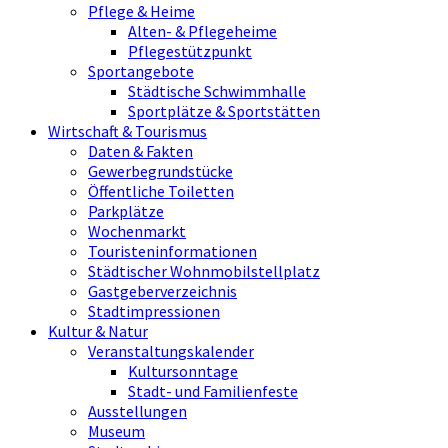
Pflege & Heime
Alten- & Pflegeheime
Pflegestützpunkt
Sportangebote
Städtische Schwimmhalle
Sportplätze & Sportstätten
Wirtschaft & Tourismus
Daten & Fakten
Gewerbegrundstücke
Öffentliche Toiletten
Parkplätze
Wochenmarkt
Touristeninformationen
Städtischer Wohnmobilstellplatz
Gastgeberverzeichnis
Stadtimpressionen
Kultur & Natur
Veranstaltungskalender
Kultursonntage
Stadt- und Familienfeste
Ausstellungen
Museum