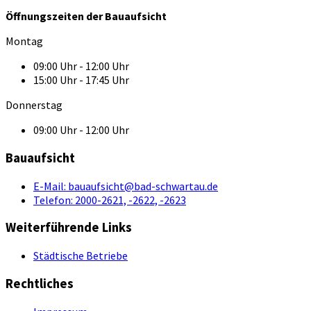
Öffnungszeiten der Bauaufsicht
Montag
09:00 Uhr - 12:00 Uhr
15:00 Uhr - 17:45 Uhr
Donnerstag
09:00 Uhr - 12:00 Uhr
Bauaufsicht
E-Mail:
bauaufsicht@bad-schwartau.de
Telefon:
2000-2621, -2622, -2623
Weiterführende Links
Städtische Betriebe
Rechtliches