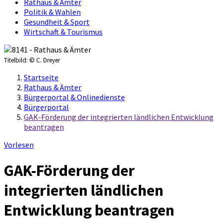
Rathaus & Ämter
Politik & Wahlen
Gesundheit & Sport
Wirtschaft & Tourismus
Titelbild:
© C. Dreyer
Startseite
Rathaus & Ämter
Bürgerportal & Onlinedienste
Bürgerportal
GAK-Förderung der integrierten ländlichen Entwicklung
beantragen
Vorlesen
GAK-Förderung der
integrierten ländlichen
Entwicklung beantragen