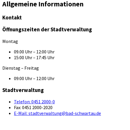
Allgemeine Informationen
Kontakt
Öffnungszeiten der Stadtverwaltung
Montag
09.00 Uhr – 12:00 Uhr
15:00 Uhr – 17:45 Uhr
Dienstag – Freitag
09:00 Uhr – 12:00 Uhr
Stadtverwaltung
Telefon:
0451 2000-0
Fax:
0451 2000-2020
E-Mail:
stadtverwaltung@bad-schwartau.de