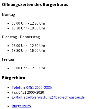
Öffnungszeiten des Bürgerbüros
Montag
08:00 Uhr - 12:30 Uhr
13:30 Uhr - 18:00 Uhr
Dienstag - Donnerstag
08:00 Uhr - 12:30 Uhr
13:30 Uhr - 16:00 Uhr
Freitag
08:00 Uhr - 12:00 Uhr
Bürgerbüro
Telefon:
0451 2000-2335
Fax:
0451 2000-2020
E-Mail:
stadtverwaltung@bad-schwartau.de
Bürgerbüro